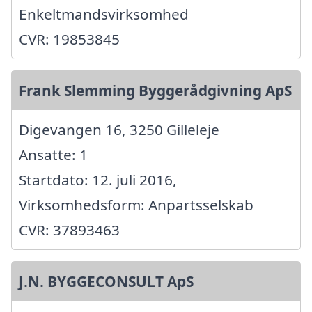
Enkeltmandsvirksomhed
CVR: 19853845
Frank Slemming Byggerådgivning ApS
Digevangen 16, 3250 Gilleleje
Ansatte: 1
Startdato: 12. juli 2016,
Virksomhedsform: Anpartsselskab
CVR: 37893463
J.N. BYGGECONSULT ApS