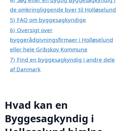
de omkringliggende byer til Holløselund
5)
FAQ om byggesagkyndige
6)
Oversigt over
byggerådgivningsfirmaer i Holløselund
eller hele Gribskov Kommune
7)
Find en byggesagkyndig i andre dele
af Danmark
Hvad kan en
Byggesagkyndig i