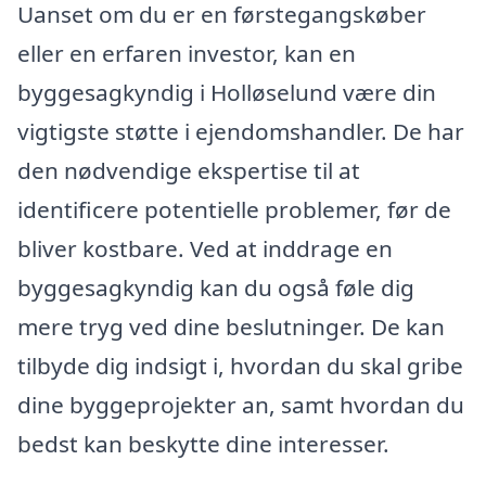
Uanset om du er en førstegangskøber
eller en erfaren investor, kan en
byggesagkyndig i Holløselund være din
vigtigste støtte i ejendomshandler. De har
den nødvendige ekspertise til at
identificere potentielle problemer, før de
bliver kostbare. Ved at inddrage en
byggesagkyndig kan du også føle dig
mere tryg ved dine beslutninger. De kan
tilbyde dig indsigt i, hvordan du skal gribe
dine byggeprojekter an, samt hvordan du
bedst kan beskytte dine interesser.