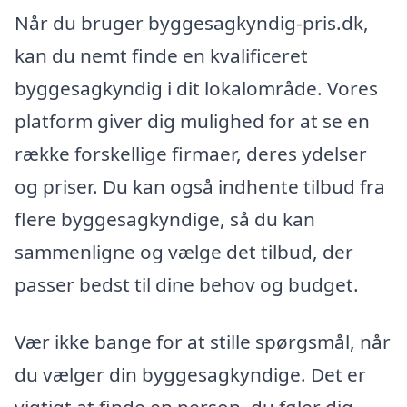
Når du bruger byggesagkyndig-pris.dk,
kan du nemt finde en kvalificeret
byggesagkyndig i dit lokalområde. Vores
platform giver dig mulighed for at se en
række forskellige firmaer, deres ydelser
og priser. Du kan også indhente tilbud fra
flere byggesagkyndige, så du kan
sammenligne og vælge det tilbud, der
passer bedst til dine behov og budget.
Vær ikke bange for at stille spørgsmål, når
du vælger din byggesagkyndige. Det er