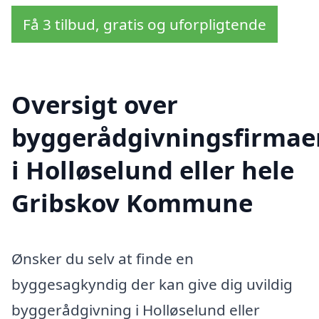
Få 3 tilbud, gratis og uforpligtende
Oversigt over
byggerådgivningsfirmae
i Holløselund eller hele
Gribskov Kommune
Ønsker du selv at finde en
byggesagkyndig der kan give dig uvildig
byggerådgivning i Holløselund eller