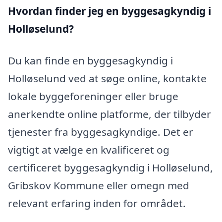
Hvordan finder jeg en byggesagkyndig i
Holløselund?
Du kan finde en byggesagkyndig i
Holløselund ved at søge online, kontakte
lokale byggeforeninger eller bruge
anerkendte online platforme, der tilbyder
tjenester fra byggesagkyndige. Det er
vigtigt at vælge en kvalificeret og
certificeret byggesagkyndig i Holløselund,
Gribskov Kommune eller omegn med
relevant erfaring inden for området.