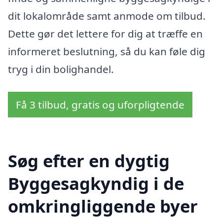
dit lokalområde samt anmode om tilbud.
Dette gør det lettere for dig at træffe en
informeret beslutning, så du kan føle dig
tryg i din bolighandel.
Få 3 tilbud, gratis og uforpligtende
Søg efter en dygtig
Byggesagkyndig i de
omkringliggende byer