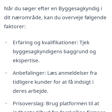
Når du søger efter en Byggesagkyndig i
dit nærområde, kan du overveje følgende
faktorer:
Erfaring og kvalifikationer: Tjek
byggesagkyndigens baggrund og
ekspertise.
Anbefalinger: Læs anmeldelser fra
tidligere kunder for at få indsigt i
deres arbejde.
Prisoverslag: Brug platformen til at