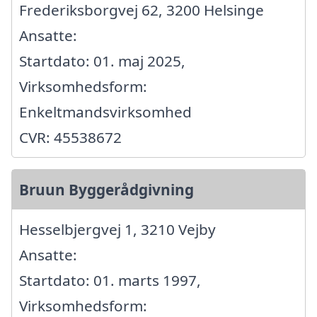
Frederiksborgvej 62, 3200 Helsinge
Ansatte:
Startdato: 01. maj 2025,
Virksomhedsform:
Enkeltmandsvirksomhed
CVR: 45538672
Bruun Byggerådgivning
Hesselbjergvej 1, 3210 Vejby
Ansatte:
Startdato: 01. marts 1997,
Virksomhedsform: