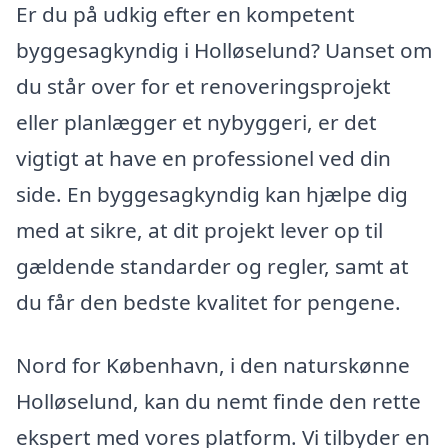
Er du på udkig efter en kompetent
byggesagkyndig i Holløselund? Uanset om
du står over for et renoveringsprojekt
eller planlægger et nybyggeri, er det
vigtigt at have en professionel ved din
side. En byggesagkyndig kan hjælpe dig
med at sikre, at dit projekt lever op til
gældende standarder og regler, samt at
du får den bedste kvalitet for pengene.
Nord for København, i den naturskønne
Holløselund, kan du nemt finde den rette
ekspert med vores platform. Vi tilbyder en