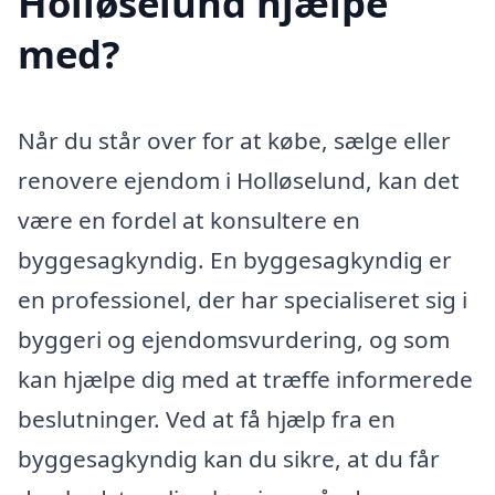
Holløselund hjælpe
med?
Når du står over for at købe, sælge eller
renovere ejendom i Holløselund, kan det
være en fordel at konsultere en
byggesagkyndig. En byggesagkyndig er
en professionel, der har specialiseret sig i
byggeri og ejendomsvurdering, og som
kan hjælpe dig med at træffe informerede
beslutninger. Ved at få hjælp fra en
byggesagkyndig kan du sikre, at du får