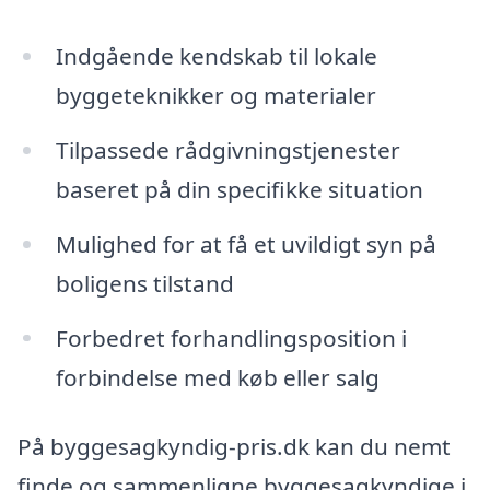
Indgående kendskab til lokale
byggeteknikker og materialer
Tilpassede rådgivningstjenester
baseret på din specifikke situation
Mulighed for at få et uvildigt syn på
boligens tilstand
Forbedret forhandlingsposition i
forbindelse med køb eller salg
På byggesagkyndig-pris.dk kan du nemt
finde og sammenligne byggesagkyndige i