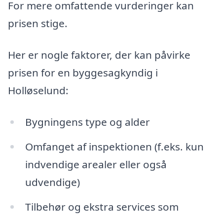
For mere omfattende vurderinger kan
prisen stige.
Her er nogle faktorer, der kan påvirke
prisen for en byggesagkyndig i
Holløselund:
Bygningens type og alder
Omfanget af inspektionen (f.eks. kun
indvendige arealer eller også
udvendige)
Tilbehør og ekstra services som