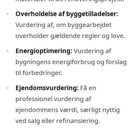
Overholdelse af byggetilladelser:
Vurdering af, om byggearbejdet
overholder gældende regler og love.
Energioptimering:
Vurdering af
bygningens energiforbrug og forslag
til forbedringer.
Ejendomsvurdering:
Få en
professionel vurdering af
ejendommens værdi, særligt nyttig
ved salg eller refinansiering.