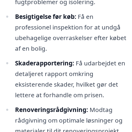
fugtproblemer og isolering.
Besigtigelse før køb:
Få en
professionel inspektion for at undgå
ubehagelige overraskelser efter købet
af en bolig.
Skaderapportering:
Få udarbejdet en
detaljeret rapport omkring
eksisterende skader, hvilket gør det
lettere at forhandle om prisen.
Renoveringsrådgivning:
Modtag
rådgivning om optimale løsninger og
materialer til dit renoveringsprojekt.