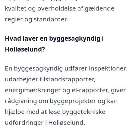
kvalitet og overholdelse af gældende
regler og standarder.
Hvad laver en byggesagkyndig i
Holløselund?
En byggesagkyndig udfører inspektioner,
udarbejder tilstandsrapporter,
energimærkninger og el-rapporter, giver
rådgivning om byggeprojekter og kan
hjælpe med at løse byggetekniske
udfordringer i Holløselund.