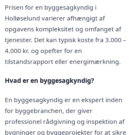
Prisen for en byggesagkyndig i
Holløselund varierer afhængigt af
opgavens kompleksitet og omfanget af
tjenester. Det kan typisk koste fra 3.000 –
4.000 kr. og opefter for en
tilstandsrapport eller energimærkning.
Hvad er en byggesagkyndig
?
En byggesagkyndig er en ekspert inden
for byggebranchen, der giver
professionel rådgivning og inspektion af
bygninger og byggeprojekter for at sikre