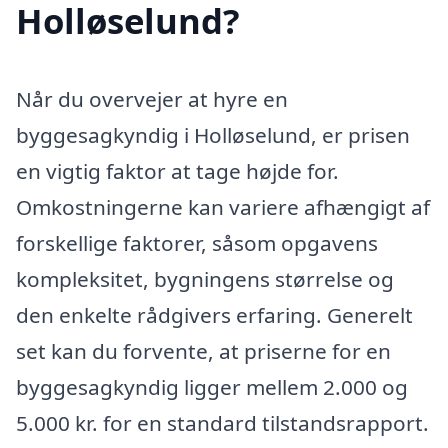
Holløselund?
Når du overvejer at hyre en
byggesagkyndig i Holløselund, er prisen
en vigtig faktor at tage højde for.
Omkostningerne kan variere afhængigt af
forskellige faktorer, såsom opgavens
kompleksitet, bygningens størrelse og
den enkelte rådgivers erfaring. Generelt
set kan du forvente, at priserne for en
byggesagkyndig ligger mellem 2.000 og
5.000 kr. for en standard tilstandsrapport.