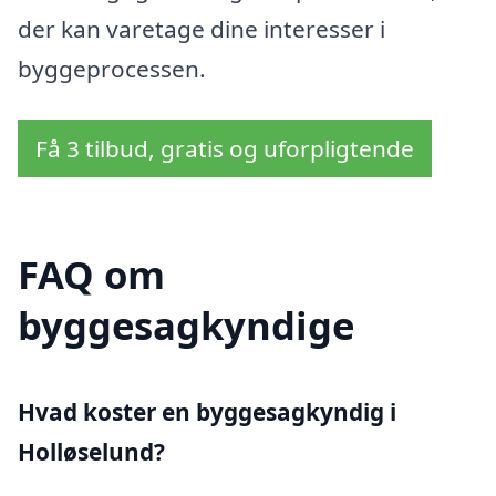
der kan varetage dine interesser i
byggeprocessen.
Få 3 tilbud, gratis og uforpligtende
FAQ om
byggesagkyndige
Hvad koster en byggesagkyndig i
Holløselund?