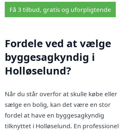
Få 3 tilbud, gratis og uforpligtende
Fordele ved at vælge
byggesagkyndig i
Holløselund?
Når du står overfor at skulle købe eller
sælge en bolig, kan det være en stor
fordel at have en byggesagkyndig
tilknyttet i Holløselund. En professionel