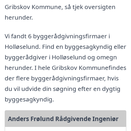
Gribskov Kommune, så tjek oversigten
herunder.
Vi fandt 6 byggerådgivningsfirmaer i
Holløselund. Find en byggesagkyndig eller
byggerådgiver i Holløselund og omegn
herunder. I hele Gribskov Kommunefindes
der flere byggerådgivningsfirmaer, hvis
du vil udvide din søgning efter en dygtig
byggesagkyndig.
Anders Frølund Rådgivende Ingeniør