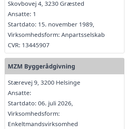
Skovbovej 4, 3230 Græsted
Ansatte: 1
Startdato: 15. november 1989,
Virksomhedsform: Anpartsselskab
CVR: 13445907
MZM Byggerådgivning
Stærevej 9, 3200 Helsinge
Ansatte:
Startdato: 06. juli 2026,
Virksomhedsform:
Enkeltmandsvirksomhed