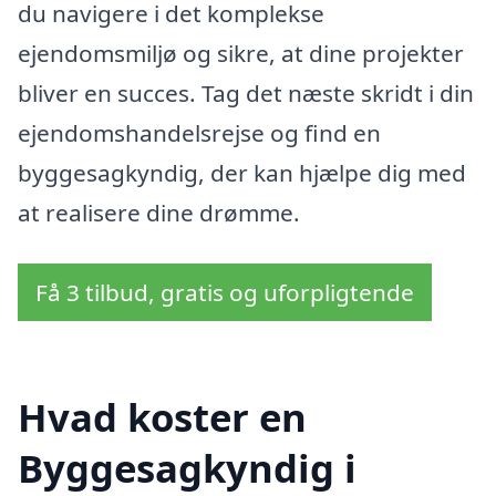
du navigere i det komplekse
ejendomsmiljø og sikre, at dine projekter
bliver en succes. Tag det næste skridt i din
ejendomshandelsrejse og find en
byggesagkyndig, der kan hjælpe dig med
at realisere dine drømme.
Få 3 tilbud, gratis og uforpligtende
Hvad koster en
Byggesagkyndig i