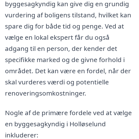
byggesagkyndig kan give dig en grundig
vurdering af boligens tilstand, hvilket kan
spare dig for både tid og penge. Ved at
vælge en lokal ekspert får du også
adgang til en person, der kender det
specifikke marked og de givne forhold i
området. Det kan være en fordel, når der
skal vurderes værdi og potentielle
renoveringsomkostninger.
Nogle af de primære fordele ved at vælge
en byggesagkyndig i Holløselund
inkluderer: