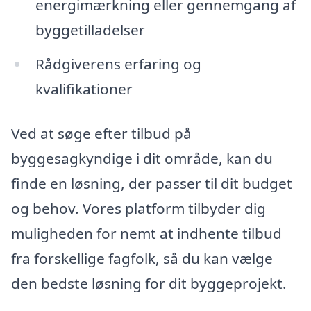
energimærkning eller gennemgang af
byggetilladelser
Rådgiverens erfaring og
kvalifikationer
Ved at søge efter tilbud på
byggesagkyndige i dit område, kan du
finde en løsning, der passer til dit budget
og behov. Vores platform tilbyder dig
muligheden for nemt at indhente tilbud
fra forskellige fagfolk, så du kan vælge
den bedste løsning for dit byggeprojekt.