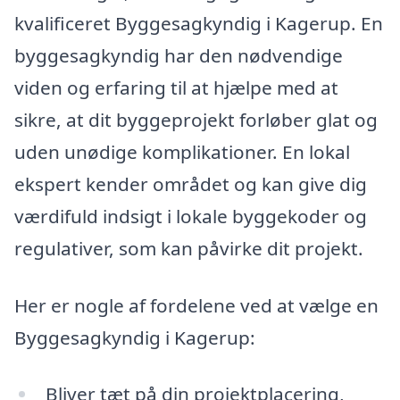
kvalificeret Byggesagkyndig i Kagerup. En
byggesagkyndig har den nødvendige
viden og erfaring til at hjælpe med at
sikre, at dit byggeprojekt forløber glat og
uden unødige komplikationer. En lokal
ekspert kender området og kan give dig
værdifuld indsigt i lokale byggekoder og
regulativer, som kan påvirke dit projekt.
Her er nogle af fordelene ved at vælge en
Byggesagkyndig i Kagerup:
Bliver tæt på din projektplacering,