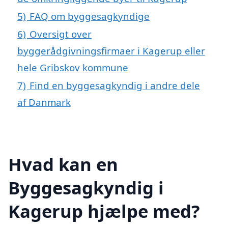
5)
FAQ om byggesagkyndige
6)
Oversigt over
byggerådgivningsfirmaer i Kagerup eller
hele Gribskov kommune
7)
Find en byggesagkyndig i andre dele
af Danmark
Hvad kan en
Byggesagkyndig i
Kagerup hjælpe med?