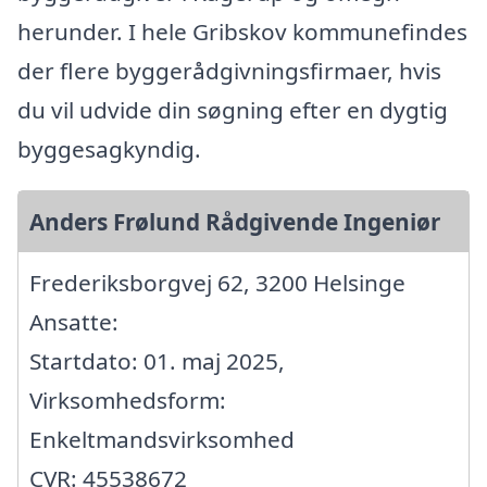
herunder. I hele Gribskov kommunefindes
der flere byggerådgivningsfirmaer, hvis
du vil udvide din søgning efter en dygtig
byggesagkyndig.
Anders Frølund Rådgivende Ingeniør
Frederiksborgvej 62, 3200 Helsinge
Ansatte:
Startdato: 01. maj 2025,
Virksomhedsform:
Enkeltmandsvirksomhed
CVR: 45538672