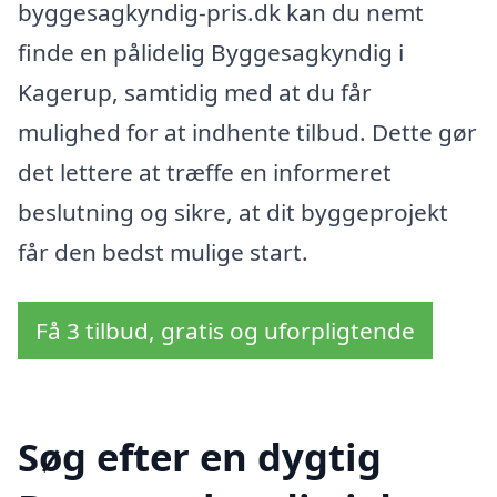
byggesagkyndig-pris.dk kan du nemt
finde en pålidelig Byggesagkyndig i
Kagerup, samtidig med at du får
mulighed for at indhente tilbud. Dette gør
det lettere at træffe en informeret
beslutning og sikre, at dit byggeprojekt
får den bedst mulige start.
Få 3 tilbud, gratis og uforpligtende
Søg efter en dygtig