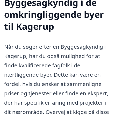
Byggesagkyndig i de
omkringliggende byer
til Kagerup
Når du søger efter en Byggesagkyndig i
Kagerup, har du også mulighed for at
finde kvalificerede fagfolk i de
nærtliggende byer. Dette kan være en
fordel, hvis du ønsker at sammenligne
priser og tjenester eller finde en ekspert,
der har specifik erfaring med projekter i
dit nærområde. Overvej at kigge på disse