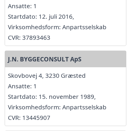
Ansatte: 1
Startdato: 12. juli 2016,
Virksomhedsform: Anpartsselskab
CVR: 37893463
J.N. BYGGECONSULT ApS
Skovbovej 4, 3230 Græsted
Ansatte: 1
Startdato: 15. november 1989,
Virksomhedsform: Anpartsselskab
CVR: 13445907