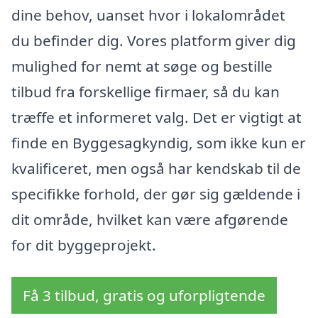
dine behov, uanset hvor i lokalområdet
du befinder dig. Vores platform giver dig
mulighed for nemt at søge og bestille
tilbud fra forskellige firmaer, så du kan
træffe et informeret valg. Det er vigtigt at
finde en Byggesagkyndig, som ikke kun er
kvalificeret, men også har kendskab til de
specifikke forhold, der gør sig gældende i
dit område, hvilket kan være afgørende
for dit byggeprojekt.
Få 3 tilbud, gratis og uforpligtende