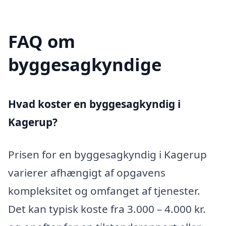
FAQ om
byggesagkyndige
Hvad koster en byggesagkyndig i
Kagerup?
Prisen for en byggesagkyndig i Kagerup
varierer afhængigt af opgavens
kompleksitet og omfanget af tjenester.
Det kan typisk koste fra 3.000 – 4.000 kr.