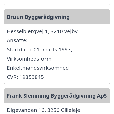
Bruun Byggerådgivning
Hesselbjergvej 1, 3210 Vejby
Ansatte:
Startdato: 01. marts 1997,
Virksomhedsform:
Enkeltmandsvirksomhed
CVR: 19853845
Frank Slemming Byggerådgivning ApS
Digevangen 16, 3250 Gilleleje