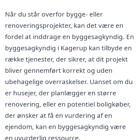
Når du står overfor bygge- eller
renoveringsprojekter, kan det være en
fordel at inddrage en byggesagkyndig. En
byggesagkyndig i Kagerup kan tilbyde en
række tjenester, der sikrer, at dit projekt
bliver gennemført korrekt og uden
ubehagelige overraskelser. Uanset om du
er husejer, der planlægger en større
renovering, eller en potentiel boligkøber,
der ønsker at få en vurdering af en
ejendom, kan en byggesagkyndig være
en uvurderlig ressource.