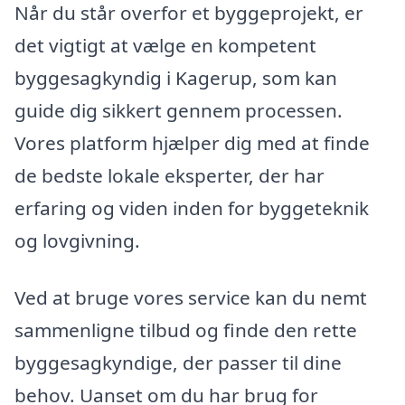
Når du står overfor et byggeprojekt, er
det vigtigt at vælge en kompetent
byggesagkyndig i Kagerup, som kan
guide dig sikkert gennem processen.
Vores platform hjælper dig med at finde
de bedste lokale eksperter, der har
erfaring og viden inden for byggeteknik
og lovgivning.
Ved at bruge vores service kan du nemt
sammenligne tilbud og finde den rette
byggesagkyndige, der passer til dine
behov. Uanset om du har brug for