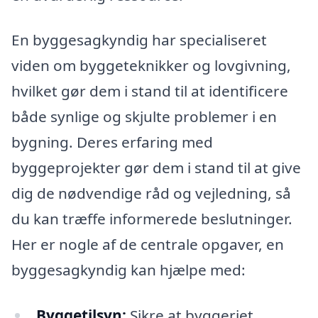
En byggesagkyndig har specialiseret
viden om byggeteknikker og lovgivning,
hvilket gør dem i stand til at identificere
både synlige og skjulte problemer i en
bygning. Deres erfaring med
byggeprojekter gør dem i stand til at give
dig de nødvendige råd og vejledning, så
du kan træffe informerede beslutninger.
Her er nogle af de centrale opgaver, en
byggesagkyndig kan hjælpe med:
Byggetilsyn:
Sikre at byggeriet