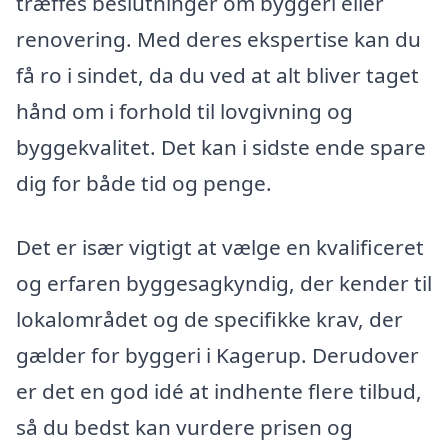
træffes beslutninger om byggeri eller
renovering. Med deres ekspertise kan du
få ro i sindet, da du ved at alt bliver taget
hånd om i forhold til lovgivning og
byggekvalitet. Det kan i sidste ende spare
dig for både tid og penge.
Det er især vigtigt at vælge en kvalificeret
og erfaren byggesagkyndig, der kender til
lokalområdet og de specifikke krav, der
gælder for byggeri i Kagerup. Derudover
er det en god idé at indhente flere tilbud,
så du bedst kan vurdere prisen og