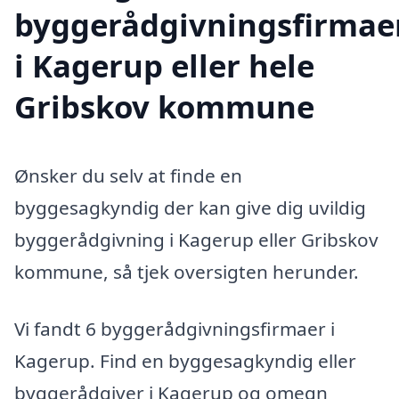
byggerådgivningsfirmae
i Kagerup eller hele
Gribskov kommune
Ønsker du selv at finde en
byggesagkyndig der kan give dig uvildig
byggerådgivning i Kagerup eller Gribskov
kommune, så tjek oversigten herunder.
Vi fandt 6 byggerådgivningsfirmaer i
Kagerup. Find en byggesagkyndig eller
byggerådgiver i Kagerup og omegn