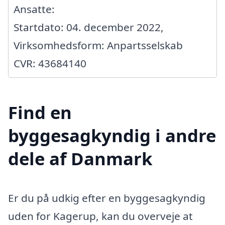
Ansatte:
Startdato: 04. december 2022,
Virksomhedsform: Anpartsselskab
CVR: 43684140
Find en
byggesagkyndig i andre
dele af Danmark
Er du på udkig efter en byggesagkyndig
uden for Kagerup, kan du overveje at