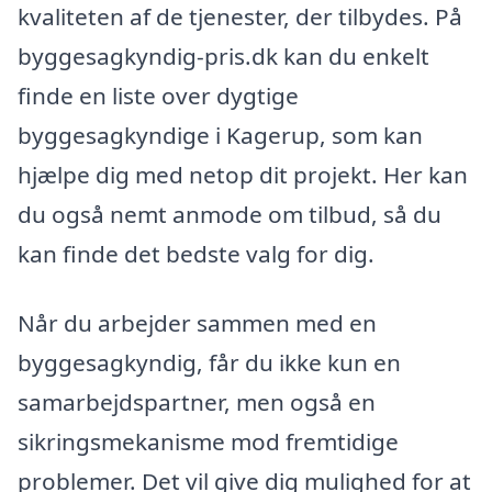
kvaliteten af de tjenester, der tilbydes. På
byggesagkyndig-pris.dk kan du enkelt
finde en liste over dygtige
byggesagkyndige i Kagerup, som kan
hjælpe dig med netop dit projekt. Her kan
du også nemt anmode om tilbud, så du
kan finde det bedste valg for dig.
Når du arbejder sammen med en
byggesagkyndig, får du ikke kun en
samarbejdspartner, men også en
sikringsmekanisme mod fremtidige
problemer. Det vil give dig mulighed for at