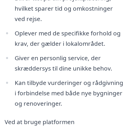
hvilket sparer tid og omkostninger
ved rejse.
Oplever med de specifikke forhold og
krav, der gælder i lokalområdet.
Giver en personlig service, der
skræddersys til dine unikke behov.
Kan tilbyde vurderinger og rådgivning
i forbindelse med både nye bygninger
og renoveringer.
Ved at bruge platformen