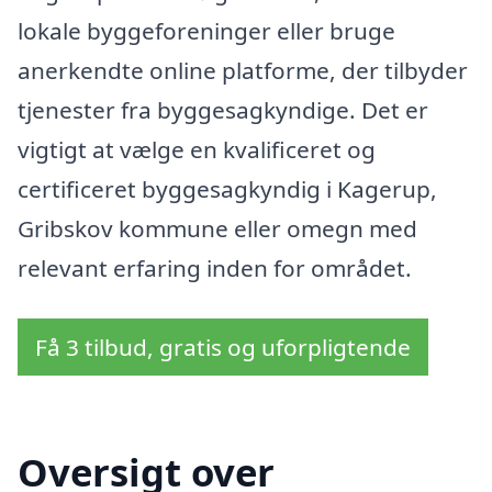
lokale byggeforeninger eller bruge
anerkendte online platforme, der tilbyder
tjenester fra byggesagkyndige. Det er
vigtigt at vælge en kvalificeret og
certificeret byggesagkyndig i Kagerup,
Gribskov kommune eller omegn med
relevant erfaring inden for området.
Få 3 tilbud, gratis og uforpligtende
Oversigt over