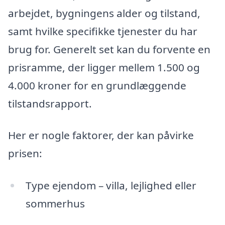
arbejdet, bygningens alder og tilstand,
samt hvilke specifikke tjenester du har
brug for. Generelt set kan du forvente en
prisramme, der ligger mellem 1.500 og
4.000 kroner for en grundlæggende
tilstandsrapport.
Her er nogle faktorer, der kan påvirke
prisen:
Type ejendom – villa, lejlighed eller
sommerhus