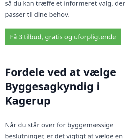
så du kan træffe et informeret valg, der
passer til dine behov.
Få 3 tilbud, gratis og uforpligtende
Fordele ved at vælge
Byggesagkyndig i
Kagerup
Når du står over for byggemæssige
beslutninger, er det vigtigt at vælge en