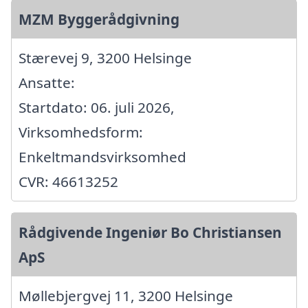
MZM Byggerådgivning
Stærevej 9, 3200 Helsinge
Ansatte:
Startdato: 06. juli 2026,
Virksomhedsform:
Enkeltmandsvirksomhed
CVR: 46613252
Rådgivende Ingeniør Bo Christiansen
ApS
Møllebjergvej 11, 3200 Helsinge