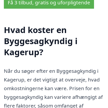
Få 3 tilbud, gratis og uforpligtende
Hvad koster en
Byggesagkyndig i
Kagerup?
Når du søger efter en Byggesagkyndig i
Kagerup, er det vigtigt at overveje, hvad
omkostningerne kan være. Prisen for en
byggesagkyndig kan variere afhængigt af
flere faktorer, såsom omfanget af