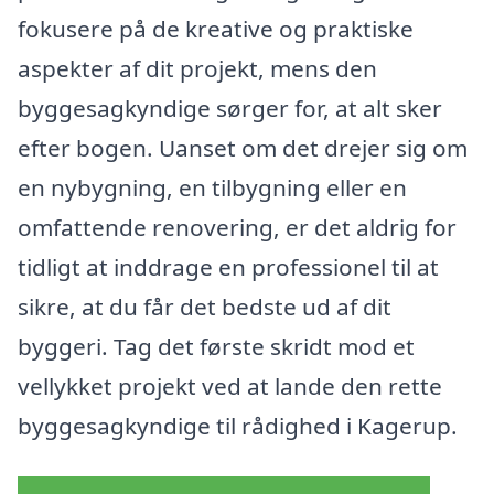
fokusere på de kreative og praktiske
aspekter af dit projekt, mens den
byggesagkyndige sørger for, at alt sker
efter bogen. Uanset om det drejer sig om
en nybygning, en tilbygning eller en
omfattende renovering, er det aldrig for
tidligt at inddrage en professionel til at
sikre, at du får det bedste ud af dit
byggeri. Tag det første skridt mod et
vellykket projekt ved at lande den rette
byggesagkyndige til rådighed i Kagerup.