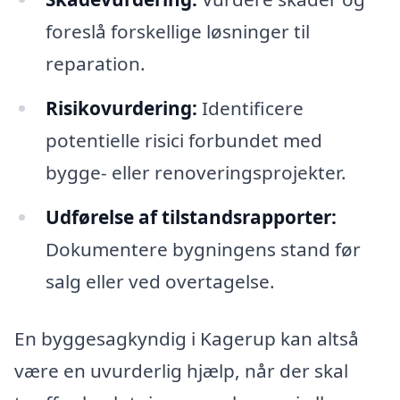
foreslå forskellige løsninger til
reparation.
Risikovurdering:
Identificere
potentielle risici forbundet med
bygge- eller renoveringsprojekter.
Udførelse af tilstandsrapporter:
Dokumentere bygningens stand før
salg eller ved overtagelse.
En byggesagkyndig i Kagerup kan altså
være en uvurderlig hjælp, når der skal