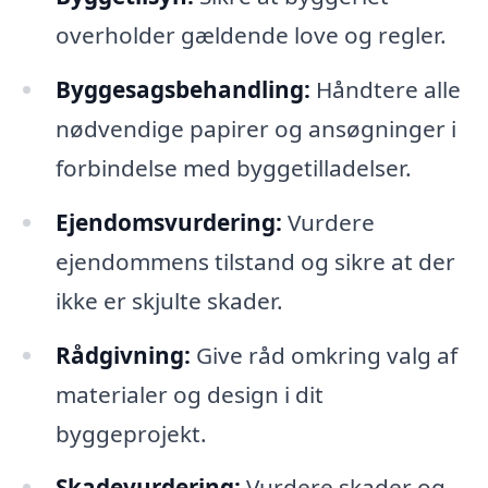
overholder gældende love og regler.
Byggesagsbehandling:
Håndtere alle
nødvendige papirer og ansøgninger i
forbindelse med byggetilladelser.
Ejendomsvurdering:
Vurdere
ejendommens tilstand og sikre at der
ikke er skjulte skader.
Rådgivning:
Give råd omkring valg af
materialer og design i dit
byggeprojekt.
Skadevurdering:
Vurdere skader og