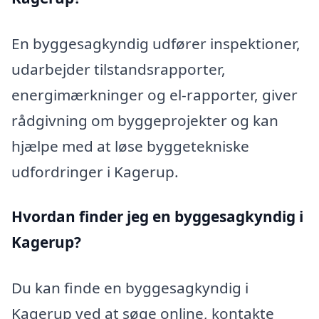
En byggesagkyndig udfører inspektioner,
udarbejder tilstandsrapporter,
energimærkninger og el-rapporter, giver
rådgivning om byggeprojekter og kan
hjælpe med at løse byggetekniske
udfordringer i Kagerup.
Hvordan finder jeg en byggesagkyndig i
Kagerup?
Du kan finde en byggesagkyndig i
Kagerup ved at søge online, kontakte