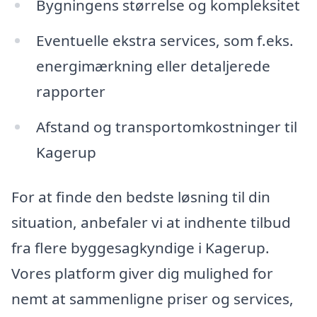
Bygningens størrelse og kompleksitet
Eventuelle ekstra services, som f.eks.
energimærkning eller detaljerede
rapporter
Afstand og transportomkostninger til
Kagerup
For at finde den bedste løsning til din
situation, anbefaler vi at indhente tilbud
fra flere byggesagkyndige i Kagerup.
Vores platform giver dig mulighed for
nemt at sammenligne priser og services,