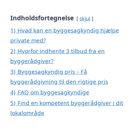
Indholdsfortegnelse
skjul
1)
Hvad kan en byggesagkyndig hjælpe
private med?
2)
Hvorfor indhente 3 tilbud fra en
byggerådgiver?
3)
Byggesagkyndig pris – Få
byggerådgivning til den rigtige pris
4)
FAQ om byggesagkyndige
5)
Find en kompetent byggerådgiver i dit
lokalområde