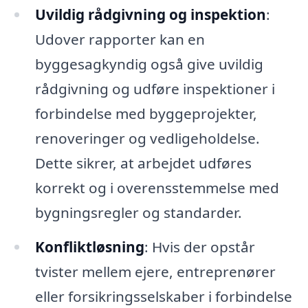
Uvildig rådgivning og inspektion
:
Udover rapporter kan en
byggesagkyndig også give uvildig
rådgivning og udføre inspektioner i
forbindelse med byggeprojekter,
renoveringer og vedligeholdelse.
Dette sikrer, at arbejdet udføres
korrekt og i overensstemmelse med
bygningsregler og standarder.
Konfliktløsning
: Hvis der opstår
tvister mellem ejere, entreprenører
eller forsikringsselskaber i forbindelse