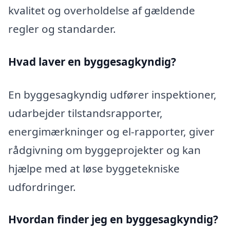
kvalitet og overholdelse af gældende
regler og standarder.
Hvad laver en byggesagkyndig?
En byggesagkyndig udfører inspektioner,
udarbejder tilstandsrapporter,
energimærkninger og el-rapporter, giver
rådgivning om byggeprojekter og kan
hjælpe med at løse byggetekniske
udfordringer.
Hvordan finder jeg en byggesagkyndig?