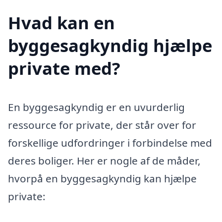
Hvad kan en
byggesagkyndig hjælpe
private med?
En byggesagkyndig er en uvurderlig
ressource for private, der står over for
forskellige udfordringer i forbindelse med
deres boliger. Her er nogle af de måder,
hvorpå en byggesagkyndig kan hjælpe
private: