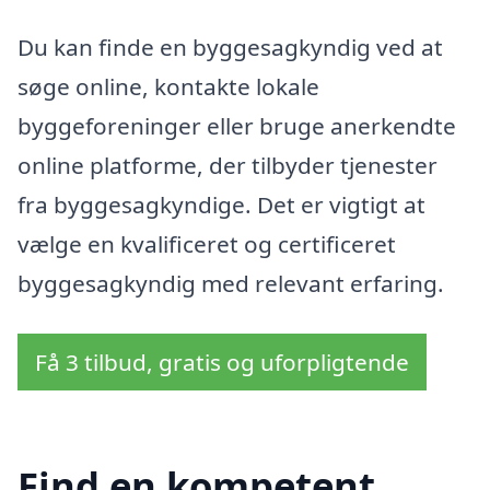
Du kan finde en byggesagkyndig ved at
søge online, kontakte lokale
byggeforeninger eller bruge anerkendte
online platforme, der tilbyder tjenester
fra byggesagkyndige. Det er vigtigt at
vælge en kvalificeret og certificeret
byggesagkyndig med relevant erfaring.
Få 3 tilbud, gratis og uforpligtende
Find en kompetent