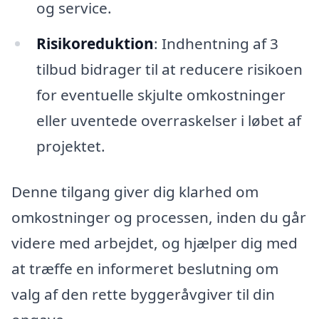
og service.
Risikoreduktion
: Indhentning af 3
tilbud bidrager til at reducere risikoen
for eventuelle skjulte omkostninger
eller uventede overraskelser i løbet af
projektet.
Denne tilgang giver dig klarhed om
omkostninger og processen, inden du går
videre med arbejdet, og hjælper dig med
at træffe en informeret beslutning om
valg af den rette byggeråvgiver til din