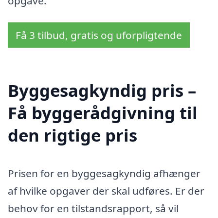
opgave.
Få 3 tilbud, gratis og uforpligtende
Byggesagkyndig pris –
Få byggerådgivning til
den rigtige pris
Prisen for en byggesagkyndig afhænger
af hvilke opgaver der skal udføres. Er der
behov for en tilstandsrapport, så vil