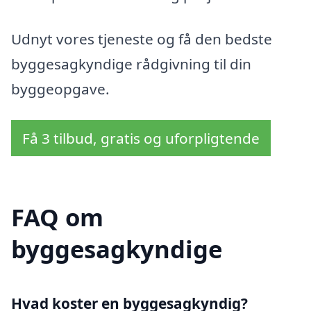
Udnyt vores tjeneste og få den bedste
byggesagkyndige rådgivning til din
byggeopgave.
Få 3 tilbud, gratis og uforpligtende
FAQ om
byggesagkyndige
Hvad koster en byggesagkyndig
?