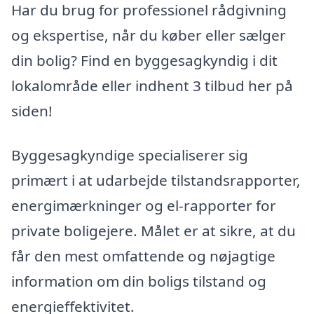
Har du brug for professionel rådgivning
og ekspertise, når du køber eller sælger
din bolig? Find en byggesagkyndig i dit
lokalområde eller indhent 3 tilbud her på
siden!
Byggesagkyndige specialiserer sig
primært i at udarbejde tilstandsrapporter,
energimærkninger og el-rapporter for
private boligejere. Målet er at sikre, at du
får den mest omfattende og nøjagtige
information om din boligs tilstand og
energieffektivitet.