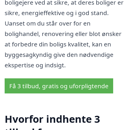
boligejere ved at sikre, at deres boliger er
sikre, energieffektive og i god stand.
Uanset om du står over for en
bolighandel, renovering eller blot ønsker
at forbedre din boligs kvalitet, kan en
byggesagkyndig give den nødvendige
ekspertise og indsigt.
Få 3 tilbud, gratis og uforpligtende
Hvorfor indhente 3