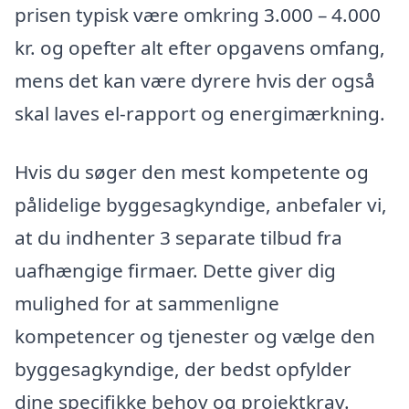
prisen typisk være omkring 3.000 – 4.000
kr. og opefter alt efter opgavens omfang,
mens det kan være dyrere hvis der også
skal laves el-rapport og energimærkning.
Hvis du søger den mest kompetente og
pålidelige byggesagkyndige, anbefaler vi,
at du indhenter 3 separate tilbud fra
uafhængige firmaer. Dette giver dig
mulighed for at sammenligne
kompetencer og tjenester og vælge den
byggesagkyndige, der bedst opfylder
dine specifikke behov og projektkrav.