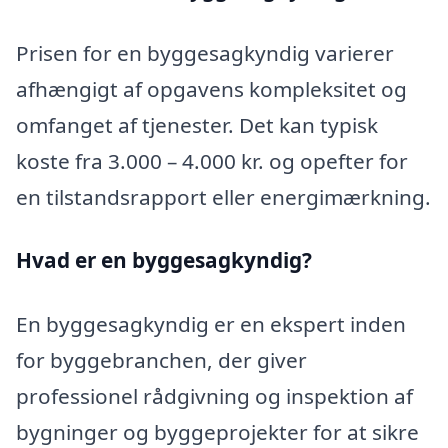
Prisen for en byggesagkyndig varierer
afhængigt af opgavens kompleksitet og
omfanget af tjenester. Det kan typisk
koste fra 3.000 – 4.000 kr. og opefter for
en tilstandsrapport eller energimærkning.
Hvad er en byggesagkyndig?
En byggesagkyndig er en ekspert inden
for byggebranchen, der giver
professionel rådgivning og inspektion af
bygninger og byggeprojekter for at sikre