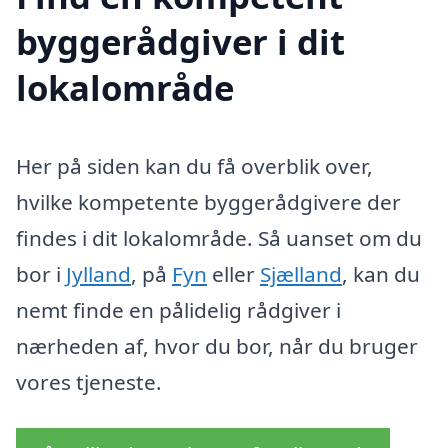
byggerådgiver i dit
lokalområde
Her på siden kan du få overblik over,
hvilke kompetente byggerådgivere der
findes i dit lokalområde. Så uanset om du
bor i
Jylland
, på
Fyn
eller
Sjælland
, kan du
nemt finde en pålidelig rådgiver i
nærheden af, hvor du bor, når du bruger
vores tjeneste.