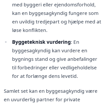
med byggeri eller ejendomsforhold,
kan en byggesagkyndig fungere som
en uvildig tredjepart og hjælpe med at
løse konflikten.
Byggeteknisk vurdering
: En
byggesagkyndig kan vurdere en
bygnings stand og give anbefalinger
til forbedringer eller vedligeholdelse
for at forlænge dens levetid.
Samlet set kan en byggesagkyndig være
en uvurderlig partner for private