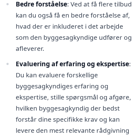
Bedre forståelse
: Ved at få flere tilbud
kan du også få en bedre forståelse af,
hvad der er inkluderet i det arbejde
som den byggesagkyndige udfører og
afleverer.
Evaluering af erfaring og ekspertise
:
Du kan evaluere forskellige
byggesagkyndiges erfaring og
ekspertise, stille spørgsmål og afgøre,
hvilken byggesagkyndig der bedst
forstår dine specifikke krav og kan
levere den mest relevante rådgivning