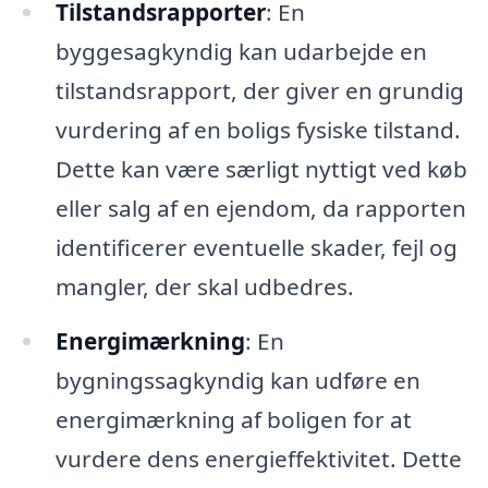
Tilstandsrapporter
: En
byggesagkyndig kan udarbejde en
tilstandsrapport, der giver en grundig
vurdering af en boligs fysiske tilstand.
Dette kan være særligt nyttigt ved køb
eller salg af en ejendom, da rapporten
identificerer eventuelle skader, fejl og
mangler, der skal udbedres.
Energimærkning
: En
bygningssagkyndig kan udføre en
energimærkning af boligen for at
vurdere dens energieffektivitet. Dette