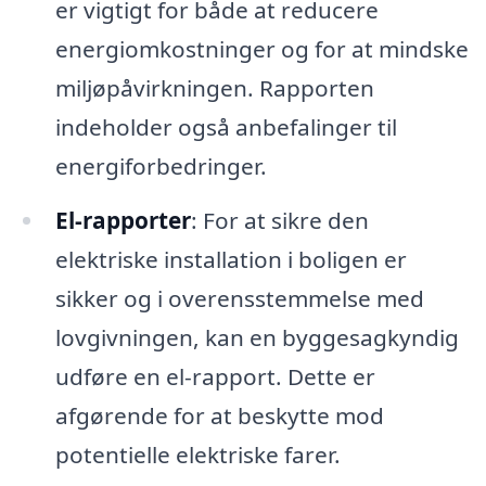
er vigtigt for både at reducere
energiomkostninger og for at mindske
miljøpåvirkningen. Rapporten
indeholder også anbefalinger til
energiforbedringer.
El-rapporter
: For at sikre den
elektriske installation i boligen er
sikker og i overensstemmelse med
lovgivningen, kan en byggesagkyndig
udføre en el-rapport. Dette er
afgørende for at beskytte mod
potentielle elektriske farer.