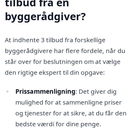
tilbud fra en
byggerådgiver?
At indhente 3 tilbud fra forskellige
byggerådgivere har flere fordele, når du
står over for beslutningen om at vælge
den rigtige ekspert til din opgave:
Prissammenligning
: Det giver dig
mulighed for at sammenligne priser
og tjenester for at sikre, at du får den
bedste værdi for dine penge.