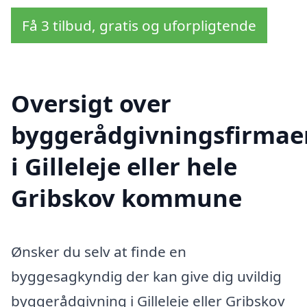
Få 3 tilbud, gratis og uforpligtende
Oversigt over
byggerådgivningsfirmae
i Gilleleje eller hele
Gribskov kommune
Ønsker du selv at finde en
byggesagkyndig der kan give dig uvildig
byggerådgivning i Gilleleje eller Gribskov