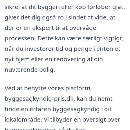
sikre, at dit byggeri eller køb forløber glat,
giver det dig også ro i sindet at vide, at
der er en ekspert til at overvåge
processen. Dette kan være særligt vigtigt,
når du investerer tid og penge i enten et
nyt hjem eller en renovering af din
nuværende bolig.
Ved at benytte vores platform,
byggesagkyndig-pris.dk, kan du nemt
finde en erfaren byggesagkyndig i dit
lokalområde. Vi tilbyder en oversigt over
byggesagkyndige, så du kan