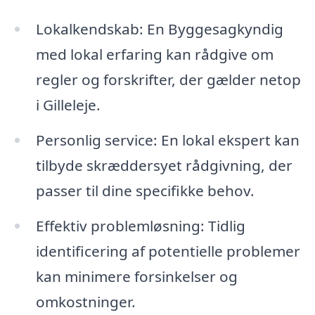
Lokalkendskab: En Byggesagkyndig
med lokal erfaring kan rådgive om
regler og forskrifter, der gælder netop
i Gilleleje.
Personlig service: En lokal ekspert kan
tilbyde skræddersyet rådgivning, der
passer til dine specifikke behov.
Effektiv problemløsning: Tidlig
identificering af potentielle problemer
kan minimere forsinkelser og
omkostninger.