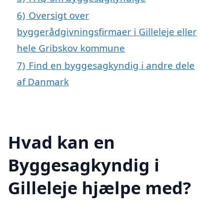
6)
Oversigt over
byggerådgivningsfirmaer i Gilleleje eller
hele Gribskov kommune
7)
Find en byggesagkyndig i andre dele
af Danmark
Hvad kan en
Byggesagkyndig i
Gilleleje hjælpe med?