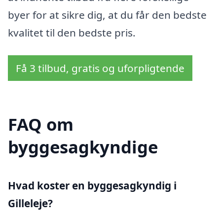
byer for at sikre dig, at du får den bedste
kvalitet til den bedste pris.
Få 3 tilbud, gratis og uforpligtende
FAQ om
byggesagkyndige
Hvad koster en byggesagkyndig i
Gilleleje?