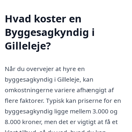
Hvad koster en
Byggesagkyndig i
Gilleleje?
Når du overvejer at hyre en
byggesagkyndig i Gilleleje, kan
omkostningerne variere afhængigt af
flere faktorer. Typisk kan priserne for en
byggesagkyndig ligge mellem 3.000 og
8.000 kroner, men det er vigtigt at få et