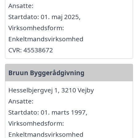
Ansatte:
Startdato: 01. maj 2025,
Virksomhedsform:
Enkeltmandsvirksomhed
CVR: 45538672
Bruun Byggerådgivning
Hesselbjergvej 1, 3210 Vejby
Ansatte:
Startdato: 01. marts 1997,
Virksomhedsform:
Enkeltmandsvirksomhed