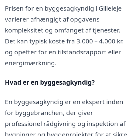
Prisen for en byggesagkyndig i Gilleleje
varierer afhængigt af opgavens
kompleksitet og omfanget af tjenester.
Det kan typisk koste fra 3.000 – 4.000 kr.
og opefter for en tilstandsrapport eller
energimærkning.
Hvad er en byggesagkyndig
?
En byggesagkyndig er en ekspert inden
for byggebranchen, der giver
professionel rådgivning og inspektion af
bygninger og byggeprojekter for at sikre