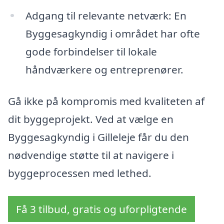
Adgang til relevante netværk: En
Byggesagkyndig i området har ofte
gode forbindelser til lokale
håndværkere og entreprenører.
Gå ikke på kompromis med kvaliteten af
dit byggeprojekt. Ved at vælge en
Byggesagkyndig i Gilleleje får du den
nødvendige støtte til at navigere i
byggeprocessen med lethed.
Få 3 tilbud, gratis og uforpligtende