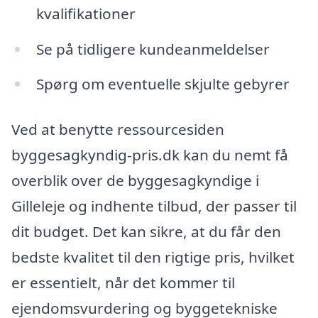
kvalifikationer
Se på tidligere kundeanmeldelser
Spørg om eventuelle skjulte gebyrer
Ved at benytte ressourcesiden
byggesagkyndig-pris.dk kan du nemt få
overblik over de byggesagkyndige i
Gilleleje og indhente tilbud, der passer til
dit budget. Det kan sikre, at du får den
bedste kvalitet til den rigtige pris, hvilket
er essentielt, når det kommer til
ejendomsvurdering og byggetekniske