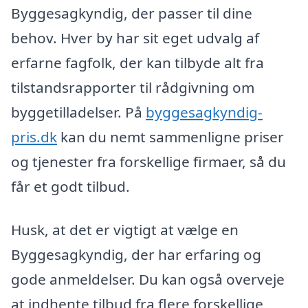
Byggesagkyndig, der passer til dine
behov. Hver by har sit eget udvalg af
erfarne fagfolk, der kan tilbyde alt fra
tilstandsrapporter til rådgivning om
byggetilladelser. På
byggesagkyndig-
pris.dk
kan du nemt sammenligne priser
og tjenester fra forskellige firmaer, så du
får et godt tilbud.
Husk, at det er vigtigt at vælge en
Byggesagkyndig, der har erfaring og
gode anmeldelser. Du kan også overveje
at indhente tilbud fra flere forskellige