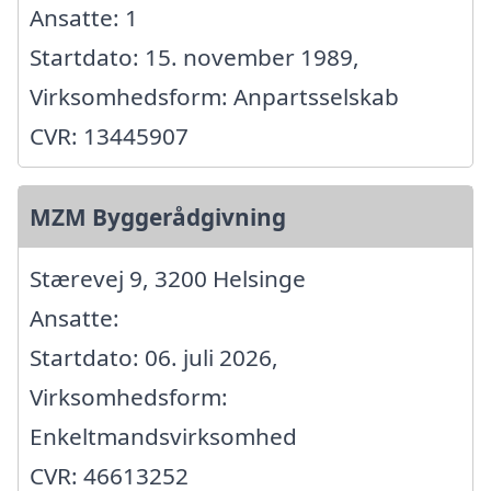
Ansatte: 1
Startdato: 15. november 1989,
Virksomhedsform: Anpartsselskab
CVR: 13445907
MZM Byggerådgivning
Stærevej 9, 3200 Helsinge
Ansatte:
Startdato: 06. juli 2026,
Virksomhedsform:
Enkeltmandsvirksomhed
CVR: 46613252