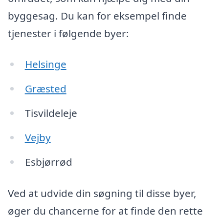
byggesag. Du kan for eksempel finde
tjenester i følgende byer:
Helsinge
Græsted
Tisvildeleje
Vejby
Esbjørrød
Ved at udvide din søgning til disse byer,
øger du chancerne for at finde den rette