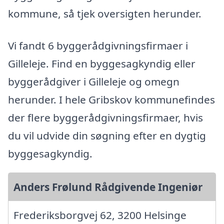
kommune, så tjek oversigten herunder.
Vi fandt 6 byggerådgivningsfirmaer i
Gilleleje. Find en byggesagkyndig eller
byggerådgiver i Gilleleje og omegn
herunder. I hele Gribskov kommunefindes
der flere byggerådgivningsfirmaer, hvis
du vil udvide din søgning efter en dygtig
byggesagkyndig.
Anders Frølund Rådgivende Ingeniør
Frederiksborgvej 62, 3200 Helsinge