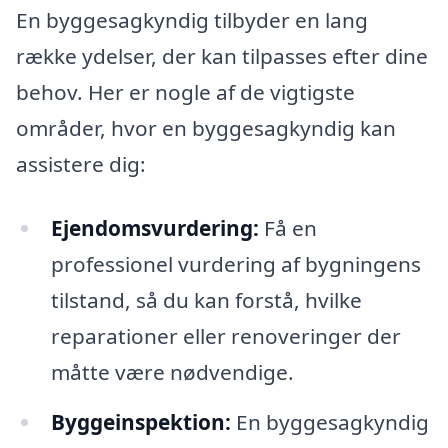
En byggesagkyndig tilbyder en lang
række ydelser, der kan tilpasses efter dine
behov. Her er nogle af de vigtigste
områder, hvor en byggesagkyndig kan
assistere dig:
Ejendomsvurdering:
Få en
professionel vurdering af bygningens
tilstand, så du kan forstå, hvilke
reparationer eller renoveringer der
måtte være nødvendige.
Byggeinspektion:
En byggesagkyndig