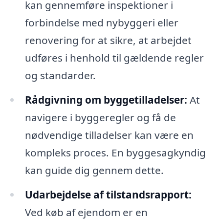
kan gennemføre inspektioner i
forbindelse med nybyggeri eller
renovering for at sikre, at arbejdet
udføres i henhold til gældende regler
og standarder.
Rådgivning om byggetilladelser:
At
navigere i byggeregler og få de
nødvendige tilladelser kan være en
kompleks proces. En byggesagkyndig
kan guide dig gennem dette.
Udarbejdelse af tilstandsrapport:
Ved køb af ejendom er en