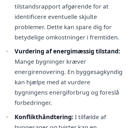
tilstandsrapport afgørende for at
identificere eventuelle skjulte
problemer. Dette kan spare dig for
betydelige omkostninger i fremtiden.
Vurdering af energimæssig tilstand:
Mange bygninger kræver
energirenovering. En byggesagkyndig
kan hjælpe med at vurdere
bygningens energiforbrug og foreslå
forbedringer.
Konflikthåndtering:
I tilfælde af
byggesager og tvister kan en