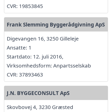
CVR: 19853845
Frank Slemming Byggerådgivning ApS
Digevangen 16, 3250 Gilleleje
Ansatte: 1
Startdato: 12. juli 2016,
Virksomhedsform: Anpartsselskab
CVR: 37893463
J.N. BYGGECONSULT ApS
Skovbovej 4, 3230 Græsted