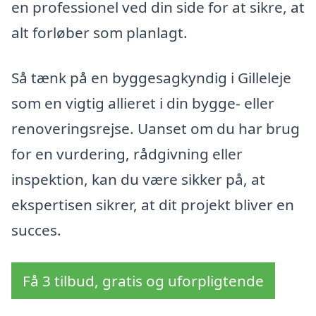
en professionel ved din side for at sikre, at
alt forløber som planlagt.
Så tænk på en byggesagkyndig i Gilleleje
som en vigtig allieret i din bygge- eller
renoveringsrejse. Uanset om du har brug
for en vurdering, rådgivning eller
inspektion, kan du være sikker på, at
ekspertisen sikrer, at dit projekt bliver en
succes.
Få 3 tilbud, gratis og uforpligtende