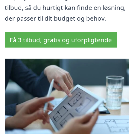
tilbud, så du hurtigt kan finde en løsning,
der passer til dit budget og behov.
Få 3 tilbud, gratis og uforpligtende