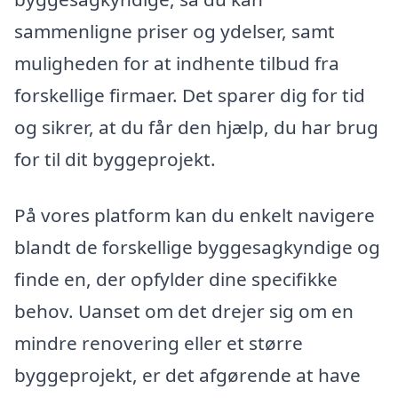
sammenligne priser og ydelser, samt
muligheden for at indhente tilbud fra
forskellige firmaer. Det sparer dig for tid
og sikrer, at du får den hjælp, du har brug
for til dit byggeprojekt.
På vores platform kan du enkelt navigere
blandt de forskellige byggesagkyndige og
finde en, der opfylder dine specifikke
behov. Uanset om det drejer sig om en
mindre renovering eller et større
byggeprojekt, er det afgørende at have