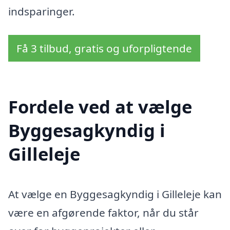
indsparinger.
Få 3 tilbud, gratis og uforpligtende
Fordele ved at vælge
Byggesagkyndig i
Gilleleje
At vælge en Byggesagkyndig i Gilleleje kan
være en afgørende faktor, når du står