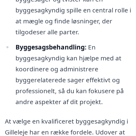
byggesagkyndig spille en central rolle i
at mægle og finde løsninger, der
tilgodeser alle parter.
Byggesagsbehandling:
En
byggesagkyndig kan hjælpe med at
koordinere og administrere
byggerelaterede sager effektivt og
professionelt, så du kan fokusere på
andre aspekter af dit projekt.
At vælge en kvalificeret byggesagkyndig i
Gilleleje har en række fordele. Udover at