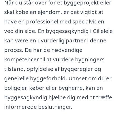
Når du står over for et byggeprojekt eller
skal købe en ejendom, er det vigtigt at
have en professionel med specialviden
ved din side. En byggesagkyndig i Gilleleje
kan være en uvurderlig partner i denne
proces. De har de nødvendige
kompetencer til at vurdere bygningers
tilstand, opfyldelse af byggeregler og
generelle byggeforhold. Uanset om du er
boligejer, køber eller bygherre, kan en
byggesagkyndig hjælpe dig med at træffe
informerede beslutninger.