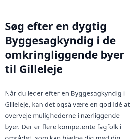
Søg efter en dygtig
Byggesagkyndig i de
omkringliggende byer
til Gilleleje
Når du leder efter en Byggesagkyndig i
Gilleleje, kan det også være en god idé at
overveje mulighederne i nærliggende
byer. Der er flere kompetente fagfolk i
området, som kan hjælpe dig med din