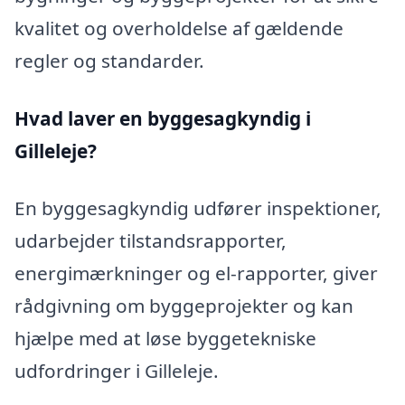
kvalitet og overholdelse af gældende
regler og standarder.
Hvad laver en byggesagkyndig i
Gilleleje?
En byggesagkyndig udfører inspektioner,
udarbejder tilstandsrapporter,
energimærkninger og el-rapporter, giver
rådgivning om byggeprojekter og kan
hjælpe med at løse byggetekniske
udfordringer i Gilleleje.