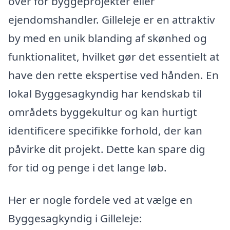
over for byggeprojekter eller
ejendomshandler. Gilleleje er en attraktiv
by med en unik blanding af skønhed og
funktionalitet, hvilket gør det essentielt at
have den rette ekspertise ved hånden. En
lokal Byggesagkyndig har kendskab til
områdets byggekultur og kan hurtigt
identificere specifikke forhold, der kan
påvirke dit projekt. Dette kan spare dig
for tid og penge i det lange løb.
Her er nogle fordele ved at vælge en
Byggesagkyndig i Gilleleje: