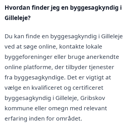
Hvordan finder jeg en byggesagkyndig i
Gilleleje?
Du kan finde en byggesagkyndig i Gilleleje
ved at søge online, kontakte lokale
byggeforeninger eller bruge anerkendte
online platforme, der tilbyder tjenester
fra byggesagkyndige. Det er vigtigt at
vælge en kvalificeret og certificeret
byggesagkyndig i Gilleleje, Gribskov
kommune eller omegn med relevant
erfaring inden for området.