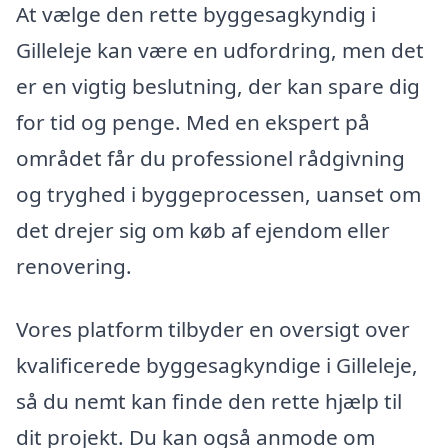
At vælge den rette byggesagkyndig i
Gilleleje kan være en udfordring, men det
er en vigtig beslutning, der kan spare dig
for tid og penge. Med en ekspert på
området får du professionel rådgivning
og tryghed i byggeprocessen, uanset om
det drejer sig om køb af ejendom eller
renovering.
Vores platform tilbyder en oversigt over
kvalificerede byggesagkyndige i Gilleleje,
så du nemt kan finde den rette hjælp til
dit projekt. Du kan også anmode om