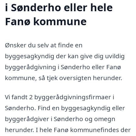
i Sønderho eller hele
Fanø kommune
Ønsker du selv at finde en
byggesagkyndig der kan give dig uvildig
byggerådgivning i Sønderho eller Fanø
kommune, så tjek oversigten herunder.
Vi fandt 2 byggerådgivningsfirmaer i
Sønderho. Find en byggesagkyndig eller
byggerådgiver i Sønderho og omegn
herunder. I hele Fanø kommunefindes der