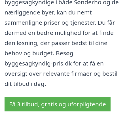
byggesagkyndige i både Sønderho og de
nærliggende byer, kan du nemt
sammenligne priser og tjenester. Du får
dermed en bedre mulighed for at finde
den løsning, der passer bedst til dine
behov og budget. Besøg
byggesagkyndig-pris.dk for at få en
oversigt over relevante firmaer og bestil
dit tilbud i dag.
Få 3 tilbud, gratis og uforpligtende