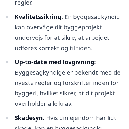
regler.
Kvalitetssikring:
En byggesagkyndig
kan overvåge dit byggeprojekt
undervejs for at sikre, at arbejdet
udføres korrekt og til tiden.
Up-to-date med lovgivning:
Byggesagkyndige er bekendt med de
nyeste regler og forskrifter inden for
byggeri, hvilket sikrer, at dit projekt
overholder alle krav.
Skadesyn:
Hvis din ejendom har lidt
skade, kan en byggesagkyndig