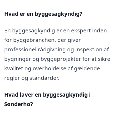
Hvad er en byggesagkyndig
?
En byggesagkyndig er en ekspert inden
for byggebranchen, der giver
professionel rådgivning og inspektion af
bygninger og byggeprojekter for at sikre
kvalitet og overholdelse af gældende
regler og standarder.
Hvad laver en byggesagkyndig i
Sønderho?