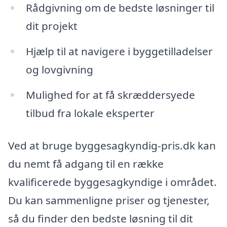
Rådgivning om de bedste løsninger til
dit projekt
Hjælp til at navigere i byggetilladelser
og lovgivning
Mulighed for at få skræddersyede
tilbud fra lokale eksperter
Ved at bruge byggesagkyndig-pris.dk kan
du nemt få adgang til en række
kvalificerede byggesagkyndige i området.
Du kan sammenligne priser og tjenester,
så du finder den bedste løsning til dit