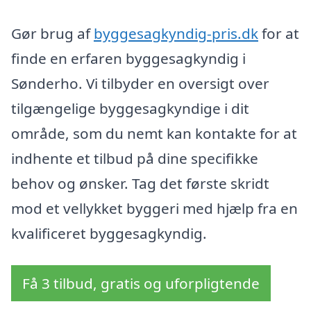
Gør brug af
byggesagkyndig-pris.dk
for at
finde en erfaren byggesagkyndig i
Sønderho. Vi tilbyder en oversigt over
tilgængelige byggesagkyndige i dit
område, som du nemt kan kontakte for at
indhente et tilbud på dine specifikke
behov og ønsker. Tag det første skridt
mod et vellykket byggeri med hjælp fra en
kvalificeret byggesagkyndig.
Få 3 tilbud, gratis og uforpligtende