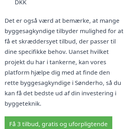
DKK
Det er også værd at bemærke, at mange
byggesagkyndige tilbyder mulighed for at
få et skræddersyet tilbud, der passer til
dine specifikke behov. Uanset hvilket
projekt du har i tankerne, kan vores
platform hjælpe dig med at finde den
rette byggesagkyndige i Sønderho, så du
kan få det bedste ud af din investering i
byggeteknik.
Få 3 tilbud, gratis og uforpligtende