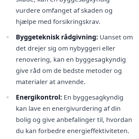
vurdere omfanget af skaden og
hjælpe med forsikringskrav.
Byggeteknisk rådgivning:
Uanset om
det drejer sig om nybyggeri eller
renovering, kan en byggesagkyndig
give råd om de bedste metoder og
materialer at anvende.
Energikontrol:
En byggesagkyndig
kan lave en energivurdering af din
bolig og give anbefalinger til, hvordan
du kan forbedre energieffektiviteten.