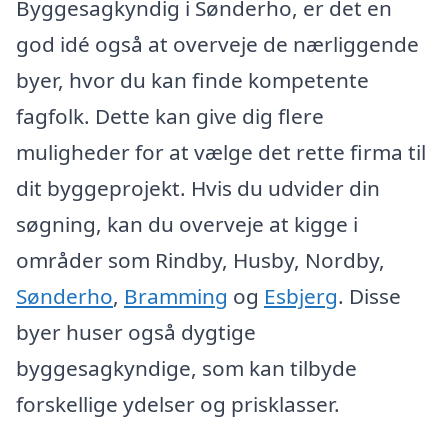
Byggesagkyndig i Sønderho, er det en
god idé også at overveje de nærliggende
byer, hvor du kan finde kompetente
fagfolk. Dette kan give dig flere
muligheder for at vælge det rette firma til
dit byggeprojekt. Hvis du udvider din
søgning, kan du overveje at kigge i
områder som Rindby, Husby, Nordby,
Sønderho
,
Bramming
og
Esbjerg
. Disse
byer huser også dygtige
byggesagkyndige, som kan tilbyde
forskellige ydelser og prisklasser.