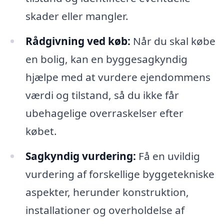
skader eller mangler.
Rådgivning ved køb:
Når du skal købe
en bolig, kan en byggesagkyndig
hjælpe med at vurdere ejendommens
værdi og tilstand, så du ikke får
ubehagelige overraskelser efter
købet.
Sagkyndig vurdering:
Få en uvildig
vurdering af forskellige byggetekniske
aspekter, herunder konstruktion,
installationer og overholdelse af