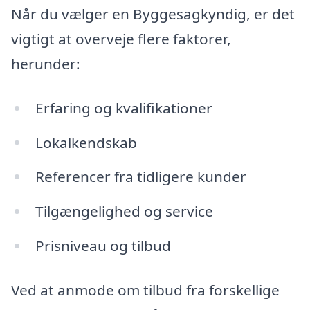
Når du vælger en Byggesagkyndig, er det
vigtigt at overveje flere faktorer,
herunder:
Erfaring og kvalifikationer
Lokalkendskab
Referencer fra tidligere kunder
Tilgængelighed og service
Prisniveau og tilbud
Ved at anmode om tilbud fra forskellige