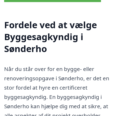
Fordele ved at vælge
Byggesagkyndig i
Sønderho
Når du står over for en bygge- eller
renoveringsopgave i Sønderho, er det en
stor fordel at hyre en certificeret
byggesagkyndig. En byggesagkyndig i
Sønderho kan hjælpe dig med at sikre, at
alle aspekter af dit projekt overholder