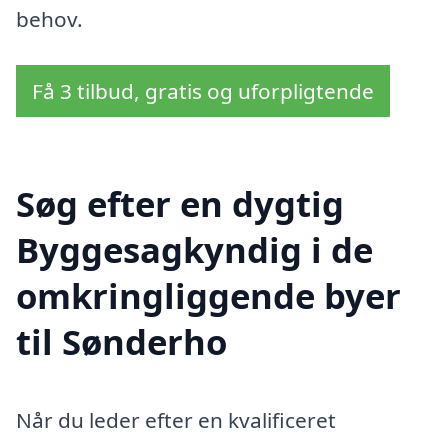
behov.
Få 3 tilbud, gratis og uforpligtende
Søg efter en dygtig
Byggesagkyndig i de
omkringliggende byer
til Sønderho
Når du leder efter en kvalificeret