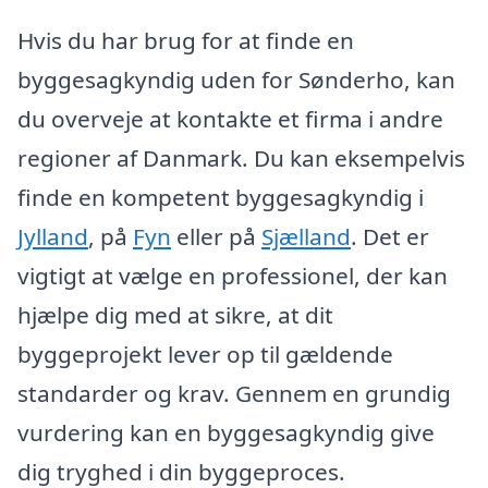
Hvis du har brug for at finde en
byggesagkyndig uden for Sønderho, kan
du overveje at kontakte et firma i andre
regioner af Danmark. Du kan eksempelvis
finde en kompetent byggesagkyndig i
Jylland
, på
Fyn
eller på
Sjælland
. Det er
vigtigt at vælge en professionel, der kan
hjælpe dig med at sikre, at dit
byggeprojekt lever op til gældende
standarder og krav. Gennem en grundig
vurdering kan en byggesagkyndig give
dig tryghed i din byggeproces.