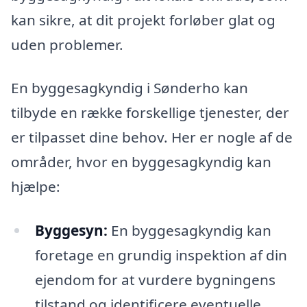
kan sikre, at dit projekt forløber glat og
uden problemer.
En byggesagkyndig i Sønderho kan
tilbyde en række forskellige tjenester, der
er tilpasset dine behov. Her er nogle af de
områder, hvor en byggesagkyndig kan
hjælpe:
Byggesyn:
En byggesagkyndig kan
foretage en grundig inspektion af din
ejendom for at vurdere bygningens
tilstand og identificere eventuelle