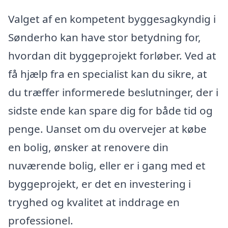
Valget af en kompetent byggesagkyndig i
Sønderho kan have stor betydning for,
hvordan dit byggeprojekt forløber. Ved at
få hjælp fra en specialist kan du sikre, at
du træffer informerede beslutninger, der i
sidste ende kan spare dig for både tid og
penge. Uanset om du overvejer at købe
en bolig, ønsker at renovere din
nuværende bolig, eller er i gang med et
byggeprojekt, er det en investering i
tryghed og kvalitet at inddrage en
professionel.