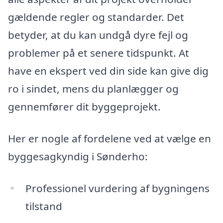
gældende regler og standarder. Det
betyder, at du kan undgå dyre fejl og
problemer på et senere tidspunkt. At
have en ekspert ved din side kan give dig
ro i sindet, mens du planlægger og
gennemfører dit byggeprojekt.
Her er nogle af fordelene ved at vælge en
byggesagkyndig i Sønderho:
Professionel vurdering af bygningens
tilstand