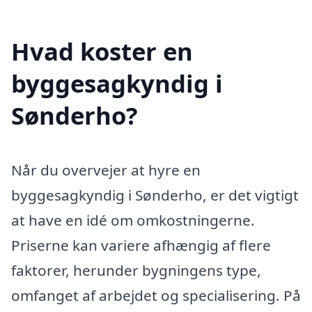
Hvad koster en
byggesagkyndig i
Sønderho?
Når du overvejer at hyre en
byggesagkyndig i Sønderho, er det vigtigt
at have en idé om omkostningerne.
Priserne kan variere afhængig af flere
faktorer, herunder bygningens type,
omfanget af arbejdet og specialisering. På