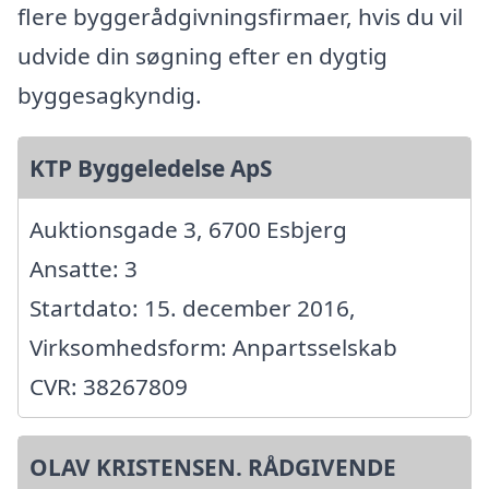
flere byggerådgivningsfirmaer, hvis du vil
udvide din søgning efter en dygtig
byggesagkyndig.
KTP Byggeledelse ApS
Auktionsgade 3, 6700 Esbjerg
Ansatte: 3
Startdato: 15. december 2016,
Virksomhedsform: Anpartsselskab
CVR: 38267809
OLAV KRISTENSEN. RÅDGIVENDE