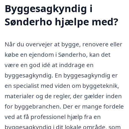
Byggesagkyndig i
Sønderho hjælpe med?
Når du overvejer at bygge, renovere eller
købe en ejendom i Sønderho, kan det
være en god idé at inddrage en
byggesagkyndig. En byggesagkyndig er
en specialist med viden om byggeteknik,
materialer og de regler, der gælder inden
for byggebranchen. Der er mange fordele
ved at få professionel hjælp fra en
byggesagkyndig i dit lokale område, som