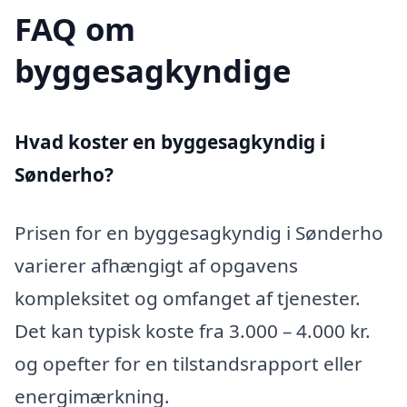
FAQ om
byggesagkyndige
Hvad koster en byggesagkyndig i
Sønderho?
Prisen for en byggesagkyndig i Sønderho
varierer afhængigt af opgavens
kompleksitet og omfanget af tjenester.
Det kan typisk koste fra 3.000 – 4.000 kr.
og opefter for en tilstandsrapport eller
energimærkning.