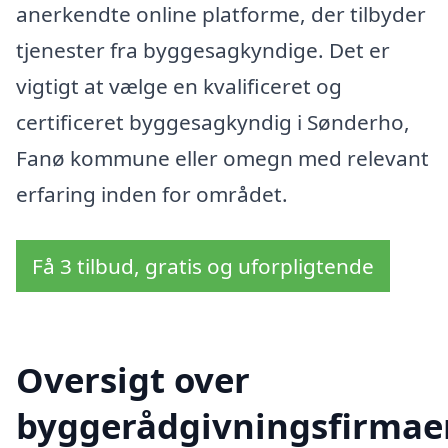
anerkendte online platforme, der tilbyder
tjenester fra byggesagkyndige. Det er
vigtigt at vælge en kvalificeret og
certificeret byggesagkyndig i Sønderho,
Fanø kommune eller omegn med relevant
erfaring inden for området.
Få 3 tilbud, gratis og uforpligtende
Oversigt over
byggerådgivningsfirmae