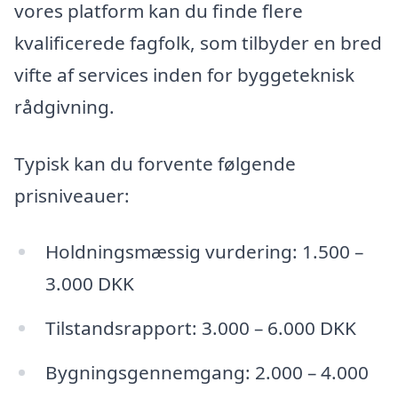
vores platform kan du finde flere
kvalificerede fagfolk, som tilbyder en bred
vifte af services inden for byggeteknisk
rådgivning.
Typisk kan du forvente følgende
prisniveauer:
Holdningsmæssig vurdering: 1.500 –
3.000 DKK
Tilstandsrapport: 3.000 – 6.000 DKK
Bygningsgennemgang: 2.000 – 4.000