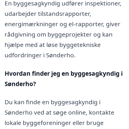
En byggesagkyndig udfører inspektioner,
udarbejder tilstandsrapporter,
energimærkninger og el-rapporter, giver
rådgivning om byggeprojekter og kan
hjælpe med at løse byggetekniske
udfordringer i Sønderho.
Hvordan finder jeg en byggesagkyndig i
Sønderho?
Du kan finde en byggesagkyndig i
Sønderho ved at søge online, kontakte
lokale byggeforeninger eller bruge