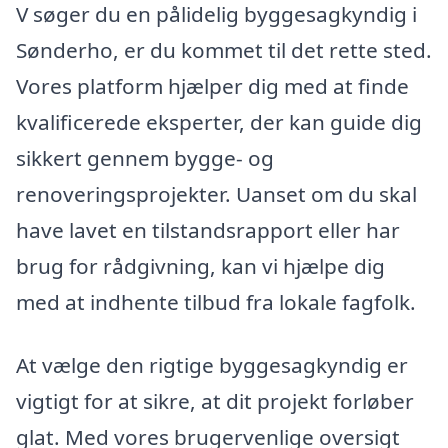
V søger du en pålidelig byggesagkyndig i
Sønderho, er du kommet til det rette sted.
Vores platform hjælper dig med at finde
kvalificerede eksperter, der kan guide dig
sikkert gennem bygge- og
renoveringsprojekter. Uanset om du skal
have lavet en tilstandsrapport eller har
brug for rådgivning, kan vi hjælpe dig
med at indhente tilbud fra lokale fagfolk.
At vælge den rigtige byggesagkyndig er
vigtigt for at sikre, at dit projekt forløber
glat. Med vores brugervenlige oversigt