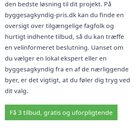
den bedste løsning til dit projekt. På
byggesagkyndig-pris.dk kan du finde en
oversigt over tilgængelige fagfolk og
hurtigt indhente tilbud, så du kan træffe
en velinformeret beslutning. Uanset om
du vælger en lokal ekspert eller en
byggesagkyndig fra en af de nærliggende
byer, er det vigtigt, at du føler dig tryg ved
dit valg.
Få 3 tilbud, gratis og uforpligtende