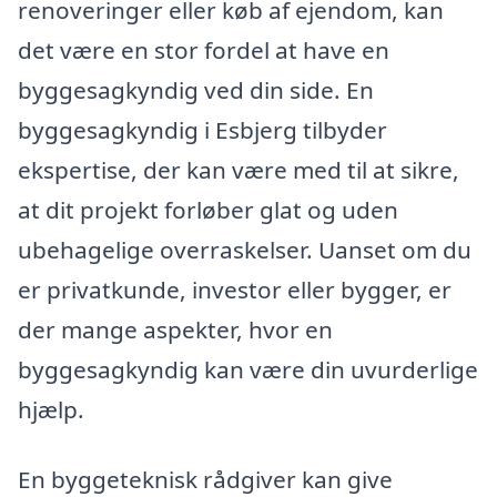
renoveringer eller køb af ejendom, kan
det være en stor fordel at have en
byggesagkyndig ved din side. En
byggesagkyndig i Esbjerg tilbyder
ekspertise, der kan være med til at sikre,
at dit projekt forløber glat og uden
ubehagelige overraskelser. Uanset om du
er privatkunde, investor eller bygger, er
der mange aspekter, hvor en
byggesagkyndig kan være din uvurderlige
hjælp.
En byggeteknisk rådgiver kan give