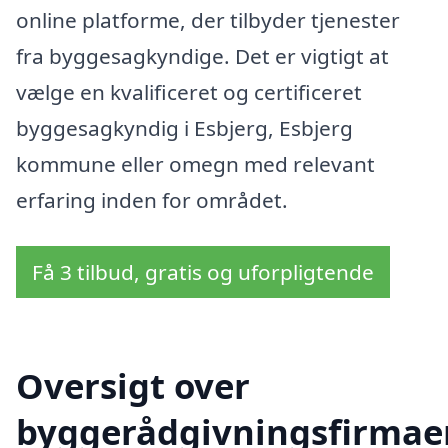
online platforme, der tilbyder tjenester
fra byggesagkyndige. Det er vigtigt at
vælge en kvalificeret og certificeret
byggesagkyndig i Esbjerg, Esbjerg
kommune eller omegn med relevant
erfaring inden for området.
Få 3 tilbud, gratis og uforpligtende
Oversigt over
byggerådgivningsfirmae