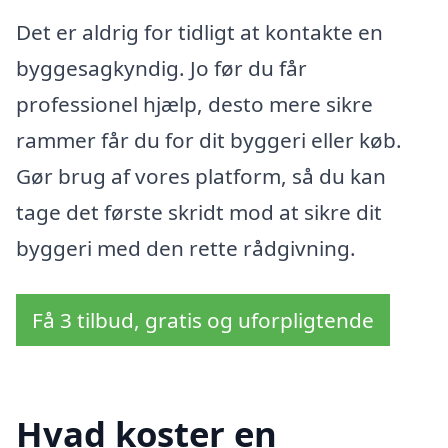
Det er aldrig for tidligt at kontakte en
byggesagkyndig. Jo før du får
professionel hjælp, desto mere sikre
rammer får du for dit byggeri eller køb.
Gør brug af vores platform, så du kan
tage det første skridt mod at sikre dit
byggeri med den rette rådgivning.
Få 3 tilbud, gratis og uforpligtende
Hvad koster en