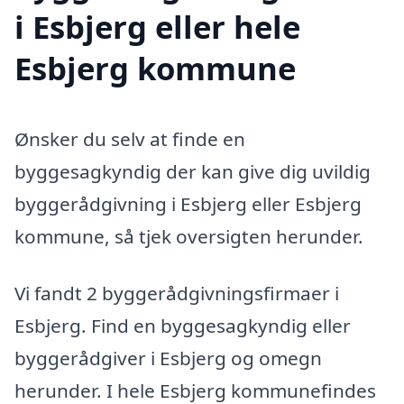
i Esbjerg eller hele
Esbjerg kommune
Ønsker du selv at finde en
byggesagkyndig der kan give dig uvildig
byggerådgivning i Esbjerg eller Esbjerg
kommune, så tjek oversigten herunder.
Vi fandt 2 byggerådgivningsfirmaer i
Esbjerg. Find en byggesagkyndig eller
byggerådgiver i Esbjerg og omegn
herunder. I hele Esbjerg kommunefindes