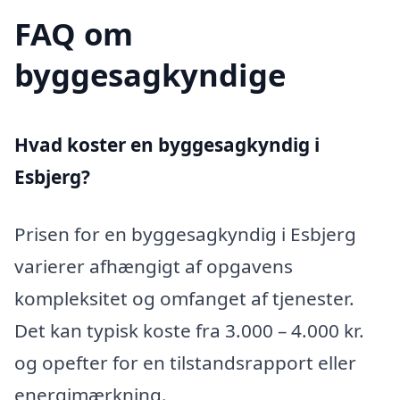
FAQ om
byggesagkyndige
Hvad koster en byggesagkyndig i
Esbjerg?
Prisen for en byggesagkyndig i Esbjerg
varierer afhængigt af opgavens
kompleksitet og omfanget af tjenester.
Det kan typisk koste fra 3.000 – 4.000 kr.
og opefter for en tilstandsrapport eller
energimærkning.