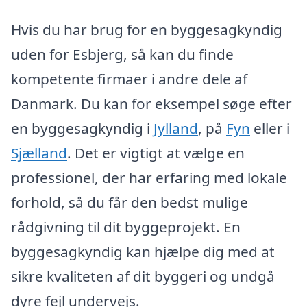
Hvis du har brug for en byggesagkyndig
uden for Esbjerg, så kan du finde
kompetente firmaer i andre dele af
Danmark. Du kan for eksempel søge efter
en byggesagkyndig i
Jylland
, på
Fyn
eller i
Sjælland
. Det er vigtigt at vælge en
professionel, der har erfaring med lokale
forhold, så du får den bedst mulige
rådgivning til dit byggeprojekt. En
byggesagkyndig kan hjælpe dig med at
sikre kvaliteten af dit byggeri og undgå
dyre fejl undervejs.