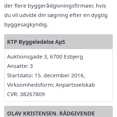
der flere byggerådgivningsfirmaer, hvis
du vil udvide din søgning efter en dygtig
byggesagkyndig.
KTP Byggeledelse ApS
Auktionsgade 3, 6700 Esbjerg
Ansatte: 3
Startdato: 15. december 2016,
Virksomhedsform: Anpartsselskab
CVR: 38267809
OLAV KRISTENSEN. RÅDGIVENDE