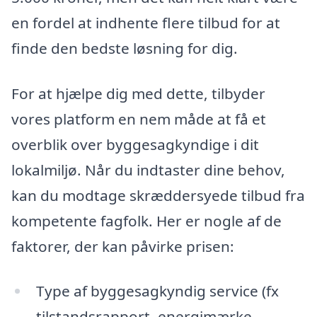
en fordel at indhente flere tilbud for at
finde den bedste løsning for dig.
For at hjælpe dig med dette, tilbyder
vores platform en nem måde at få et
overblik over byggesagkyndige i dit
lokalmiljø. Når du indtaster dine behov,
kan du modtage skræddersyede tilbud fra
kompetente fagfolk. Her er nogle af de
faktorer, der kan påvirke prisen:
Type af byggesagkyndig service (fx
tilstandsrapport, energimærke,