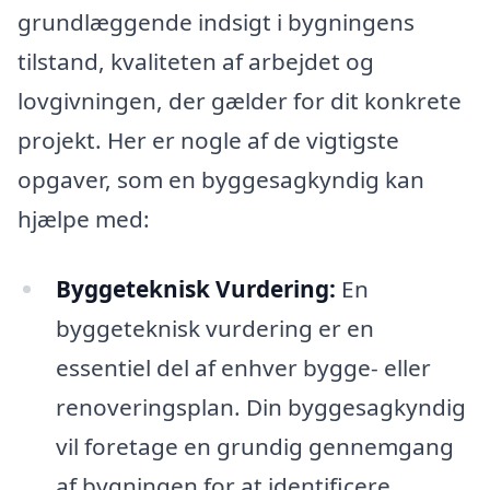
grundlæggende indsigt i bygningens
tilstand, kvaliteten af arbejdet og
lovgivningen, der gælder for dit konkrete
projekt. Her er nogle af de vigtigste
opgaver, som en byggesagkyndig kan
hjælpe med:
Byggeteknisk Vurdering:
En
byggeteknisk vurdering er en
essentiel del af enhver bygge- eller
renoveringsplan. Din byggesagkyndig
vil foretage en grundig gennemgang
af bygningen for at identificere