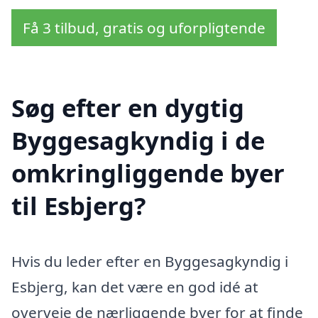
Få 3 tilbud, gratis og uforpligtende
Søg efter en dygtig
Byggesagkyndig i de
omkringliggende byer
til Esbjerg?
Hvis du leder efter en Byggesagkyndig i
Esbjerg, kan det være en god idé at
overveje de nærliggende byer for at finde