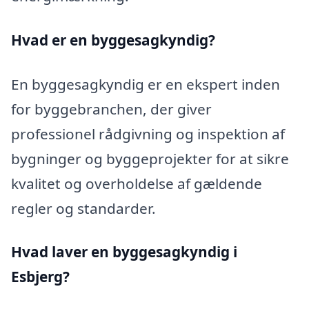
Hvad er en byggesagkyndig
?
En byggesagkyndig er en ekspert inden
for byggebranchen, der giver
professionel rådgivning og inspektion af
bygninger og byggeprojekter for at sikre
kvalitet og overholdelse af gældende
regler og standarder.
Hvad laver en byggesagkyndig i
Esbjerg?