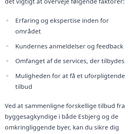
det vigtigt at overveje følgende faktorer:
Erfaring og ekspertise inden for
området
Kundernes anmeldelser og feedback
Omfanget af de services, der tilbydes
Muligheden for at få et uforpligtende
tilbud
Ved at sammenligne forskellige tilbud fra
byggesagkyndige i både Esbjerg og de
omkringliggende byer, kan du sikre dig