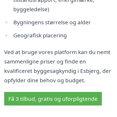
byggeledelse)
Bygningens størrelse og alder
Geografisk placering
Ved at bruge vores platform kan du nemt
sammenligne priser og finde en
kvalificeret byggesagkyndig i Esbjerg, der
opfylder dine behov og budget.
Få 3 tilbud, gratis og uforpligtende