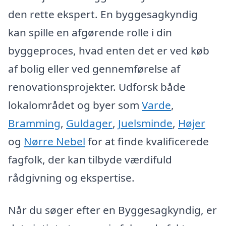
den rette ekspert. En byggesagkyndig
kan spille en afgørende rolle i din
byggeproces, hvad enten det er ved køb
af bolig eller ved gennemførelse af
renovationsprojekter. Udforsk både
lokalområdet og byer som
Varde
,
Bramming
,
Guldager
,
Juelsminde
,
Højer
og
Nørre Nebel
for at finde kvalificerede
fagfolk, der kan tilbyde værdifuld
rådgivning og ekspertise.
Når du søger efter en Byggesagkyndig, er