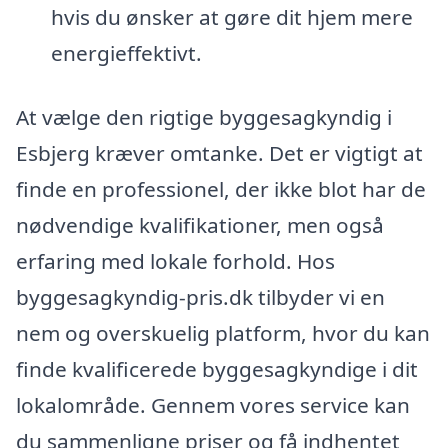
hvis du ønsker at gøre dit hjem mere
energieffektivt.
At vælge den rigtige byggesagkyndig i
Esbjerg kræver omtanke. Det er vigtigt at
finde en professionel, der ikke blot har de
nødvendige kvalifikationer, men også
erfaring med lokale forhold. Hos
byggesagkyndig-pris.dk tilbyder vi en
nem og overskuelig platform, hvor du kan
finde kvalificerede byggesagkyndige i dit
lokalområde. Gennem vores service kan
du sammenligne priser og få indhentet