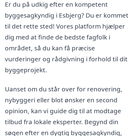
Er du på udkig efter en kompetent
byggesagkyndig i Esbjerg? Du er kommet
til det rette sted! Vores platform hjælper
dig med at finde de bedste fagfolk i
området, så du kan få præcise
vurderinger og rådgivning i forhold til dit
byggeprojekt.
Uanset om du står over for renovering,
nybyggeri eller blot ønsker en second
opinion, kan vi guide dig til at modtage
tilbud fra lokale eksperter. Begynd din
søgen efter en dygtig byggesagkyndig,