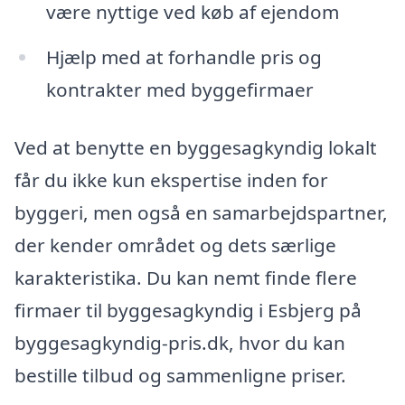
være nyttige ved køb af ejendom
Hjælp med at forhandle pris og
kontrakter med byggefirmaer
Ved at benytte en byggesagkyndig lokalt
får du ikke kun ekspertise inden for
byggeri, men også en samarbejdspartner,
der kender området og dets særlige
karakteristika. Du kan nemt finde flere
firmaer til byggesagkyndig i Esbjerg på
byggesagkyndig-pris.dk, hvor du kan
bestille tilbud og sammenligne priser.