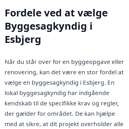
Fordele ved at vælge
Byggesagkyndig i
Esbjerg
Når du står over for en byggeopgave eller
renovering, kan det være en stor fordel at
vælge en byggesagkyndig i Esbjerg. En
lokal byggesagkyndig har indgående
kendskab til de specifikke krav og regler,
der gælder for området. De kan hjælpe
med at sikre, at dit projekt overholder alle