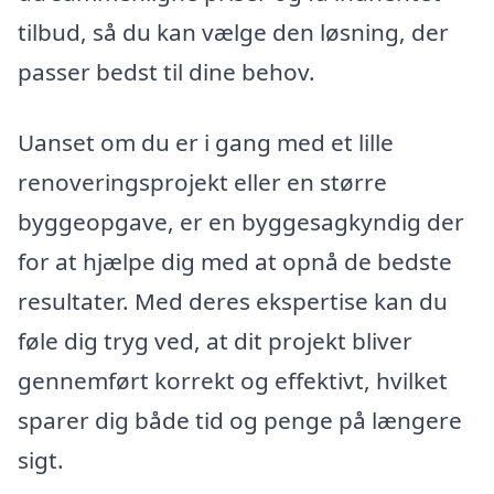
tilbud, så du kan vælge den løsning, der
passer bedst til dine behov.
Uanset om du er i gang med et lille
renoveringsprojekt eller en større
byggeopgave, er en byggesagkyndig der
for at hjælpe dig med at opnå de bedste
resultater. Med deres ekspertise kan du
føle dig tryg ved, at dit projekt bliver
gennemført korrekt og effektivt, hvilket
sparer dig både tid og penge på længere
sigt.