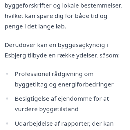
byggeforskrifter og lokale bestemmelser,
hvilket kan spare dig for både tid og
penge i det lange løb.
Derudover kan en byggesagkyndig i
Esbjerg tilbyde en række ydelser, såsom:
Professionel rådgivning om
byggetiltag og energiforbedringer
Besigtigelse af ejendomme for at
vurdere byggetilstand
Udarbejdelse af rapporter, der kan