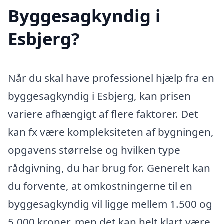
Byggesagkyndig i
Esbjerg?
Når du skal have professionel hjælp fra en
byggesagkyndig i Esbjerg, kan prisen
variere afhængigt af flere faktorer. Det
kan fx være kompleksiteten af bygningen,
opgavens størrelse og hvilken type
rådgivning, du har brug for. Generelt kan
du forvente, at omkostningerne til en
byggesagkyndig vil ligge mellem 1.500 og
5.000 kroner, men det kan helt klart være