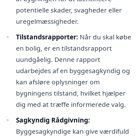
potentielle skader, svagheder eller
uregelmæssigheder.
Tilstandsrapporter:
Når du skal købe
en bolig, er en tilstandsrapport
uundgåelig. Denne rapport
udarbejdes af en byggesagkyndig og
kan afsløre oplysninger om
bygningens tilstand, hvilket hjælper
dig med at træffe informerede valg.
Sagkyndig Rådgivning:
Byggesagkyndige kan give værdifuld