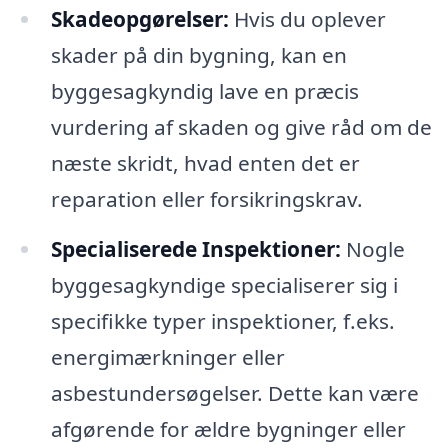
Skadeopgørelser:
Hvis du oplever
skader på din bygning, kan en
byggesagkyndig lave en præcis
vurdering af skaden og give råd om de
næste skridt, hvad enten det er
reparation eller forsikringskrav.
Specialiserede Inspektioner:
Nogle
byggesagkyndige specialiserer sig i
specifikke typer inspektioner, f.eks.
energimærkninger eller
asbestundersøgelser. Dette kan være
afgørende for ældre bygninger eller