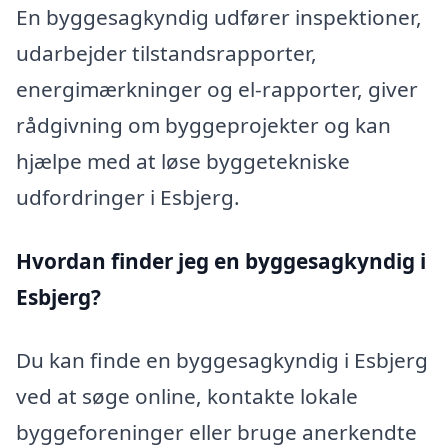
En byggesagkyndig udfører inspektioner,
udarbejder tilstandsrapporter,
energimærkninger og el-rapporter, giver
rådgivning om byggeprojekter og kan
hjælpe med at løse byggetekniske
udfordringer i Esbjerg.
Hvordan finder jeg en byggesagkyndig i
Esbjerg?
Du kan finde en byggesagkyndig i Esbjerg
ved at søge online, kontakte lokale
byggeforeninger eller bruge anerkendte