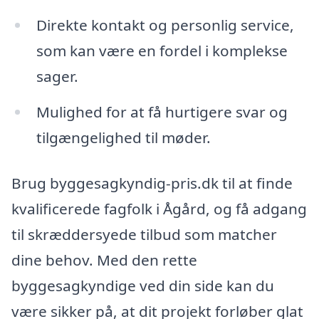
Direkte kontakt og personlig service,
som kan være en fordel i komplekse
sager.
Mulighed for at få hurtigere svar og
tilgængelighed til møder.
Brug byggesagkyndig-pris.dk til at finde
kvalificerede fagfolk i Ågård, og få adgang
til skræddersyede tilbud som matcher
dine behov. Med den rette
byggesagkyndige ved din side kan du
være sikker på, at dit projekt forløber glat