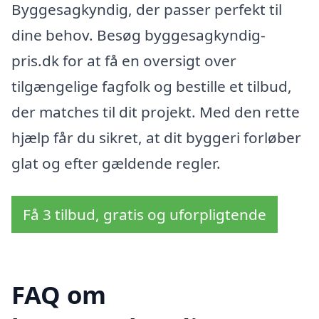
Byggesagkyndig, der passer perfekt til
dine behov. Besøg byggesagkyndig-
pris.dk for at få en oversigt over
tilgængelige fagfolk og bestille et tilbud,
der matches til dit projekt. Med den rette
hjælp får du sikret, at dit byggeri forløber
glat og efter gældende regler.
Få 3 tilbud, gratis og uforpligtende
FAQ om