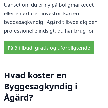
Uanset om du er ny på boligmarkedet
eller en erfaren investor, kan en
byggesagkyndig i Ågård tilbyde dig den
professionelle indsigt, du har brug for.
Få 3 tilbud, gratis og uforpligtende
Hvad koster en
Byggesagkyndig i
Ågård?