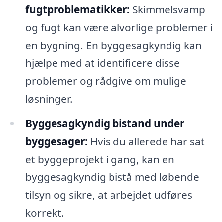
fugtproblematikker:
Skimmelsvamp
og fugt kan være alvorlige problemer i
en bygning. En byggesagkyndig kan
hjælpe med at identificere disse
problemer og rådgive om mulige
løsninger.
Byggesagkyndig bistand under
byggesager:
Hvis du allerede har sat
et byggeprojekt i gang, kan en
byggesagkyndig bistå med løbende
tilsyn og sikre, at arbejdet udføres
korrekt.