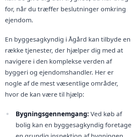
for, når du træffer beslutninger omkring
ejendom.
En byggesagkyndig i Ågård kan tilbyde en
række tjenester, der hjælper dig med at
navigere i den komplekse verden af
byggeri og ejendomshandler. Her er
nogle af de mest væsentlige områder,
hvor de kan være til hjælp:
Bygningsgennemgang:
Ved køb af
bolig kan en byggesagkyndig foretage
en grundig inspektion af bygningen