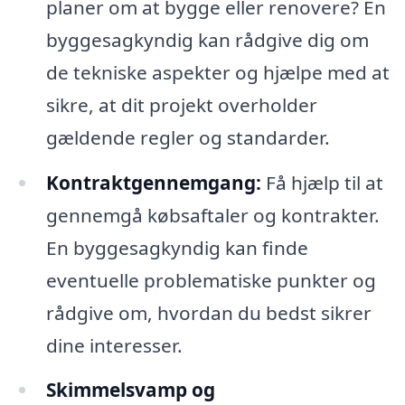
planer om at bygge eller renovere? En
byggesagkyndig kan rådgive dig om
de tekniske aspekter og hjælpe med at
sikre, at dit projekt overholder
gældende regler og standarder.
Kontraktgennemgang:
Få hjælp til at
gennemgå købsaftaler og kontrakter.
En byggesagkyndig kan finde
eventuelle problematiske punkter og
rådgive om, hvordan du bedst sikrer
dine interesser.
Skimmelsvamp og