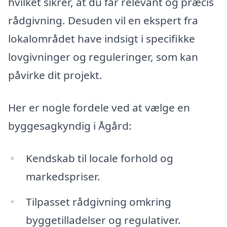
hvilket sikrer, at du får relevant og præcis
rådgivning. Desuden vil en ekspert fra
lokalområdet have indsigt i specifikke
lovgivninger og reguleringer, som kan
påvirke dit projekt.
Her er nogle fordele ved at vælge en
byggesagkyndig i Ågård:
Kendskab til locale forhold og
markedspriser.
Tilpasset rådgivning omkring
byggetilladelser og regulativer.