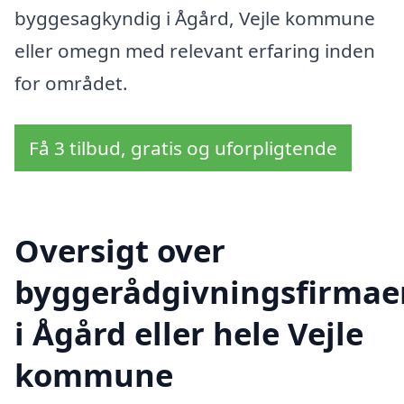
byggesagkyndig i Ågård, Vejle kommune
eller omegn med relevant erfaring inden
for området.
Få 3 tilbud, gratis og uforpligtende
Oversigt over
byggerådgivningsfirmae
i Ågård eller hele Vejle
kommune