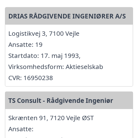
DRIAS RÅDGIVENDE INGENIØRER A/S
Logistikvej 3, 7100 Vejle
Ansatte: 19
Startdato: 17. maj 1993,
Virksomhedsform: Aktieselskab
CVR: 16950238
TS Consult - Rådgivende Ingeniør
Skrænten 91, 7120 Vejle ØST
Ansatte: