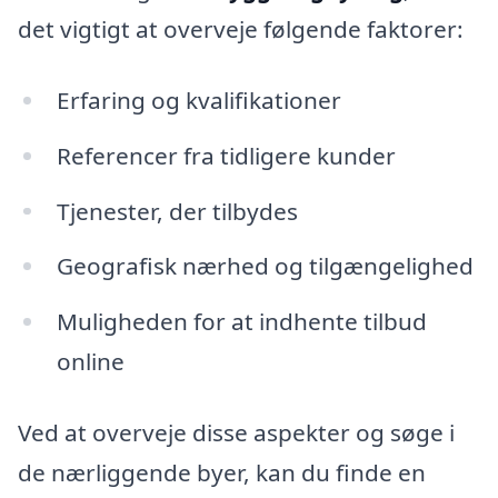
det vigtigt at overveje følgende faktorer:
Erfaring og kvalifikationer
Referencer fra tidligere kunder
Tjenester, der tilbydes
Geografisk nærhed og tilgængelighed
Muligheden for at indhente tilbud
online
Ved at overveje disse aspekter og søge i
de nærliggende byer, kan du finde en