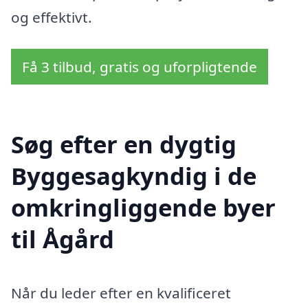
og effektivt.
Få 3 tilbud, gratis og uforpligtende
Søg efter en dygtig
Byggesagkyndig i de
omkringliggende byer
til Ågård
Når du leder efter en kvalificeret