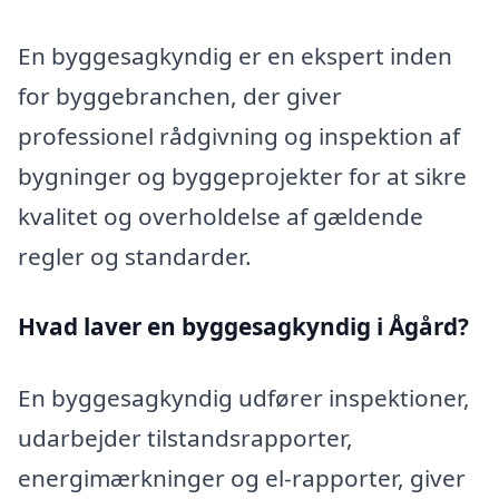
En byggesagkyndig er en ekspert inden
for byggebranchen, der giver
professionel rådgivning og inspektion af
bygninger og byggeprojekter for at sikre
kvalitet og overholdelse af gældende
regler og standarder.
Hvad laver en byggesagkyndig i Ågård?
En byggesagkyndig udfører inspektioner,
udarbejder tilstandsrapporter,
energimærkninger og el-rapporter, giver