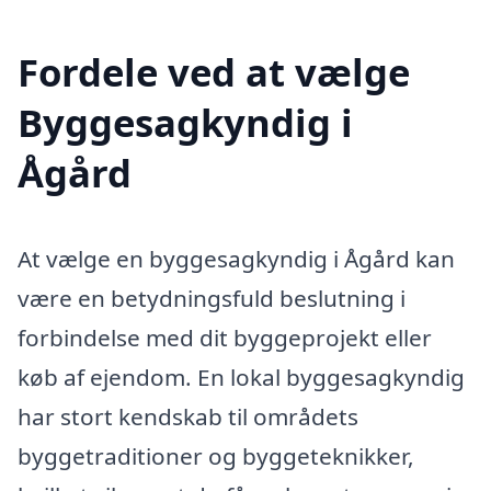
Fordele ved at vælge
Byggesagkyndig i
Ågård
At vælge en byggesagkyndig i Ågård kan
være en betydningsfuld beslutning i
forbindelse med dit byggeprojekt eller
køb af ejendom. En lokal byggesagkyndig
har stort kendskab til områdets
byggetraditioner og byggeteknikker,