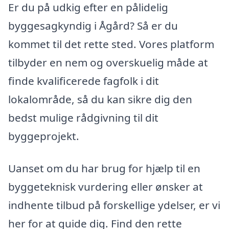
Er du på udkig efter en pålidelig
byggesagkyndig i Ågård? Så er du
kommet til det rette sted. Vores platform
tilbyder en nem og overskuelig måde at
finde kvalificerede fagfolk i dit
lokalområde, så du kan sikre dig den
bedst mulige rådgivning til dit
byggeprojekt.
Uanset om du har brug for hjælp til en
byggeteknisk vurdering eller ønsker at
indhente tilbud på forskellige ydelser, er vi
her for at guide dig. Find den rette