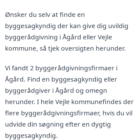
Ønsker du selv at finde en
byggesagkyndig der kan give dig uvildig
byggerådgivning i Ågård eller Vejle
kommune, så tjek oversigten herunder.
Vi fandt 2 byggerådgivningsfirmaer i
Ågård. Find en byggesagkyndig eller
byggerådgiver i Ågård og omegn
herunder. I hele Vejle kommunefindes der
flere byggerådgivningsfirmaer, hvis du vil
udvide din søgning efter en dygtig
byggesagkyndig.