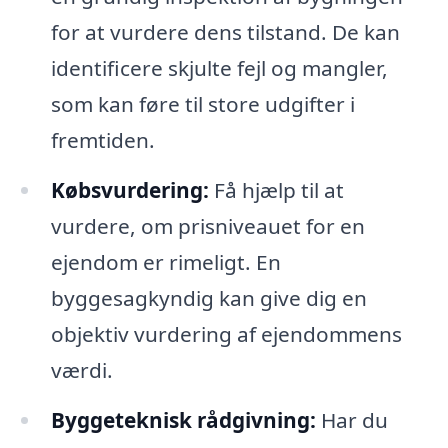
for at vurdere dens tilstand. De kan
identificere skjulte fejl og mangler,
som kan føre til store udgifter i
fremtiden.
Købsvurdering:
Få hjælp til at
vurdere, om prisniveauet for en
ejendom er rimeligt. En
byggesagkyndig kan give dig en
objektiv vurdering af ejendommens
værdi.
Byggeteknisk rådgivning:
Har du