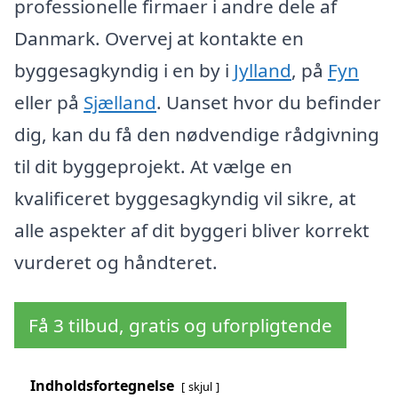
professionelle firmaer i andre dele af
Danmark. Overvej at kontakte en
byggesagkyndig i en by i
Jylland
, på
Fyn
eller på
Sjælland
. Uanset hvor du befinder
dig, kan du få den nødvendige rådgivning
til dit byggeprojekt. At vælge en
kvalificeret byggesagkyndig vil sikre, at
alle aspekter af dit byggeri bliver korrekt
vurderet og håndteret.
Få 3 tilbud, gratis og uforpligtende
Indholdsfortegnelse
skjul