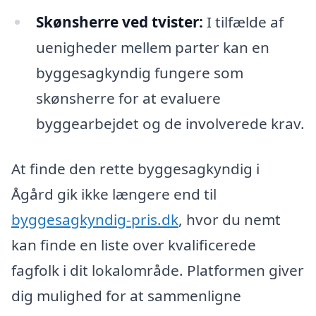
Skønsherre ved tvister:
I tilfælde af
uenigheder mellem parter kan en
byggesagkyndig fungere som
skønsherre for at evaluere
byggearbejdet og de involverede krav.
At finde den rette byggesagkyndig i
Ågård gik ikke længere end til
byggesagkyndig-pris.dk
, hvor du nemt
kan finde en liste over kvalificerede
fagfolk i dit lokalområde. Platformen giver
dig mulighed for at sammenligne