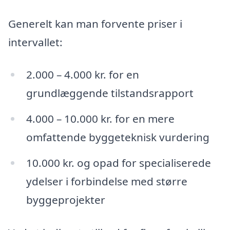
Generelt kan man forvente priser i
intervallet:
2.000 – 4.000 kr. for en
grundlæggende tilstandsrapport
4.000 – 10.000 kr. for en mere
omfattende byggeteknisk vurdering
10.000 kr. og opad for specialiserede
ydelser i forbindelse med større
byggeprojekter