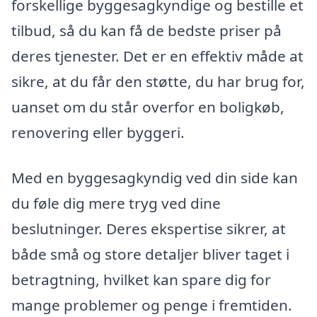
forskellige byggesagkyndige og bestille et
tilbud, så du kan få de bedste priser på
deres tjenester. Det er en effektiv måde at
sikre, at du får den støtte, du har brug for,
uanset om du står overfor en boligkøb,
renovering eller byggeri.
Med en byggesagkyndig ved din side kan
du føle dig mere tryg ved dine
beslutninger. Deres ekspertise sikrer, at
både små og store detaljer bliver taget i
betragtning, hvilket kan spare dig for
mange problemer og penge i fremtiden.