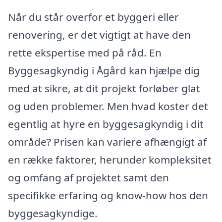
Når du står overfor et byggeri eller
renovering, er det vigtigt at have den
rette ekspertise med på råd. En
Byggesagkyndig i Ågård kan hjælpe dig
med at sikre, at dit projekt forløber glat
og uden problemer. Men hvad koster det
egentlig at hyre en byggesagkyndig i dit
område? Prisen kan variere afhængigt af
en række faktorer, herunder kompleksitet
og omfang af projektet samt den
specifikke erfaring og know-how hos den
byggesagkyndige.