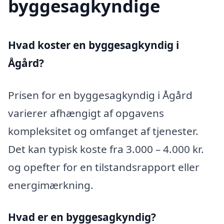
byggesagkyndige
Hvad koster en byggesagkyndig i
Ågård?
Prisen for en byggesagkyndig i Ågård
varierer afhængigt af opgavens
kompleksitet og omfanget af tjenester.
Det kan typisk koste fra 3.000 – 4.000 kr.
og opefter for en tilstandsrapport eller
energimærkning.
Hvad er en byggesagkyndig
?