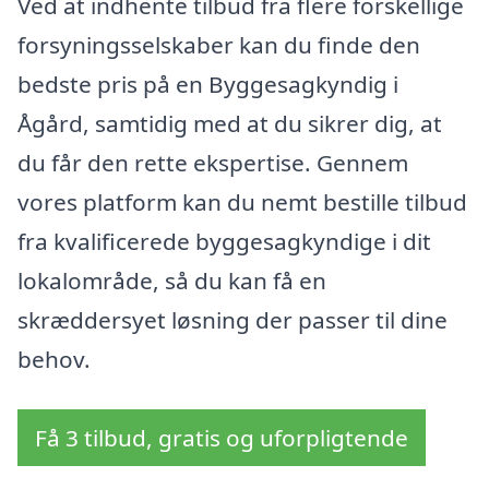
Ved at indhente tilbud fra flere forskellige
forsyningsselskaber kan du finde den
bedste pris på en Byggesagkyndig i
Ågård, samtidig med at du sikrer dig, at
du får den rette ekspertise. Gennem
vores platform kan du nemt bestille tilbud
fra kvalificerede byggesagkyndige i dit
lokalområde, så du kan få en
skræddersyet løsning der passer til dine
behov.
Få 3 tilbud, gratis og uforpligtende