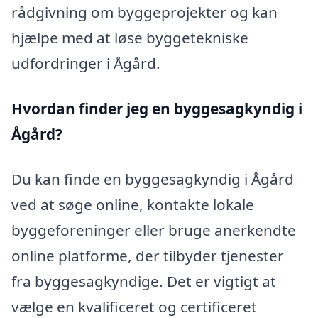
rådgivning om byggeprojekter og kan
hjælpe med at løse byggetekniske
udfordringer i Ågård.
Hvordan finder jeg en byggesagkyndig i
Ågård?
Du kan finde en byggesagkyndig i Ågård
ved at søge online, kontakte lokale
byggeforeninger eller bruge anerkendte
online platforme, der tilbyder tjenester
fra byggesagkyndige. Det er vigtigt at
vælge en kvalificeret og certificeret