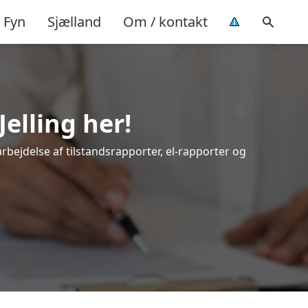
Fyn
Sjælland
Om / kontakt
Jelling her!
arbejdelse af tilstandsrapporter, el-rapporter og