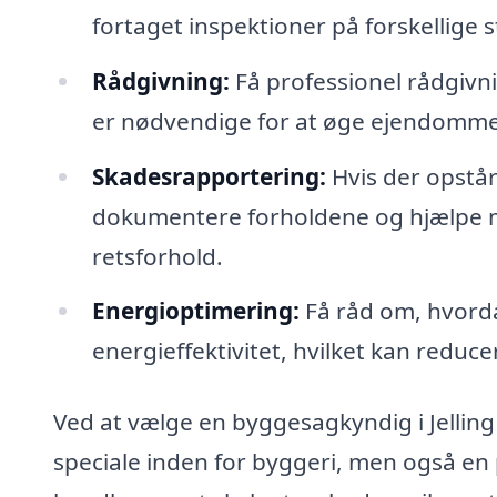
fortaget inspektioner på forskellige 
Rådgivning:
Få professionel rådgivni
er nødvendige for at øge ejendommens
Skadesrapportering:
Hvis der opstår
dokumentere forholdene og hjælpe med
retsforhold.
Energioptimering:
Få råd om, hvorda
energieffektivitet, hvilket kan reduce
Ved at vælge en byggesagkyndig i Jelling
speciale inden for byggeri, men også en p