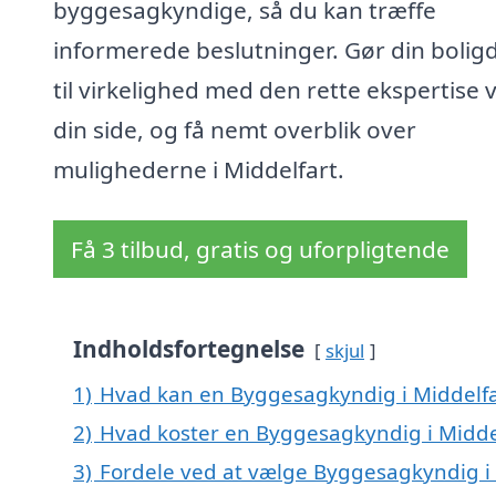
byggesagkyndige, så du kan træffe
informerede beslutninger. Gør din boli
til virkelighed med den rette ekspertise 
din side, og få nemt overblik over
mulighederne i Middelfart.
Få 3 tilbud, gratis og uforpligtende
Indholdsfortegnelse
skjul
1)
Hvad kan en Byggesagkyndig i Middelf
2)
Hvad koster en Byggesagkyndig i Midde
3)
Fordele ved at vælge Byggesagkyndig i 