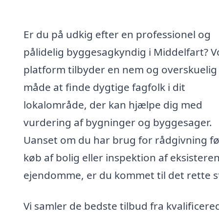
Er du på udkig efter en professionel og
pålidelig byggesagkyndig i Middelfart? V
platform tilbyder en nem og overskuelig
måde at finde dygtige fagfolk i dit
lokalområde, der kan hjælpe dig med
vurdering af bygninger og byggesager.
Uanset om du har brug for rådgivning fø
køb af bolig eller inspektion af eksistere
ejendomme, er du kommet til det rette s
Vi samler de bedste tilbud fra kvalificere