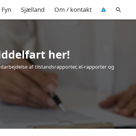
Fyn
Sjælland
Om / kontakt
ddelfart her!
udarbejdelse af tilstandsrapporter, el-rapporter og