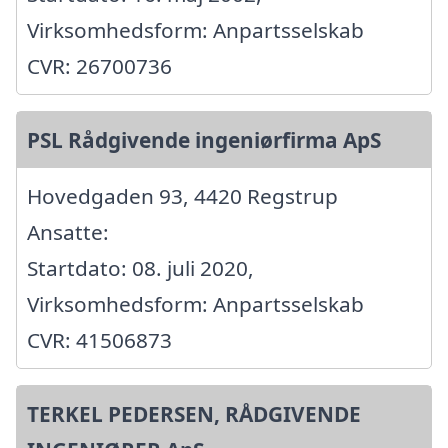
Virksomhedsform: Anpartsselskab
CVR: 26700736
PSL Rådgivende ingeniørfirma ApS
Hovedgaden 93, 4420 Regstrup
Ansatte:
Startdato: 08. juli 2020,
Virksomhedsform: Anpartsselskab
CVR: 41506873
TERKEL PEDERSEN, RÅDGIVENDE