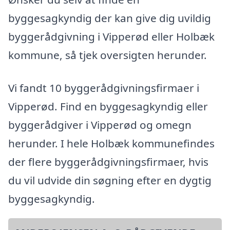
byggesagkyndig der kan give dig uvildig
byggerådgivning i Vipperød eller Holbæk
kommune, så tjek oversigten herunder.
Vi fandt 10 byggerådgivningsfirmaer i
Vipperød. Find en byggesagkyndig eller
byggerådgiver i Vipperød og omegn
herunder. I hele Holbæk kommunefindes
der flere byggerådgivningsfirmaer, hvis
du vil udvide din søgning efter en dygtig
byggesagkyndig.