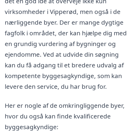
det en god idé at overveje ikke kun
virksomheder i Vipperød, men også i de
nærliggende byer. Der er mange dygtige
fagfolk i området, der kan hjælpe dig med
en grundig vurdering af bygninger og
ejendomme. Ved at udvide din søgning
kan du få adgang til et bredere udvalg af
kompetente byggesagkyndige, som kan
levere den service, du har brug for.
Her er nogle af de omkringliggende byer,
hvor du også kan finde kvalificerede
byggesagkyndige: