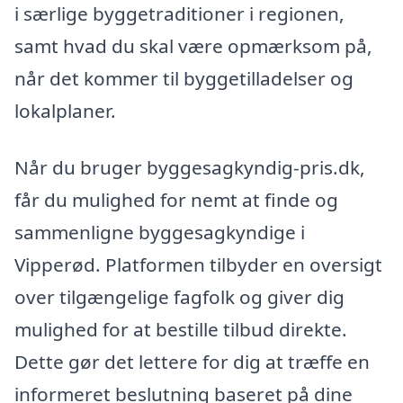
i særlige byggetraditioner i regionen,
samt hvad du skal være opmærksom på,
når det kommer til byggetilladelser og
lokalplaner.
Når du bruger byggesagkyndig-pris.dk,
får du mulighed for nemt at finde og
sammenligne byggesagkyndige i
Vipperød. Platformen tilbyder en oversigt
over tilgængelige fagfolk og giver dig
mulighed for at bestille tilbud direkte.
Dette gør det lettere for dig at træffe en
informeret beslutning baseret på dine