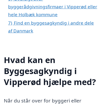
byggerådgivningsfirmaer i Vipperød eller
hele Holbæk kommune
7)
Find en byggesagkyndig i andre dele
af Danmark
Hvad kan en
Byggesagkyndig i
Vipperød hjælpe med?
Når du står over for byggeri eller