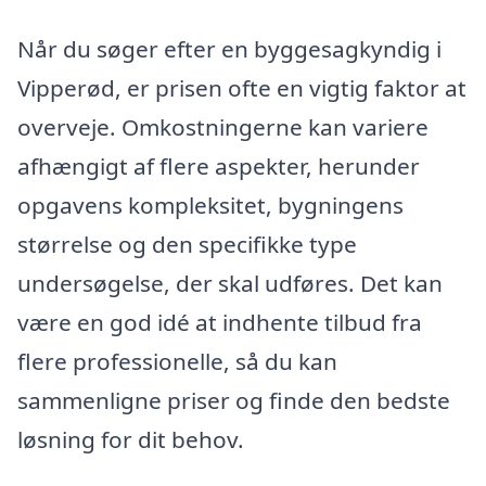
Når du søger efter en byggesagkyndig i
Vipperød, er prisen ofte en vigtig faktor at
overveje. Omkostningerne kan variere
afhængigt af flere aspekter, herunder
opgavens kompleksitet, bygningens
størrelse og den specifikke type
undersøgelse, der skal udføres. Det kan
være en god idé at indhente tilbud fra
flere professionelle, så du kan
sammenligne priser og finde den bedste
løsning for dit behov.