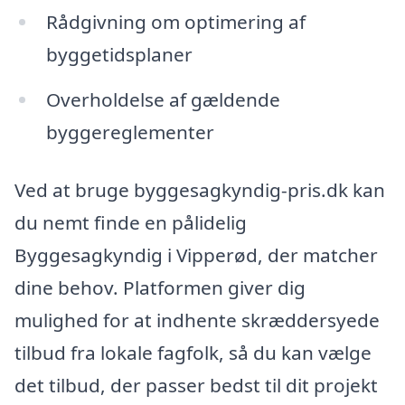
Rådgivning om optimering af
byggetidsplaner
Overholdelse af gældende
byggereglementer
Ved at bruge byggesagkyndig-pris.dk kan
du nemt finde en pålidelig
Byggesagkyndig i Vipperød, der matcher
dine behov. Platformen giver dig
mulighed for at indhente skræddersyede
tilbud fra lokale fagfolk, så du kan vælge
det tilbud, der passer bedst til dit projekt