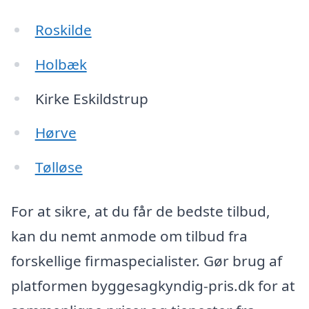
Roskilde
Holbæk
Kirke Eskildstrup
Hørve
Tølløse
For at sikre, at du får de bedste tilbud,
kan du nemt anmode om tilbud fra
forskellige firmaspecialister. Gør brug af
platformen byggesagkyndig-pris.dk for at