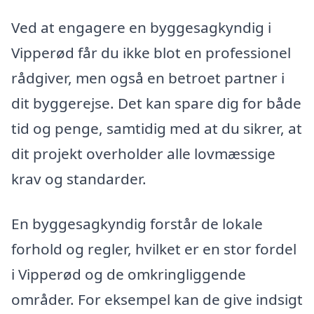
Ved at engagere en byggesagkyndig i
Vipperød får du ikke blot en professionel
rådgiver, men også en betroet partner i
dit byggerejse. Det kan spare dig for både
tid og penge, samtidig med at du sikrer, at
dit projekt overholder alle lovmæssige
krav og standarder.
En byggesagkyndig forstår de lokale
forhold og regler, hvilket er en stor fordel
i Vipperød og de omkringliggende
områder. For eksempel kan de give indsigt