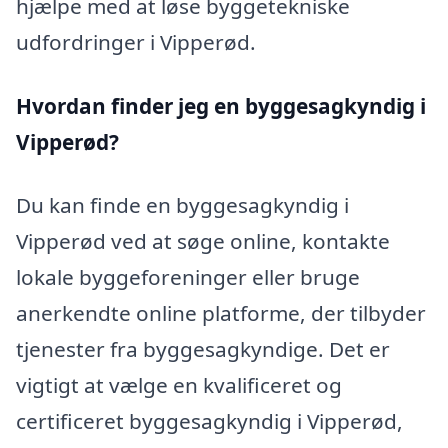
hjælpe med at løse byggetekniske
udfordringer i Vipperød.
Hvordan finder jeg en byggesagkyndig i
Vipperød?
Du kan finde en byggesagkyndig i
Vipperød ved at søge online, kontakte
lokale byggeforeninger eller bruge
anerkendte online platforme, der tilbyder
tjenester fra byggesagkyndige. Det er
vigtigt at vælge en kvalificeret og
certificeret byggesagkyndig i Vipperød,