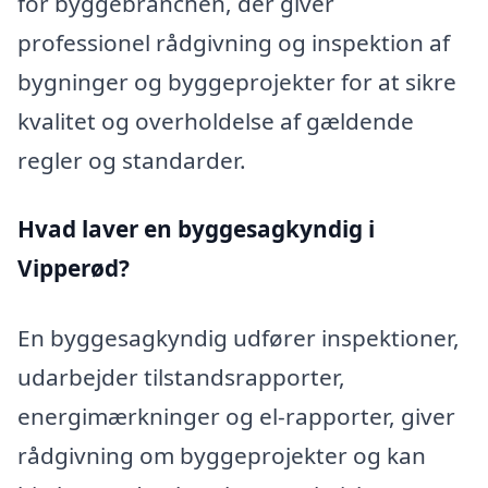
for byggebranchen, der giver
professionel rådgivning og inspektion af
bygninger og byggeprojekter for at sikre
kvalitet og overholdelse af gældende
regler og standarder.
Hvad laver en byggesagkyndig i
Vipperød?
En byggesagkyndig udfører inspektioner,
udarbejder tilstandsrapporter,
energimærkninger og el-rapporter, giver
rådgivning om byggeprojekter og kan