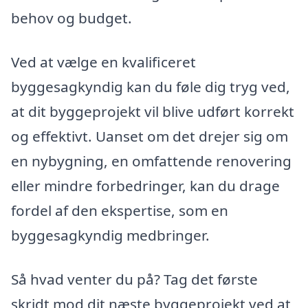
behov og budget.
Ved at vælge en kvalificeret
byggesagkyndig kan du føle dig tryg ved,
at dit byggeprojekt vil blive udført korrekt
og effektivt. Uanset om det drejer sig om
en nybygning, en omfattende renovering
eller mindre forbedringer, kan du drage
fordel af den ekspertise, som en
byggesagkyndig medbringer.
Så hvad venter du på? Tag det første
skridt mod dit næste byggeprojekt ved at