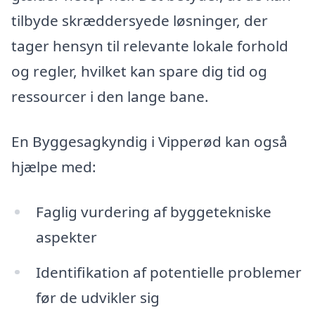
tilbyde skræddersyede løsninger, der
tager hensyn til relevante lokale forhold
og regler, hvilket kan spare dig tid og
ressourcer i den lange bane.
En Byggesagkyndig i Vipperød kan også
hjælpe med:
Faglig vurdering af byggetekniske
aspekter
Identifikation af potentielle problemer
før de udvikler sig