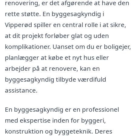
renovering, er det afgørende at have den
rette støtte. En byggesagkyndig i
Vipperød spiller en central rolle i at sikre,
at dit projekt forløber glat og uden
komplikationer. Uanset om du er boligejer,
planlægger at købe et nyt hus eller
arbejder på at renovere, kan en
byggesagkyndig tilbyde værdifuld
assistance.
En byggesagkyndig er en professionel
med ekspertise inden for byggeri,
konstruktion og byggeteknik. Deres