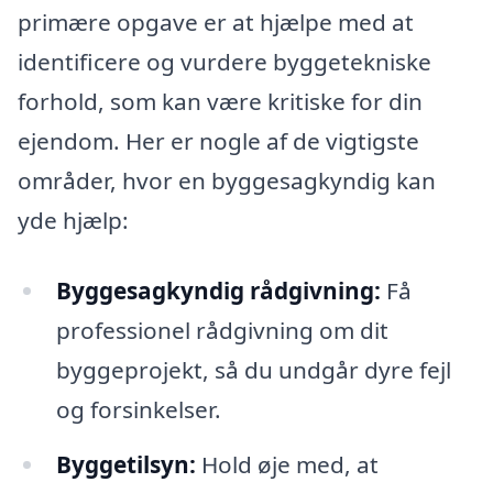
primære opgave er at hjælpe med at
identificere og vurdere byggetekniske
forhold, som kan være kritiske for din
ejendom. Her er nogle af de vigtigste
områder, hvor en byggesagkyndig kan
yde hjælp:
Byggesagkyndig rådgivning:
Få
professionel rådgivning om dit
byggeprojekt, så du undgår dyre fejl
og forsinkelser.
Byggetilsyn:
Hold øje med, at