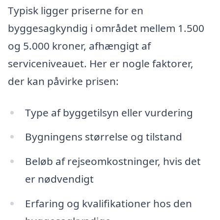
Typisk ligger priserne for en
byggesagkyndig i området mellem 1.500
og 5.000 kroner, afhængigt af
serviceniveauet. Her er nogle faktorer,
der kan påvirke prisen:
Type af byggetilsyn eller vurdering
Bygningens størrelse og tilstand
Beløb af rejseomkostninger, hvis det
er nødvendigt
Erfaring og kvalifikationer hos den