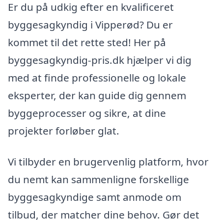
Er du på udkig efter en kvalificeret
byggesagkyndig i Vipperød? Du er
kommet til det rette sted! Her på
byggesagkyndig-pris.dk hjælper vi dig
med at finde professionelle og lokale
eksperter, der kan guide dig gennem
byggeprocesser og sikre, at dine
projekter forløber glat.
Vi tilbyder en brugervenlig platform, hvor
du nemt kan sammenligne forskellige
byggesagkyndige samt anmode om
tilbud, der matcher dine behov. Gør det