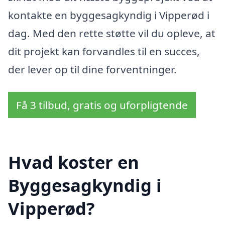
kontakte en byggesagkyndig i Vipperød i
dag. Med den rette støtte vil du opleve, at
dit projekt kan forvandles til en succes,
der lever op til dine forventninger.
Få 3 tilbud, gratis og uforpligtende
Hvad koster en
Byggesagkyndig i
Vipperød?