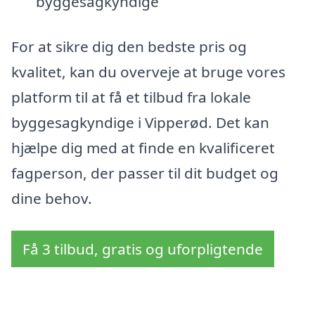
byggesagkyndige
For at sikre dig den bedste pris og
kvalitet, kan du overveje at bruge vores
platform til at få et tilbud fra lokale
byggesagkyndige i Vipperød. Det kan
hjælpe dig med at finde en kvalificeret
fagperson, der passer til dit budget og
dine behov.
Få 3 tilbud, gratis og uforpligtende