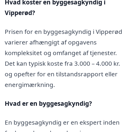
Hvad koster en byggesagkyndig i
Vipperød?
Prisen for en byggesagkyndig i Vipperød
varierer afhængigt af opgavens
kompleksitet og omfanget af tjenester.
Det kan typisk koste fra 3.000 – 4.000 kr.
og opefter for en tilstandsrapport eller
energimærkning.
Hvad er en byggesagkyndig
?
En byggesagkyndig er en ekspert inden