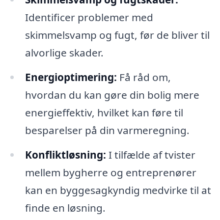
Identificer problemer med
skimmelsvamp og fugt, før de bliver til
alvorlige skader.
Energioptimering:
Få råd om,
hvordan du kan gøre din bolig mere
energieffektiv, hvilket kan føre til
besparelser på din varmeregning.
Konfliktløsning:
I tilfælde af tvister
mellem bygherre og entreprenører
kan en byggesagkyndig medvirke til at
finde en løsning.