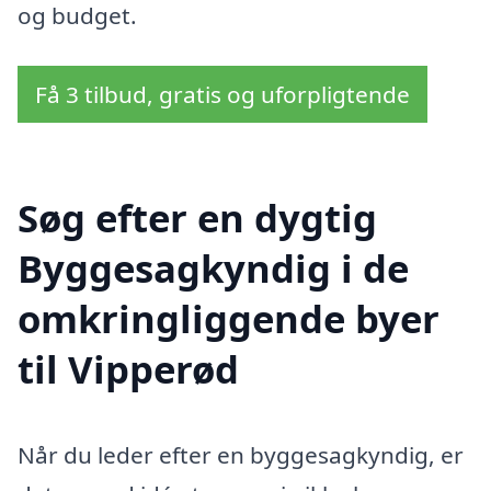
og budget.
Få 3 tilbud, gratis og uforpligtende
Søg efter en dygtig
Byggesagkyndig i de
omkringliggende byer
til Vipperød
Når du leder efter en byggesagkyndig, er