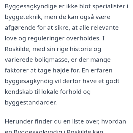
Byggesagkyndige er ikke blot specialister i
byggeteknik, men de kan også være
afgørende for at sikre, at alle relevante
love og reguleringer overholdes. I
Roskilde, med sin rige historie og
varierede boligmasse, er der mange
faktorer at tage højde for. En erfaren
byggesagkyndig vil derfor have et godt
kendskab til lokale forhold og
byggestandarder.
Herunder finder du en liste over, hvordan
en Byggesagkyndig i Roskilde kan