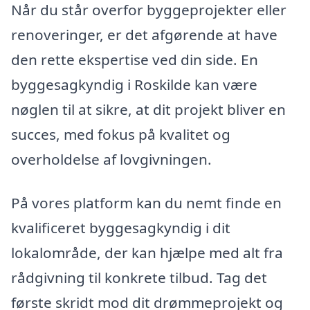
Når du står overfor byggeprojekter eller
renoveringer, er det afgørende at have
den rette ekspertise ved din side. En
byggesagkyndig i Roskilde kan være
nøglen til at sikre, at dit projekt bliver en
succes, med fokus på kvalitet og
overholdelse af lovgivningen.
På vores platform kan du nemt finde en
kvalificeret byggesagkyndig i dit
lokalområde, der kan hjælpe med alt fra
rådgivning til konkrete tilbud. Tag det
første skridt mod dit drømmeprojekt og