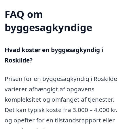
FAQ om
byggesagkyndige
Hvad koster en byggesagkyndig i
Roskilde?
Prisen for en byggesagkyndig i Roskilde
varierer afhængigt af opgavens
kompleksitet og omfanget af tjenester.
Det kan typisk koste fra 3.000 – 4.000 kr.
og opefter for en tilstandsrapport eller