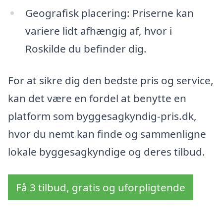
Geografisk placering: Priserne kan
variere lidt afhængig af, hvor i
Roskilde du befinder dig.
For at sikre dig den bedste pris og service,
kan det være en fordel at benytte en
platform som byggesagkyndig-pris.dk,
hvor du nemt kan finde og sammenligne
lokale byggesagkyndige og deres tilbud.
Få 3 tilbud, gratis og uforpligtende