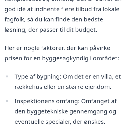
god idé at indhente flere tilbud fra lokale
fagfolk, så du kan finde den bedste
løsning, der passer til dit budget.
Her er nogle faktorer, der kan påvirke
prisen for en byggesagkyndig i området:
Type af bygning: Om det er en villa, et
rækkehus eller en større ejendom.
Inspektionens omfang: Omfanget af
den byggetekniske gennemgang og
eventuelle specialer, der ønskes.