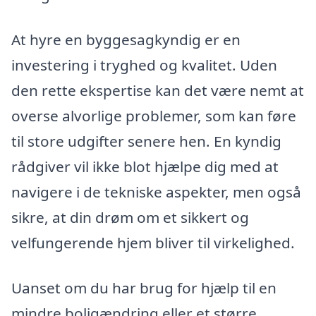
At hyre en byggesagkyndig er en
investering i tryghed og kvalitet. Uden
den rette ekspertise kan det være nemt at
overse alvorlige problemer, som kan føre
til store udgifter senere hen. En kyndig
rådgiver vil ikke blot hjælpe dig med at
navigere i de tekniske aspekter, men også
sikre, at din drøm om et sikkert og
velfungerende hjem bliver til virkelighed.
Uanset om du har brug for hjælp til en
mindre boligændring eller et større