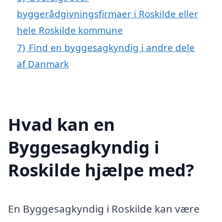
byggerådgivningsfirmaer i Roskilde eller
hele Roskilde kommune
7)
Find en byggesagkyndig i andre dele
af Danmark
Hvad kan en
Byggesagkyndig i
Roskilde hjælpe med?
En Byggesagkyndig i Roskilde kan være