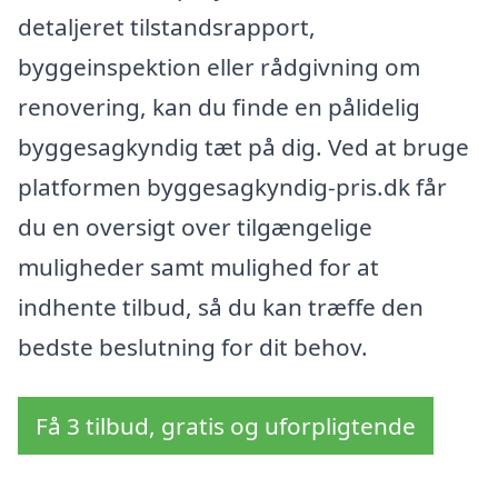
detaljeret tilstandsrapport,
byggeinspektion eller rådgivning om
renovering, kan du finde en pålidelig
byggesagkyndig tæt på dig. Ved at bruge
platformen byggesagkyndig-pris.dk får
du en oversigt over tilgængelige
muligheder samt mulighed for at
indhente tilbud, så du kan træffe den
bedste beslutning for dit behov.
Få 3 tilbud, gratis og uforpligtende