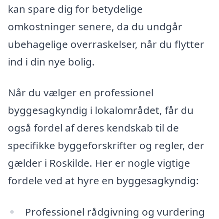
kan spare dig for betydelige
omkostninger senere, da du undgår
ubehagelige overraskelser, når du flytter
ind i din nye bolig.
Når du vælger en professionel
byggesagkyndig i lokalområdet, får du
også fordel af deres kendskab til de
specifikke byggeforskrifter og regler, der
gælder i Roskilde. Her er nogle vigtige
fordele ved at hyre en byggesagkyndig:
Professionel rådgivning og vurdering