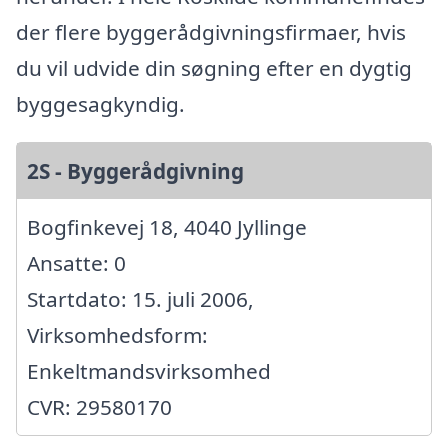
der flere byggerådgivningsfirmaer, hvis
du vil udvide din søgning efter en dygtig
byggesagkyndig.
2S - Byggerådgivning
Bogfinkevej 18, 4040 Jyllinge
Ansatte: 0
Startdato: 15. juli 2006,
Virksomhedsform:
Enkeltmandsvirksomhed
CVR: 29580170