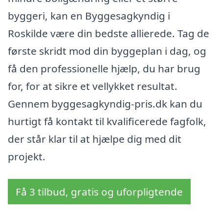
byggeri, kan en Byggesagkyndig i
Roskilde være din bedste allierede. Tag de
første skridt mod din byggeplan i dag, og
få den professionelle hjælp, du har brug
for, for at sikre et vellykket resultat.
Gennem byggesagkyndig-pris.dk kan du
hurtigt få kontakt til kvalificerede fagfolk,
der står klar til at hjælpe dig med dit
projekt.
Få 3 tilbud, gratis og uforpligtende