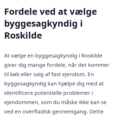
Fordele ved at vælge
byggesagkyndig i
Roskilde
At vælge en byggesagkyndig i Roskilde
giver dig mange fordele, når det kommer
til køb eller salg af fast ejendom. En
byggesagkyndig kan hjælpe dig med at
identificere potentielle problemer i
ejendommen, som du måske ikke kan se
ved en overfladisk gennemgang. Dette