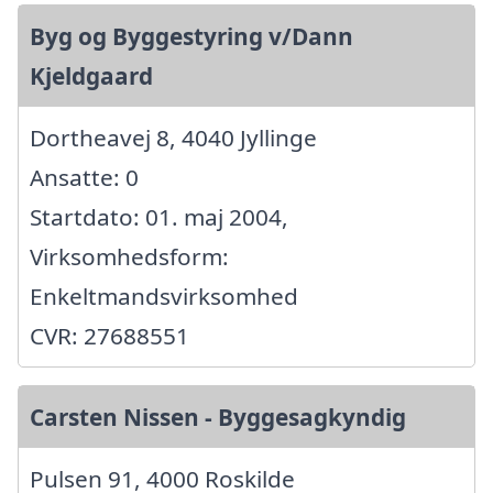
Byg og Byggestyring v/Dann
Kjeldgaard
Dortheavej 8, 4040 Jyllinge
Ansatte: 0
Startdato: 01. maj 2004,
Virksomhedsform:
Enkeltmandsvirksomhed
CVR: 27688551
Carsten Nissen - Byggesagkyndig
Pulsen 91, 4000 Roskilde