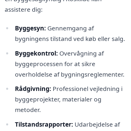
assistere dig:
Byggesyn:
Gennemgang af
bygningens tilstand ved køb eller salg.
Byggekontrol:
Overvågning af
byggeprocessen for at sikre
overholdelse af bygningsreglementer.
Rådgivning:
Professionel vejledning i
byggeprojekter, materialer og
metoder.
Tilstandsrapporter:
Udarbejdelse af