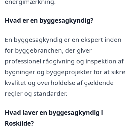
energimærkning.
Hvad er en byggesagkyndig
?
En byggesagkyndig er en ekspert inden
for byggebranchen, der giver
professionel rådgivning og inspektion af
bygninger og byggeprojekter for at sikre
kvalitet og overholdelse af gældende
regler og standarder.
Hvad laver en byggesagkyndig i
Roskilde?