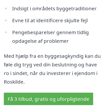
Indsigt i områdets byggetraditioner
Evne til at identificere skjulte fejl
Pengebesparelser gennem tidlig
opdagelse af problemer
Med hjælp fra en byggesagkyndig kan du
føle dig tryg ved din beslutning og have
ro i sindet, når du investerer i ejendom i
Roskilde.
Få 3 tilbud, gratis og uforpligtende