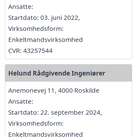
Ansatte:
Startdato: 03. juni 2022,
Virksomhedsform:
Enkeltmandsvirksomhed
CVR: 43257544
Helund Rådgivende Ingeniører
Anemonevej 11, 4000 Roskilde
Ansatte:
Startdato: 22. september 2024,
Virksomhedsform:
Enkeltmandsvirksomhed