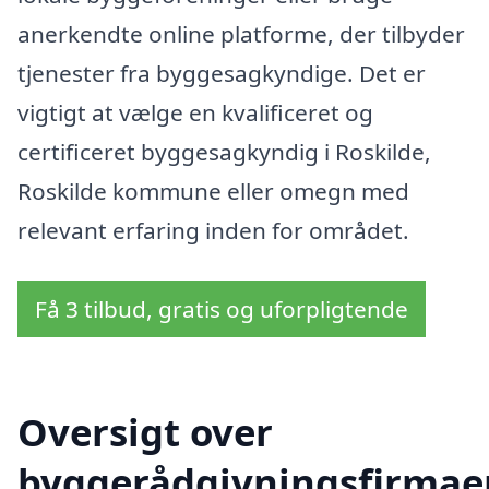
anerkendte online platforme, der tilbyder
tjenester fra byggesagkyndige. Det er
vigtigt at vælge en kvalificeret og
certificeret byggesagkyndig i Roskilde,
Roskilde kommune eller omegn med
relevant erfaring inden for området.
Få 3 tilbud, gratis og uforpligtende
Oversigt over
byggerådgivningsfirmae