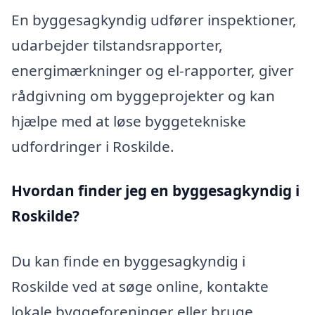
En byggesagkyndig udfører inspektioner,
udarbejder tilstandsrapporter,
energimærkninger og el-rapporter, giver
rådgivning om byggeprojekter og kan
hjælpe med at løse byggetekniske
udfordringer i Roskilde.
Hvordan finder jeg en byggesagkyndig i
Roskilde?
Du kan finde en byggesagkyndig i
Roskilde ved at søge online, kontakte
lokale byggeforeninger eller bruge