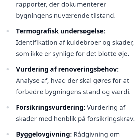
rapporter, der dokumenterer
bygningens nuværende tilstand.
Termografisk undersøgelse:
Identifikation af kuldebroer og skader,
som ikke er synlige for det blotte øje.
Vurdering af renoveringsbehov:
Analyse af, hvad der skal gøres for at
forbedre bygningens stand og værdi.
Forsikringsvurdering:
Vurdering af
skader med henblik på forsikringskrav.
Byggelovgivning:
Rådgivning om