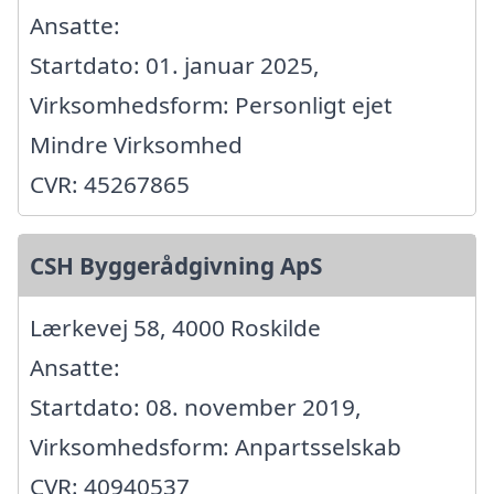
Ansatte:
Startdato: 01. januar 2025,
Virksomhedsform: Personligt ejet
Mindre Virksomhed
CVR: 45267865
CSH Byggerådgivning ApS
Lærkevej 58, 4000 Roskilde
Ansatte:
Startdato: 08. november 2019,
Virksomhedsform: Anpartsselskab
CVR: 40940537