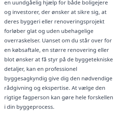
en uundgåelig hjælp for både boligejere
og investorer, der ønsker at sikre sig, at
deres byggeri eller renoveringsprojekt
forløber glat og uden ubehagelige
overraskelser. Uanset om du står over for
en købsaftale, en større renovering eller
blot ønsker at få styr på de byggetekniske
detaljer, kan en professionel
byggesagkyndig give dig den nødvendige
rådgivning og ekspertise. At vælge den
rigtige fagperson kan gøre hele forskellen
i din byggeprocess.