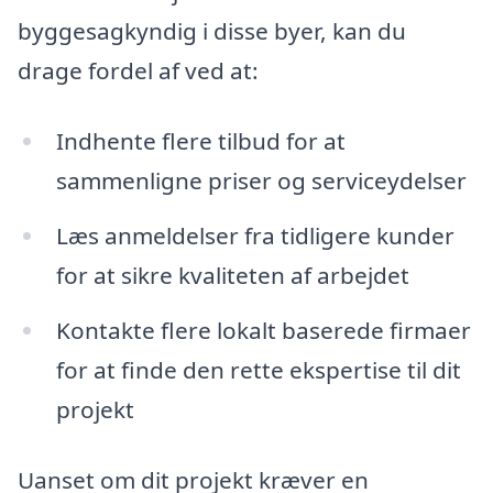
byggesagkyndig i disse byer, kan du
drage fordel af ved at:
Indhente flere tilbud for at
sammenligne priser og serviceydelser
Læs anmeldelser fra tidligere kunder
for at sikre kvaliteten af arbejdet
Kontakte flere lokalt baserede firmaer
for at finde den rette ekspertise til dit
projekt
Uanset om dit projekt kræver en