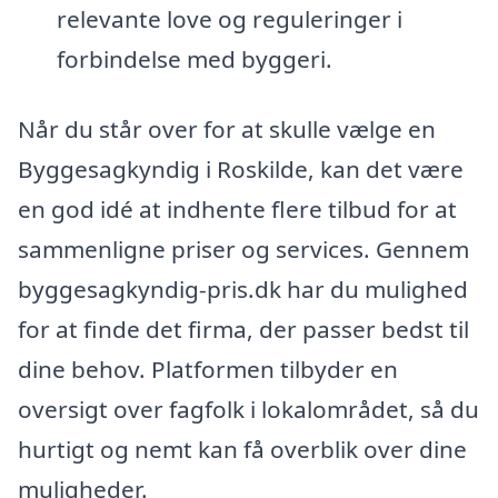
relevante love og reguleringer i
forbindelse med byggeri.
Når du står over for at skulle vælge en
Byggesagkyndig i Roskilde, kan det være
en god idé at indhente flere tilbud for at
sammenligne priser og services. Gennem
byggesagkyndig-pris.dk har du mulighed
for at finde det firma, der passer bedst til
dine behov. Platformen tilbyder en
oversigt over fagfolk i lokalområdet, så du
hurtigt og nemt kan få overblik over dine
muligheder.