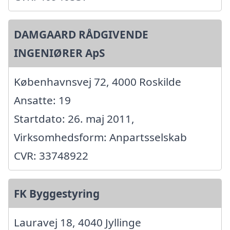
DAMGAARD RÅDGIVENDE
INGENIØRER ApS
Københavnsvej 72, 4000 Roskilde
Ansatte: 19
Startdato: 26. maj 2011,
Virksomhedsform: Anpartsselskab
CVR: 33748922
FK Byggestyring
Lauravej 18, 4040 Jyllinge