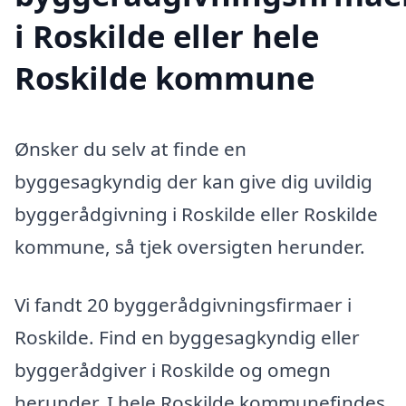
i Roskilde eller hele
Roskilde kommune
Ønsker du selv at finde en
byggesagkyndig der kan give dig uvildig
byggerådgivning i Roskilde eller Roskilde
kommune, så tjek oversigten herunder.
Vi fandt 20 byggerådgivningsfirmaer i
Roskilde. Find en byggesagkyndig eller
byggerådgiver i Roskilde og omegn
herunder. I hele Roskilde kommunefindes