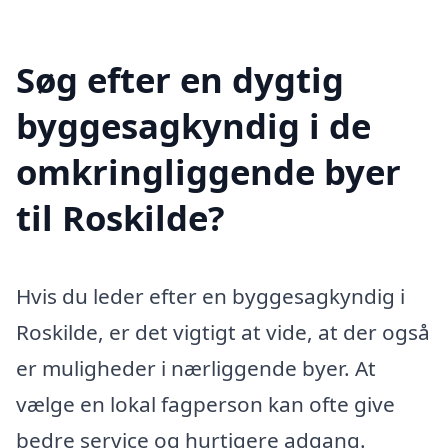
Søg efter en dygtig
byggesagkyndig i de
omkringliggende byer
til Roskilde?
Hvis du leder efter en byggesagkyndig i
Roskilde, er det vigtigt at vide, at der også
er muligheder i nærliggende byer. At
vælge en lokal fagperson kan ofte give
bedre service og hurtigere adgang.