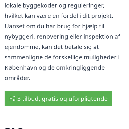
lokale byggekoder og reguleringer,
hvilket kan være en fordel i dit projekt.
Uanset om du har brug for hjælp til
nybyggeri, renovering eller inspektion af
ejendomme, kan det betale sig at
sammenligne de forskellige muligheder i
København og de omkringliggende
områder.
Få 3 tilbud, gratis og uforpligtende