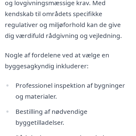
og lovgivningsmæssige krav. Med
kendskab til områdets specifikke
regulativer og miljøforhold kan de give
dig værdifuld rådgivning og vejledning.
Nogle af fordelene ved at vælge en
byggesagkyndig inkluderer:
Professionel inspektion af bygninger
og materialer.
Bestilling af nødvendige
byggetilladelser.