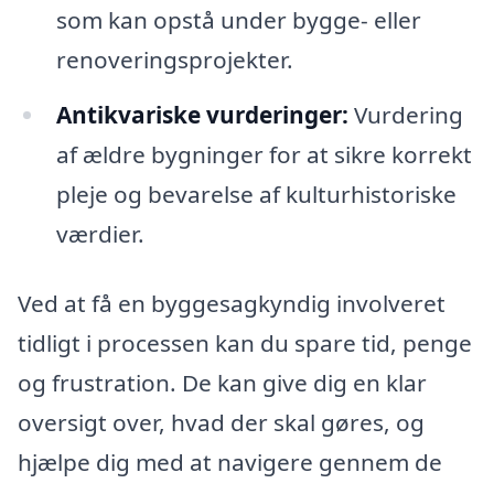
som kan opstå under bygge- eller
renoveringsprojekter.
Antikvariske vurderinger:
Vurdering
af ældre bygninger for at sikre korrekt
pleje og bevarelse af kulturhistoriske
værdier.
Ved at få en byggesagkyndig involveret
tidligt i processen kan du spare tid, penge
og frustration. De kan give dig en klar
oversigt over, hvad der skal gøres, og
hjælpe dig med at navigere gennem de