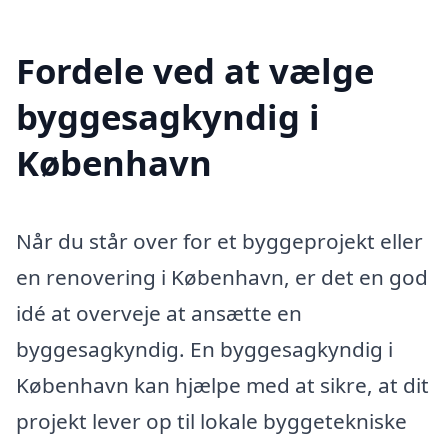
Fordele ved at vælge
byggesagkyndig i
København
Når du står over for et byggeprojekt eller
en renovering i København, er det en god
idé at overveje at ansætte en
byggesagkyndig. En byggesagkyndig i
København kan hjælpe med at sikre, at dit
projekt lever op til lokale byggetekniske