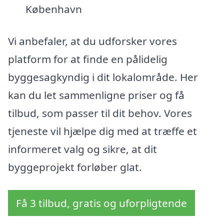
København
Vi anbefaler, at du udforsker vores
platform for at finde en pålidelig
byggesagkyndig i dit lokalområde. Her
kan du let sammenligne priser og få
tilbud, som passer til dit behov. Vores
tjeneste vil hjælpe dig med at træffe et
informeret valg og sikre, at dit
byggeprojekt forløber glat.
Få 3 tilbud, gratis og uforpligtende