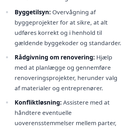
Byggetilsyn:
Overvågning af
byggeprojekter for at sikre, at alt
udføres korrekt og i henhold til
gældende byggekoder og standarder.
Rådgivning om renovering:
Hjælp
med at planlægge og gennemføre
renoveringsprojekter, herunder valg
af materialer og entreprenører.
Konfliktløsning:
Assistere med at
håndtere eventuelle
uoverensstemmelser mellem parter,