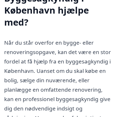
København hjælpe
med?
Når du står overfor en bygge- eller
renoveringsopgave, kan det være en stor
fordel at få hjælp fra en byggesagkyndig i
København. Uanset om du skal købe en
bolig, sælge din nuværende, eller
planlægge en omfattende renovering,
kan en professionel byggesagkyndig give
dig den nødvendige indsigt og