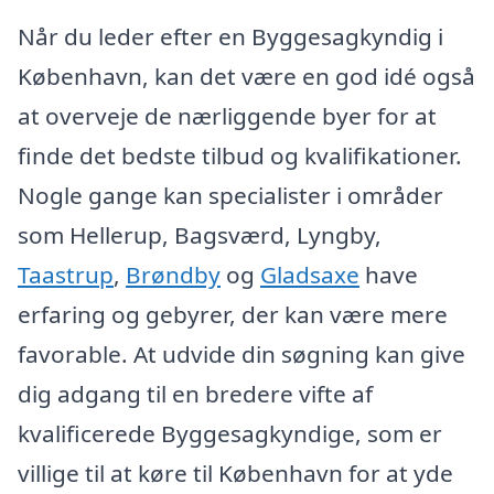
Når du leder efter en Byggesagkyndig i
København, kan det være en god idé også
at overveje de nærliggende byer for at
finde det bedste tilbud og kvalifikationer.
Nogle gange kan specialister i områder
som Hellerup, Bagsværd, Lyngby,
Taastrup
,
Brøndby
og
Gladsaxe
have
erfaring og gebyrer, der kan være mere
favorable. At udvide din søgning kan give
dig adgang til en bredere vifte af
kvalificerede Byggesagkyndige, som er
villige til at køre til København for at yde