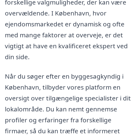
forskellige valgmuligheder, der kan være
overvældende. I København, hvor
ejendomsmarkedet er dynamisk og ofte
med mange faktorer at overveje, er det
vigtigt at have en kvalificeret ekspert ved
din side.
Når du søger efter en byggesagkyndig i
København, tilbyder vores platform en
oversigt over tilgængelige specialister i dit
lokalområde. Du kan nemt gennemse
profiler og erfaringer fra forskellige
firmaer, så du kan træffe et informeret