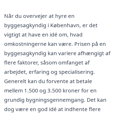
Når du overvejer at hyre en
byggesagkyndig i København, er det
vigtigt at have en idé om, hvad
omkostningerne kan være. Prisen på en
byggesagkyndig kan variere afhængigt af
flere faktorer, såsom omfanget af
arbejdet, erfaring og specialisering.
Generelt kan du forvente at betale
mellem 1.500 og 3.500 kroner for en
grundig bygningsgennemgang. Det kan
dog være en god idé at indhente flere