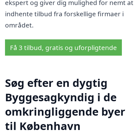
ekspert og giver dig mulighed for nemt at
indhente tilbud fra forskellige firmaer i
området.
Få 3 tilbud, gratis og uforpligtende
Søg efter en dygtig
Byggesagkyndig i de
omkringliggende byer
til København