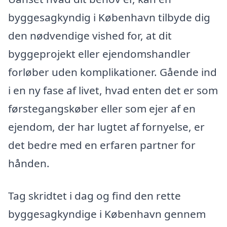
byggesagkyndig i København tilbyde dig
den nødvendige vished for, at dit
byggeprojekt eller ejendomshandler
forløber uden komplikationer. Gående ind
i en ny fase af livet, hvad enten det er som
førstegangskøber eller som ejer af en
ejendom, der har lugtet af fornyelse, er
det bedre med en erfaren partner for
hånden.
Tag skridtet i dag og find den rette
byggesagkyndige i København gennem