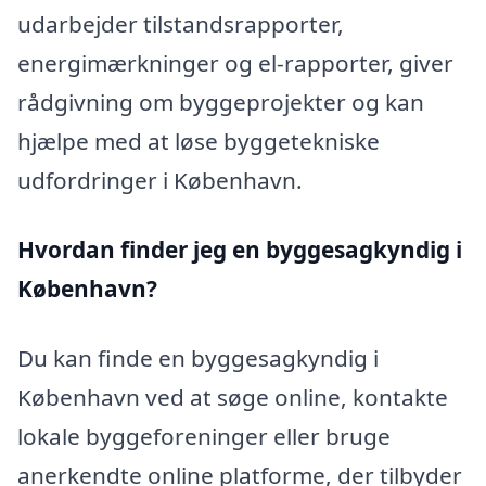
udarbejder tilstandsrapporter,
energimærkninger og el-rapporter, giver
rådgivning om byggeprojekter og kan
hjælpe med at løse byggetekniske
udfordringer i København.
Hvordan finder jeg en byggesagkyndig i
København?
Du kan finde en byggesagkyndig i
København ved at søge online, kontakte
lokale byggeforeninger eller bruge
anerkendte online platforme, der tilbyder