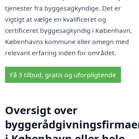
tjenester fra byggesagkyndige. Det er
vigtigt at vælge en kvalificeret og
certificeret byggesagkyndig i København,
Københavns kommune eller omegn med
relevant erfaring inden for området.
Få 3 tilbud, gratis og uforpligtende
Oversigt over
byggerådgivningsfirmae
i København eller hele