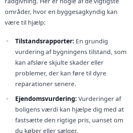
rådgivning. Her er nogle af de vigtigste
områder, hvor en byggesagkyndig kan
være til hjælp:
Tilstandsrapporter:
En grundig
vurdering af bygningens tilstand, som
kan afsløre skjulte skader eller
problemer, der kan føre til dyre
reparationer senere.
Ejendomsvurdering:
Vurderinger af
boligens værdi kan hjælpe dig med at
fastsætte den rigtige pris, uanset om
du køber eller sælger.