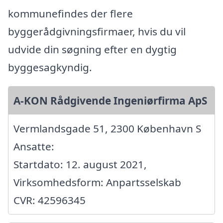
kommunefindes der flere
byggerådgivningsfirmaer, hvis du vil
udvide din søgning efter en dygtig
byggesagkyndig.
A-KON Rådgivende Ingeniørfirma ApS
Vermlandsgade 51, 2300 København S
Ansatte:
Startdato: 12. august 2021,
Virksomhedsform: Anpartsselskab
CVR: 42596345