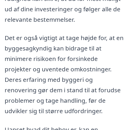
ud af dine investeringer og følger alle de
relevante bestemmelser.
Det er også vigtigt at tage højde for, at en
byggesagkyndig kan bidrage til at
minimere risikoen for forsinkede
projekter og uventede omkostninger.
Deres erfaring med byggeri og
renovering gør dem i stand til at forudse
problemer og tage handling, før de
udvikler sig til større udfordringer.
Uanset hvad dit behov er, kan en