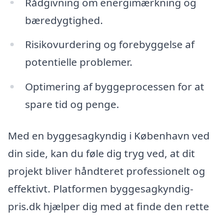
Rådgivning om energimærkning og
bæredygtighed.
Risikovurdering og forebyggelse af
potentielle problemer.
Optimering af byggeprocessen for at
spare tid og penge.
Med en byggesagkyndig i København ved
din side, kan du føle dig tryg ved, at dit
projekt bliver håndteret professionelt og
effektivt. Platformen byggesagkyndig-
pris.dk hjælper dig med at finde den rette