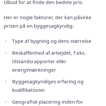
tilbud for at finde den bedste pris.
Her er nogle faktorer, der kan påvirke
prisen på en byggesagkyndig:
Type af bygning og dens størrelse
Beskaffenhed af arbejdet, f.eks.
tilstandsrapporter eller
energimærkninger
Byggesagkyndiges erfaring og
kvalifikationer
Geografisk placering inden for