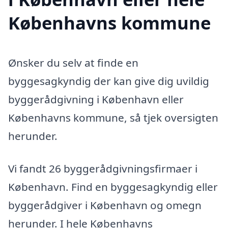
Københavns kommune
Ønsker du selv at finde en
byggesagkyndig der kan give dig uvildig
byggerådgivning i København eller
Københavns kommune, så tjek oversigten
herunder.
Vi fandt 26 byggerådgivningsfirmaer i
København. Find en byggesagkyndig eller
byggerådgiver i København og omegn
herunder. I hele Københavns