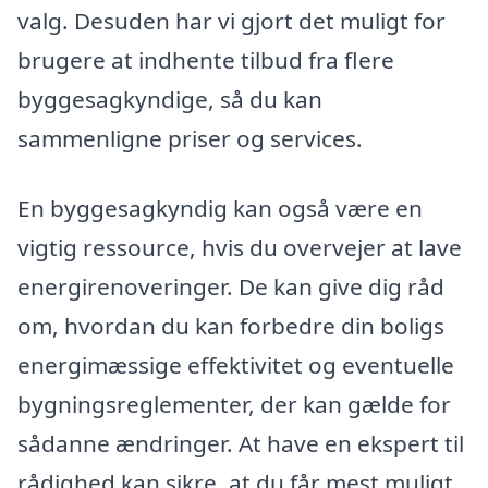
valg. Desuden har vi gjort det muligt for
brugere at indhente tilbud fra flere
byggesagkyndige, så du kan
sammenligne priser og services.
En byggesagkyndig kan også være en
vigtig ressource, hvis du overvejer at lave
energirenoveringer. De kan give dig råd
om, hvordan du kan forbedre din boligs
energimæssige effektivitet og eventuelle
bygningsreglementer, der kan gælde for
sådanne ændringer. At have en ekspert til
rådighed kan sikre, at du får mest muligt