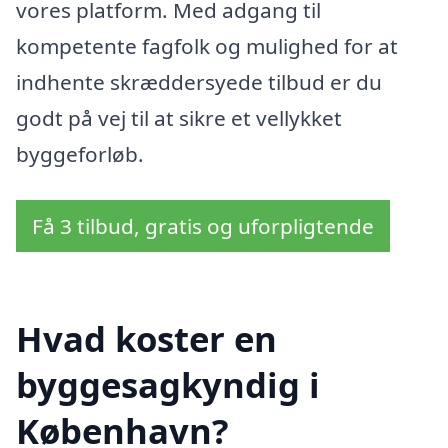
vores platform. Med adgang til
kompetente fagfolk og mulighed for at
indhente skræddersyede tilbud er du
godt på vej til at sikre et vellykket
byggeforløb.
Få 3 tilbud, gratis og uforpligtende
Hvad koster en
byggesagkyndig i
København?