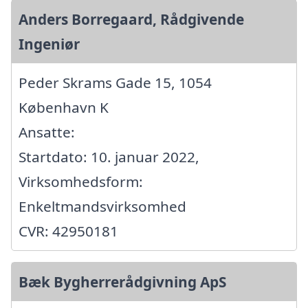
Anders Borregaard, Rådgivende
Ingeniør
Peder Skrams Gade 15, 1054
København K
Ansatte:
Startdato: 10. januar 2022,
Virksomhedsform:
Enkeltmandsvirksomhed
CVR: 42950181
Bæk Bygherrerådgivning ApS