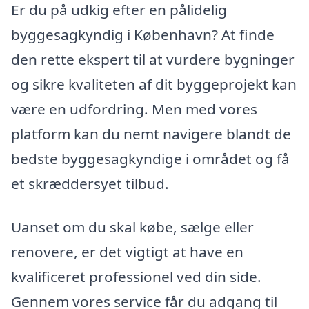
Er du på udkig efter en pålidelig
byggesagkyndig i København? At finde
den rette ekspert til at vurdere bygninger
og sikre kvaliteten af dit byggeprojekt kan
være en udfordring. Men med vores
platform kan du nemt navigere blandt de
bedste byggesagkyndige i området og få
et skræddersyet tilbud.
Uanset om du skal købe, sælge eller
renovere, er det vigtigt at have en
kvalificeret professionel ved din side.
Gennem vores service får du adgang til