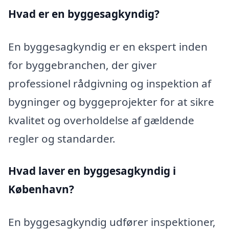
Hvad er en byggesagkyndig
?
En byggesagkyndig er en ekspert inden
for byggebranchen, der giver
professionel rådgivning og inspektion af
bygninger og byggeprojekter for at sikre
kvalitet og overholdelse af gældende
regler og standarder.
Hvad laver en byggesagkyndig i
København?
En byggesagkyndig udfører inspektioner,