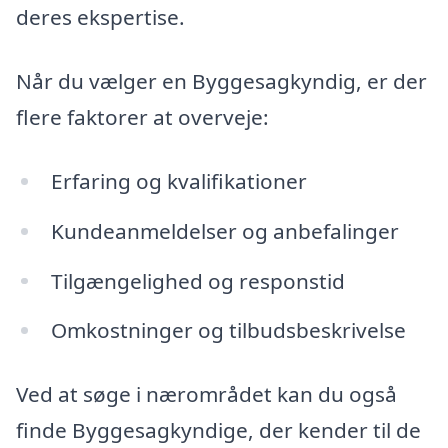
deres ekspertise.
Når du vælger en Byggesagkyndig, er der
flere faktorer at overveje:
Erfaring og kvalifikationer
Kundeanmeldelser og anbefalinger
Tilgængelighed og responstid
Omkostninger og tilbudsbeskrivelse
Ved at søge i nærområdet kan du også
finde Byggesagkyndige, der kender til de