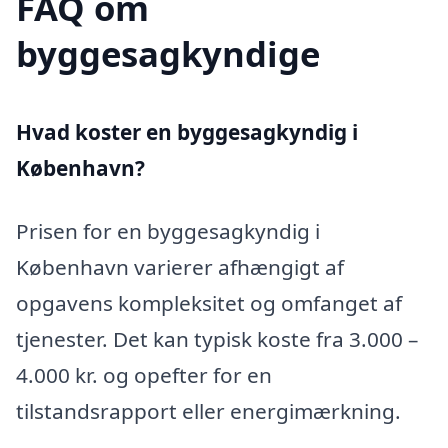
FAQ om
byggesagkyndige
Hvad koster en byggesagkyndig i
København?
Prisen for en byggesagkyndig i
København varierer afhængigt af
opgavens kompleksitet og omfanget af
tjenester. Det kan typisk koste fra 3.000 –
4.000 kr. og opefter for en
tilstandsrapport eller energimærkning.