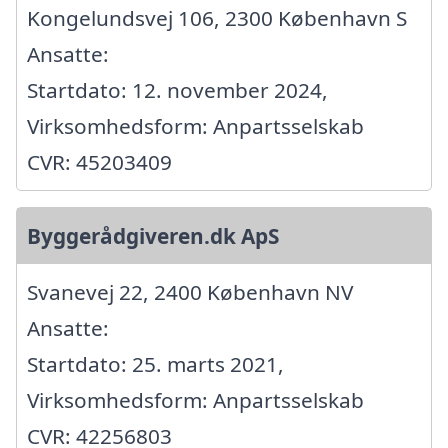
Kongelundsvej 106, 2300 København S
Ansatte:
Startdato: 12. november 2024,
Virksomhedsform: Anpartsselskab
CVR: 45203409
Byggerådgiveren.dk ApS
Svanevej 22, 2400 København NV
Ansatte:
Startdato: 25. marts 2021,
Virksomhedsform: Anpartsselskab
CVR: 42256803