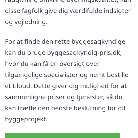
disse fagfolk give dig værdifulde indsigter
og vejledning.
For at finde den rette byggesagkyndige
kan du bruge byggesagkyndig-pris.dk,
hvor du kan få en oversigt over
tilgængelige specialister og nemt bestille
et tilbud. Dette giver dig mulighed for at
sammenligne priser og tjenester, så du
kan træffe den bedste beslutning for dit
byggeprojekt.