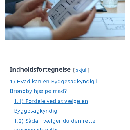
Indholdsfortegnelse
skjul
1)
Hvad kan en Byggesagkyndig i
Brøndby hjælpe med?
1.1)
Fordele ved at vælge en
Byggesagkyndig
1.2)
Sådan vælger du den rette