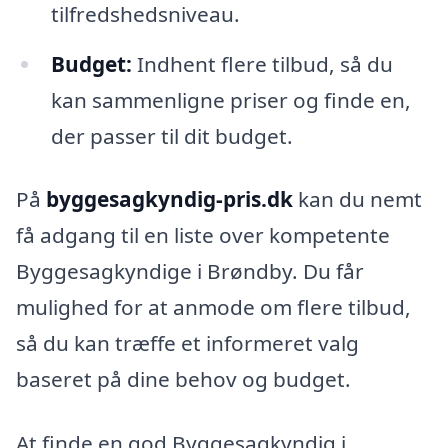
tilfredshedsniveau.
Budget:
Indhent flere tilbud, så du
kan sammenligne priser og finde en,
der passer til dit budget.
På
byggesagkyndig-pris.dk
kan du nemt
få adgang til en liste over kompetente
Byggesagkyndige i Brøndby. Du får
mulighed for at anmode om flere tilbud,
så du kan træffe et informeret valg
baseret på dine behov og budget.
At finde en god Byggesagkyndig i