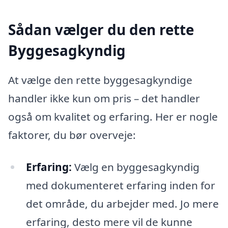
Sådan vælger du den rette
Byggesagkyndig
At vælge den rette byggesagkyndige
handler ikke kun om pris – det handler
også om kvalitet og erfaring. Her er nogle
faktorer, du bør overveje:
Erfaring:
Vælg en byggesagkyndig
med dokumenteret erfaring inden for
det område, du arbejder med. Jo mere
erfaring, desto mere vil de kunne