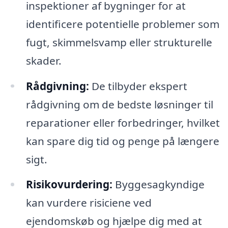
inspektioner af bygninger for at
identificere potentielle problemer som
fugt, skimmelsvamp eller strukturelle
skader.
Rådgivning:
De tilbyder ekspert
rådgivning om de bedste løsninger til
reparationer eller forbedringer, hvilket
kan spare dig tid og penge på længere
sigt.
Risikovurdering:
Byggesagkyndige
kan vurdere risiciene ved
ejendomskøb og hjælpe dig med at