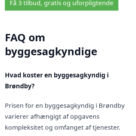
Få 3 tilbud, gratis og uforpligtende
FAQ om
byggesagkyndige
Hvad koster en byggesagkyndig i
Brøndby?
Prisen for en byggesagkyndig i Brøndby
varierer afhængigt af opgavens
kompleksitet og omfanget af tjenester.