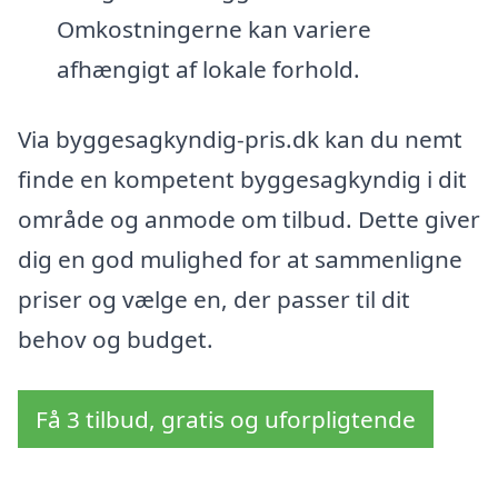
Omkostningerne kan variere
afhængigt af lokale forhold.
Via byggesagkyndig-pris.dk kan du nemt
finde en kompetent byggesagkyndig i dit
område og anmode om tilbud. Dette giver
dig en god mulighed for at sammenligne
priser og vælge en, der passer til dit
behov og budget.
Få 3 tilbud, gratis og uforpligtende