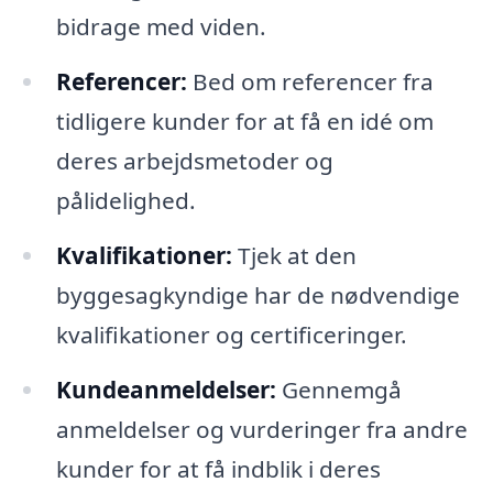
bidrage med viden.
Referencer:
Bed om referencer fra
tidligere kunder for at få en idé om
deres arbejdsmetoder og
pålidelighed.
Kvalifikationer:
Tjek at den
byggesagkyndige har de nødvendige
kvalifikationer og certificeringer.
Kundeanmeldelser:
Gennemgå
anmeldelser og vurderinger fra andre
kunder for at få indblik i deres