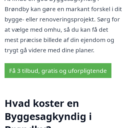
Brøndby kan gøre en markant forskel i dit
bygge- eller renoveringsprojekt. Sørg for
at vælge med omhu, så du kan få det
mest præcise billede af din ejendom og
trygt gå videre med dine planer.
Få 3 tilbud, gratis og uforpligtende
Hvad koster en
Byggesagkyndig i