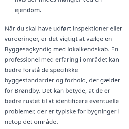
ejendom.
Når du skal have udført inspektioner eller
vurderinger, er det vigtigt at vælge en
Byggesagkyndig med lokalkendskab. En
professionel med erfaring i området kan
bedre forstå de specifikke
byggestandarder og forhold, der gælder
for Brøndby. Det kan betyde, at de er
bedre rustet til at identificere eventuelle
problemer, der er typiske for bygninger i
netop det område.