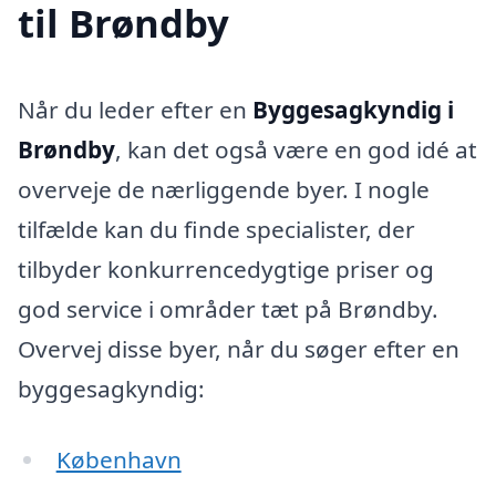
til Brøndby
Når du leder efter en
Byggesagkyndig i
Brøndby
, kan det også være en god idé at
overveje de nærliggende byer. I nogle
tilfælde kan du finde specialister, der
tilbyder konkurrencedygtige priser og
god service i områder tæt på Brøndby.
Overvej disse byer, når du søger efter en
byggesagkyndig:
København