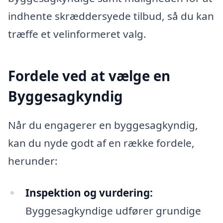
indhente skræddersyede tilbud, så du kan
træffe et velinformeret valg.
Fordele ved at vælge en
Byggesagkyndig
Når du engagerer en byggesagkyndig,
kan du nyde godt af en række fordele,
herunder:
Inspektion og vurdering:
Byggesagkyndige udfører grundige