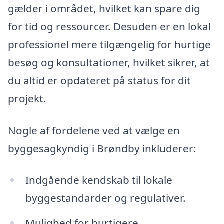
gælder i området, hvilket kan spare dig
for tid og ressourcer. Desuden er en lokal
professionel mere tilgængelig for hurtige
besøg og konsultationer, hvilket sikrer, at
du altid er opdateret på status for dit
projekt.
Nogle af fordelene ved at vælge en
byggesagkyndig i Brøndby inkluderer:
Indgående kendskab til lokale
byggestandarder og regulativer.
Mulighed for hurtigere