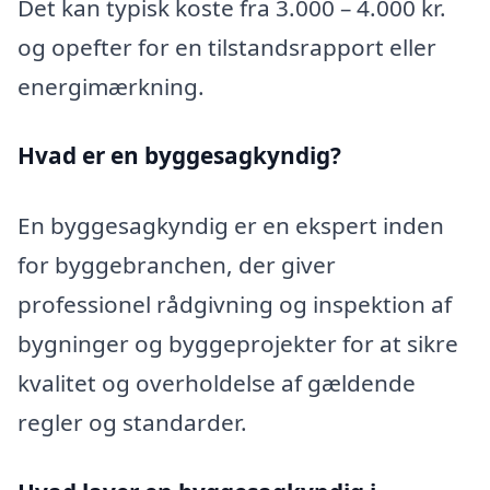
Det kan typisk koste fra 3.000 – 4.000 kr.
og opefter for en tilstandsrapport eller
energimærkning.
Hvad er en byggesagkyndig
?
En byggesagkyndig er en ekspert inden
for byggebranchen, der giver
professionel rådgivning og inspektion af
bygninger og byggeprojekter for at sikre
kvalitet og overholdelse af gældende
regler og standarder.