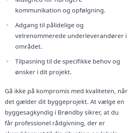
kommunikation og opfølgning.
Adgang til pålidelige og
velrenommerede underleverandører i
området.
Tilpasning til de specifikke behov og
ønsker i dit projekt.
Gå ikke på kompromis med kvaliteten, når
det gælder dit byggeprojekt. At vælge en
byggesagkyndig i Brøndby sikrer, at du
får professionel rådgivning, der er