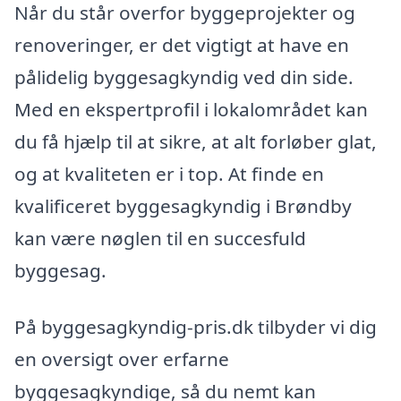
Når du står overfor byggeprojekter og
renoveringer, er det vigtigt at have en
pålidelig byggesagkyndig ved din side.
Med en ekspertprofil i lokalområdet kan
du få hjælp til at sikre, at alt forløber glat,
og at kvaliteten er i top. At finde en
kvalificeret byggesagkyndig i Brøndby
kan være nøglen til en succesfuld
byggesag.
På byggesagkyndig-pris.dk tilbyder vi dig
en oversigt over erfarne
byggesagkyndige, så du nemt kan