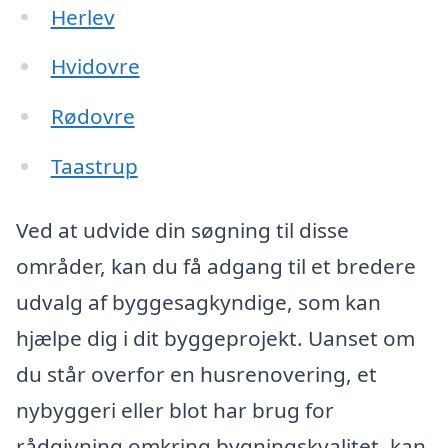
Herlev
Hvidovre
Rødovre
Taastrup
Ved at udvide din søgning til disse
områder, kan du få adgang til et bredere
udvalg af byggesagkyndige, som kan
hjælpe dig i dit byggeprojekt. Uanset om
du står overfor en husrenovering, et
nybyggeri eller blot har brug for
rådgivning omkring bygningskvalitet, kan