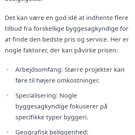
Det kan være en god idé at indhente flere
tilbud fra forskellige byggesagkyndige for
at finde den bedste pris og service. Her er
nogle faktorer, der kan påvirke prisen:
Arbejdsomfang: Større projekter kan
føre til højere omkostninger.
Specialisering: Nogle
byggesagkyndige fokuserer på
specifikke typer byggeri.
Geografisk beliggenhed: