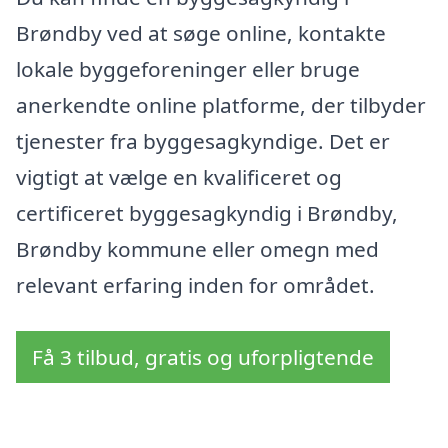
Brøndby ved at søge online, kontakte
lokale byggeforeninger eller bruge
anerkendte online platforme, der tilbyder
tjenester fra byggesagkyndige. Det er
vigtigt at vælge en kvalificeret og
certificeret byggesagkyndig i Brøndby,
Brøndby kommune eller omegn med
relevant erfaring inden for området.
Få 3 tilbud, gratis og uforpligtende