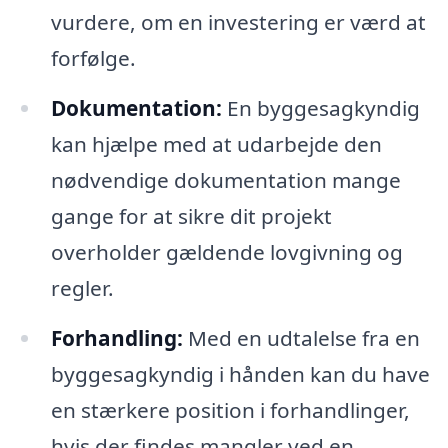
vurdere, om en investering er værd at
forfølge.
Dokumentation:
En byggesagkyndig
kan hjælpe med at udarbejde den
nødvendige dokumentation mange
gange for at sikre dit projekt
overholder gældende lovgivning og
regler.
Forhandling:
Med en udtalelse fra en
byggesagkyndig i hånden kan du have
en stærkere position i forhandlinger,
hvis der findes mangler ved en