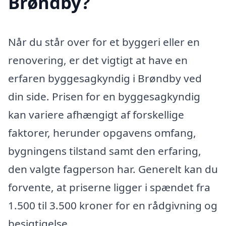
Brøndby?
Når du står over for et byggeri eller en
renovering, er det vigtigt at have en
erfaren byggesagkyndig i Brøndby ved
din side. Prisen for en byggesagkyndig
kan variere afhængigt af forskellige
faktorer, herunder opgavens omfang,
bygningens tilstand samt den erfaring,
den valgte fagperson har. Generelt kan du
forvente, at priserne ligger i spændet fra
1.500 til 3.500 kroner for en rådgivning og
besigtigelse.