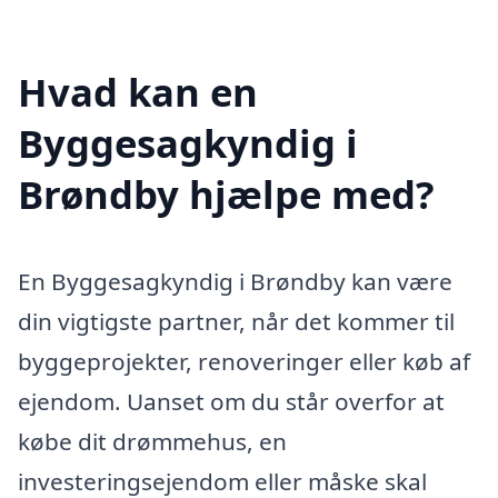
Hvad kan en
Byggesagkyndig i
Brøndby hjælpe med?
En Byggesagkyndig i Brøndby kan være
din vigtigste partner, når det kommer til
byggeprojekter, renoveringer eller køb af
ejendom. Uanset om du står overfor at
købe dit drømmehus, en
investeringsejendom eller måske skal