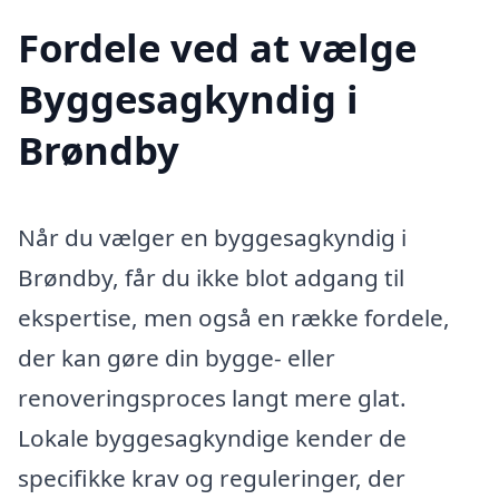
Fordele ved at vælge
Byggesagkyndig i
Brøndby
Når du vælger en byggesagkyndig i
Brøndby, får du ikke blot adgang til
ekspertise, men også en række fordele,
der kan gøre din bygge- eller
renoveringsproces langt mere glat.
Lokale byggesagkyndige kender de
specifikke krav og reguleringer, der