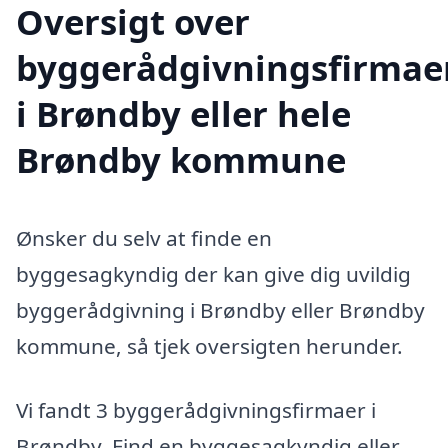
Oversigt over
byggerådgivningsfirmae
i Brøndby eller hele
Brøndby kommune
Ønsker du selv at finde en
byggesagkyndig der kan give dig uvildig
byggerådgivning i Brøndby eller Brøndby
kommune, så tjek oversigten herunder.
Vi fandt 3 byggerådgivningsfirmaer i
Brøndby. Find en byggesagkyndig eller