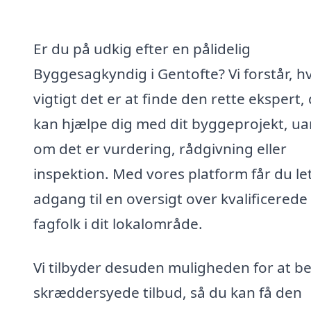
Er du på udkig efter en pålidelig
Byggesagkyndig i Gentofte? Vi forstår, h
vigtigt det er at finde den rette ekspert,
kan hjælpe dig med dit byggeprojekt, ua
om det er vurdering, rådgivning eller
inspektion. Med vores platform får du le
adgang til en oversigt over kvalificerede
fagfolk i dit lokalområde.
Vi tilbyder desuden muligheden for at bes
skræddersyede tilbud, så du kan få den