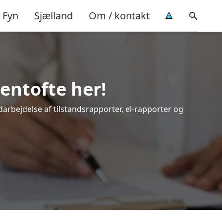
Fyn
Sjælland
Om / kontakt
entofte her!
darbejdelse af tilstandsrapporter, el-rapporter og