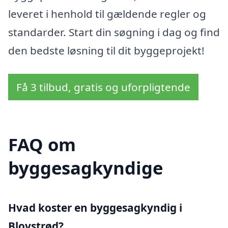
leveret i henhold til gældende regler og
standarder. Start din søgning i dag og find
den bedste løsning til dit byggeprojekt!
Få 3 tilbud, gratis og uforpligtende
FAQ om
byggesagkyndige
Hvad koster en byggesagkyndig i
Blovstrød?