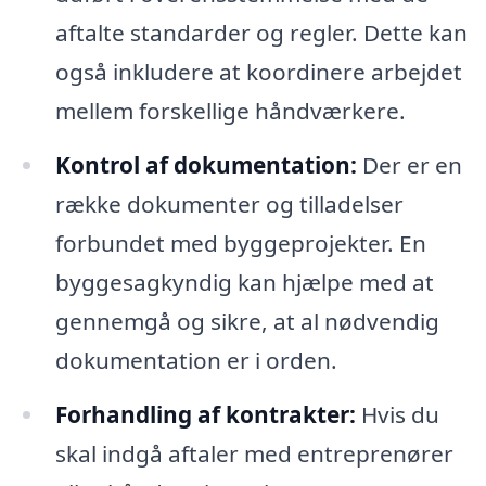
aftalte standarder og regler. Dette kan
også inkludere at koordinere arbejdet
mellem forskellige håndværkere.
Kontrol af dokumentation:
Der er en
række dokumenter og tilladelser
forbundet med byggeprojekter. En
byggesagkyndig kan hjælpe med at
gennemgå og sikre, at al nødvendig
dokumentation er i orden.
Forhandling af kontrakter:
Hvis du
skal indgå aftaler med entreprenører