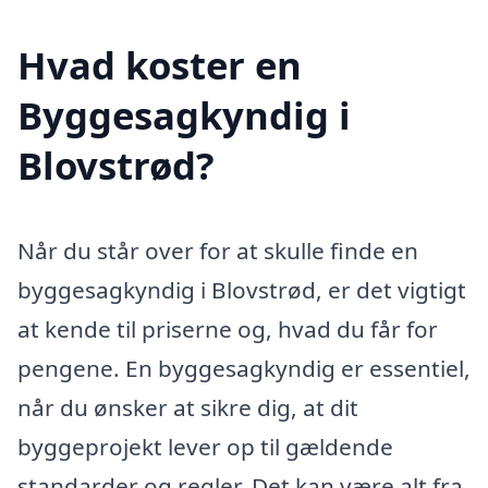
Hvad koster en
Byggesagkyndig i
Blovstrød?
Når du står over for at skulle finde en
byggesagkyndig i Blovstrød, er det vigtigt
at kende til priserne og, hvad du får for
pengene. En byggesagkyndig er essentiel,
når du ønsker at sikre dig, at dit
byggeprojekt lever op til gældende
standarder og regler. Det kan være alt fra