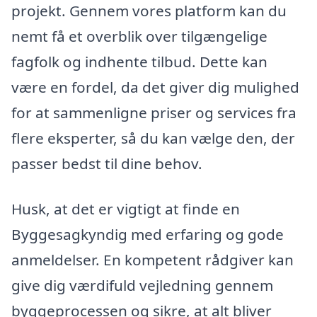
projekt. Gennem vores platform kan du
nemt få et overblik over tilgængelige
fagfolk og indhente tilbud. Dette kan
være en fordel, da det giver dig mulighed
for at sammenligne priser og services fra
flere eksperter, så du kan vælge den, der
passer bedst til dine behov.
Husk, at det er vigtigt at finde en
Byggesagkyndig med erfaring og gode
anmeldelser. En kompetent rådgiver kan
give dig værdifuld vejledning gennem
byggeprocessen og sikre, at alt bliver