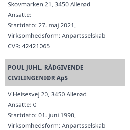
Skovmarken 21, 3450 Allerød
Ansatte:
Startdato: 27. maj 2021,
Virksomhedsform: Anpartsselskab
CVR: 42421065
POUL JUHL. RÅDGIVENDE
CIVILINGENIØR ApS
V Heisesvej 20, 3450 Allerød
Ansatte: 0
Startdato: 01. juni 1990,
Virksomhedsform: Anpartsselskab