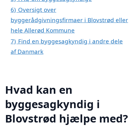
6)
Oversigt over
byggerådgivningsfirmaer i Blovstrød eller
hele Allerød Kommune
7)
Find en byggesagkyndig i andre dele
af Danmark
Hvad kan en
byggesagkyndig i
Blovstrød hjælpe med?