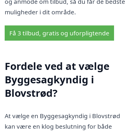
og anmode om tilbud, så du får de bedste
muligheder i dit område.
Få 3 tilbud, gratis og uforpligtende
Fordele ved at vælge
Byggesagkyndig i
Blovstrød?
At vælge en Byggesagkyndig i Blovstrød
kan være en klog beslutning for både