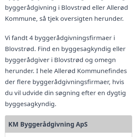
byggerådgivning i Blovstrød eller Allerød
Kommune, så tjek oversigten herunder.
Vi fandt 4 byggerådgivningsfirmaer i
Blovstrød. Find en byggesagkyndig eller
byggerådgiver i Blovstrød og omegn
herunder. I hele Allerød Kommunefindes
der flere byggerådgivningsfirmaer, hvis
du vil udvide din søgning efter en dygtig
byggesagkyndig.
KM Byggerådgivning ApS