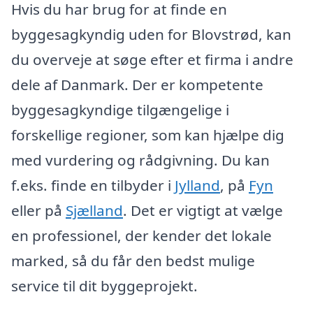
Hvis du har brug for at finde en
byggesagkyndig uden for Blovstrød, kan
du overveje at søge efter et firma i andre
dele af Danmark. Der er kompetente
byggesagkyndige tilgængelige i
forskellige regioner, som kan hjælpe dig
med vurdering og rådgivning. Du kan
f.eks. finde en tilbyder i
Jylland
, på
Fyn
eller på
Sjælland
. Det er vigtigt at vælge
en professionel, der kender det lokale
marked, så du får den bedst mulige
service til dit byggeprojekt.