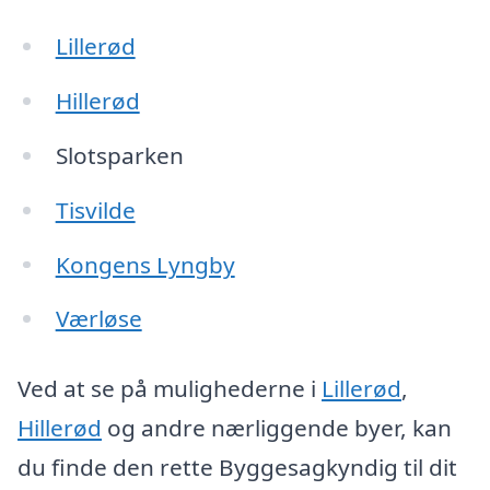
Lillerød
Hillerød
Slotsparken
Tisvilde
Kongens Lyngby
Værløse
Ved at se på mulighederne i
Lillerød
,
Hillerød
og andre nærliggende byer, kan
du finde den rette Byggesagkyndig til dit