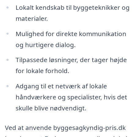
Lokalt kendskab til byggeteknikker og
materialer.
Mulighed for direkte kommunikation
og hurtigere dialog.
Tilpassede løsninger, der tager højde
for lokale forhold.
Adgang til et netværk af lokale
håndværkere og specialister, hvis det
skulle blive nødvendigt.
Ved at anvende byggesagkyndig-pris.dk