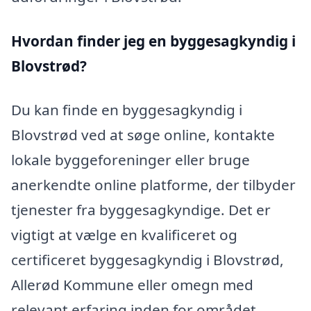
Hvordan finder jeg en byggesagkyndig i
Blovstrød?
Du kan finde en byggesagkyndig i
Blovstrød ved at søge online, kontakte
lokale byggeforeninger eller bruge
anerkendte online platforme, der tilbyder
tjenester fra byggesagkyndige. Det er
vigtigt at vælge en kvalificeret og
certificeret byggesagkyndig i Blovstrød,
Allerød Kommune eller omegn med
relevant erfaring inden for området.