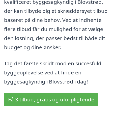
kvalificeret byggesagkyndig i Blovstrød,
der kan tilbyde dig et skræddersyet tilbud
baseret på dine behov. Ved at indhente
flere tilbud får du mulighed for at vælge
den løsning, der passer bedst til både dit
budget og dine ønsker.
Tag det første skridt mod en succesfuld
byggeoplevelse ved at finde en
byggesagkyndig i Blovstrød i dag!
Få 3 tilbud, gratis og uforpligtende