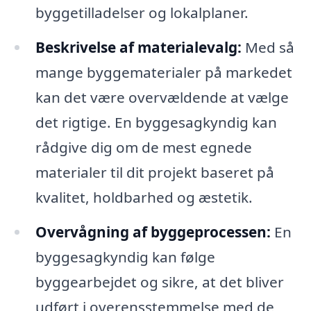
byggetilladelser og lokalplaner.
Beskrivelse af materialevalg:
Med så
mange byggematerialer på markedet
kan det være overvældende at vælge
det rigtige. En byggesagkyndig kan
rådgive dig om de mest egnede
materialer til dit projekt baseret på
kvalitet, holdbarhed og æstetik.
Overvågning af byggeprocessen:
En
byggesagkyndig kan følge
byggearbejdet og sikre, at det bliver
udført i overensstemmelse med de