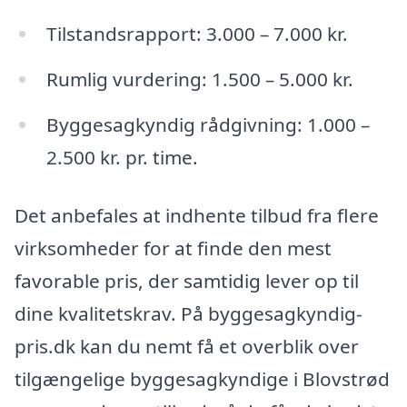
Tilstandsrapport: 3.000 – 7.000 kr.
Rumlig vurdering: 1.500 – 5.000 kr.
Byggesagkyndig rådgivning: 1.000 –
2.500 kr. pr. time.
Det anbefales at indhente tilbud fra flere
virksomheder for at finde den mest
favorable pris, der samtidig lever op til
dine kvalitetskrav. På byggesagkyndig-
pris.dk kan du nemt få et overblik over
tilgængelige byggesagkyndige i Blovstrød