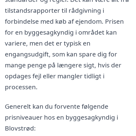
tilstandsrapporter til rådgivning i
forbindelse med køb af ejendom. Prisen
for en byggesagkyndig i området kan
variere, men det er typisk en
engangsudgift, som kan spare dig for
mange penge på længere sigt, hvis der
opdages fejl eller mangler tidligt i
processen.
Generelt kan du forvente følgende
prisniveauer hos en byggesagkyndig i
Blovstrød: