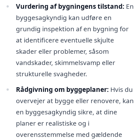
Vurdering af bygningens tilstand:
En
byggesagkyndig kan udføre en
grundig inspektion af en bygning for
at identificere eventuelle skjulte
skader eller problemer, såsom
vandskader, skimmelsvamp eller
strukturelle svagheder.
Rådgivning om byggeplaner:
Hvis du
overvejer at bygge eller renovere, kan
en byggesagkyndig sikre, at dine
planer er realistiske og i
overensstemmelse med gældende