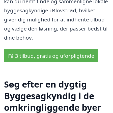
kan du nemt finde og sammenligne lokale
byggesagkyndige i Blovstrød, hvilket
giver dig mulighed for at indhente tilbud
og vælge den løsning, der passer bedst til
dine behov.
Få 3 tilbud, gratis og uforpligtende
Søg efter en dygtig
Byggesagkyndig i de
omkringliggende byer