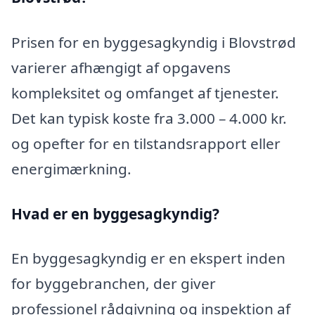
Prisen for en byggesagkyndig i Blovstrød
varierer afhængigt af opgavens
kompleksitet og omfanget af tjenester.
Det kan typisk koste fra 3.000 – 4.000 kr.
og opefter for en tilstandsrapport eller
energimærkning.
Hvad er en byggesagkyndig
?
En byggesagkyndig er en ekspert inden
for byggebranchen, der giver
professionel rådgivning og inspektion af