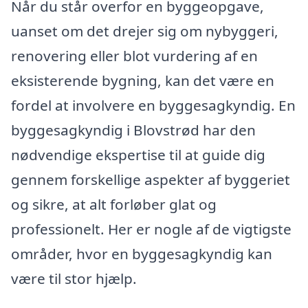
Når du står overfor en byggeopgave,
uanset om det drejer sig om nybyggeri,
renovering eller blot vurdering af en
eksisterende bygning, kan det være en
fordel at involvere en byggesagkyndig. En
byggesagkyndig i Blovstrød har den
nødvendige ekspertise til at guide dig
gennem forskellige aspekter af byggeriet
og sikre, at alt forløber glat og
professionelt. Her er nogle af de vigtigste
områder, hvor en byggesagkyndig kan
være til stor hjælp.