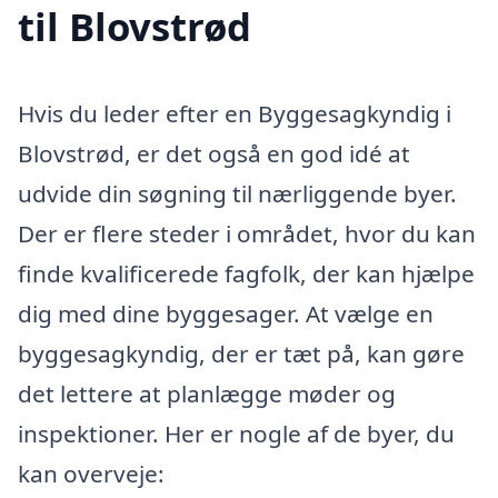
til Blovstrød
Hvis du leder efter en Byggesagkyndig i
Blovstrød, er det også en god idé at
udvide din søgning til nærliggende byer.
Der er flere steder i området, hvor du kan
finde kvalificerede fagfolk, der kan hjælpe
dig med dine byggesager. At vælge en
byggesagkyndig, der er tæt på, kan gøre
det lettere at planlægge møder og
inspektioner. Her er nogle af de byer, du
kan overveje: