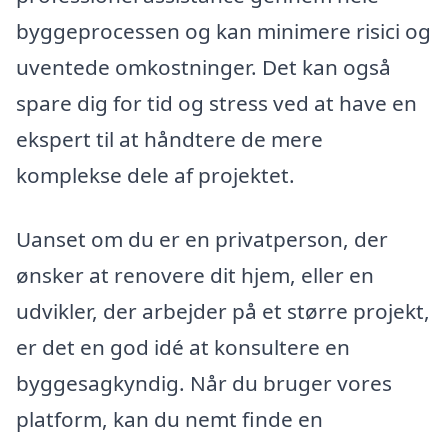
byggeprocessen og kan minimere risici og
uventede omkostninger. Det kan også
spare dig for tid og stress ved at have en
ekspert til at håndtere de mere
komplekse dele af projektet.
Uanset om du er en privatperson, der
ønsker at renovere dit hjem, eller en
udvikler, der arbejder på et større projekt,
er det en god idé at konsultere en
byggesagkyndig. Når du bruger vores
platform, kan du nemt finde en