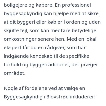
boligejere og købere. En professionel
byggesagkyndig kan hjælpe med at sikre,
at dit byggeri eller køb er i orden og uden
skjulte fejl, som kan medføre betydelige
omkostninger senere hen. Med en lokal
ekspert får du en rådgiver, som har
indgående kendskab til de specifikke
forhold og byggetraditioner, der præger
området.
Nogle af fordelene ved at vælge en
Byggesagkyndig i Blovstrød inkluderer: