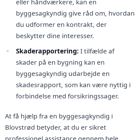
eller håndværkere, kan en
byggesagkyndig give råd om, hvordan
du udformer en kontrakt, der
beskytter dine interesser.
Skaderapportering:
I tilfælde af
skader på en bygning kan en
byggesagkyndig udarbejde en
skadesrapport, som kan være nyttig i
forbindelse med forsikringssager.
At få hjælp fra en byggesagkyndig i
Blovstrød betyder, at du er sikret
professionel assistance gennem hele