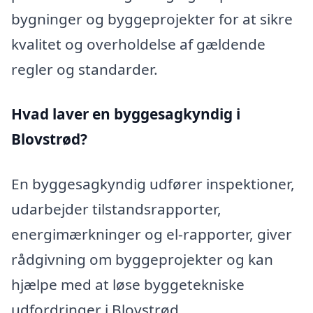
bygninger og byggeprojekter for at sikre
kvalitet og overholdelse af gældende
regler og standarder.
Hvad laver en byggesagkyndig i
Blovstrød?
En byggesagkyndig udfører inspektioner,
udarbejder tilstandsrapporter,
energimærkninger og el-rapporter, giver
rådgivning om byggeprojekter og kan
hjælpe med at løse byggetekniske
udfordringer i Blovstrød.