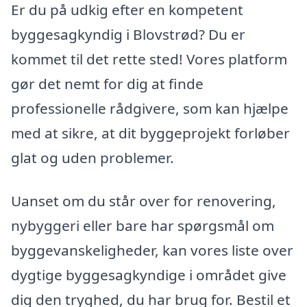
Er du på udkig efter en kompetent
byggesagkyndig i Blovstrød? Du er
kommet til det rette sted! Vores platform
gør det nemt for dig at finde
professionelle rådgivere, som kan hjælpe
med at sikre, at dit byggeprojekt forløber
glat og uden problemer.
Uanset om du står over for renovering,
nybyggeri eller bare har spørgsmål om
byggevanskeligheder, kan vores liste over
dygtige byggesagkyndige i området give
dig den tryghed, du har brug for. Bestil et