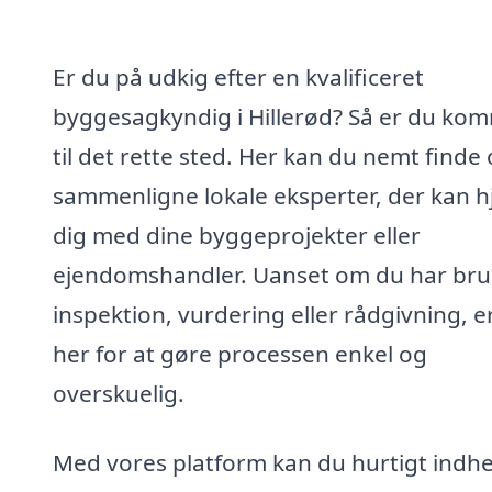
Er du på udkig efter en kvalificeret
byggesagkyndig i Hillerød? Så er du ko
til det rette sted. Her kan du nemt finde
sammenligne lokale eksperter, der kan h
dig med dine byggeprojekter eller
ejendomshandler. Uanset om du har bru
inspektion, vurdering eller rådgivning, er
her for at gøre processen enkel og
overskuelig.
Med vores platform kan du hurtigt indh