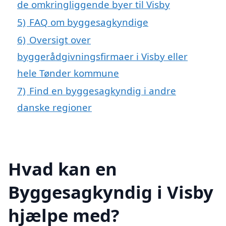
de omkringliggende byer til Visby
5)
FAQ om byggesagkyndige
6)
Oversigt over
byggerådgivningsfirmaer i Visby eller
hele Tønder kommune
7)
Find en byggesagkyndig i andre
danske regioner
Hvad kan en
Byggesagkyndig i Visby
hjælpe med?