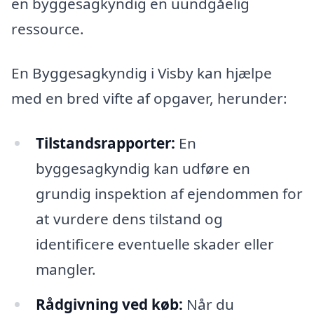
en byggesagkyndig en uundgåelig
ressource.
En Byggesagkyndig i Visby kan hjælpe
med en bred vifte af opgaver, herunder:
Tilstandsrapporter:
En
byggesagkyndig kan udføre en
grundig inspektion af ejendommen for
at vurdere dens tilstand og
identificere eventuelle skader eller
mangler.
Rådgivning ved køb:
Når du