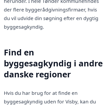
herunder. I hele Tønder kommunefindes
der flere byggerådgivningsfirmaer, hvis
du vil udvide din søgning efter en dygtig
byggesagkyndig.
Find en
byggesagkyndig i andre
danske regioner
Hvis du har brug for at finde en
byggesagkyndig uden for Visby, kan du