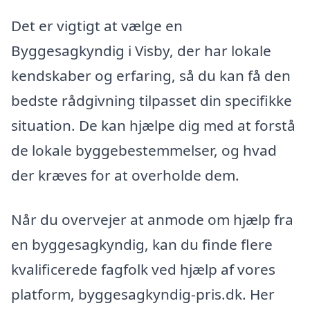
Det er vigtigt at vælge en
Byggesagkyndig i Visby, der har lokale
kendskaber og erfaring, så du kan få den
bedste rådgivning tilpasset din specifikke
situation. De kan hjælpe dig med at forstå
de lokale byggebestemmelser, og hvad
der kræves for at overholde dem.
Når du overvejer at anmode om hjælp fra
en byggesagkyndig, kan du finde flere
kvalificerede fagfolk ved hjælp af vores
platform, byggesagkyndig-pris.dk. Her