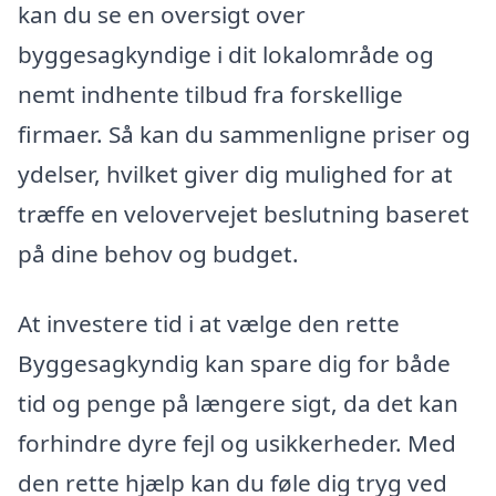
kan du se en oversigt over
byggesagkyndige i dit lokalområde og
nemt indhente tilbud fra forskellige
firmaer. Så kan du sammenligne priser og
ydelser, hvilket giver dig mulighed for at
træffe en velovervejet beslutning baseret
på dine behov og budget.
At investere tid i at vælge den rette
Byggesagkyndig kan spare dig for både
tid og penge på længere sigt, da det kan
forhindre dyre fejl og usikkerheder. Med
den rette hjælp kan du føle dig tryg ved