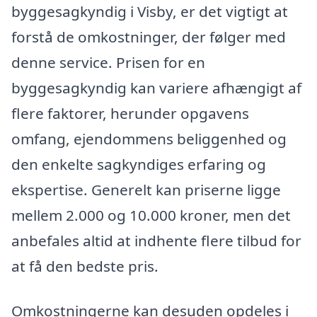
byggesagkyndig i Visby, er det vigtigt at
forstå de omkostninger, der følger med
denne service. Prisen for en
byggesagkyndig kan variere afhængigt af
flere faktorer, herunder opgavens
omfang, ejendommens beliggenhed og
den enkelte sagkyndiges erfaring og
ekspertise. Generelt kan priserne ligge
mellem 2.000 og 10.000 kroner, men det
anbefales altid at indhente flere tilbud for
at få den bedste pris.
Omkostningerne kan desuden opdeles i