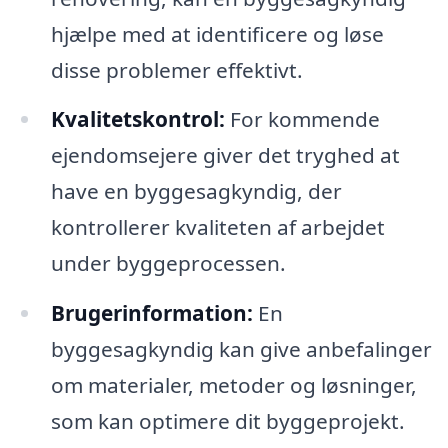
hjælpe med at identificere og løse
disse problemer effektivt.
Kvalitetskontrol:
For kommende
ejendomsejere giver det tryghed at
have en byggesagkyndig, der
kontrollerer kvaliteten af arbejdet
under byggeprocessen.
Brugerinformation:
En
byggesagkyndig kan give anbefalinger
om materialer, metoder og løsninger,
som kan optimere dit byggeprojekt.