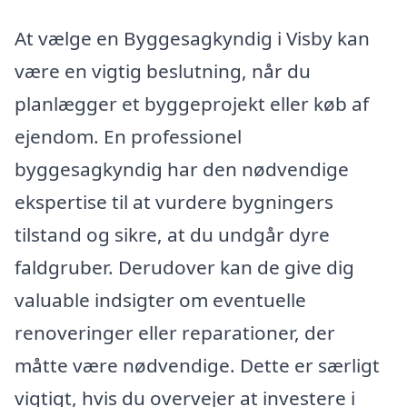
At vælge en Byggesagkyndig i Visby kan
være en vigtig beslutning, når du
planlægger et byggeprojekt eller køb af
ejendom. En professionel
byggesagkyndig har den nødvendige
ekspertise til at vurdere bygningers
tilstand og sikre, at du undgår dyre
faldgruber. Derudover kan de give dig
valuable indsigter om eventuelle
renoveringer eller reparationer, der
måtte være nødvendige. Dette er særligt
vigtigt, hvis du overvejer at investere i