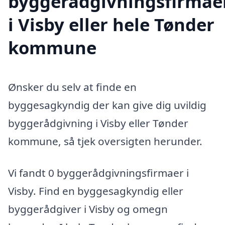
byggerådgivningsfirmae
i Visby eller hele Tønder
kommune
Ønsker du selv at finde en
byggesagkyndig der kan give dig uvildig
byggerådgivning i Visby eller Tønder
kommune, så tjek oversigten herunder.
Vi fandt 0 byggerådgivningsfirmaer i
Visby. Find en byggesagkyndig eller
byggerådgiver i Visby og omegn