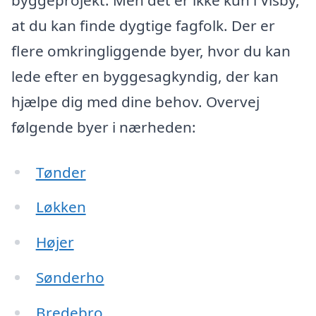
at du kan finde dygtige fagfolk. Der er
flere omkringliggende byer, hvor du kan
lede efter en byggesagkyndig, der kan
hjælpe dig med dine behov. Overvej
følgende byer i nærheden:
Tønder
Løkken
Højer
Sønderho
Bredebro