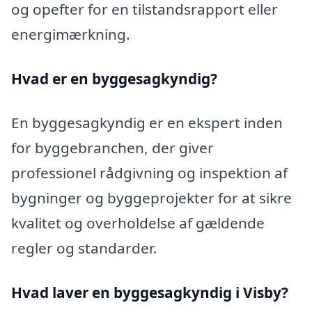
og opefter for en tilstandsrapport eller
energimærkning.
Hvad er en byggesagkyndig
?
En byggesagkyndig er en ekspert inden
for byggebranchen, der giver
professionel rådgivning og inspektion af
bygninger og byggeprojekter for at sikre
kvalitet og overholdelse af gældende
regler og standarder.
Hvad laver en byggesagkyndig i Visby?