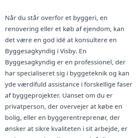
Når du står overfor et byggeri, en
renovering eller et køb af ejendom, kan
det være en god idé at konsultere en
Byggesagkyndig i Visby. En
Byggesagkyndig er en professionel, der
har specialiseret sig i byggeteknik og kan
yde værdifuld assistance i forskellige faser
af byggeprojekter. Uanset om du er
privatperson, der overvejer at købe en
bolig, eller en byggerentreprenør, der
ønsker at sikre kvaliteten i sit arbejde, er