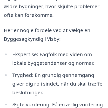
ældre bygninger, hvor skjulte problemer
ofte kan forekomme.
Her er nogle fordele ved at vælge en
Byggesagkyndig i Visby:
Ekspertise: Fagfolk med viden om
lokale byggetendenser og normer.
Tryghed: En grundig gennemgang
giver dig ro i sindet, når du skal træffe
beslutninger.
Ægte vurdering: Få en ærlig vurdering