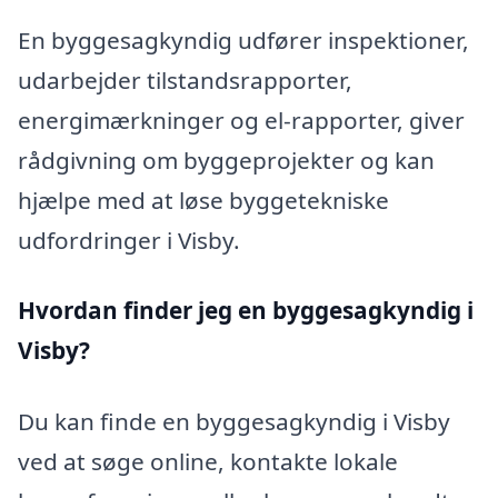
En byggesagkyndig udfører inspektioner,
udarbejder tilstandsrapporter,
energimærkninger og el-rapporter, giver
rådgivning om byggeprojekter og kan
hjælpe med at løse byggetekniske
udfordringer i Visby.
Hvordan finder jeg en byggesagkyndig i
Visby?
Du kan finde en byggesagkyndig i Visby
ved at søge online, kontakte lokale