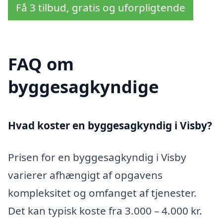
Få 3 tilbud, gratis og uforpligtende
FAQ om
byggesagkyndige
Hvad koster en byggesagkyndig i Visby?
Prisen for en byggesagkyndig i Visby
varierer afhængigt af opgavens
kompleksitet og omfanget af tjenester.
Det kan typisk koste fra 3.000 – 4.000 kr.