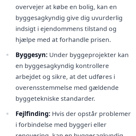
overvejer at købe en bolig, kan en
byggesagkyndig give dig uvurderlig
indsigt i ejendommens tilstand og
hjælpe med at forhandle prisen.
Byggesyn:
Under byggeprojekter kan
en byggesagkyndig kontrollere
arbejdet og sikre, at det udføres i
overensstemmelse med gældende
byggetekniske standarder.
Fejlfinding:
Hvis der opstår problemer
i forbindelse med byggeri eller
renovering, kan en byggesagkyndig