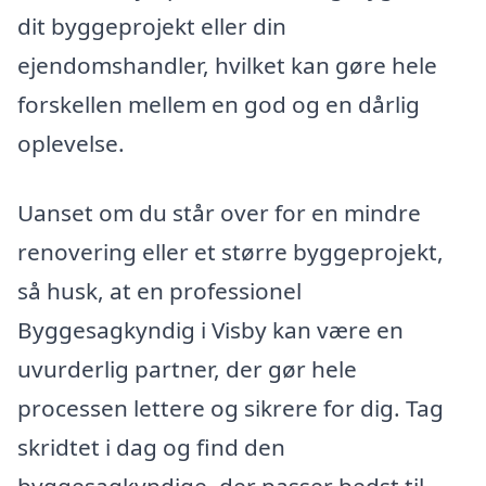
dit byggeprojekt eller din
ejendomshandler, hvilket kan gøre hele
forskellen mellem en god og en dårlig
oplevelse.
Uanset om du står over for en mindre
renovering eller et større byggeprojekt,
så husk, at en professionel
Byggesagkyndig i Visby kan være en
uvurderlig partner, der gør hele
processen lettere og sikrere for dig. Tag
skridtet i dag og find den