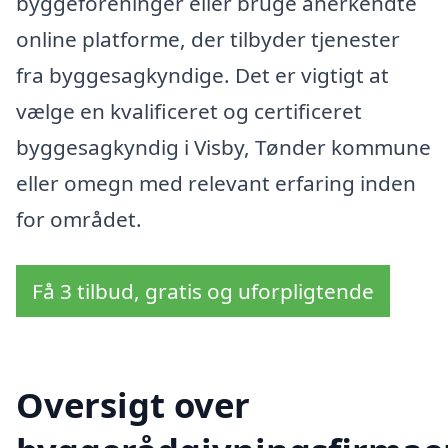
byggeforeninger eller bruge anerkendte
online platforme, der tilbyder tjenester
fra byggesagkyndige. Det er vigtigt at
vælge en kvalificeret og certificeret
byggesagkyndig i Visby, Tønder kommune
eller omegn med relevant erfaring inden
for området.
Få 3 tilbud, gratis og uforpligtende
Oversigt over