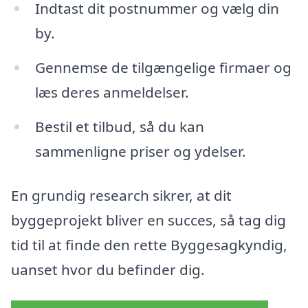
Indtast dit postnummer og vælg din
by.
Gennemse de tilgængelige firmaer og
læs deres anmeldelser.
Bestil et tilbud, så du kan
sammenligne priser og ydelser.
En grundig research sikrer, at dit
byggeprojekt bliver en succes, så tag dig
tid til at finde den rette Byggesagkyndig,
uanset hvor du befinder dig.