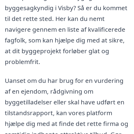
byggesagkyndig i Visby? Så er du kommet
til det rette sted. Her kan du nemt
navigere gennem en liste af kvalificerede
fagfolk, som kan hjælpe dig med at sikre,
at dit byggeprojekt forløber glat og
problemfrit.
Uanset om du har brug for en vurdering
af en ejendom, rådgivning om
byggetilladelser eller skal have udført en
tilstandsrapport, kan vores platform
hjælpe dig med at finde det rette firma og