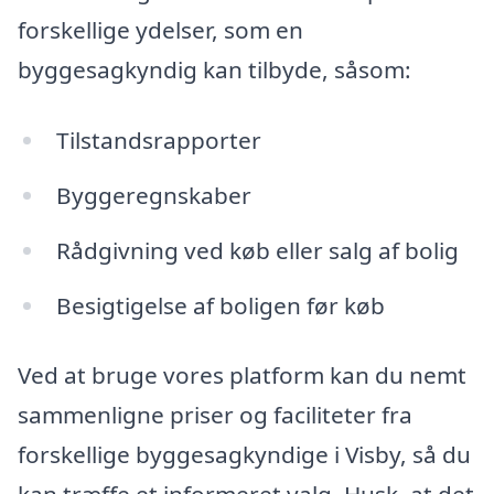
forskellige ydelser, som en
byggesagkyndig kan tilbyde, såsom:
Tilstandsrapporter
Byggeregnskaber
Rådgivning ved køb eller salg af bolig
Besigtigelse af boligen før køb
Ved at bruge vores platform kan du nemt
sammenligne priser og faciliteter fra
forskellige byggesagkyndige i Visby, så du