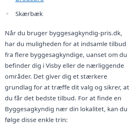
Skærbæk
Når du bruger byggesagkyndig-pris.dk,
har du muligheden for at indsamle tilbud
fra flere byggesagkyndige, uanset om du
befinder dig i Visby eller de nærliggende
områder. Det giver dig et stærkere
grundlag for at træffe dit valg og sikrer, at
du får det bedste tilbud. For at finde en
Byggesagkyndig nær din lokalitet, kan du
følge disse enkle trin: