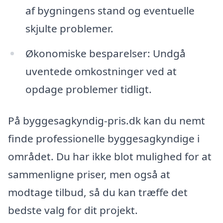
af bygningens stand og eventuelle
skjulte problemer.
Økonomiske besparelser: Undgå
uventede omkostninger ved at
opdage problemer tidligt.
På byggesagkyndig-pris.dk kan du nemt
finde professionelle byggesagkyndige i
området. Du har ikke blot mulighed for at
sammenligne priser, men også at
modtage tilbud, så du kan træffe det
bedste valg for dit projekt.