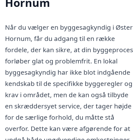
Hornum
Når du vælger en byggesagkyndig i Øster
Hornum, får du adgang til en række
fordele, der kan sikre, at din byggeproces
forløber glat og problemfrit. En lokal
byggesagkyndig har ikke blot indgående
kendskab til de specifikke byggeregler og
krav i området, men de kan også tilbyde
en skræddersyet service, der tager højde
for de særlige forhold, du måtte stå
overfor. Dette kan være afgørende for at
undgå både unødvendige omkostninger