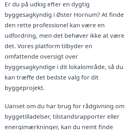
Er du på udkig efter en dygtig
byggesagkyndig i Øster Hornum? At finde
den rette professionel kan være en
udfordring, men det behøver ikke at være
det. Vores platform tilbyder en
omfattende oversigt over
byggesagkyndige i dit lokalområde, så du
kan træffe det bedste valg for dit
byggeprojekt.
Uanset om du har brug for rådgivning om
byggetilladelser, tilstandsrapporter eller
energimærkninger, kan du nemt finde