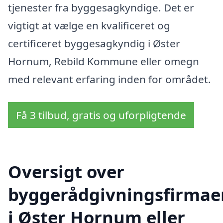
tjenester fra byggesagkyndige. Det er
vigtigt at vælge en kvalificeret og
certificeret byggesagkyndig i Øster
Hornum, Rebild Kommune eller omegn
med relevant erfaring inden for området.
Få 3 tilbud, gratis og uforpligtende
Oversigt over
byggerådgivningsfirmae
i Øster Hornum eller