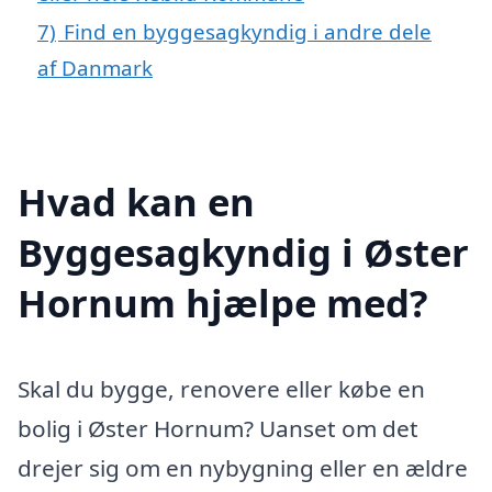
7)
Find en byggesagkyndig i andre dele
af Danmark
Hvad kan en
Byggesagkyndig i Øster
Hornum hjælpe med?
Skal du bygge, renovere eller købe en
bolig i Øster Hornum? Uanset om det
drejer sig om en nybygning eller en ældre