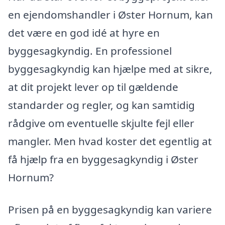
en ejendomshandler i Øster Hornum, kan
det være en god idé at hyre en
byggesagkyndig. En professionel
byggesagkyndig kan hjælpe med at sikre,
at dit projekt lever op til gældende
standarder og regler, og kan samtidig
rådgive om eventuelle skjulte fejl eller
mangler. Men hvad koster det egentlig at
få hjælp fra en byggesagkyndig i Øster
Hornum?
Prisen på en byggesagkyndig kan variere