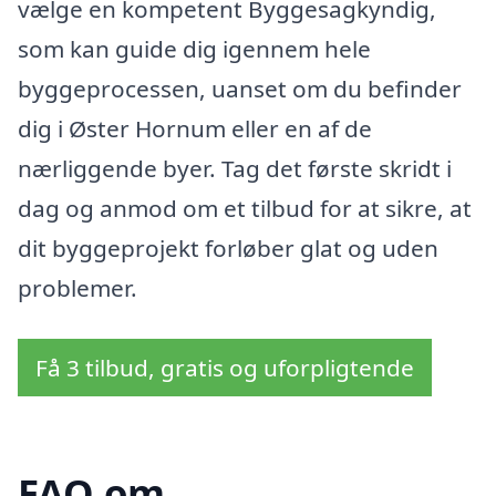
vælge en kompetent Byggesagkyndig,
som kan guide dig igennem hele
byggeprocessen, uanset om du befinder
dig i Øster Hornum eller en af de
nærliggende byer. Tag det første skridt i
dag og anmod om et tilbud for at sikre, at
dit byggeprojekt forløber glat og uden
problemer.
Få 3 tilbud, gratis og uforpligtende
FAQ om