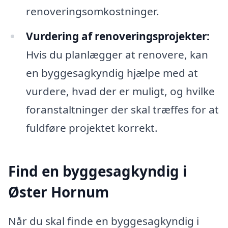
renoveringsomkostninger.
Vurdering af renoveringsprojekter:
Hvis du planlægger at renovere, kan
en byggesagkyndig hjælpe med at
vurdere, hvad der er muligt, og hvilke
foranstaltninger der skal træffes for at
fuldføre projektet korrekt.
Find en byggesagkyndig i
Øster Hornum
Når du skal finde en byggesagkyndig i