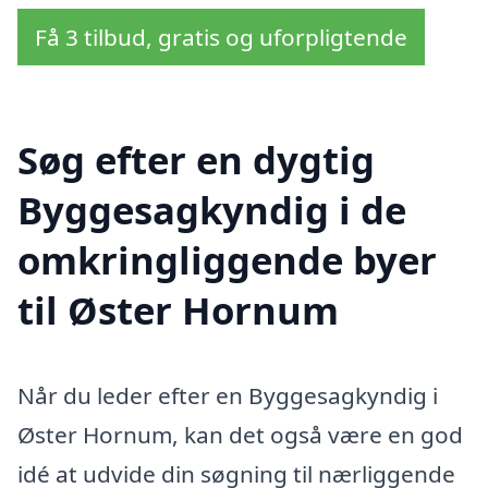
Få 3 tilbud, gratis og uforpligtende
Søg efter en dygtig
Byggesagkyndig i de
omkringliggende byer
til Øster Hornum
Når du leder efter en Byggesagkyndig i
Øster Hornum, kan det også være en god
idé at udvide din søgning til nærliggende