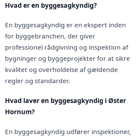
Hvad er en byggesagkyndig
?
En byggesagkyndig er en ekspert inden
for byggebranchen, der giver
professionel rådgivning og inspektion af
bygninger og byggeprojekter for at sikre
kvalitet og overholdelse af gældende
regler og standarder.
Hvad laver en byggesagkyndig i Øster
Hornum?
En byggesagkyndig udfører inspektioner,