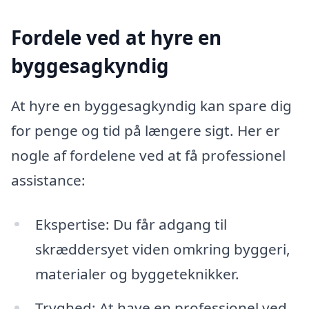
Fordele ved at hyre en
byggesagkyndig
At hyre en byggesagkyndig kan spare dig
for penge og tid på længere sigt. Her er
nogle af fordelene ved at få professionel
assistance:
Ekspertise: Du får adgang til
skræddersyet viden omkring byggeri,
materialer og byggeteknikker.
Tryghed: At have en professionel ved