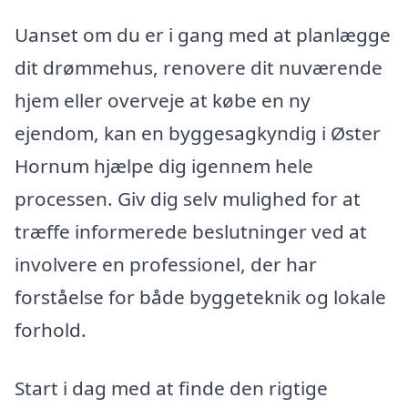
Uanset om du er i gang med at planlægge
dit drømmehus, renovere dit nuværende
hjem eller overveje at købe en ny
ejendom, kan en byggesagkyndig i Øster
Hornum hjælpe dig igennem hele
processen. Giv dig selv mulighed for at
træffe informerede beslutninger ved at
involvere en professionel, der har
forståelse for både byggeteknik og lokale
forhold.
Start i dag med at finde den rigtige