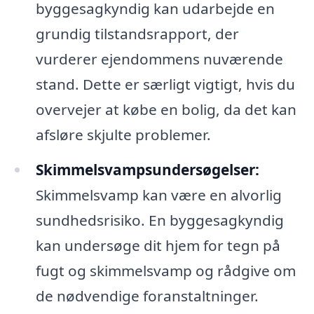
byggesagkyndig kan udarbejde en
grundig tilstandsrapport, der
vurderer ejendommens nuværende
stand. Dette er særligt vigtigt, hvis du
overvejer at købe en bolig, da det kan
afsløre skjulte problemer.
Skimmelsvampsundersøgelser:
Skimmelsvamp kan være en alvorlig
sundhedsrisiko. En byggesagkyndig
kan undersøge dit hjem for tegn på
fugt og skimmelsvamp og rådgive om
de nødvendige foranstaltninger.