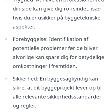
din side kan give dig ro i sindet, især
hvis du er usikker på byggetekniske
aspekter.
Forebyggelse: Identifikation af
potentielle problemer før de bliver
alvorlige kan spare dig for betydelige
omkostninger i fremtiden.
Sikkerhed: En byggesagkyndig kan
sikre, at dit byggeprojekt lever op til
alle relevante sikkerhedsstandarder
og regler.