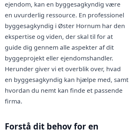
ejendom, kan en byggesagkyndig være
en uvurderlig ressource. En professionel
byggesagkyndig i Øster Hornum har den
ekspertise og viden, der skal til for at
guide dig gennem alle aspekter af dit
byggeprojekt eller ejendomshandler.
Herunder giver vi et overblik over, hvad
en byggesagkyndig kan hjælpe med, samt
hvordan du nemt kan finde et passende
firma.
Forstå dit behov for en