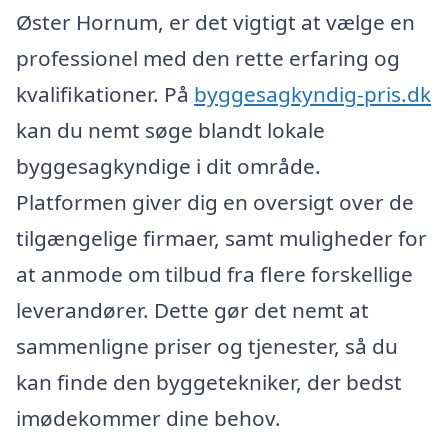
Øster Hornum, er det vigtigt at vælge en
professionel med den rette erfaring og
kvalifikationer. På
byggesagkyndig-pris.dk
kan du nemt søge blandt lokale
byggesagkyndige i dit område.
Platformen giver dig en oversigt over de
tilgængelige firmaer, samt muligheder for
at anmode om tilbud fra flere forskellige
leverandører. Dette gør det nemt at
sammenligne priser og tjenester, så du
kan finde den byggetekniker, der bedst
imødekommer dine behov.