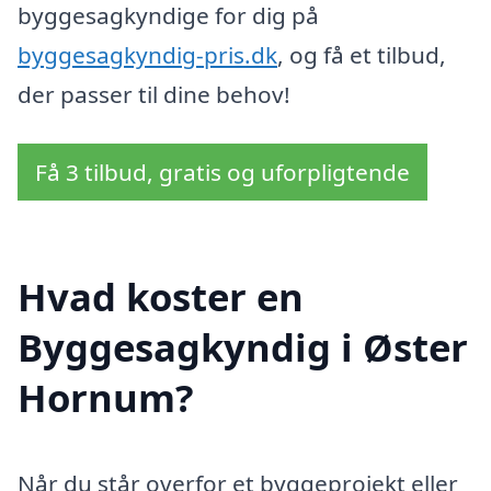
byggesagkyndige for dig på
byggesagkyndig-pris.dk
, og få et tilbud,
der passer til dine behov!
Få 3 tilbud, gratis og uforpligtende
Hvad koster en
Byggesagkyndig i Øster
Hornum?
Når du står overfor et byggeprojekt eller