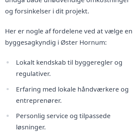
og forsinkelser i dit projekt.
Her er nogle af fordelene ved at vælge en
byggesagkyndig i Øster Hornum:
Lokalt kendskab til byggeregler og
regulativer.
Erfaring med lokale håndværkere og
entreprenører.
Personlig service og tilpassede
løsninger.