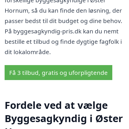
Hornum, så du kan finde den løsning, der
passer bedst til dit budget og dine behov.
På byggesagkyndig-pris.dk kan du nemt
bestille et tilbud og finde dygtige fagfolk i
dit lokalområde.
Få 3 tilbud, gratis og uforpligtende
Fordele ved at vælge
Byggesagkyndig i Øster