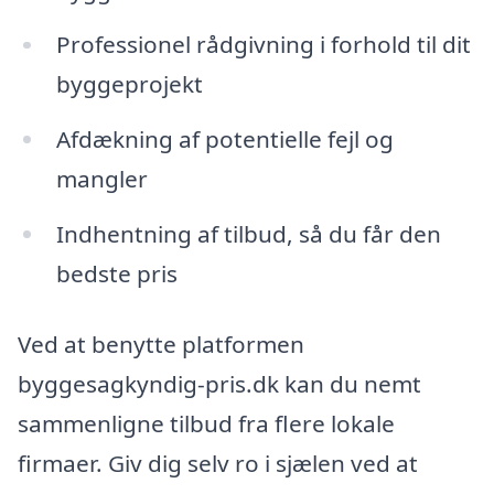
Professionel rådgivning i forhold til dit
byggeprojekt
Afdækning af potentielle fejl og
mangler
Indhentning af tilbud, så du får den
bedste pris
Ved at benytte platformen
byggesagkyndig-pris.dk kan du nemt
sammenligne tilbud fra flere lokale
firmaer. Giv dig selv ro i sjælen ved at