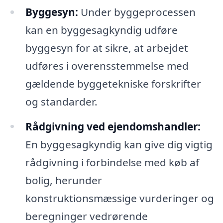
Byggesyn:
Under byggeprocessen
kan en byggesagkyndig udføre
byggesyn for at sikre, at arbejdet
udføres i overensstemmelse med
gældende byggetekniske forskrifter
og standarder.
Rådgivning ved ejendomshandler:
En byggesagkyndig kan give dig vigtig
rådgivning i forbindelse med køb af
bolig, herunder
konstruktionsmæssige vurderinger og
beregninger vedrørende