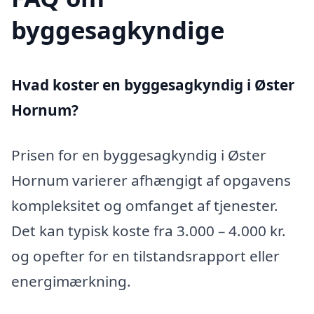
byggesagkyndige
Hvad koster en byggesagkyndig i Øster
Hornum?
Prisen for en byggesagkyndig i Øster
Hornum varierer afhængigt af opgavens
kompleksitet og omfanget af tjenester.
Det kan typisk koste fra 3.000 – 4.000 kr.
og opefter for en tilstandsrapport eller
energimærkning.