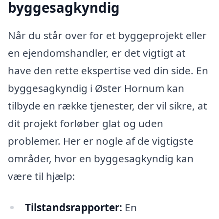
byggesagkyndig
Når du står over for et byggeprojekt eller
en ejendomshandler, er det vigtigt at
have den rette ekspertise ved din side. En
byggesagkyndig i Øster Hornum kan
tilbyde en række tjenester, der vil sikre, at
dit projekt forløber glat og uden
problemer. Her er nogle af de vigtigste
områder, hvor en byggesagkyndig kan
være til hjælp:
Tilstandsrapporter:
En