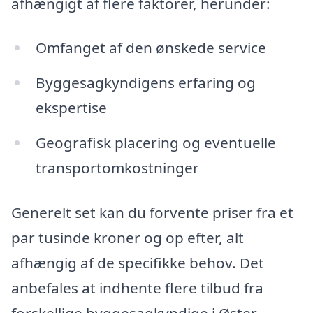
afhængigt af flere faktorer, herunder:
Omfanget af den ønskede service
Byggesagkyndigens erfaring og
ekspertise
Geografisk placering og eventuelle
transportomkostninger
Generelt set kan du forvente priser fra et
par tusinde kroner og op efter, alt
afhængig af de specifikke behov. Det
anbefales at indhente flere tilbud fra
forskellige byggesagkyndige i Øster