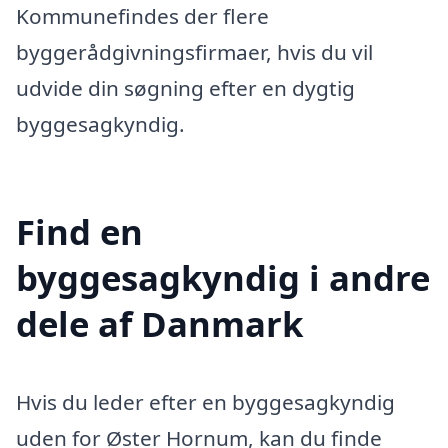
Kommunefindes der flere
byggerådgivningsfirmaer, hvis du vil
udvide din søgning efter en dygtig
byggesagkyndig.
Find en
byggesagkyndig i andre
dele af Danmark
Hvis du leder efter en byggesagkyndig
uden for Øster Hornum, kan du finde