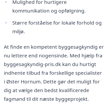
Mulighed for hurtigere
kommunikation og opfølgning.
Større forståelse for lokale forhold og
miljø.
At finde en kompetent byggesagkyndig er
nu lettere end nogensinde. Med hjælp fra
byggesagkyndig-pris.dk kan du hurtigt
indhente tilbud fra forskellige specialister
i Øster Hornum. Dette gør det muligt for
dig at vælge den bedst kvalificerede
fagmand til dit næste byggeprojekt.