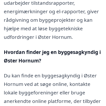
udarbejder tilstandsrapporter,
energimærkninger og el-rapporter, giver
rådgivning om byggeprojekter og kan
hjælpe med at løse byggetekniske
udfordringer i Øster Hornum.
Hvordan finder jeg en byggesagkyndig i
Øster Hornum?
Du kan finde en byggesagkyndig i Øster
Hornum ved at søge online, kontakte
lokale byggeforeninger eller bruge
anerkendte online platforme, der tilbyder