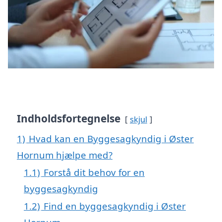
Indholdsfortegnelse
skjul
1)
Hvad kan en Byggesagkyndig i Øster
Hornum hjælpe med?
1.1)
Forstå dit behov for en
byggesagkyndig
1.2)
Find en byggesagkyndig i Øster