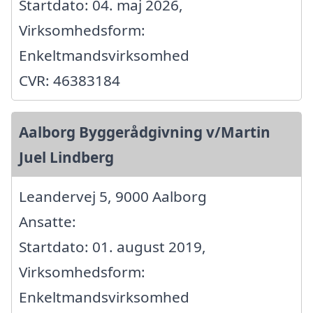
Startdato: 04. maj 2026,
Virksomhedsform:
Enkeltmandsvirksomhed
CVR: 46383184
Aalborg Byggerådgivning v/Martin
Juel Lindberg
Leandervej 5, 9000 Aalborg
Ansatte:
Startdato: 01. august 2019,
Virksomhedsform:
Enkeltmandsvirksomhed