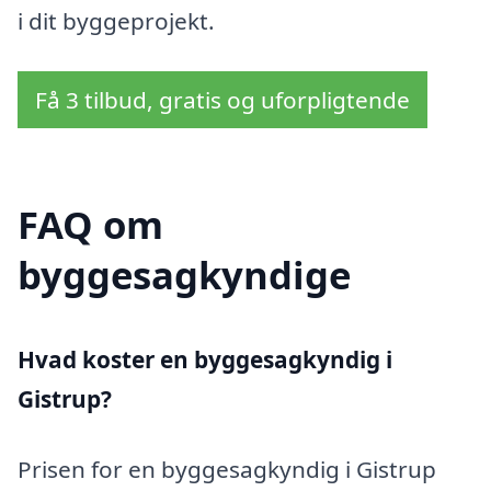
i dit byggeprojekt.
Få 3 tilbud, gratis og uforpligtende
FAQ om
byggesagkyndige
Hvad koster en byggesagkyndig i
Gistrup?
Prisen for en byggesagkyndig i Gistrup