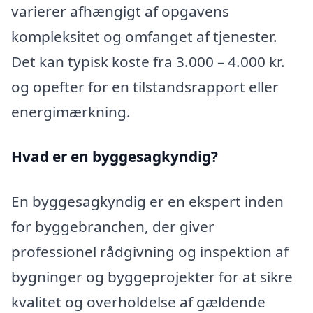
varierer afhængigt af opgavens
kompleksitet og omfanget af tjenester.
Det kan typisk koste fra 3.000 – 4.000 kr.
og opefter for en tilstandsrapport eller
energimærkning.
Hvad er en byggesagkyndig
?
En byggesagkyndig er en ekspert inden
for byggebranchen, der giver
professionel rådgivning og inspektion af
bygninger og byggeprojekter for at sikre
kvalitet og overholdelse af gældende