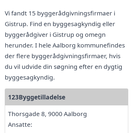
Vi fandt 15 byggerådgivningsfirmaer i
Gistrup. Find en byggesagkyndig eller
byggerådgiver i Gistrup og omegn
herunder. I hele Aalborg kommunefindes
der flere byggerådgivningsfirmaer, hvis
du vil udvide din søgning efter en dygtig
byggesagkyndig.
123Byggetilladelse
Thorsgade 8, 9000 Aalborg
Ansatte: