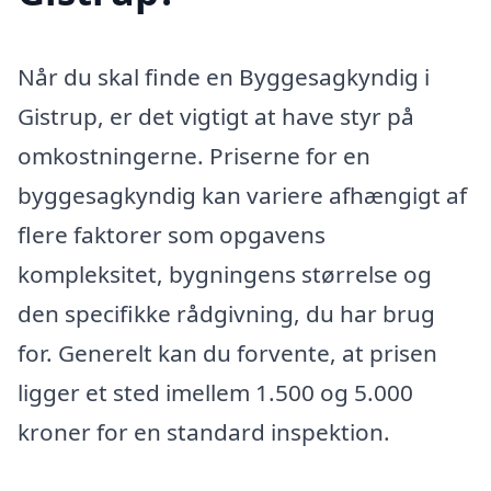
Når du skal finde en Byggesagkyndig i
Gistrup, er det vigtigt at have styr på
omkostningerne. Priserne for en
byggesagkyndig kan variere afhængigt af
flere faktorer som opgavens
kompleksitet, bygningens størrelse og
den specifikke rådgivning, du har brug
for. Generelt kan du forvente, at prisen
ligger et sted imellem 1.500 og 5.000
kroner for en standard inspektion.