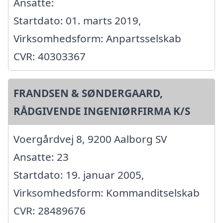
Ansatte:
Startdato: 01. marts 2019,
Virksomhedsform: Anpartsselskab
CVR: 40303367
FRANDSEN & SØNDERGAARD,
RÅDGIVENDE INGENIØRFIRMA K/S
Voergårdvej 8, 9200 Aalborg SV
Ansatte: 23
Startdato: 19. januar 2005,
Virksomhedsform: Kommanditselskab
CVR: 28489676