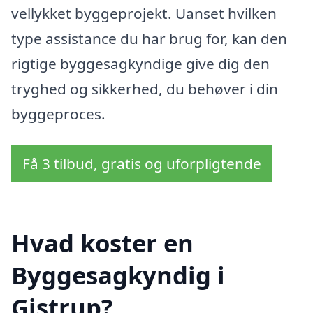
vellykket byggeprojekt. Uanset hvilken
type assistance du har brug for, kan den
rigtige byggesagkyndige give dig den
tryghed og sikkerhed, du behøver i din
byggeproces.
Få 3 tilbud, gratis og uforpligtende
Hvad koster en
Byggesagkyndig i
Gistrup?