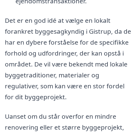
ejendomstransaktioner.
Det er en god idé at vælge en lokalt
forankret byggesagkyndig i Gistrup, da de
har en dybere forståelse for de specifikke
forhold og udfordringer, der kan opstå i
området. De vil være bekendt med lokale
byggetraditioner, materialer og
regulativer, som kan være en stor fordel
for dit byggeprojekt.
Uanset om du står overfor en mindre
renovering eller et større byggeprojekt,