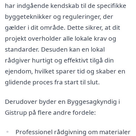
har indgående kendskab til de specifikke
byggeteknikker og reguleringer, der
gælder i dit område. Dette sikrer, at dit
projekt overholder alle lokale krav og
standarder. Desuden kan en lokal
rådgiver hurtigt og effektivt tilgå din
ejendom, hvilket sparer tid og skaber en
glidende proces fra start til slut.
Derudover byder en Byggesagkyndig i
Gistrup på flere andre fordele:
Professionel rådgivning om materialer