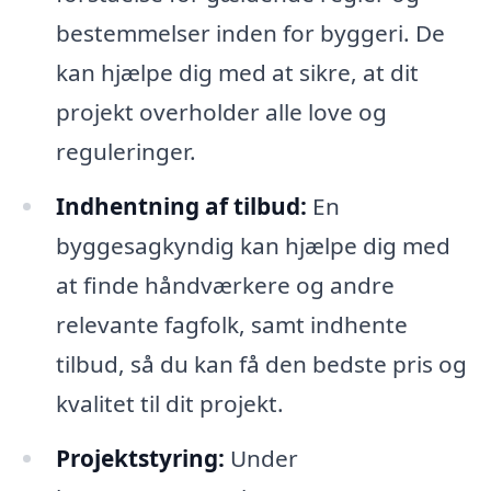
bestemmelser inden for byggeri. De
kan hjælpe dig med at sikre, at dit
projekt overholder alle love og
reguleringer.
Indhentning af tilbud:
En
byggesagkyndig kan hjælpe dig med
at finde håndværkere og andre
relevante fagfolk, samt indhente
tilbud, så du kan få den bedste pris og
kvalitet til dit projekt.
Projektstyring:
Under