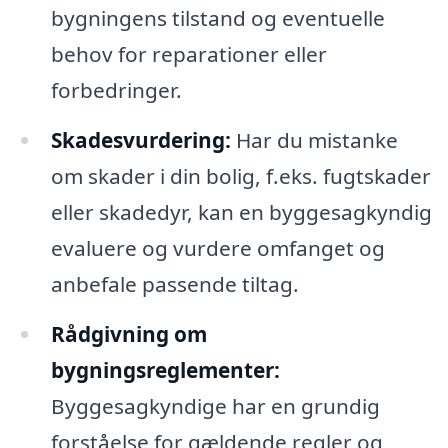
bygningens tilstand og eventuelle
behov for reparationer eller
forbedringer.
Skadesvurdering:
Har du mistanke
om skader i din bolig, f.eks. fugtskader
eller skadedyr, kan en byggesagkyndig
evaluere og vurdere omfanget og
anbefale passende tiltag.
Rådgivning om
bygningsreglementer:
Byggesagkyndige har en grundig
forståelse for gældende regler og