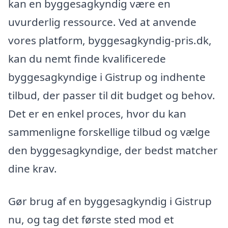
kan en byggesagkyndig være en
uvurderlig ressource. Ved at anvende
vores platform, byggesagkyndig-pris.dk,
kan du nemt finde kvalificerede
byggesagkyndige i Gistrup og indhente
tilbud, der passer til dit budget og behov.
Det er en enkel proces, hvor du kan
sammenligne forskellige tilbud og vælge
den byggesagkyndige, der bedst matcher
dine krav.
Gør brug af en byggesagkyndig i Gistrup
nu, og tag det første sted mod et