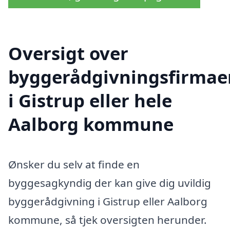
Oversigt over
byggerådgivningsfirmae
i Gistrup eller hele
Aalborg kommune
Ønsker du selv at finde en
byggesagkyndig der kan give dig uvildig
byggerådgivning i Gistrup eller Aalborg
kommune, så tjek oversigten herunder.