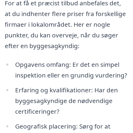
For at få et præcist tilbud anbefales det,
at du indhenter flere priser fra forskellige
firmaer i lokalområdet. Her er nogle
punkter, du kan overveje, når du søger
efter en byggesagkyndig:
Opgavens omfang: Er det en simpel
inspektion eller en grundig vurdering?
Erfaring og kvalifikationer: Har den
byggesagkyndige de nødvendige
certificeringer?
Geografisk placering: Sørg for at