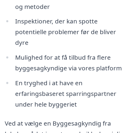
og metoder
Inspektioner, der kan spotte
potentielle problemer før de bliver
dyre
Mulighed for at få tilbud fra flere
byggesagkyndige via vores platform
En tryghed i at have en
erfaringsbaseret sparringspartner
under hele byggeriet
Ved at vælge en Byggesagkyndig fra