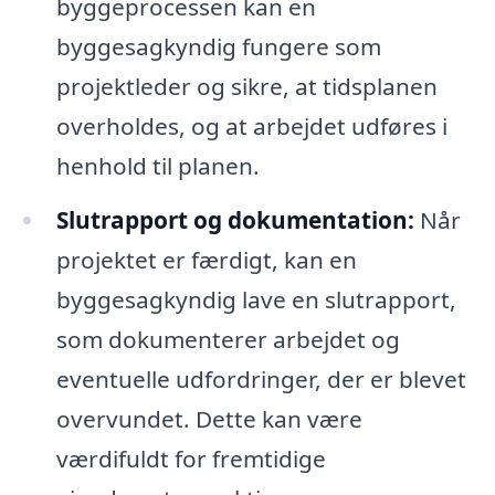
byggeprocessen kan en
byggesagkyndig fungere som
projektleder og sikre, at tidsplanen
overholdes, og at arbejdet udføres i
henhold til planen.
Slutrapport og dokumentation:
Når
projektet er færdigt, kan en
byggesagkyndig lave en slutrapport,
som dokumenterer arbejdet og
eventuelle udfordringer, der er blevet
overvundet. Dette kan være
værdifuldt for fremtidige