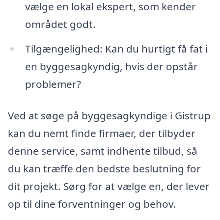
vælge en lokal ekspert, som kender
området godt.
Tilgængelighed: Kan du hurtigt få fat i
en byggesagkyndig, hvis der opstår
problemer?
Ved at søge på byggesagkyndige i Gistrup
kan du nemt finde firmaer, der tilbyder
denne service, samt indhente tilbud, så
du kan træffe den bedste beslutning for
dit projekt. Sørg for at vælge en, der lever
op til dine forventninger og behov.