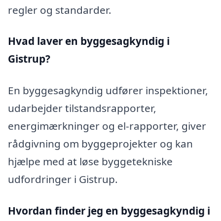
regler og standarder.
Hvad laver en byggesagkyndig i
Gistrup?
En byggesagkyndig udfører inspektioner,
udarbejder tilstandsrapporter,
energimærkninger og el-rapporter, giver
rådgivning om byggeprojekter og kan
hjælpe med at løse byggetekniske
udfordringer i Gistrup.
Hvordan finder jeg en byggesagkyndig i