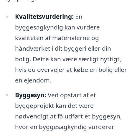
Kvalitetsvurdering:
En
byggesagkyndig kan vurdere
kvaliteten af materialerne og
håndværket i dit byggeri eller din
bolig. Dette kan være særligt nyttigt,
hvis du overvejer at købe en bolig eller
en ejendom.
Byggesyn:
Ved opstart af et
byggeprojekt kan det være
nødvendigt at få udført et byggesyn,
hvor en byggesagkyndig vurderer