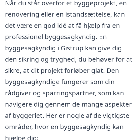
Når du står overfor et byggeprojekt, en
renovering eller en istandsættelse, kan
det være en god idé at få hjælp fra en
professionel byggesagkyndig. En
byggesagkyndig i Gistrup kan give dig
den sikring og tryghed, du behøver for at
sikre, at dit projekt forløber glat. Den
byggesagkyndige fungerer som din
rådgiver og sparringspartner, som kan
navigere dig gennem de mange aspekter
af byggeriet. Her er nogle af de vigtigste
områder, hvor en byggesagkyndig kan
hjælpe dig: