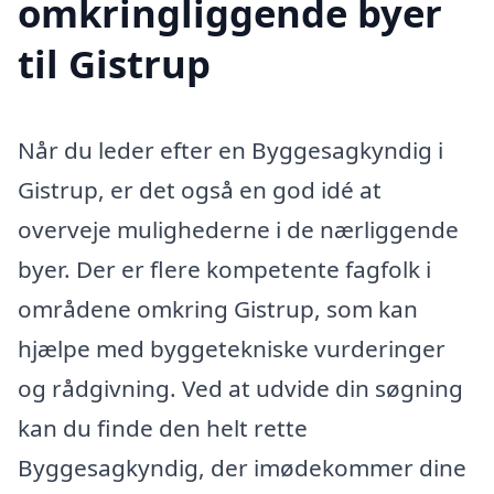
omkringliggende byer
til Gistrup
Når du leder efter en Byggesagkyndig i
Gistrup, er det også en god idé at
overveje mulighederne i de nærliggende
byer. Der er flere kompetente fagfolk i
områdene omkring Gistrup, som kan
hjælpe med byggetekniske vurderinger
og rådgivning. Ved at udvide din søgning
kan du finde den helt rette
Byggesagkyndig, der imødekommer dine