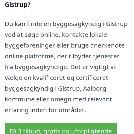
Gistrup?
Du kan finde en byggesagkyndig i Gistrup
ved at søge online, kontakte lokale
byggeforeninger eller bruge anerkendte
online platforme, der tilbyder tjenester
fra byggesagkyndige. Det er vigtigt at
vælge en kvalificeret og certificeret
byggesagkyndig i Gistrup, Aalborg
kommune eller omegn med relevant
erfaring inden for området.
Få 3 tilbud, gratis og uforpligtende