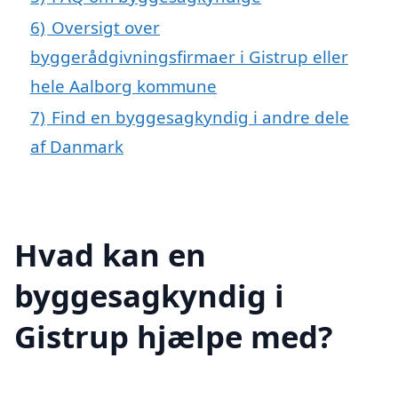
6)
Oversigt over
byggerådgivningsfirmaer i Gistrup eller
hele Aalborg kommune
7)
Find en byggesagkyndig i andre dele
af Danmark
Hvad kan en
byggesagkyndig i
Gistrup hjælpe med?