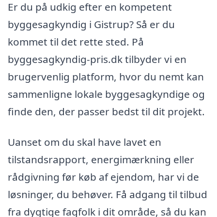
Er du på udkig efter en kompetent
byggesagkyndig i Gistrup? Så er du
kommet til det rette sted. På
byggesagkyndig-pris.dk tilbyder vi en
brugervenlig platform, hvor du nemt kan
sammenligne lokale byggesagkyndige og
finde den, der passer bedst til dit projekt.
Uanset om du skal have lavet en
tilstandsrapport, energimærkning eller
rådgivning før køb af ejendom, har vi de
løsninger, du behøver. Få adgang til tilbud
fra dygtige fagfolk i dit område, så du kan