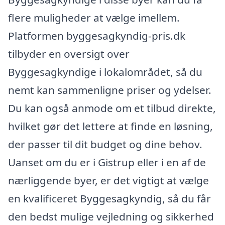
flere muligheder at vælge imellem.
Platformen byggesagkyndig-pris.dk
tilbyder en oversigt over
Byggesagkyndige i lokalområdet, så du
nemt kan sammenligne priser og ydelser.
Du kan også anmode om et tilbud direkte,
hvilket gør det lettere at finde en løsning,
der passer til dit budget og dine behov.
Uanset om du er i Gistrup eller i en af de
nærliggende byer, er det vigtigt at vælge
en kvalificeret Byggesagkyndig, så du får
den bedst mulige vejledning og sikkerhed