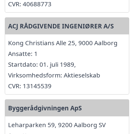
CVR: 40688773
ACJ RÅDGIVENDE INGENIØRER A/S
Kong Christians Alle 25, 9000 Aalborg
Ansatte: 1
Startdato: 01. juli 1989,
Virksomhedsform: Aktieselskab
CVR: 13145539
Byggerådgivningen ApS
Leharparken 59, 9200 Aalborg SV