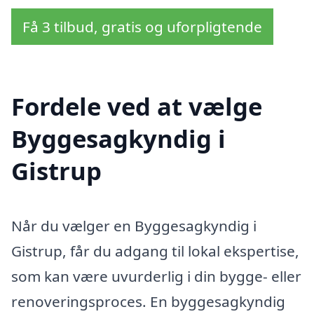
Få 3 tilbud, gratis og uforpligtende
Fordele ved at vælge
Byggesagkyndig i
Gistrup
Når du vælger en Byggesagkyndig i
Gistrup, får du adgang til lokal ekspertise,
som kan være uvurderlig i din bygge- eller
renoveringsproces. En byggesagkyndig