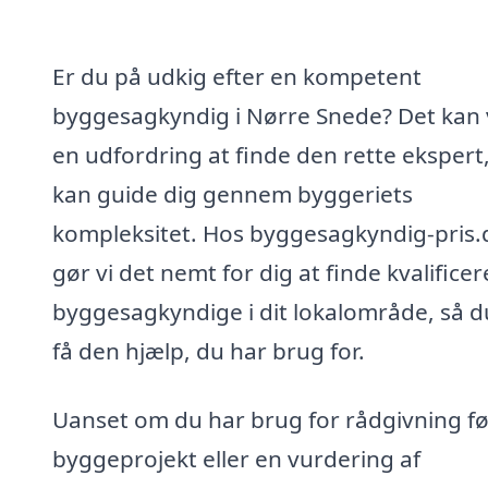
Er du på udkig efter en kompetent
byggesagkyndig i Nørre Snede? Det kan
en udfordring at finde den rette ekspert
kan guide dig gennem byggeriets
kompleksitet. Hos byggesagkyndig-pris.
gør vi det nemt for dig at finde kvalifice
byggesagkyndige i dit lokalområde, så d
få den hjælp, du har brug for.
Uanset om du har brug for rådgivning fø
byggeprojekt eller en vurdering af