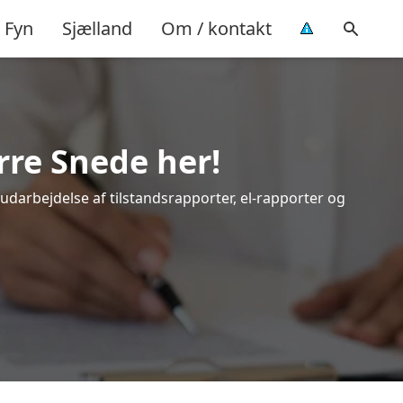
Fyn
Sjælland
Om / kontakt
rre Snede her!
 udarbejdelse af tilstandsrapporter, el-rapporter og