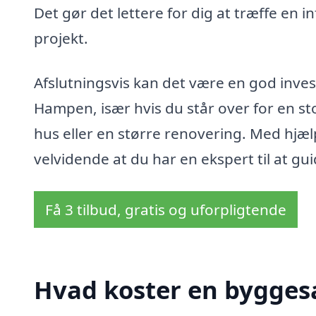
Det gør det lettere for dig at træffe en i
projekt.
Afslutningsvis kan det være en god inves
Hampen, især hvis du står over for en stor
hus eller en større renovering. Med hjælp
velvidende at du har en ekspert til at g
Få 3 tilbud, gratis og uforpligtende
Hvad koster en bygge