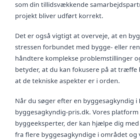
som din tillidsvækkende samarbejdspartner
projekt bliver udført korrekt.
Det er også vigtigt at overveje, at en b
stressen forbundet med bygge- eller ren
håndtere komplekse problemstillinger og 
betyder, at du kan fokusere på at træffe
at de tekniske aspekter er i orden.
Når du søger efter en byggesagkyndig i
byggesagkyndig-pris.dk. Vores platform g
byggeeksperter, der kan hjælpe dig med 
fra flere byggesagkyndige i området og 