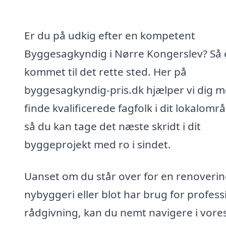
Er du på udkig efter en kompetent
Byggesagkyndig i Nørre Kongerslev? Så 
kommet til det rette sted. Her på
byggesagkyndig-pris.dk hjælper vi dig m
finde kvalificerede fagfolk i dit lokalomr
så du kan tage det næste skridt i dit
byggeprojekt med ro i sindet.
Uanset om du står over for en renoverin
nybyggeri eller blot har brug for profess
rådgivning, kan du nemt navigere i vore