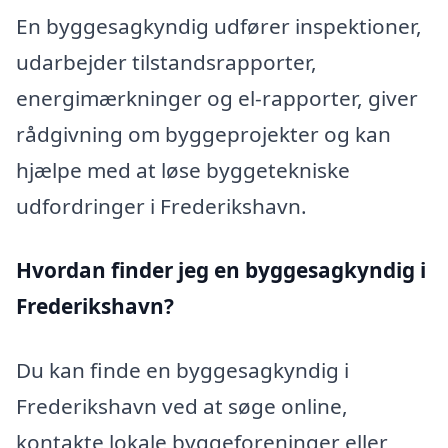
En byggesagkyndig udfører inspektioner,
udarbejder tilstandsrapporter,
energimærkninger og el-rapporter, giver
rådgivning om byggeprojekter og kan
hjælpe med at løse byggetekniske
udfordringer i Frederikshavn.
Hvordan finder jeg en byggesagkyndig i
Frederikshavn?
Du kan finde en byggesagkyndig i
Frederikshavn ved at søge online,
kontakte lokale byggeforeninger eller