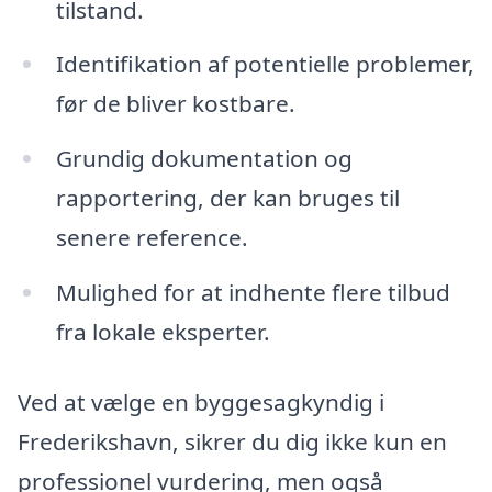
tilstand.
Identifikation af potentielle problemer,
før de bliver kostbare.
Grundig dokumentation og
rapportering, der kan bruges til
senere reference.
Mulighed for at indhente flere tilbud
fra lokale eksperter.
Ved at vælge en byggesagkyndig i
Frederikshavn, sikrer du dig ikke kun en
professionel vurdering, men også