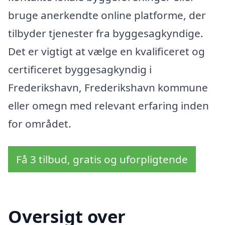
bruge anerkendte online platforme, der
tilbyder tjenester fra byggesagkyndige.
Det er vigtigt at vælge en kvalificeret og
certificeret byggesagkyndig i
Frederikshavn, Frederikshavn kommune
eller omegn med relevant erfaring inden
for området.
Få 3 tilbud, gratis og uforpligtende
Oversigt over