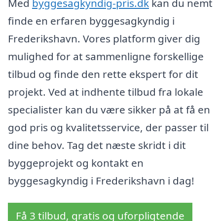
Med
byggesagkyndig-pris.dk
kan du nemt
finde en erfaren byggesagkyndig i
Frederikshavn. Vores platform giver dig
mulighed for at sammenligne forskellige
tilbud og finde den rette ekspert for dit
projekt. Ved at indhente tilbud fra lokale
specialister kan du være sikker på at få en
god pris og kvalitetsservice, der passer til
dine behov. Tag det næste skridt i dit
byggeprojekt og kontakt en
byggesagkyndig i Frederikshavn i dag!
Få 3 tilbud, gratis og uforpligtende