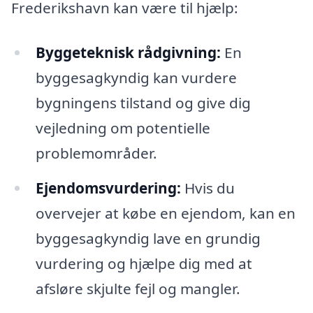
Frederikshavn kan være til hjælp:
Byggeteknisk rådgivning:
En
byggesagkyndig kan vurdere
bygningens tilstand og give dig
vejledning om potentielle
problemområder.
Ejendomsvurdering:
Hvis du
overvejer at købe en ejendom, kan en
byggesagkyndig lave en grundig
vurdering og hjælpe dig med at
afsløre skjulte fejl og mangler.