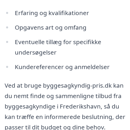
Erfaring og kvalifikationer
Opgavens art og omfang
Eventuelle tillæg for specifikke
undersøgelser
Kundereferencer og anmeldelser
Ved at bruge byggesagkyndig-pris.dk kan
du nemt finde og sammenligne tilbud fra
byggesagkyndige i Frederikshavn, så du
kan træffe en informerede beslutning, der
passer til dit budget og dine behov.