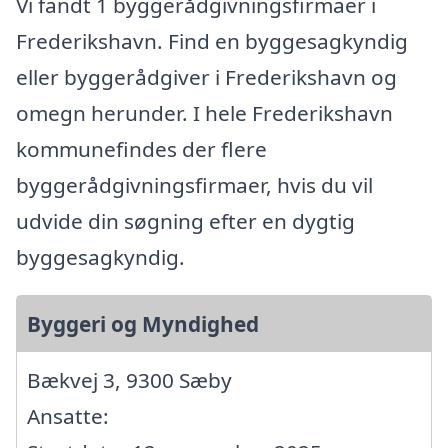
Vi fandt 1 byggerådgivningsfirmaer i
Frederikshavn. Find en byggesagkyndig
eller byggerådgiver i Frederikshavn og
omegn herunder. I hele Frederikshavn
kommunefindes der flere
byggerådgivningsfirmaer, hvis du vil
udvide din søgning efter en dygtig
byggesagkyndig.
Byggeri og Myndighed
Bækvej 3, 9300 Sæby
Ansatte: