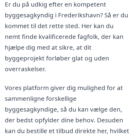
Er du på udkig efter en kompetent
byggesagkyndig i Frederikshavn? Så er du
kommet til det rette sted. Her kan du
nemt finde kvalificerede fagfolk, der kan
hjælpe dig med at sikre, at dit
byggeprojekt forløber glat og uden
overraskelser.
Vores platform giver dig mulighed for at
sammenligne forskellige
byggesagkyndige, så du kan vælge den,
der bedst opfylder dine behov. Desuden
kan du bestille et tilbud direkte her, hvilket