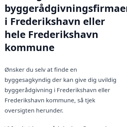
byggerådgivningsfirmae
i Frederikshavn eller
hele Frederikshavn
kommune
Ønsker du selv at finde en
byggesagkyndig der kan give dig uvildig
byggerådgivning i Frederikshavn eller
Frederikshavn kommune, så tjek
oversigten herunder.