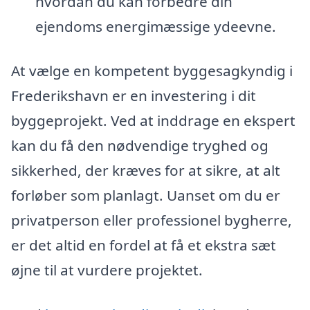
hvordan du kan forbedre din
ejendoms energimæssige ydeevne.
At vælge en kompetent byggesagkyndig i
Frederikshavn er en investering i dit
byggeprojekt. Ved at inddrage en ekspert
kan du få den nødvendige tryghed og
sikkerhed, der kræves for at sikre, at alt
forløber som planlagt. Uanset om du er
privatperson eller professionel bygherre,
er det altid en fordel at få et ekstra sæt
øjne til at vurdere projektet.