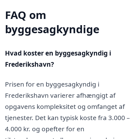
FAQ om
byggesagkyndige
Hvad koster en byggesagkyndig i
Frederikshavn?
Prisen for en byggesagkyndig i
Frederikshavn varierer afhængigt af
opgavens kompleksitet og omfanget af
tjenester. Det kan typisk koste fra 3.000 –
4.000 kr. og opefter for en