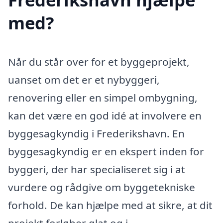
med?
Når du står over for et byggeprojekt,
uanset om det er et nybyggeri,
renovering eller en simpel ombygning,
kan det være en god idé at involvere en
byggesagkyndig i Frederikshavn. En
byggesagkyndig er en ekspert inden for
byggeri, der har specialiseret sig i at
vurdere og rådgive om byggetekniske
forhold. De kan hjælpe med at sikre, at dit
projekt forløber glat og i