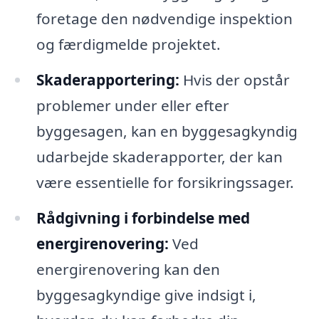
foretage den nødvendige inspektion
og færdigmelde projektet.
Skaderapportering:
Hvis der opstår
problemer under eller efter
byggesagen, kan en byggesagkyndig
udarbejde skaderapporter, der kan
være essentielle for forsikringssager.
Rådgivning i forbindelse med
energirenovering:
Ved
energirenovering kan den
byggesagkyndige give indsigt i,