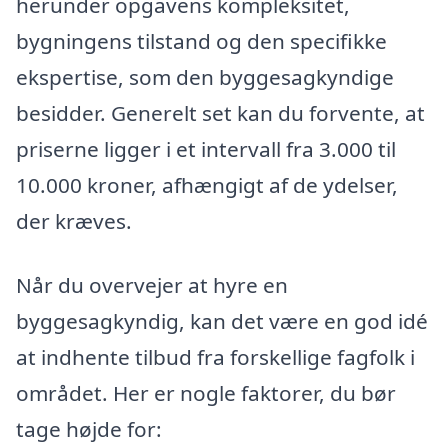
herunder opgavens kompleksitet,
bygningens tilstand og den specifikke
ekspertise, som den byggesagkyndige
besidder. Generelt set kan du forvente, at
priserne ligger i et intervall fra 3.000 til
10.000 kroner, afhængigt af de ydelser,
der kræves.
Når du overvejer at hyre en
byggesagkyndig, kan det være en god idé
at indhente tilbud fra forskellige fagfolk i
området. Her er nogle faktorer, du bør
tage højde for: