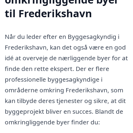
til Frederikshavn
Når du leder efter en Byggesagkyndig i
Frederikshavn, kan det også være en god
idé at overveje de nærliggende byer for at
finde den rette ekspert. Der er flere
professionelle byggesagkyndige i
områderne omkring Frederikshavn, som
kan tilbyde deres tjenester og sikre, at dit
byggeprojekt bliver en succes. Blandt de
omkringliggende byer finder du: