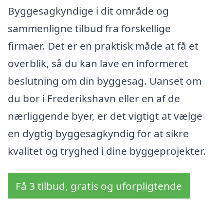
Byggesagkyndige i dit område og
sammenligne tilbud fra forskellige
firmaer. Det er en praktisk måde at få et
overblik, så du kan lave en informeret
beslutning om din byggesag. Uanset om
du bor i Frederikshavn eller en af de
nærliggende byer, er det vigtigt at vælge
en dygtig byggesagkyndig for at sikre
kvalitet og tryghed i dine byggeprojekter.
Få 3 tilbud, gratis og uforpligtende