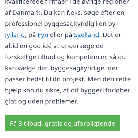
kvalificerede firmaer i de øvrige regioner
af Danmark. Du kan f.eks. søge efter en
professionel byggesagkyndig i en by i
Jylland
, på
Fyn
eller på
Sjælland
. Det er
altid en god idé at undersøge de
forskellige tilbud og kompetencer, så du
kan vælge den byggesagkyndige, der
passer bedst til dit projekt. Med den rette
hjælp kan du sikre, at dit byggeri forløber
glat og uden problemer.
Få 3 tilbud, gratis og uforpligtende