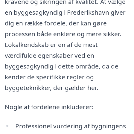
kravene og sikringen af kvalitet. At vælge
en byggesagkyndig i Frederikshavn giver
dig en række fordele, der kan gøre
processen både enklere og mere sikker.
Lokalkendskab er en af de mest
værdifulde egenskaber ved en
byggesagkyndig i dette område, da de
kender de specifikke regler og
byggeteknikker, der gælder her.
Nogle af fordelene inkluderer:
Professionel vurdering af bygningens