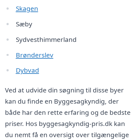
Skagen
Sæby
Sydvesthimmerland
Brønderslev
Dybvad
Ved at udvide din søgning til disse byer
kan du finde en Byggesagkyndig, der
både har den rette erfaring og de bedste
priser. Hos byggesagkyndig-pris.dk kan
du nemt få en oversigt over tilgængelige