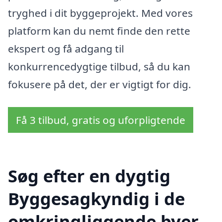
tryghed i dit byggeprojekt. Med vores
platform kan du nemt finde den rette
ekspert og få adgang til
konkurrencedygtige tilbud, så du kan
fokusere på det, der er vigtigt for dig.
Få 3 tilbud, gratis og uforpligtende
Søg efter en dygtig
Byggesagkyndig i de
omkringliggende byer