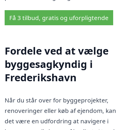
Få 3 tilbud, gratis og uforpligtende
Fordele ved at vælge
byggesagkyndig i
Frederikshavn
Når du står over for byggeprojekter,
renoveringer eller køb af ejendom, kan
det være en udfordring at navigere i