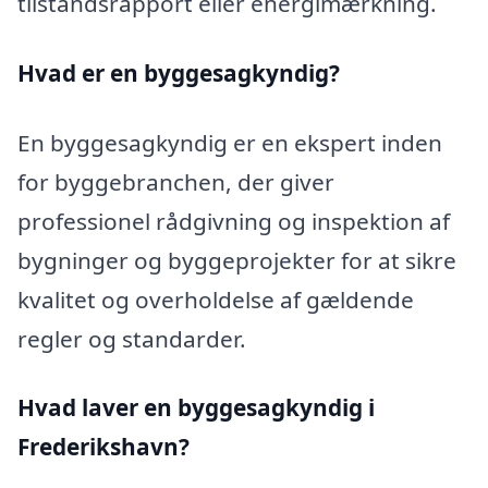
tilstandsrapport eller energimærkning.
Hvad er en byggesagkyndig
?
En byggesagkyndig er en ekspert inden
for byggebranchen, der giver
professionel rådgivning og inspektion af
bygninger og byggeprojekter for at sikre
kvalitet og overholdelse af gældende
regler og standarder.
Hvad laver en byggesagkyndig i
Frederikshavn?