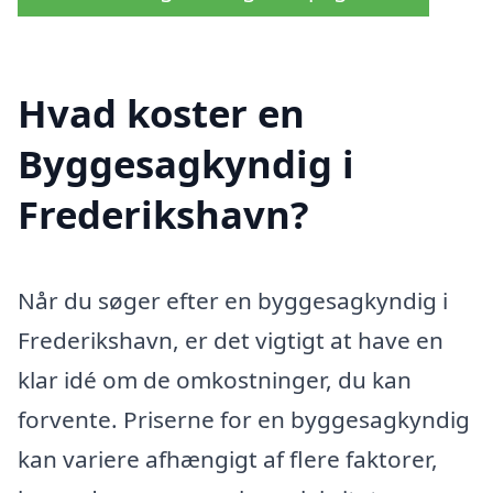
Hvad koster en
Byggesagkyndig i
Frederikshavn?
Når du søger efter en byggesagkyndig i
Frederikshavn, er det vigtigt at have en
klar idé om de omkostninger, du kan
forvente. Priserne for en byggesagkyndig
kan variere afhængigt af flere faktorer,