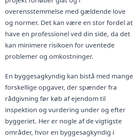
overensstemmelse med gældende love
og normer. Det kan være en stor fordel at
have en professionel ved din side, da det
kan minimere risikoen for uventede
problemer og omkostninger.
En byggesagkyndig kan bistå med mange
forskellige opgaver, der spænder fra
rådgivning før køb af ejendom til
inspektion og vurdering under og efter
byggeriet. Her er nogle af de vigtigste
områder, hvor en byggesagkyndig i