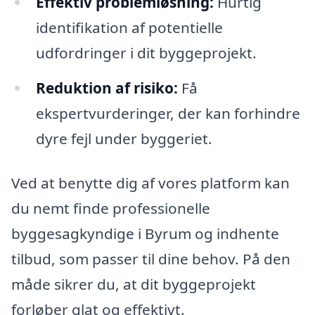
Effektiv problemløsning:
Hurtig
identifikation af potentielle
udfordringer i dit byggeprojekt.
Reduktion af risiko:
Få
ekspertvurderinger, der kan forhindre
dyre fejl under byggeriet.
Ved at benytte dig af vores platform kan
du nemt finde professionelle
byggesagkyndige i Byrum og indhente
tilbud, som passer til dine behov. På den
måde sikrer du, at dit byggeprojekt
forløber glat og effektivt.