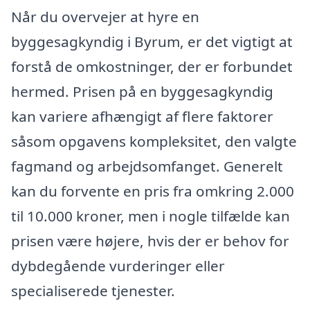
Når du overvejer at hyre en
byggesagkyndig i Byrum, er det vigtigt at
forstå de omkostninger, der er forbundet
hermed. Prisen på en byggesagkyndig
kan variere afhængigt af flere faktorer
såsom opgavens kompleksitet, den valgte
fagmand og arbejdsomfanget. Generelt
kan du forvente en pris fra omkring 2.000
til 10.000 kroner, men i nogle tilfælde kan
prisen være højere, hvis der er behov for
dybdegående vurderinger eller
specialiserede tjenester.