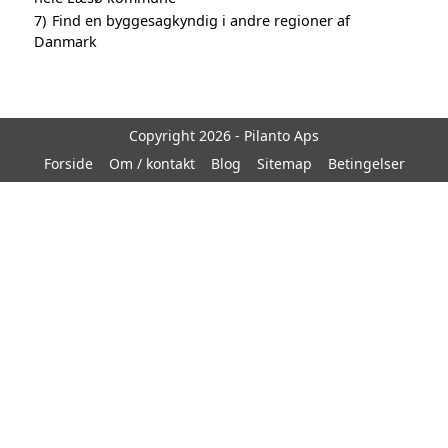
7)
Find en byggesagkyndig i andre regioner af
Danmark
Copyright 2026 - Pilanto Aps
Forside
Om / kontakt
Blog
Sitemap
Betingelser