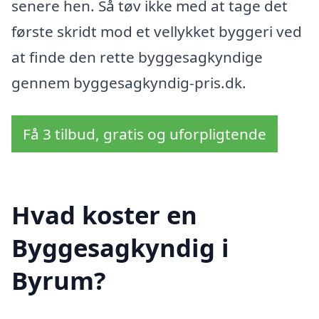
senere hen. Så tøv ikke med at tage det
første skridt mod et vellykket byggeri ved
at finde den rette byggesagkyndige
gennem byggesagkyndig-pris.dk.
Få 3 tilbud, gratis og uforpligtende
Hvad koster en
Byggesagkyndig i
Byrum?