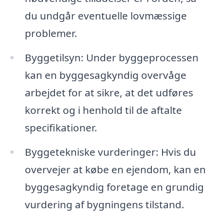
du undgår eventuelle lovmæssige
problemer.
Byggetilsyn: Under byggeprocessen
kan en byggesagkyndig overvåge
arbejdet for at sikre, at det udføres
korrekt og i henhold til de aftalte
specifikationer.
Byggetekniske vurderinger: Hvis du
overvejer at købe en ejendom, kan en
byggesagkyndig foretage en grundig
vurdering af bygningens tilstand.