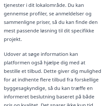
tjenester i dit lokalområde. Du kan
gennemse profiler, se anmeldelser og
sammenligne priser, så du kan finde den
mest passende løsning til dit specifikke
projekt.
Udover at søge information kan
platformen også hjælpe dig med at
bestille et tilbud. Dette giver dig mulighed
for at indhente flere tilbud fra forskellige
byggesagkyndige, så du kan træffe en
informeret beslutning baseret på både
pris og kvalitet. Det sparer ikke kun tid,