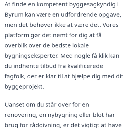
At finde en kompetent byggesagkyndig i
Byrum kan være en udfordrende opgave,
men det behøver ikke at være det. Vores
platform gør det nemt for dig at få
overblik over de bedste lokale
bygningseksperter. Med nogle få klik kan
du indhente tilbud fra kvalificerede
fagfolk, der er klar til at hjælpe dig med dit
byggeprojekt.
Uanset om du står over for en
renovering, en nybygning eller blot har
brug for rådgivning, er det vigtigt at have