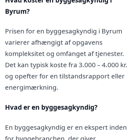
Byrum?
Prisen for en byggesagkyndig i Byrum
varierer afhængigt af opgavens
kompleksitet og omfanget af tjenester.
Det kan typisk koste fra 3.000 – 4.000 kr.
og opefter for en tilstandsrapport eller
energimærkning.
Hvad er en byggesagkyndig
?
En byggesagkyndig er en ekspert inden
for byggebranchen, der giver