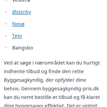
Østerby
Nexø
Tejn
Bangsbo
Ved at søge i nærområdet kan du hurtigt
indhente tilbud og finde den rette
Byggesagkyndig, der opfylder dine
behov. Gennem byggesagkyndig-pris.dk
kan du nemt bestille et tilbud og få klaret
dine byggesager effektivt. Det er vigtigt