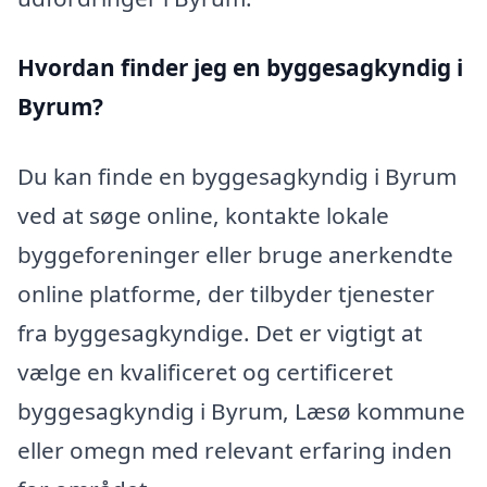
Hvordan finder jeg en byggesagkyndig i
Byrum?
Du kan finde en byggesagkyndig i Byrum
ved at søge online, kontakte lokale
byggeforeninger eller bruge anerkendte
online platforme, der tilbyder tjenester
fra byggesagkyndige. Det er vigtigt at
vælge en kvalificeret og certificeret
byggesagkyndig i Byrum, Læsø kommune
eller omegn med relevant erfaring inden