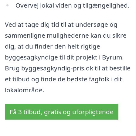
Overvej lokal viden og tilgængelighed.
Ved at tage dig tid til at undersøge og
sammenligne mulighederne kan du sikre
dig, at du finder den helt rigtige
byggesagkyndige til dit projekt i Byrum.
Brug byggesagkyndig-pris.dk til at bestille
et tilbud og finde de bedste fagfolk i dit
lokalområde.
Få 3 tilbud, gratis og uforpligtende