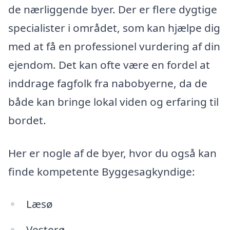
de nærliggende byer. Der er flere dygtige
specialister i området, som kan hjælpe dig
med at få en professionel vurdering af din
ejendom. Det kan ofte være en fordel at
inddrage fagfolk fra nabobyerne, da de
både kan bringe lokal viden og erfaring til
bordet.
Her er nogle af de byer, hvor du også kan
finde kompetente Byggesagkyndige:
Læsø
Vesterø