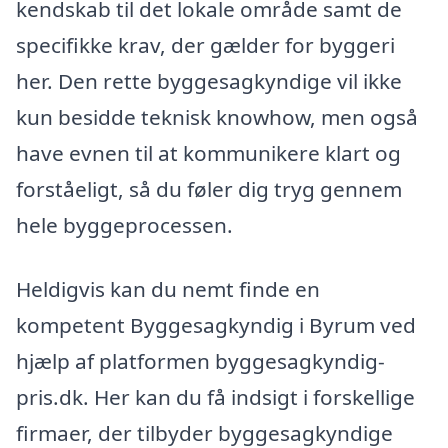
kendskab til det lokale område samt de
specifikke krav, der gælder for byggeri
her. Den rette byggesagkyndige vil ikke
kun besidde teknisk knowhow, men også
have evnen til at kommunikere klart og
forståeligt, så du føler dig tryg gennem
hele byggeprocessen.
Heldigvis kan du nemt finde en
kompetent Byggesagkyndig i Byrum ved
hjælp af platformen byggesagkyndig-
pris.dk. Her kan du få indsigt i forskellige
firmaer, der tilbyder byggesagkyndige