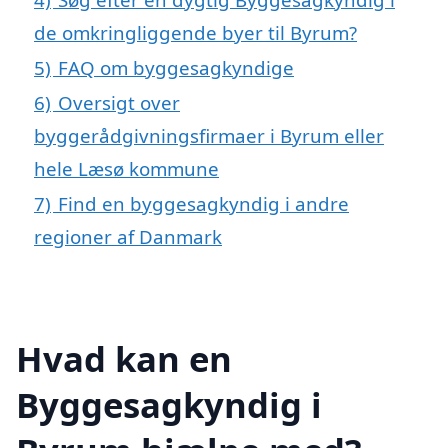
de omkringliggende byer til Byrum?
5)
FAQ om byggesagkyndige
6)
Oversigt over
byggerådgivningsfirmaer i Byrum eller
hele Læsø kommune
7)
Find en byggesagkyndig i andre
regioner af Danmark
Hvad kan en
Byggesagkyndig i