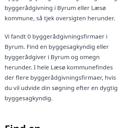
byggerådgivning i Byrum eller Læsø
kommune, så tjek oversigten herunder.
Vi fandt 0 byggerådgivningsfirmaer i
Byrum. Find en byggesagkyndig eller
byggerådgiver i Byrum og omegn
herunder. I hele Læsø kommunefindes
der flere byggerådgivningsfirmaer, hvis
du vil udvide din søgning efter en dygtig
byggesagkyndig.