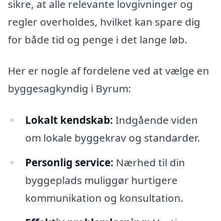
sikre, at alle relevante lovgivninger og
regler overholdes, hvilket kan spare dig
for både tid og penge i det lange løb.
Her er nogle af fordelene ved at vælge en
byggesagkyndig i Byrum:
Lokalt kendskab:
Indgående viden
om lokale byggekrav og standarder.
Personlig service:
Nærhed til din
byggeplads muliggør hurtigere
kommunikation og konsultation.