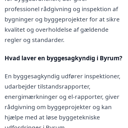
professionel rådgivning og inspektion af
bygninger og byggeprojekter for at sikre
kvalitet og overholdelse af gældende
regler og standarder.
Hvad laver en byggesagkyndig i Byrum?
En byggesagkyndig udfører inspektioner,
udarbejder tilstandsrapporter,
energimærkninger og el-rapporter, giver
rådgivning om byggeprojekter og kan
hjælpe med at løse byggetekniske
udfordringer i Byrum.