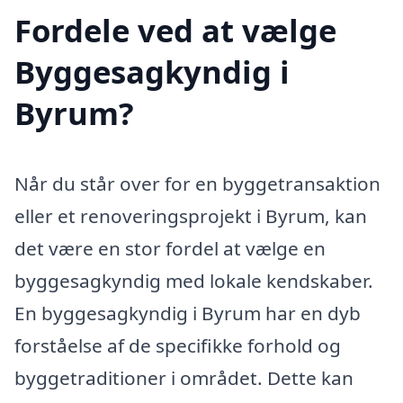
Fordele ved at vælge
Byggesagkyndig i
Byrum?
Når du står over for en byggetransaktion
eller et renoveringsprojekt i Byrum, kan
det være en stor fordel at vælge en
byggesagkyndig med lokale kendskaber.
En byggesagkyndig i Byrum har en dyb
forståelse af de specifikke forhold og
byggetraditioner i området. Dette kan