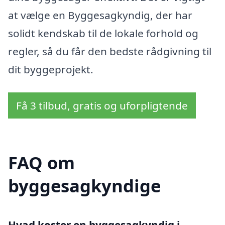
at vælge en Byggesagkyndig, der har
solidt kendskab til de lokale forhold og
regler, så du får den bedste rådgivning til
dit byggeprojekt.
Få 3 tilbud, gratis og uforpligtende
FAQ om
byggesagkyndige
Hvad koster en byggesagkyndig i