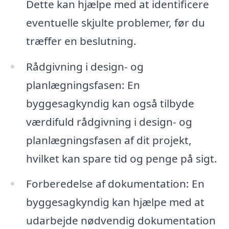
Dette kan hjælpe med at identificere
eventuelle skjulte problemer, før du
træffer en beslutning.
Rådgivning i design- og
planlægningsfasen: En
byggesagkyndig kan også tilbyde
værdifuld rådgivning i design- og
planlægningsfasen af dit projekt,
hvilket kan spare tid og penge på sigt.
Forberedelse af dokumentation: En
byggesagkyndig kan hjælpe med at
udarbejde nødvendig dokumentation