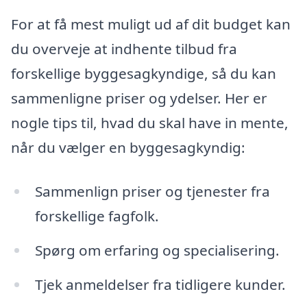
For at få mest muligt ud af dit budget kan
du overveje at indhente tilbud fra
forskellige byggesagkyndige, så du kan
sammenligne priser og ydelser. Her er
nogle tips til, hvad du skal have in mente,
når du vælger en byggesagkyndig:
Sammenlign priser og tjenester fra
forskellige fagfolk.
Spørg om erfaring og specialisering.
Tjek anmeldelser fra tidligere kunder.