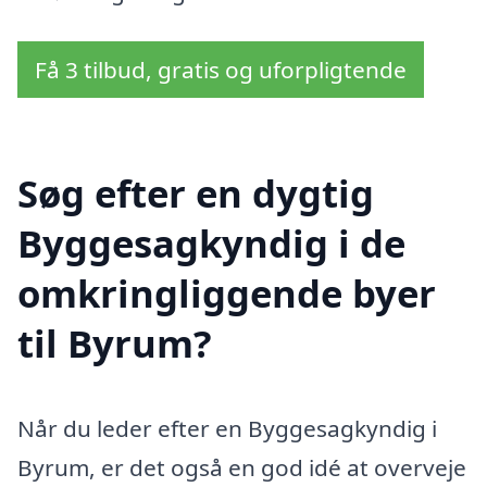
Få 3 tilbud, gratis og uforpligtende
Søg efter en dygtig
Byggesagkyndig i de
omkringliggende byer
til Byrum?
Når du leder efter en Byggesagkyndig i
Byrum, er det også en god idé at overveje