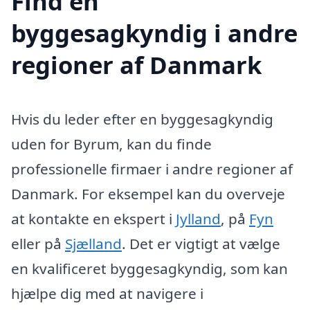
Find en
byggesagkyndig i andre
regioner af Danmark
Hvis du leder efter en byggesagkyndig
uden for Byrum, kan du finde
professionelle firmaer i andre regioner af
Danmark. For eksempel kan du overveje
at kontakte en ekspert i
Jylland
, på
Fyn
eller på
Sjælland
. Det er vigtigt at vælge
en kvalificeret byggesagkyndig, som kan
hjælpe dig med at navigere i