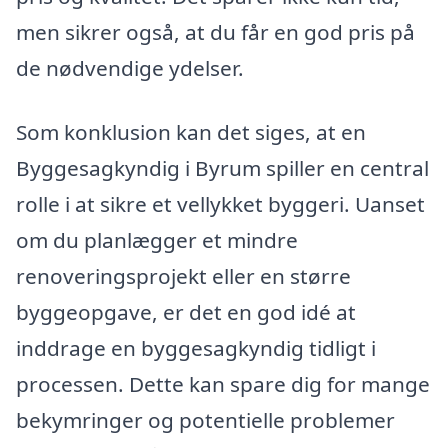
men sikrer også, at du får en god pris på
de nødvendige ydelser.
Som konklusion kan det siges, at en
Byggesagkyndig i Byrum spiller en central
rolle i at sikre et vellykket byggeri. Uanset
om du planlægger et mindre
renoveringsprojekt eller en større
byggeopgave, er det en god idé at
inddrage en byggesagkyndig tidligt i
processen. Dette kan spare dig for mange
bekymringer og potentielle problemer