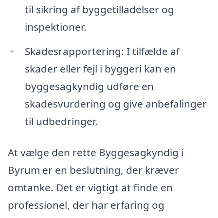
til sikring af byggetilladelser og
inspektioner.
Skadesrapportering: I tilfælde af
skader eller fejl i byggeri kan en
byggesagkyndig udføre en
skadesvurdering og give anbefalinger
til udbedringer.
At vælge den rette Byggesagkyndig i
Byrum er en beslutning, der kræver
omtanke. Det er vigtigt at finde en
professionel, der har erfaring og