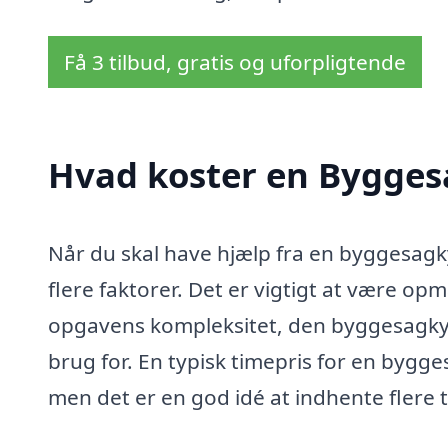
Få 3 tilbud, gratis og uforpligtende
Hvad koster en Bygges
Når du skal have hjælp fra en byggesagky
flere faktorer. Det er vigtigt at være 
opgavens kompleksitet, den byggesagkynd
brug for. En typisk timepris for en bygg
men det er en god idé at indhente flere t