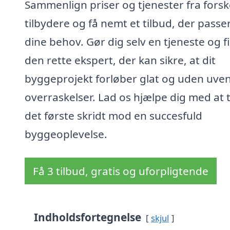
Sammenlign priser og tjenester fra forsk
tilbydere og få nemt et tilbud, der passer 
dine behov. Gør dig selv en tjeneste og f
den rette ekspert, der kan sikre, at dit
byggeprojekt forløber glat og uden uve
overraskelser. Lad os hjælpe dig med at 
det første skridt mod en succesfuld
byggeoplevelse.
Få 3 tilbud, gratis og uforpligtende
Indholdsfortegnelse
skjul