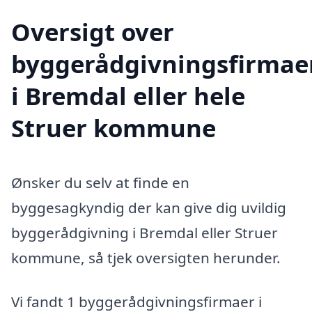
Oversigt over
byggerådgivningsfirmae
i Bremdal eller hele
Struer kommune
Ønsker du selv at finde en
byggesagkyndig der kan give dig uvildig
byggerådgivning i Bremdal eller Struer
kommune, så tjek oversigten herunder.
Vi fandt 1 byggerådgivningsfirmaer i