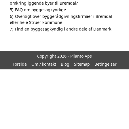
omkringliggende byer til Bremdal?
5)
FAQ om byggesagkyndige
6)
Oversigt over byggerådgivningsfirmaer i Bremdal
eller hele Struer kommune
7)
Find en byggesagkyndig i andre dele af Danmark
Copyright 2026 - Pilanto Aps
Forside
Om / kontakt
Blog
Sitemap
Betingelser