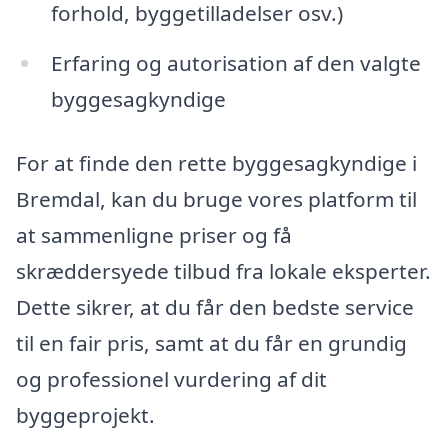
forhold, byggetilladelser osv.)
Erfaring og autorisation af den valgte
byggesagkyndige
For at finde den rette byggesagkyndige i
Bremdal, kan du bruge vores platform til
at sammenligne priser og få
skræddersyede tilbud fra lokale eksperter.
Dette sikrer, at du får den bedste service
til en fair pris, samt at du får en grundig
og professionel vurdering af dit
byggeprojekt.