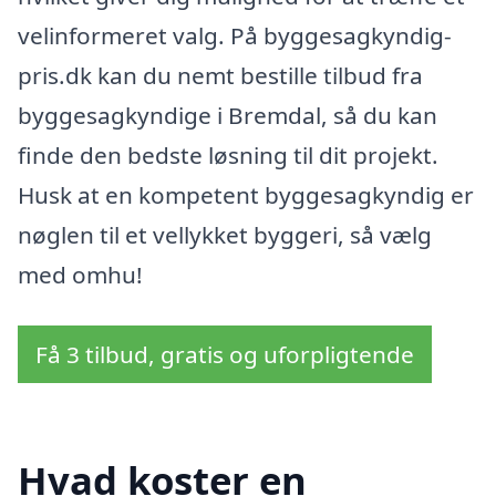
velinformeret valg. På byggesagkyndig-
pris.dk kan du nemt bestille tilbud fra
byggesagkyndige i Bremdal, så du kan
finde den bedste løsning til dit projekt.
Husk at en kompetent byggesagkyndig er
nøglen til et vellykket byggeri, så vælg
med omhu!
Få 3 tilbud, gratis og uforpligtende
Hvad koster en