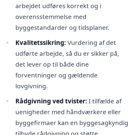
arbejdet udføres korrekt og i
overensstemmelse med
byggestandarder og tidsplaner.
Kvalitetssikring:
Vurdering af det
udførte arbejde, så du er sikker på,
det lever op til både dine
forventninger og gældende
lovgivning.
Rådgivning ved tvister:
I tilfælde af
uenigheder med håndværkere eller
byggefirmaer kan en byggesagkyndig
tilbyde rådgivning og støtte.