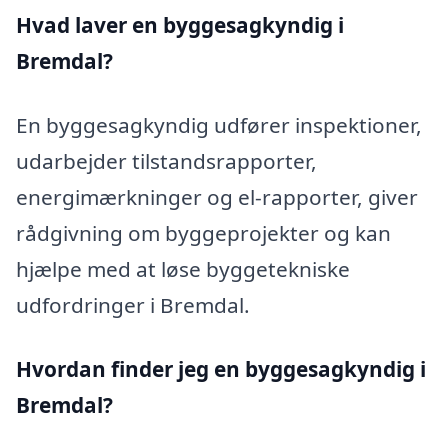
Hvad laver en byggesagkyndig i
Bremdal?
En byggesagkyndig udfører inspektioner,
udarbejder tilstandsrapporter,
energimærkninger og el-rapporter, giver
rådgivning om byggeprojekter og kan
hjælpe med at løse byggetekniske
udfordringer i Bremdal.
Hvordan finder jeg en byggesagkyndig i
Bremdal?