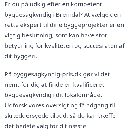
Er du på udkig efter en kompetent
byggesagkyndig i Bremdal? At vælge den
rette ekspert til dine byggeprojekter er en
vigtig beslutning, som kan have stor
betydning for kvaliteten og succesraten af
dit byggeri.
På byggesagkyndig-pris.dk gør vi det
nemt for dig at finde en kvalificeret
byggesagkyndig i dit lokalområde.
Udforsk vores oversigt og få adgang til
skræddersyede tilbud, så du kan træffe
det bedste valg for dit næste