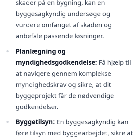
skader på en bygning, kan en
byggesagkyndig undersøge og
vurdere omfanget af skaden og
anbefale passende løsninger.
Planlægning og
myndighedsgodkendelse:
Få hjælp til
at navigere gennem komplekse
myndighedskrav og sikre, at dit
byggeprojekt får de nødvendige
godkendelser.
Byggetilsyn:
En byggesagkyndig kan
føre tilsyn med byggearbejdet, sikre at