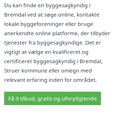
Du kan finde en byggesagkyndig i
Bremdal ved at søge online, kontakte
lokale byggeforeninger eller bruge
anerkendte online platforme, der tilbyder
tjenester fra byggesagkyndige. Det er
vigtigt at vælge en kvalificeret og
certificeret byggesagkyndig i Bremdal,
Struer kommune eller omegn med
relevant erfaring inden for området.
Få 3 tilbud, gratis og uforpligtende