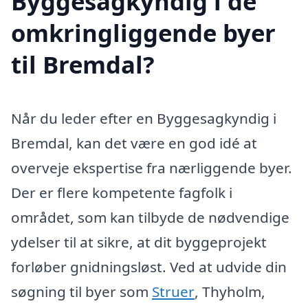
Byggesagkyndig i de
omkringliggende byer
til Bremdal?
Når du leder efter en Byggesagkyndig i
Bremdal, kan det være en god idé at
overveje ekspertise fra nærliggende byer.
Der er flere kompetente fagfolk i
området, som kan tilbyde de nødvendige
ydelser til at sikre, at dit byggeprojekt
forløber gnidningsløst. Ved at udvide din
søgning til byer som
Struer
, Thyholm,