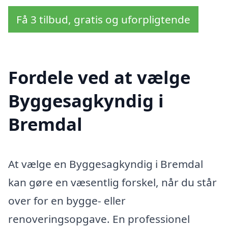
Få 3 tilbud, gratis og uforpligtende
Fordele ved at vælge
Byggesagkyndig i
Bremdal
At vælge en Byggesagkyndig i Bremdal
kan gøre en væsentlig forskel, når du står
over for en bygge- eller
renoveringsopgave. En professionel