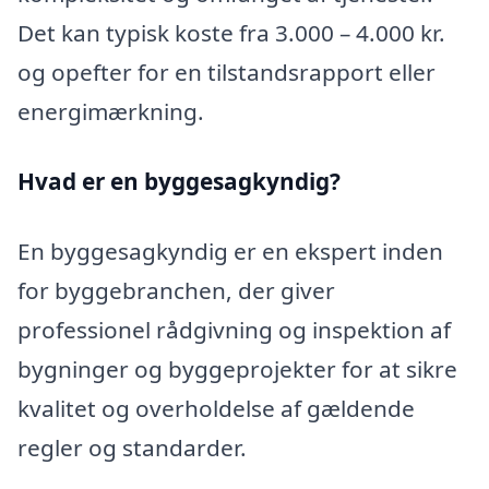
Det kan typisk koste fra 3.000 – 4.000 kr.
og opefter for en tilstandsrapport eller
energimærkning.
Hvad er en byggesagkyndig
?
En byggesagkyndig er en ekspert inden
for byggebranchen, der giver
professionel rådgivning og inspektion af
bygninger og byggeprojekter for at sikre
kvalitet og overholdelse af gældende
regler og standarder.