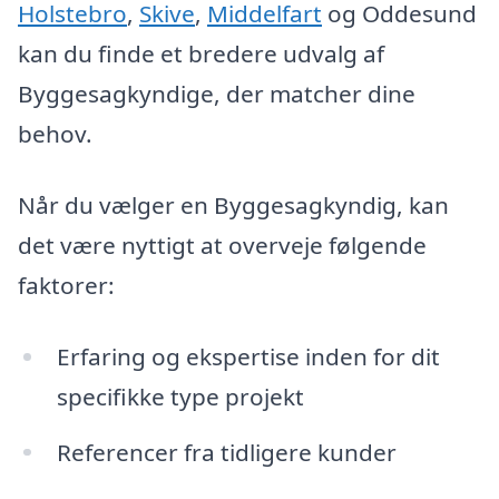
Holstebro
,
Skive
,
Middelfart
og Oddesund
kan du finde et bredere udvalg af
Byggesagkyndige, der matcher dine
behov.
Når du vælger en Byggesagkyndig, kan
det være nyttigt at overveje følgende
faktorer:
Erfaring og ekspertise inden for dit
specifikke type projekt
Referencer fra tidligere kunder