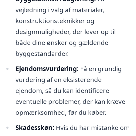
vejledning i valg af materialer,
konstruktionsteknikker og
designmuligheder, der lever op til
både dine ønsker og gældende
byggestandarder.
Ejendomsvurdering:
Få en grundig
vurdering af en eksisterende
ejendom, så du kan identificere
eventuelle problemer, der kan kræve
opmærksomhed, før du køber.
Skadesskøn:
Hvis du har mistanke om