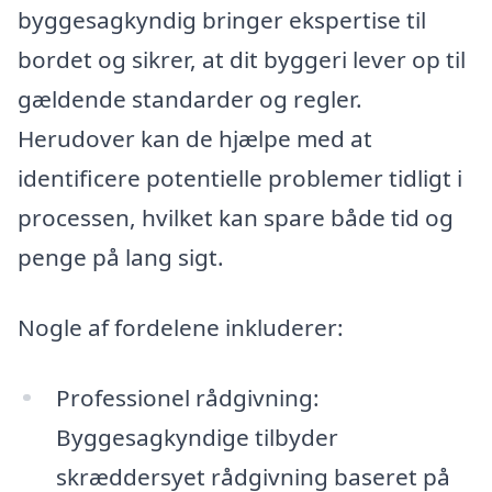
byggesagkyndig bringer ekspertise til
bordet og sikrer, at dit byggeri lever op til
gældende standarder og regler.
Herudover kan de hjælpe med at
identificere potentielle problemer tidligt i
processen, hvilket kan spare både tid og
penge på lang sigt.
Nogle af fordelene inkluderer:
Professionel rådgivning:
Byggesagkyndige tilbyder
skræddersyet rådgivning baseret på