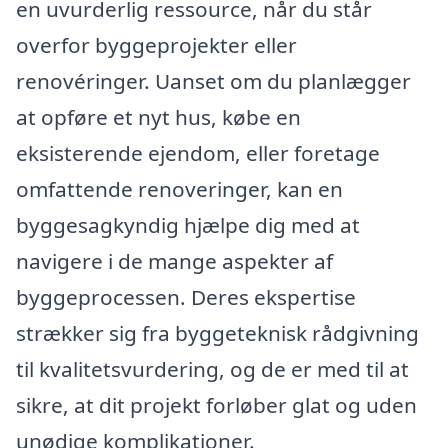
en uvurderlig ressource, når du står
overfor byggeprojekter eller
renovéringer. Uanset om du planlægger
at opføre et nyt hus, købe en
eksisterende ejendom, eller foretage
omfattende renoveringer, kan en
byggesagkyndig hjælpe dig med at
navigere i de mange aspekter af
byggeprocessen. Deres ekspertise
strækker sig fra byggeteknisk rådgivning
til kvalitetsvurdering, og de er med til at
sikre, at dit projekt forløber glat og uden
unødige komplikationer.