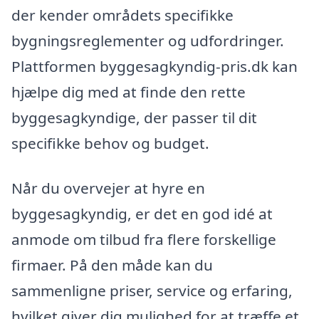
der kender områdets specifikke
bygningsreglementer og udfordringer.
Plattformen byggesagkyndig-pris.dk kan
hjælpe dig med at finde den rette
byggesagkyndige, der passer til dit
specifikke behov og budget.
Når du overvejer at hyre en
byggesagkyndig, er det en god idé at
anmode om tilbud fra flere forskellige
firmaer. På den måde kan du
sammenligne priser, service og erfaring,
hvilket giver dig mulighed for at træffe et