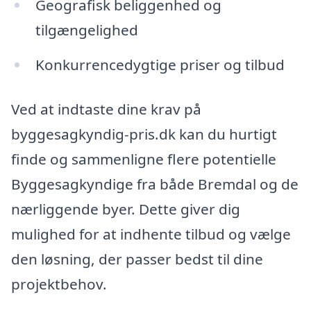
Geografisk beliggenhed og
tilgængelighed
Konkurrencedygtige priser og tilbud
Ved at indtaste dine krav på
byggesagkyndig-pris.dk kan du hurtigt
finde og sammenligne flere potentielle
Byggesagkyndige fra både Bremdal og de
nærliggende byer. Dette giver dig
mulighed for at indhente tilbud og vælge
den løsning, der passer bedst til dine
projektbehov.