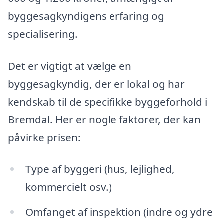
byggesagkyndigens erfaring og
specialisering.
Det er vigtigt at vælge en
byggesagkyndig, der er lokal og har
kendskab til de specifikke byggeforhold i
Bremdal. Her er nogle faktorer, der kan
påvirke prisen:
Type af byggeri (hus, lejlighed,
kommercielt osv.)
Omfanget af inspektion (indre og ydre