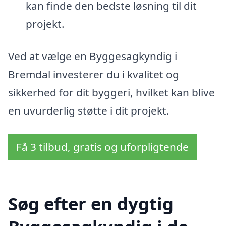
kan finde den bedste løsning til dit
projekt.
Ved at vælge en Byggesagkyndig i
Bremdal investerer du i kvalitet og
sikkerhed for dit byggeri, hvilket kan blive
en uvurderlig støtte i dit projekt.
Få 3 tilbud, gratis og uforpligtende
Søg efter en dygtig