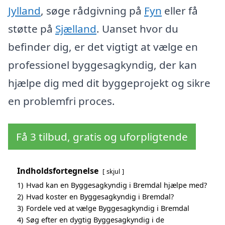
Jylland
, søge rådgivning på
Fyn
eller få
støtte på
Sjælland
. Uanset hvor du
befinder dig, er det vigtigt at vælge en
professionel byggesagkyndig, der kan
hjælpe dig med dit byggeprojekt og sikre
en problemfri proces.
Få 3 tilbud, gratis og uforpligtende
Indholdsfortegnelse
skjul
1)
Hvad kan en Byggesagkyndig i Bremdal hjælpe med?
2)
Hvad koster en Byggesagkyndig i Bremdal?
3)
Fordele ved at vælge Byggesagkyndig i Bremdal
4)
Søg efter en dygtig Byggesagkyndig i de