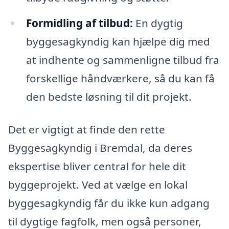
Formidling af tilbud:
En dygtig
byggesagkyndig kan hjælpe dig med
at indhente og sammenligne tilbud fra
forskellige håndværkere, så du kan få
den bedste løsning til dit projekt.
Det er vigtigt at finde den rette
Byggesagkyndig i Bremdal, da deres
ekspertise bliver central for hele dit
byggeprojekt. Ved at vælge en lokal
byggesagkyndig får du ikke kun adgang
til dygtige fagfolk, men også personer,