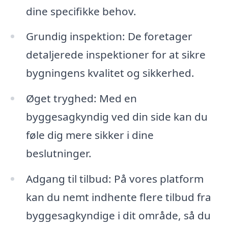
dine specifikke behov.
Grundig inspektion: De foretager
detaljerede inspektioner for at sikre
bygningens kvalitet og sikkerhed.
Øget tryghed: Med en
byggesagkyndig ved din side kan du
føle dig mere sikker i dine
beslutninger.
Adgang til tilbud: På vores platform
kan du nemt indhente flere tilbud fra
byggesagkyndige i dit område, så du