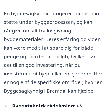
En byggesagkyndig fungerer som en din
støtte under byggeprocessen, og kan
rådgive om alt fra lovgivning til
byggematerialer. Deres erfaring og viden
kan være med til at spare dig for både
penge og tid i det lange løb, hvilket gør
det til en god investering, når du
investerer i dit hjem eller en ejendom. Her
er nogle af de specifikke områder, hvor en
Byggesagkyndig i Bremdal kan hjælpe:
Byggeteknisk rådgivning:
Få