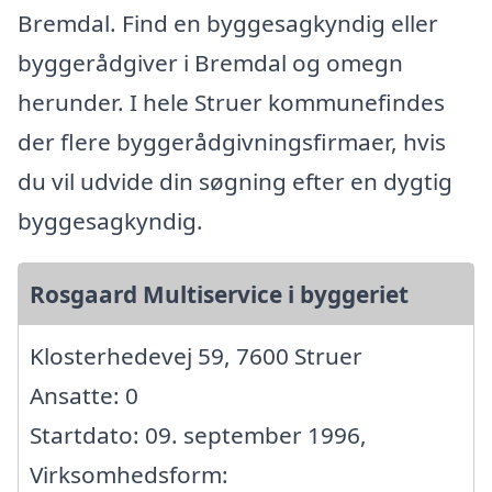
Bremdal. Find en byggesagkyndig eller
byggerådgiver i Bremdal og omegn
herunder. I hele Struer kommunefindes
der flere byggerådgivningsfirmaer, hvis
du vil udvide din søgning efter en dygtig
byggesagkyndig.
Rosgaard Multiservice i byggeriet
Klosterhedevej 59, 7600 Struer
Ansatte: 0
Startdato: 09. september 1996,
Virksomhedsform: