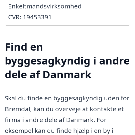
Enkeltmandsvirksomhed
CVR: 19453391
Find en
byggesagkyndig i andre
dele af Danmark
Skal du finde en byggesagkyndig uden for
Bremdal, kan du overveje at kontakte et
firma i andre dele af Danmark. For
eksempel kan du finde hjælp i en by i