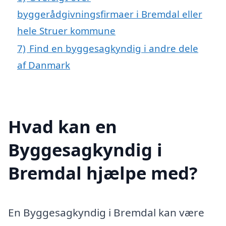
byggerådgivningsfirmaer i Bremdal eller
hele Struer kommune
7)
Find en byggesagkyndig i andre dele
af Danmark
Hvad kan en
Byggesagkyndig i
Bremdal hjælpe med?
En Byggesagkyndig i Bremdal kan være