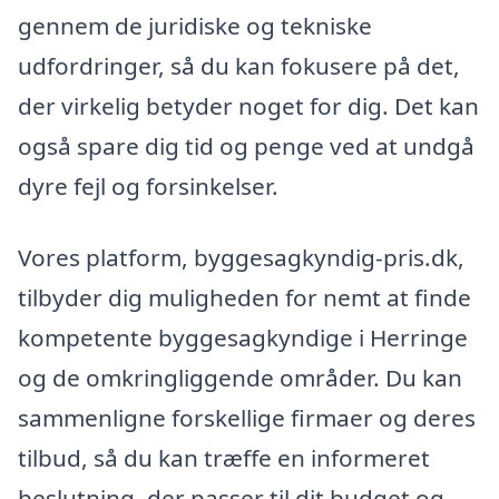
gennem de juridiske og tekniske
udfordringer, så du kan fokusere på det,
der virkelig betyder noget for dig. Det kan
også spare dig tid og penge ved at undgå
dyre fejl og forsinkelser.
Vores platform, byggesagkyndig-pris.dk,
tilbyder dig muligheden for nemt at finde
kompetente byggesagkyndige i Herringe
og de omkringliggende områder. Du kan
sammenligne forskellige firmaer og deres
tilbud, så du kan træffe en informeret
beslutning, der passer til dit budget og