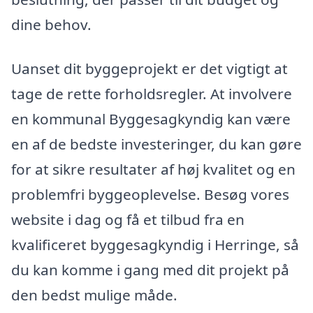
dine behov.
Uanset dit byggeprojekt er det vigtigt at
tage de rette forholdsregler. At involvere
en kommunal Byggesagkyndig kan være
en af de bedste investeringer, du kan gøre
for at sikre resultater af høj kvalitet og en
problemfri byggeoplevelse. Besøg vores
website i dag og få et tilbud fra en
kvalificeret byggesagkyndig i Herringe, så
du kan komme i gang med dit projekt på
den bedst mulige måde.