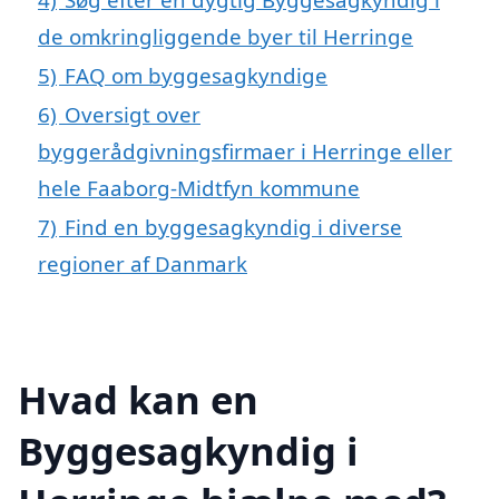
de omkringliggende byer til Herringe
5)
FAQ om byggesagkyndige
6)
Oversigt over
byggerådgivningsfirmaer i Herringe eller
hele Faaborg-Midtfyn kommune
7)
Find en byggesagkyndig i diverse
regioner af Danmark
Hvad kan en
Byggesagkyndig i