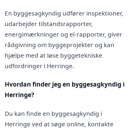
En byggesagkyndig udfører inspektioner,
udarbejder tilstandsrapporter,
energimærkninger og el-rapporter, giver
rådgivning om byggeprojekter og kan
hjælpe med at løse byggetekniske
udfordringer i Herringe.
Hvordan finder jeg en byggesagkyndig i
Herringe?
Du kan finde en byggesagkyndig i
Herringe ved at søge online, kontakte