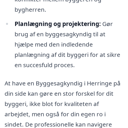
bygherren.
Planlægning og projektering:
Gør
brug af en byggesagkyndig til at
hjælpe med den indledende
planlægning af dit byggeri for at sikre
en succesfuld proces.
At have en Byggesagkyndig i Herringe på
din side kan gøre en stor forskel for dit
byggeri, ikke blot for kvaliteten af
arbejdet, men også for din egen ro i
sindet. De professionelle kan navigere