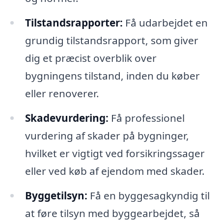
Tilstandsrapporter:
Få udarbejdet en
grundig tilstandsrapport, som giver
dig et præcist overblik over
bygningens tilstand, inden du køber
eller renoverer.
Skadevurdering:
Få professionel
vurdering af skader på bygninger,
hvilket er vigtigt ved forsikringssager
eller ved køb af ejendom med skader.
Byggetilsyn:
Få en byggesagkyndig til
at føre tilsyn med byggearbejdet, så