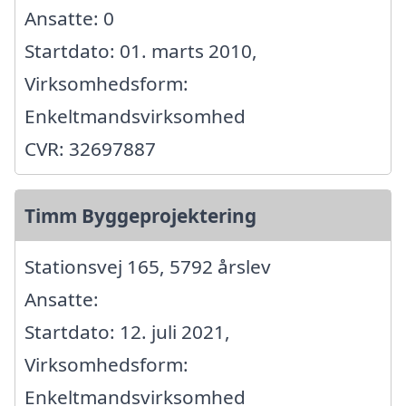
Ansatte: 0
Startdato: 01. marts 2010,
Virksomhedsform:
Enkeltmandsvirksomhed
CVR: 32697887
Timm Byggeprojektering
Stationsvej 165, 5792 årslev
Ansatte:
Startdato: 12. juli 2021,
Virksomhedsform:
Enkeltmandsvirksomhed