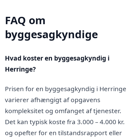
FAQ om
byggesagkyndige
Hvad koster en byggesagkyndig i
Herringe?
Prisen for en byggesagkyndig i Herringe
varierer afhængigt af opgavens
kompleksitet og omfanget af tjenester.
Det kan typisk koste fra 3.000 – 4.000 kr.
og opefter for en tilstandsrapport eller