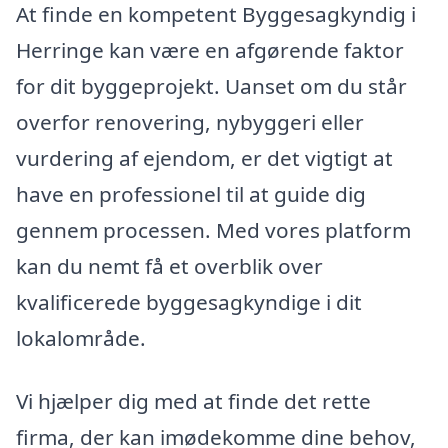
At finde en kompetent Byggesagkyndig i
Herringe kan være en afgørende faktor
for dit byggeprojekt. Uanset om du står
overfor renovering, nybyggeri eller
vurdering af ejendom, er det vigtigt at
have en professionel til at guide dig
gennem processen. Med vores platform
kan du nemt få et overblik over
kvalificerede byggesagkyndige i dit
lokalområde.
Vi hjælper dig med at finde det rette
firma, der kan imødekomme dine behov,