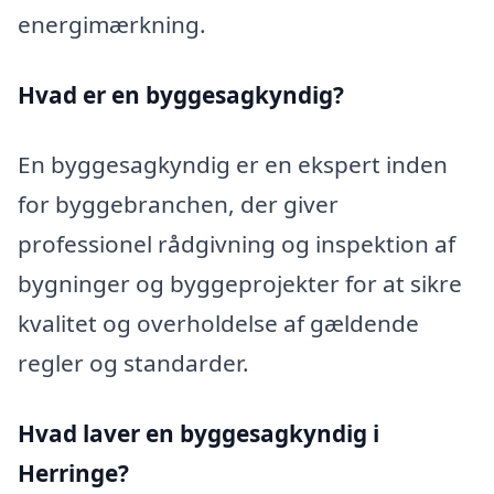
energimærkning.
Hvad er en byggesagkyndig
?
En byggesagkyndig er en ekspert inden
for byggebranchen, der giver
professionel rådgivning og inspektion af
bygninger og byggeprojekter for at sikre
kvalitet og overholdelse af gældende
regler og standarder.
Hvad laver en byggesagkyndig i
Herringe?