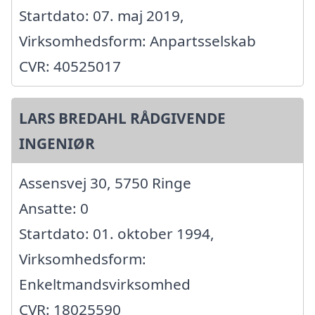
Startdato: 07. maj 2019,
Virksomhedsform: Anpartsselskab
CVR: 40525017
LARS BREDAHL RÅDGIVENDE
INGENIØR
Assensvej 30, 5750 Ringe
Ansatte: 0
Startdato: 01. oktober 1994,
Virksomhedsform:
Enkeltmandsvirksomhed
CVR: 18025590