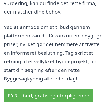
vurdering, kan du finde det rette firma,
der matcher dine behov.
Ved at anmode om et tilbud gennem
platformen kan du få konkurrencedygtige
priser, hvilket gør det nemmere at træffe
en informeret beslutning. Tag skridtet i
retning af et vellykket byggeprojekt, og
start din søgning efter den rette
Byggesagkyndig allerede i dag!
Få 3 tilbud, gratis og uforpligtende