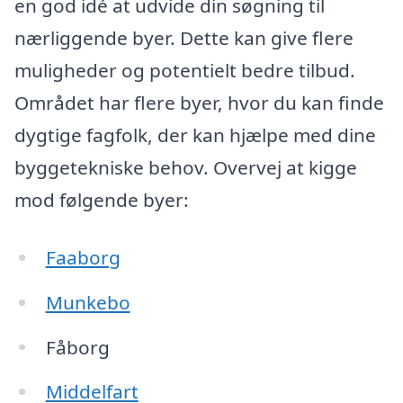
en god idé at udvide din søgning til
nærliggende byer. Dette kan give flere
muligheder og potentielt bedre tilbud.
Området har flere byer, hvor du kan finde
dygtige fagfolk, der kan hjælpe med dine
byggetekniske behov. Overvej at kigge
mod følgende byer:
Faaborg
Munkebo
Fåborg
Middelfart