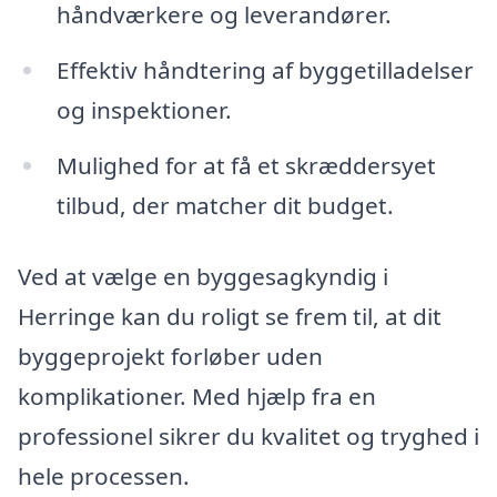
håndværkere og leverandører.
Effektiv håndtering af byggetilladelser
og inspektioner.
Mulighed for at få et skræddersyet
tilbud, der matcher dit budget.
Ved at vælge en byggesagkyndig i
Herringe kan du roligt se frem til, at dit
byggeprojekt forløber uden
komplikationer. Med hjælp fra en
professionel sikrer du kvalitet og tryghed i
hele processen.