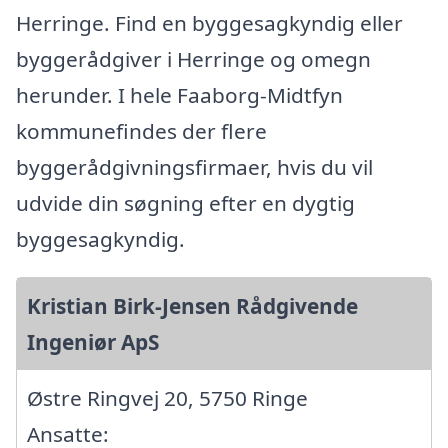
Herringe. Find en byggesagkyndig eller
byggerådgiver i Herringe og omegn
herunder. I hele Faaborg-Midtfyn
kommunefindes der flere
byggerådgivningsfirmaer, hvis du vil
udvide din søgning efter en dygtig
byggesagkyndig.
Kristian Birk-Jensen Rådgivende
Ingeniør ApS
Østre Ringvej 20, 5750 Ringe
Ansatte: