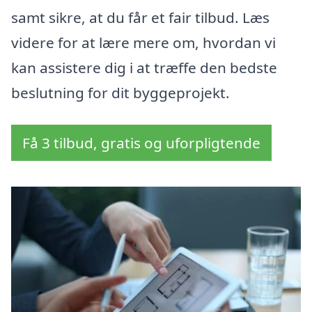
samt sikre, at du får et fair tilbud. Læs
videre for at lære mere om, hvordan vi
kan assistere dig i at træffe den bedste
beslutning for dit byggeprojekt.
Få 3 tilbud, gratis og uforpligtende