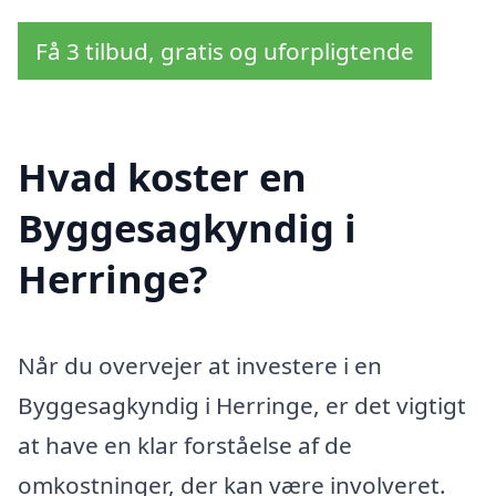
Få 3 tilbud, gratis og uforpligtende
Hvad koster en
Byggesagkyndig i
Herringe?
Når du overvejer at investere i en
Byggesagkyndig i Herringe, er det vigtigt
at have en klar forståelse af de
omkostninger, der kan være involveret.