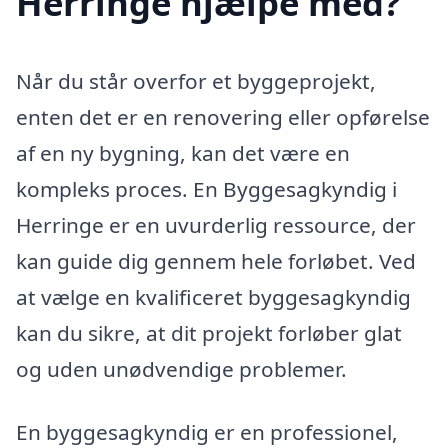
Herringe hjælpe med?
Når du står overfor et byggeprojekt,
enten det er en renovering eller opførelse
af en ny bygning, kan det være en
kompleks proces. En Byggesagkyndig i
Herringe er en uvurderlig ressource, der
kan guide dig gennem hele forløbet. Ved
at vælge en kvalificeret byggesagkyndig
kan du sikre, at dit projekt forløber glat
og uden unødvendige problemer.
En byggesagkyndig er en professionel,