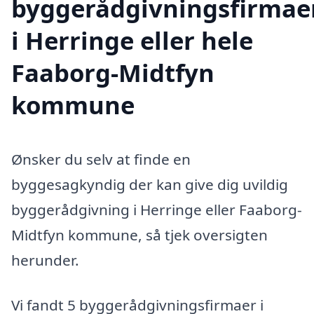
byggerådgivningsfirmae
i Herringe eller hele
Faaborg-Midtfyn
kommune
Ønsker du selv at finde en
byggesagkyndig der kan give dig uvildig
byggerådgivning i Herringe eller Faaborg-
Midtfyn kommune, så tjek oversigten
herunder.
Vi fandt 5 byggerådgivningsfirmaer i