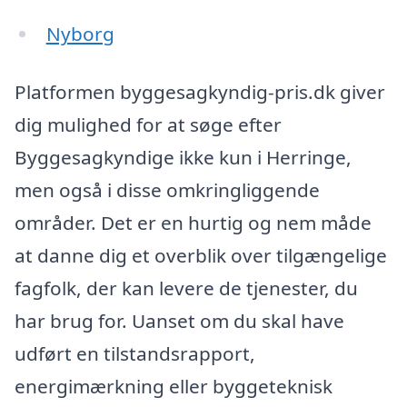
Nyborg
Platformen byggesagkyndig-pris.dk giver
dig mulighed for at søge efter
Byggesagkyndige ikke kun i Herringe,
men også i disse omkringliggende
områder. Det er en hurtig og nem måde
at danne dig et overblik over tilgængelige
fagfolk, der kan levere de tjenester, du
har brug for. Uanset om du skal have
udført en tilstandsrapport,
energimærkning eller byggeteknisk