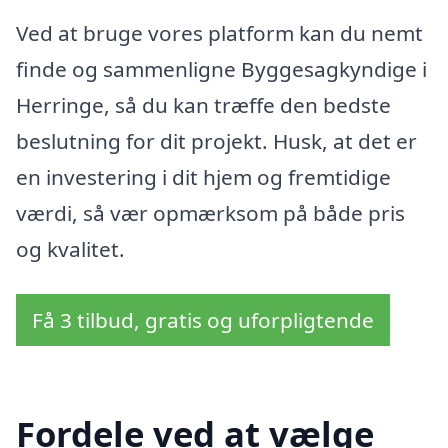
Ved at bruge vores platform kan du nemt
finde og sammenligne Byggesagkyndige i
Herringe, så du kan træffe den bedste
beslutning for dit projekt. Husk, at det er
en investering i dit hjem og fremtidige
værdi, så vær opmærksom på både pris
og kvalitet.
Få 3 tilbud, gratis og uforpligtende
Fordele ved at vælge