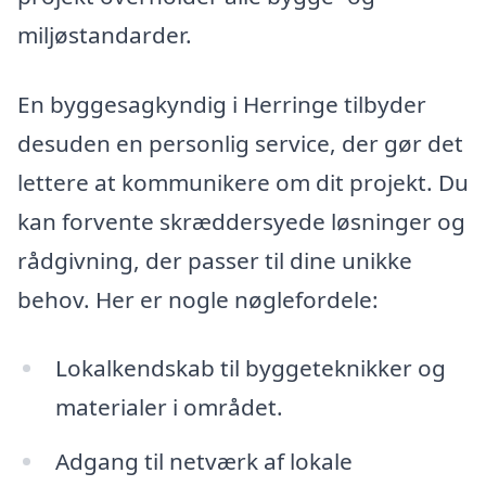
miljøstandarder.
En byggesagkyndig i Herringe tilbyder
desuden en personlig service, der gør det
lettere at kommunikere om dit projekt. Du
kan forvente skræddersyede løsninger og
rådgivning, der passer til dine unikke
behov. Her er nogle nøglefordele:
Lokalkendskab til byggeteknikker og
materialer i området.
Adgang til netværk af lokale