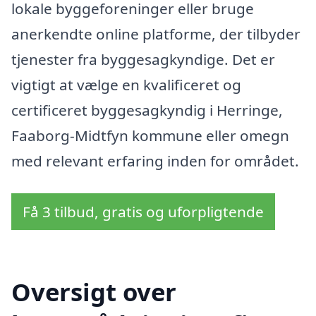
lokale byggeforeninger eller bruge
anerkendte online platforme, der tilbyder
tjenester fra byggesagkyndige. Det er
vigtigt at vælge en kvalificeret og
certificeret byggesagkyndig i Herringe,
Faaborg-Midtfyn kommune eller omegn
med relevant erfaring inden for området.
Få 3 tilbud, gratis og uforpligtende
Oversigt over