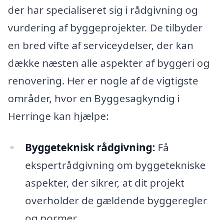
der har specialiseret sig i rådgivning og
vurdering af byggeprojekter. De tilbyder
en bred vifte af serviceydelser, der kan
dække næsten alle aspekter af byggeri og
renovering. Her er nogle af de vigtigste
områder, hvor en Byggesagkyndig i
Herringe kan hjælpe:
Byggeteknisk rådgivning:
Få
ekspertrådgivning om byggetekniske
aspekter, der sikrer, at dit projekt
overholder de gældende byggeregler
og normer.