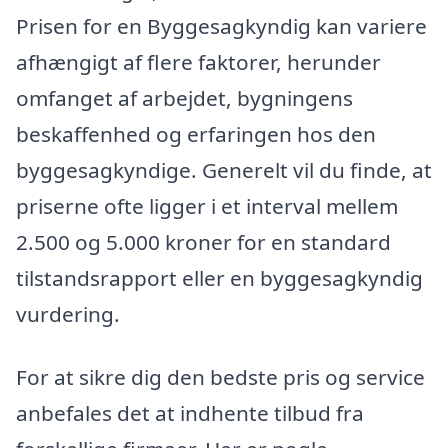
Prisen for en Byggesagkyndig kan variere
afhængigt af flere faktorer, herunder
omfanget af arbejdet, bygningens
beskaffenhed og erfaringen hos den
byggesagkyndige. Generelt vil du finde, at
priserne ofte ligger i et interval mellem
2.500 og 5.000 kroner for en standard
tilstandsrapport eller en byggesagkyndig
vurdering.
For at sikre dig den bedste pris og service
anbefales det at indhente tilbud fra