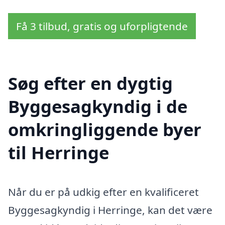
Få 3 tilbud, gratis og uforpligtende
Søg efter en dygtig
Byggesagkyndig i de
omkringliggende byer
til Herringe
Når du er på udkig efter en kvalificeret
Byggesagkyndig i Herringe, kan det være