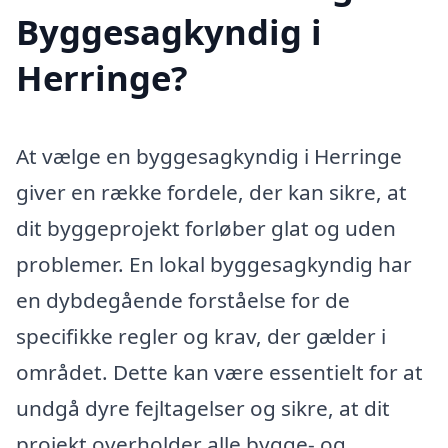
Byggesagkyndig i
Herringe?
At vælge en byggesagkyndig i Herringe
giver en række fordele, der kan sikre, at
dit byggeprojekt forløber glat og uden
problemer. En lokal byggesagkyndig har
en dybdegående forståelse for de
specifikke regler og krav, der gælder i
området. Dette kan være essentielt for at
undgå dyre fejltagelser og sikre, at dit
projekt overholder alle bygge- og