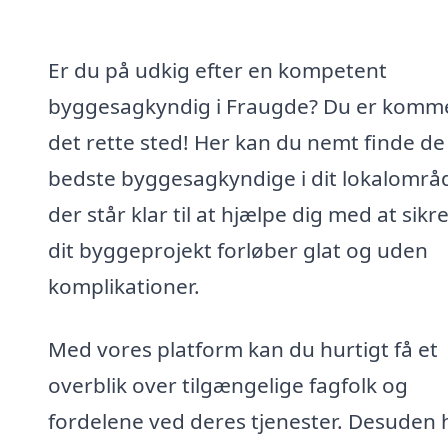
Er du på udkig efter en kompetent
byggesagkyndig i Fraugde? Du er kommet
det rette sted! Her kan du nemt finde de
bedste byggesagkyndige i dit lokalområ
der står klar til at hjælpe dig med at sikre
dit byggeprojekt forløber glat og uden
komplikationer.
Med vores platform kan du hurtigt få et
overblik over tilgængelige fagfolk og
fordelene ved deres tjenester. Desuden 