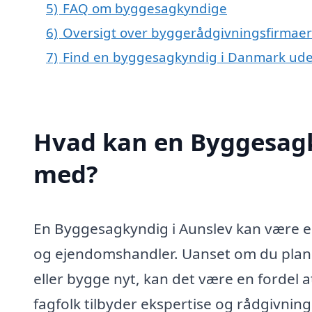
5)
FAQ om byggesagkyndige
6)
Oversigt over byggerådgivningsfirmaer
7)
Find en byggesagkyndig i Danmark ude
Hvad kan en Byggesagk
med?
En Byggesagkyndig i Aunslev kan være en
og ejendomshandler. Uanset om du plan
eller bygge nyt, kan det være en fordel 
fagfolk tilbyder ekspertise og rådgivning