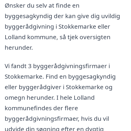
Ønsker du selv at finde en
byggesagkyndig der kan give dig uvildig
byggerådgivning i Stokkemarke eller
Lolland kommune, så tjek oversigten
herunder.
Vi fandt 3 byggerådgivningsfirmaer i
Stokkemarke. Find en byggesagkyndig
eller byggerådgiver i Stokkemarke og
omegn herunder. I hele Lolland
kommunefindes der flere
byggerådgivningsfirmaer, hvis du vil
udvide din søgning efter en dygtig