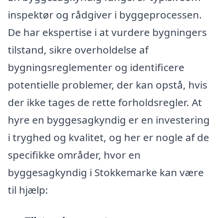
inspektør og rådgiver i byggeprocessen.
De har ekspertise i at vurdere bygningers
tilstand, sikre overholdelse af
bygningsreglementer og identificere
potentielle problemer, der kan opstå, hvis
der ikke tages de rette forholdsregler. At
hyre en byggesagkyndig er en investering
i tryghed og kvalitet, og her er nogle af de
specifikke områder, hvor en
byggesagkyndig i Stokkemarke kan være
til hjælp: