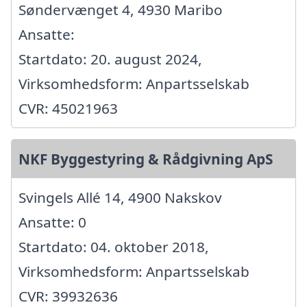
Søndervænget 4, 4930 Maribo
Ansatte:
Startdato: 20. august 2024,
Virksomhedsform: Anpartsselskab
CVR: 45021963
NKF Byggestyring & Rådgivning ApS
Svingels Allé 14, 4900 Nakskov
Ansatte: 0
Startdato: 04. oktober 2018,
Virksomhedsform: Anpartsselskab
CVR: 39932636