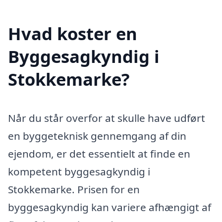
Hvad koster en
Byggesagkyndig i
Stokkemarke?
Når du står overfor at skulle have udført
en byggeteknisk gennemgang af din
ejendom, er det essentielt at finde en
kompetent byggesagkyndig i
Stokkemarke. Prisen for en
byggesagkyndig kan variere afhængigt af