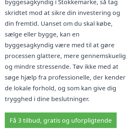
byggesagkyndig i Stokkemarke, så tag
skridtet mod at sikre din investering og
din fremtid. Uanset om du skal købe,
sælge eller bygge, kan en
byggesagkyndig være med til at gøre
processen glattere, mere gennemskuelig
og mindre stressende. Tøv ikke med at
søge hjælp fra professionelle, der kender
de lokale forhold, og som kan give dig
trygghed i dine beslutninger.
Få 3 tilbud, gratis og uforpligtende