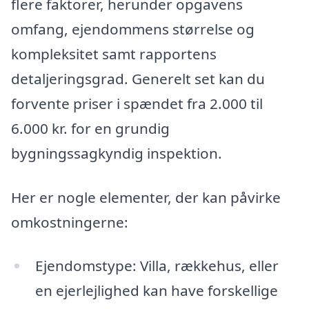
flere faktorer, herunder opgavens
omfang, ejendommens størrelse og
kompleksitet samt rapportens
detaljeringsgrad. Generelt set kan du
forvente priser i spændet fra 2.000 til
6.000 kr. for en grundig
bygningssagkyndig inspektion.
Her er nogle elementer, der kan påvirke
omkostningerne:
Ejendomstype: Villa, rækkehus, eller
en ejerlejlighed kan have forskellige