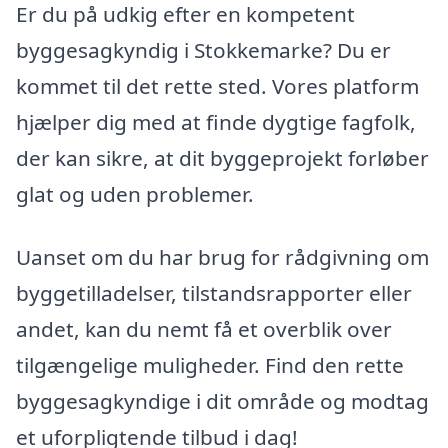
Er du på udkig efter en kompetent
byggesagkyndig i Stokkemarke? Du er
kommet til det rette sted. Vores platform
hjælper dig med at finde dygtige fagfolk,
der kan sikre, at dit byggeprojekt forløber
glat og uden problemer.
Uanset om du har brug for rådgivning om
byggetilladelser, tilstandsrapporter eller
andet, kan du nemt få et overblik over
tilgængelige muligheder. Find den rette
byggesagkyndige i dit område og modtag
et uforpligtende tilbud i dag!