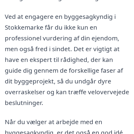
Ved at engagere en byggesagkyndig i
Stokkemarke får du ikke kun en
professionel vurdering af din ejendom,
men også fred i sindet. Det er vigtigt at
have en ekspert til rådighed, der kan
guide dig gennem de forskellige faser af
dit byggeprojekt, så du undgår dyre
overraskelser og kan træffe velovervejede
beslutninger.
Når du vælger at arbejde med en
byggesagkyndig, er det også en god idé