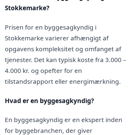
Stokkemarke?
Prisen for en byggesagkyndig i
Stokkemarke varierer afhængigt af
opgavens kompleksitet og omfanget af
tjenester. Det kan typisk koste fra 3.000 –
4.000 kr. og opefter for en
tilstandsrapport eller energimærkning.
Hvad er en byggesagkyndig
?
En byggesagkyndig er en ekspert inden
for byggebranchen, der giver