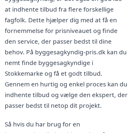
at indhente tilbud fra flere forskellige
fagfolk. Dette hjælper dig med at få en
fornemmelse for prisniveauet og finde
den service, der passer bedst til dine
behov. På byggesagkyndig-pris.dk kan du
nemt finde byggesagkyndige i
Stokkemarke og få et godt tilbud.
Gennem en hurtig og enkel proces kan du
indhente tilbud og vælge den ekspert, der
passer bedst til netop dit projekt.
Så hvis du har brug for en