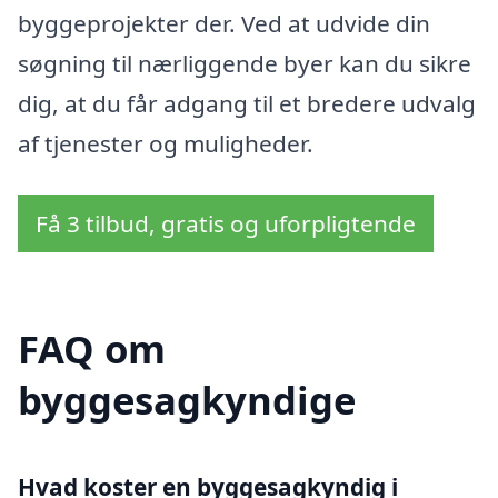
byggeprojekter der. Ved at udvide din
søgning til nærliggende byer kan du sikre
dig, at du får adgang til et bredere udvalg
af tjenester og muligheder.
Få 3 tilbud, gratis og uforpligtende
FAQ om
byggesagkyndige
Hvad koster en byggesagkyndig i