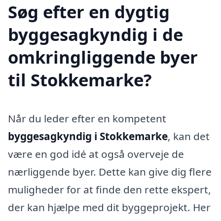
Søg efter en dygtig
byggesagkyndig i de
omkringliggende byer
til Stokkemarke?
Når du leder efter en kompetent
byggesagkyndig i Stokkemarke
, kan det
være en god idé at også overveje de
nærliggende byer. Dette kan give dig flere
muligheder for at finde den rette ekspert,
der kan hjælpe med dit byggeprojekt. Her