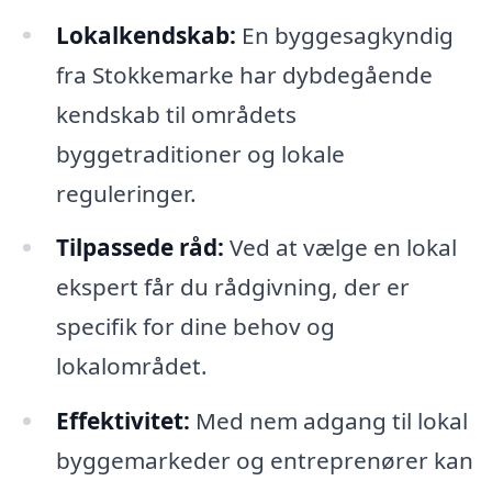
Lokalkendskab:
En byggesagkyndig
fra Stokkemarke har dybdegående
kendskab til områdets
byggetraditioner og lokale
reguleringer.
Tilpassede råd:
Ved at vælge en lokal
ekspert får du rådgivning, der er
specifik for dine behov og
lokalområdet.
Effektivitet:
Med nem adgang til lokal
byggemarkeder og entreprenører kan