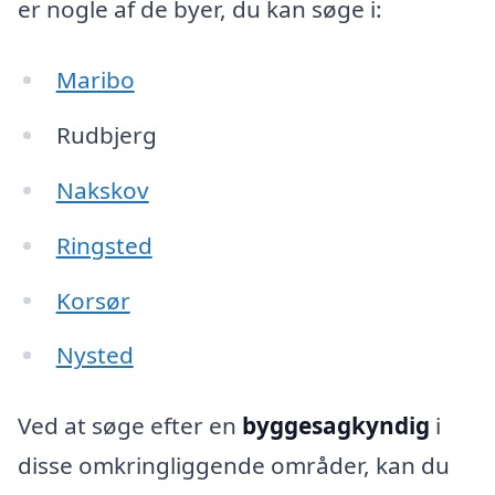
er nogle af de byer, du kan søge i:
Maribo
Rudbjerg
Nakskov
Ringsted
Korsør
Nysted
Ved at søge efter en
byggesagkyndig
i
disse omkringliggende områder, kan du