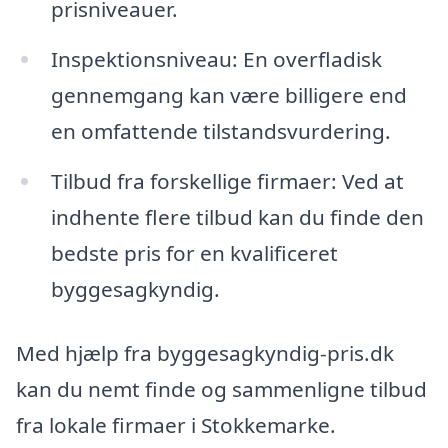
prisniveauer.
Inspektionsniveau: En overfladisk
gennemgang kan være billigere end
en omfattende tilstandsvurdering.
Tilbud fra forskellige firmaer: Ved at
indhente flere tilbud kan du finde den
bedste pris for en kvalificeret
byggesagkyndig.
Med hjælp fra byggesagkyndig-pris.dk
kan du nemt finde og sammenligne tilbud
fra lokale firmaer i Stokkemarke.