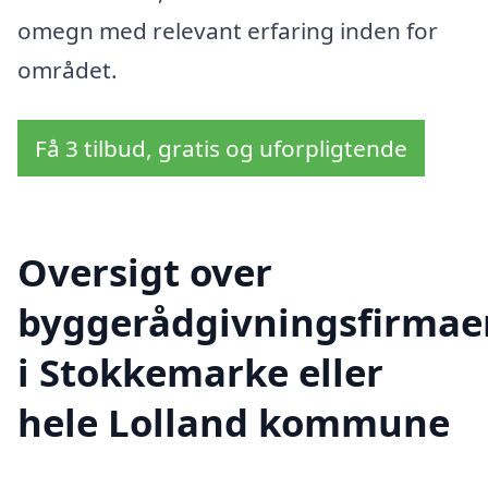
omegn med relevant erfaring inden for
området.
Få 3 tilbud, gratis og uforpligtende
Oversigt over
byggerådgivningsfirmae
i Stokkemarke eller
hele Lolland kommune