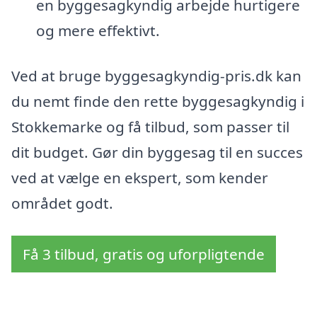
en byggesagkyndig arbejde hurtigere
og mere effektivt.
Ved at bruge byggesagkyndig-pris.dk kan
du nemt finde den rette byggesagkyndig i
Stokkemarke og få tilbud, som passer til
dit budget. Gør din byggesag til en succes
ved at vælge en ekspert, som kender
området godt.
Få 3 tilbud, gratis og uforpligtende