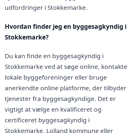
udfordringer i Stokkemarke.
Hvordan finder jeg en byggesagkyndig i
Stokkemarke?
Du kan finde en byggesagkyndig i
Stokkemarke ved at søge online, kontakte
lokale byggeforeninger eller bruge
anerkendte online platforme, der tilbyder
tjenester fra byggesagkyndige. Det er
vigtigt at vælge en kvalificeret og
certificeret byggesagkyndig i
Stokkemarke, Lolland kommune eller