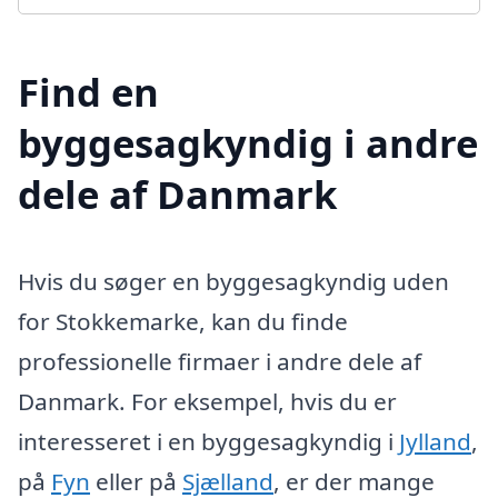
Find en
byggesagkyndig i andre
dele af Danmark
Hvis du søger en byggesagkyndig uden
for Stokkemarke, kan du finde
professionelle firmaer i andre dele af
Danmark. For eksempel, hvis du er
interesseret i en byggesagkyndig i
Jylland
,
på
Fyn
eller på
Sjælland
, er der mange