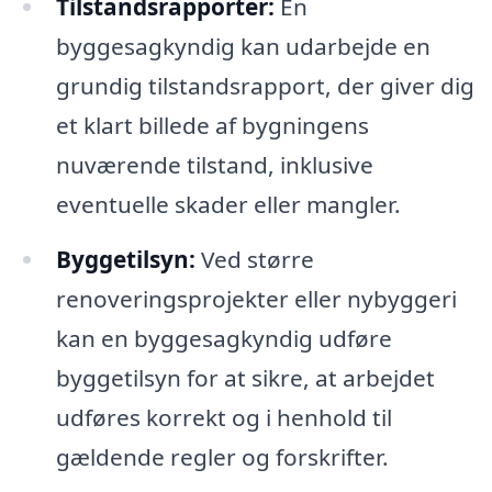
Tilstandsrapporter:
En
byggesagkyndig kan udarbejde en
grundig tilstandsrapport, der giver dig
et klart billede af bygningens
nuværende tilstand, inklusive
eventuelle skader eller mangler.
Byggetilsyn:
Ved større
renoveringsprojekter eller nybyggeri
kan en byggesagkyndig udføre
byggetilsyn for at sikre, at arbejdet
udføres korrekt og i henhold til
gældende regler og forskrifter.