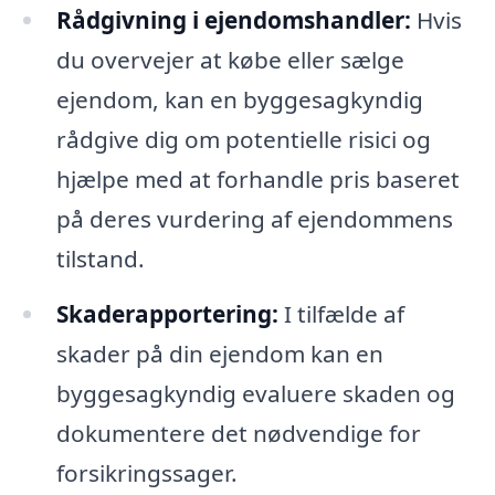
Rådgivning i ejendomshandler:
Hvis
du overvejer at købe eller sælge
ejendom, kan en byggesagkyndig
rådgive dig om potentielle risici og
hjælpe med at forhandle pris baseret
på deres vurdering af ejendommens
tilstand.
Skaderapportering:
I tilfælde af
skader på din ejendom kan en
byggesagkyndig evaluere skaden og
dokumentere det nødvendige for
forsikringssager.