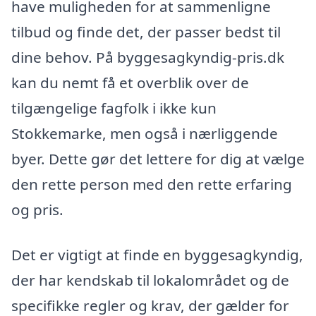
have muligheden for at sammenligne
tilbud og finde det, der passer bedst til
dine behov. På byggesagkyndig-pris.dk
kan du nemt få et overblik over de
tilgængelige fagfolk i ikke kun
Stokkemarke, men også i nærliggende
byer. Dette gør det lettere for dig at vælge
den rette person med den rette erfaring
og pris.
Det er vigtigt at finde en byggesagkyndig,
der har kendskab til lokalområdet og de
specifikke regler og krav, der gælder for