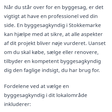
Når du står over for en byggesag, er det
vigtigt at have en professionel ved din
side. En byggesagkyndig i Stokkemarke
kan hjælpe med at sikre, at alle aspekter
af dit projekt bliver nøje vurderet. Uanset
om du skal købe, sælge eller renovere,
tilbyder en kompetent byggesagkyndig
dig den faglige indsigt, du har brug for.
Fordelene ved at vælge en
byggesagkyndig i dit lokalområde
inkluderer: