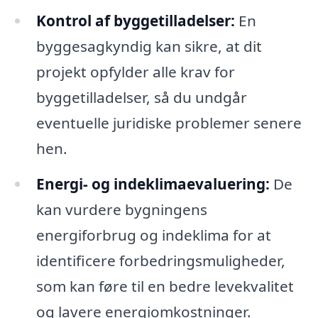
Kontrol af byggetilladelser:
En
byggesagkyndig kan sikre, at dit
projekt opfylder alle krav for
byggetilladelser, så du undgår
eventuelle juridiske problemer senere
hen.
Energi- og indeklimaevaluering:
De
kan vurdere bygningens
energiforbrug og indeklima for at
identificere forbedringsmuligheder,
som kan føre til en bedre levekvalitet
og lavere energiomkostninger.