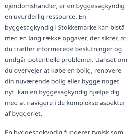
ejendomshandler, er en byggesagkyndig
en uvurderlig ressource. En
byggesagkyndig i Stokkemarke kan bistå
med en lang række opgaver, der sikrer, at
du træffer informerede beslutninger og
undgår potentielle problemer. Uanset om
du overvejer at købe en bolig, renovere
din nuværende bolig eller bygge noget
nyt, kan en byggesagkyndig hjælpe dig
med at navigere i de komplekse aspekter
af byggeriet.
En byggesagkyndig fungerer typisk som