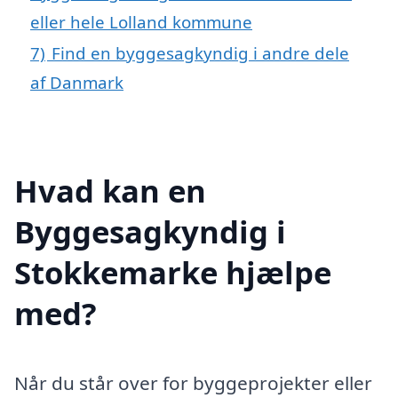
eller hele Lolland kommune
7)
Find en byggesagkyndig i andre dele
af Danmark
Hvad kan en
Byggesagkyndig i
Stokkemarke hjælpe
med?
Når du står over for byggeprojekter eller