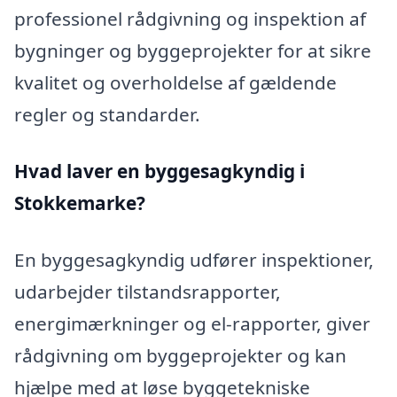
professionel rådgivning og inspektion af
bygninger og byggeprojekter for at sikre
kvalitet og overholdelse af gældende
regler og standarder.
Hvad laver en byggesagkyndig i
Stokkemarke?
En byggesagkyndig udfører inspektioner,
udarbejder tilstandsrapporter,
energimærkninger og el-rapporter, giver
rådgivning om byggeprojekter og kan
hjælpe med at løse byggetekniske