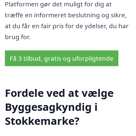
Platformen gør det muligt for dig at
træffe en informeret beslutning og sikre,
at du får en fair pris for de ydelser, du har
brug for.
Få 3 tilbud, gratis og uforpligtende
Fordele ved at vælge
Byggesagkyndig i
Stokkemarke?