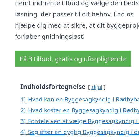
nemt indhente tilbud og vælge den beds
løsning, der passer til dit behov. Lad os
hjælpe dig med at sikre, at dit byggeproj
forløber gnidningsløst!
Få 3 tilbud, gratis og uforpligtende
Indholdsfortegnelse
skjul
1)
Hvad kan en Byggesagkyndig i Rødbyh
2)
Hvad koster en Byggesagkyndig i Rødb
3)
Fordele ved at vælge Byggesagkyndig 
4)
Søg efter en dygtig Byggesagkyndig i 