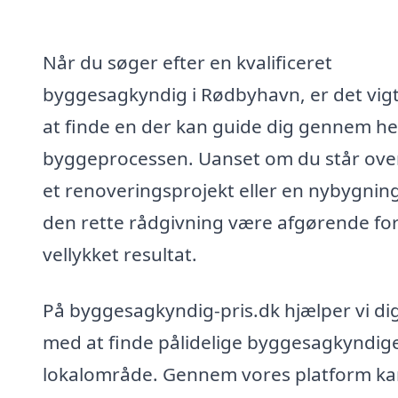
Når du søger efter en kvalificeret
byggesagkyndig i Rødbyhavn, er det vigt
at finde en der kan guide dig gennem he
byggeprocessen. Uanset om du står ove
et renoveringsprojekt eller en nybygnin
den rette rådgivning være afgørende for
vellykket resultat.
På byggesagkyndig-pris.dk hjælper vi di
med at finde pålidelige byggesagkyndige 
lokalområde. Gennem vores platform ka