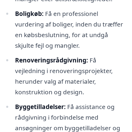
Boligkøb:
Få en professionel
vurdering af boliger, inden du træffer
en købsbeslutning, for at undgå
skjulte fejl og mangler.
Renoveringsrådgivning:
Få
vejledning i renoveringsprojekter,
herunder valg af materialer,
konstruktion og design.
Byggetilladelser:
Få assistance og
rådgivning i forbindelse med
ansøgninger om byggetilladelser og