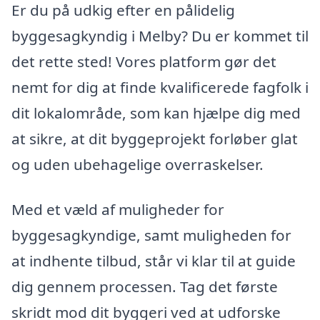
Er du på udkig efter en pålidelig
byggesagkyndig i Melby? Du er kommet til
det rette sted! Vores platform gør det
nemt for dig at finde kvalificerede fagfolk i
dit lokalområde, som kan hjælpe dig med
at sikre, at dit byggeprojekt forløber glat
og uden ubehagelige overraskelser.
Med et væld af muligheder for
byggesagkyndige, samt muligheden for
at indhente tilbud, står vi klar til at guide
dig gennem processen. Tag det første
skridt mod dit byggeri ved at udforske