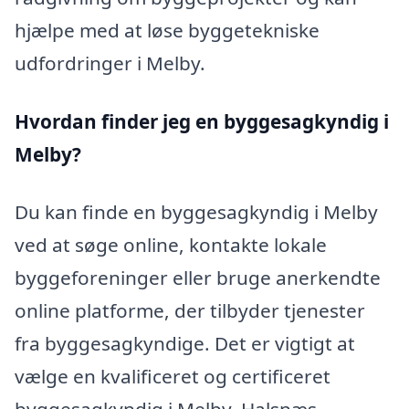
hjælpe med at løse byggetekniske
udfordringer i Melby.
Hvordan finder jeg en byggesagkyndig i
Melby?
Du kan finde en byggesagkyndig i Melby
ved at søge online, kontakte lokale
byggeforeninger eller bruge anerkendte
online platforme, der tilbyder tjenester
fra byggesagkyndige. Det er vigtigt at
vælge en kvalificeret og certificeret