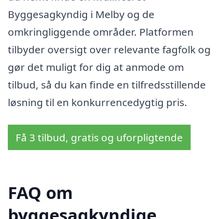
Byggesagkyndig i Melby og de
omkringliggende områder. Platformen
tilbyder oversigt over relevante fagfolk og
gør det muligt for dig at anmode om
tilbud, så du kan finde en tilfredsstillende
løsning til en konkurrencedygtig pris.
Få 3 tilbud, gratis og uforpligtende
FAQ om
byggesagkyndige