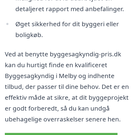
detaljeret rapport med anbefalinger.
Øget sikkerhed for dit byggeri eller
boligkøb.
Ved at benytte byggesagkyndig-pris.dk
kan du hurtigt finde en kvalificeret
Byggesagkyndig i Melby og indhente
tilbud, der passer til dine behov. Det er en
effektiv måde at sikre, at dit byggeprojekt
er godt forberedt, så du kan undgå
ubehagelige overraskelser senere hen.