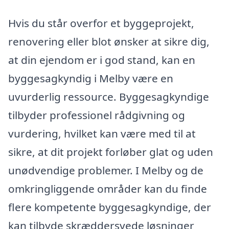
Hvis du står overfor et byggeprojekt,
renovering eller blot ønsker at sikre dig,
at din ejendom er i god stand, kan en
byggesagkyndig i Melby være en
uvurderlig ressource. Byggesagkyndige
tilbyder professionel rådgivning og
vurdering, hvilket kan være med til at
sikre, at dit projekt forløber glat og uden
unødvendige problemer. I Melby og de
omkringliggende områder kan du finde
flere kompetente byggesagkyndige, der
kan tilbyde skræddersyede løsninger