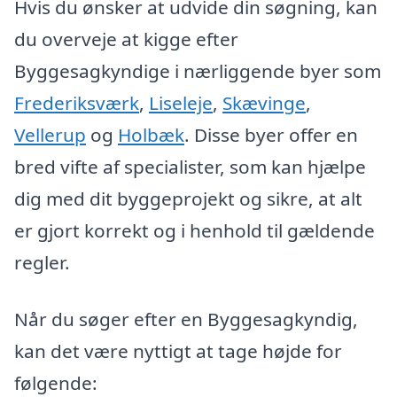
Hvis du ønsker at udvide din søgning, kan
du overveje at kigge efter
Byggesagkyndige i nærliggende byer som
Frederiksværk
,
Liseleje
,
Skævinge
,
Vellerup
og
Holbæk
. Disse byer offer en
bred vifte af specialister, som kan hjælpe
dig med dit byggeprojekt og sikre, at alt
er gjort korrekt og i henhold til gældende
regler.
Når du søger efter en Byggesagkyndig,
kan det være nyttigt at tage højde for
følgende: