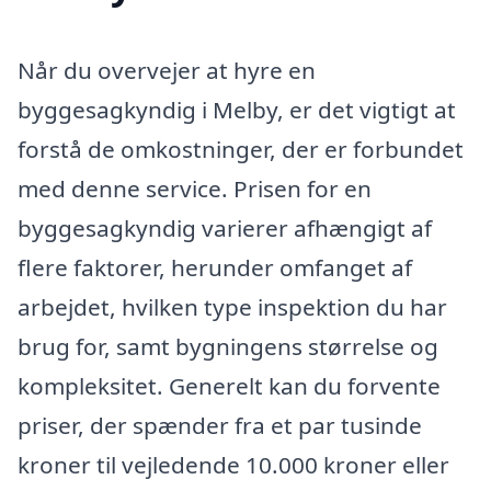
Når du overvejer at hyre en
byggesagkyndig i Melby, er det vigtigt at
forstå de omkostninger, der er forbundet
med denne service. Prisen for en
byggesagkyndig varierer afhængigt af
flere faktorer, herunder omfanget af
arbejdet, hvilken type inspektion du har
brug for, samt bygningens størrelse og
kompleksitet. Generelt kan du forvente
priser, der spænder fra et par tusinde
kroner til vejledende 10.000 kroner eller