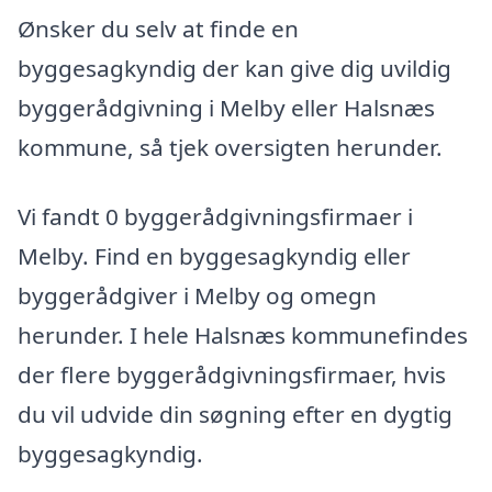
Ønsker du selv at finde en
byggesagkyndig der kan give dig uvildig
byggerådgivning i Melby eller Halsnæs
kommune, så tjek oversigten herunder.
Vi fandt 0 byggerådgivningsfirmaer i
Melby. Find en byggesagkyndig eller
byggerådgiver i Melby og omegn
herunder. I hele Halsnæs kommunefindes
der flere byggerådgivningsfirmaer, hvis
du vil udvide din søgning efter en dygtig
byggesagkyndig.