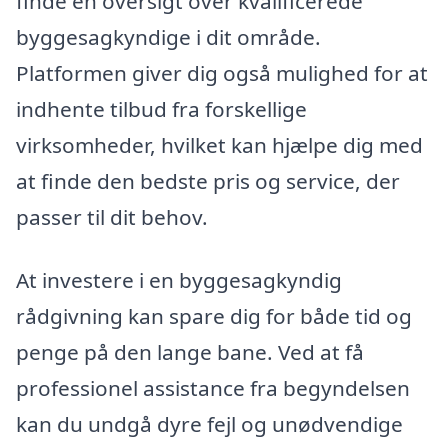
finde en oversigt over kvalificerede
byggesagkyndige i dit område.
Platformen giver dig også mulighed for at
indhente tilbud fra forskellige
virksomheder, hvilket kan hjælpe dig med
at finde den bedste pris og service, der
passer til dit behov.
At investere i en byggesagkyndig
rådgivning kan spare dig for både tid og
penge på den lange bane. Ved at få
professionel assistance fra begyndelsen
kan du undgå dyre fejl og unødvendige