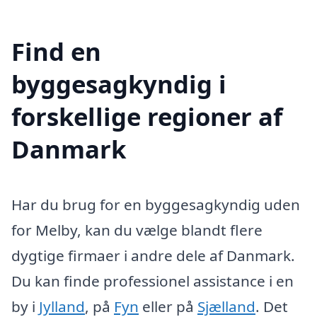
Find en
byggesagkyndig i
forskellige regioner af
Danmark
Har du brug for en byggesagkyndig uden
for Melby, kan du vælge blandt flere
dygtige firmaer i andre dele af Danmark.
Du kan finde professionel assistance i en
by i
Jylland
, på
Fyn
eller på
Sjælland
. Det