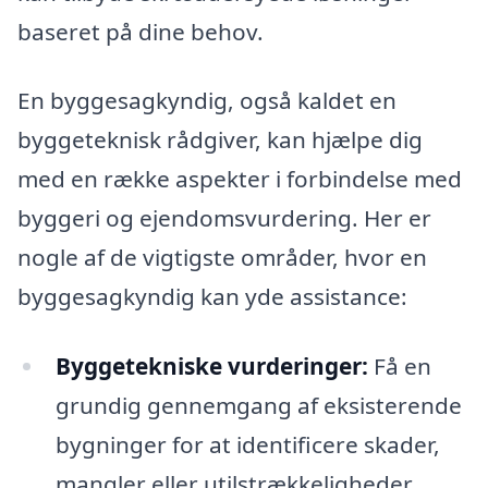
baseret på dine behov.
En byggesagkyndig, også kaldet en
byggeteknisk rådgiver, kan hjælpe dig
med en række aspekter i forbindelse med
byggeri og ejendomsvurdering. Her er
nogle af de vigtigste områder, hvor en
byggesagkyndig kan yde assistance:
Byggetekniske vurderinger:
Få en
grundig gennemgang af eksisterende
bygninger for at identificere skader,
mangler eller utilstrækkeligheder.