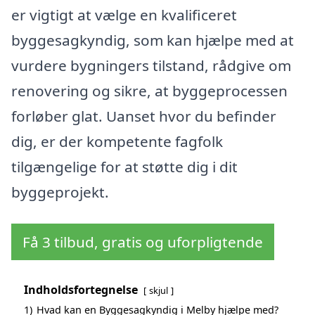
er vigtigt at vælge en kvalificeret
byggesagkyndig, som kan hjælpe med at
vurdere bygningers tilstand, rådgive om
renovering og sikre, at byggeprocessen
forløber glat. Uanset hvor du befinder
dig, er der kompetente fagfolk
tilgængelige for at støtte dig i dit
byggeprojekt.
Få 3 tilbud, gratis og uforpligtende
Indholdsfortegnelse
skjul
1)
Hvad kan en Byggesagkyndig i Melby hjælpe med?