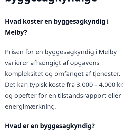
Hvad koster en byggesagkyndig i
Melby?
Prisen for en byggesagkyndig i Melby
varierer afhængigt af opgavens
kompleksitet og omfanget af tjenester.
Det kan typisk koste fra 3.000 – 4.000 kr.
og opefter for en tilstandsrapport eller
energimærkning.
Hvad er en byggesagkyndig
?