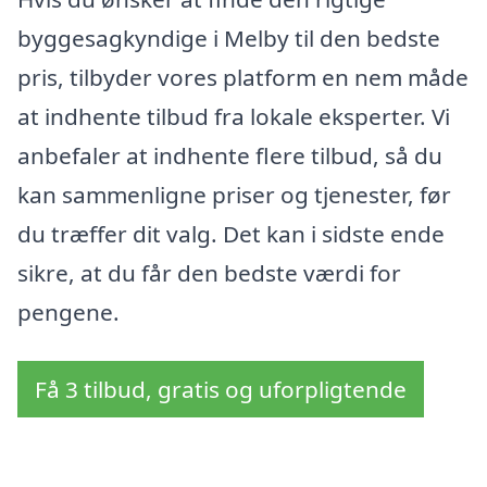
byggesagkyndige i Melby til den bedste
pris, tilbyder vores platform en nem måde
at indhente tilbud fra lokale eksperter. Vi
anbefaler at indhente flere tilbud, så du
kan sammenligne priser og tjenester, før
du træffer dit valg. Det kan i sidste ende
sikre, at du får den bedste værdi for
pengene.
Få 3 tilbud, gratis og uforpligtende