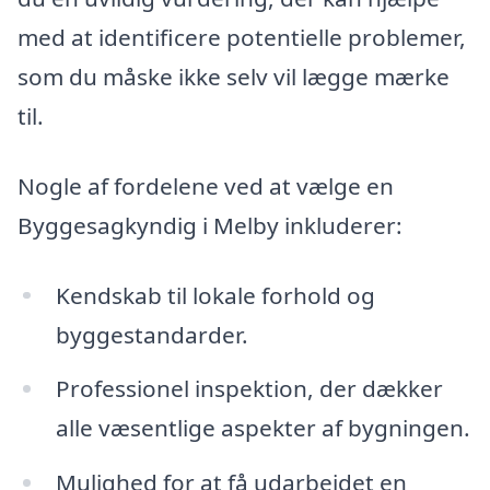
med at identificere potentielle problemer,
som du måske ikke selv vil lægge mærke
til.
Nogle af fordelene ved at vælge en
Byggesagkyndig i Melby inkluderer:
Kendskab til lokale forhold og
byggestandarder.
Professionel inspektion, der dækker
alle væsentlige aspekter af bygningen.
Mulighed for at få udarbejdet en