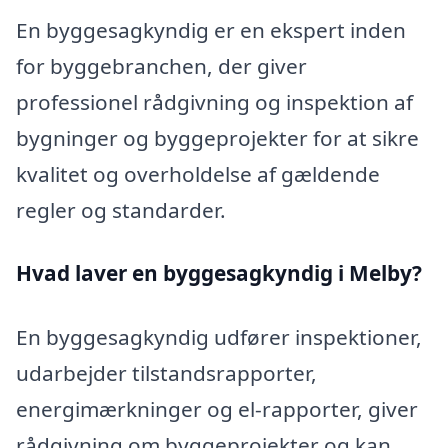
En byggesagkyndig er en ekspert inden
for byggebranchen, der giver
professionel rådgivning og inspektion af
bygninger og byggeprojekter for at sikre
kvalitet og overholdelse af gældende
regler og standarder.
Hvad laver en byggesagkyndig i Melby?
En byggesagkyndig udfører inspektioner,
udarbejder tilstandsrapporter,
energimærkninger og el-rapporter, giver
rådgivning om byggeprojekter og kan