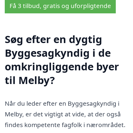
Få 3 tilbud, gratis og uforpligtende
Søg efter en dygtig
Byggesagkyndig i de
omkringliggende byer
til Melby?
Når du leder efter en Byggesagkyndig i
Melby, er det vigtigt at vide, at der også
findes kompetente fagfolk i nærområdet.