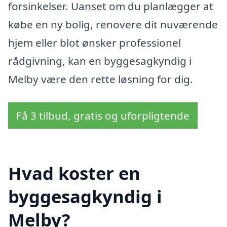
forsinkelser. Uanset om du planlægger at
købe en ny bolig, renovere dit nuværende
hjem eller blot ønsker professionel
rådgivning, kan en byggesagkyndig i
Melby være den rette løsning for dig.
Få 3 tilbud, gratis og uforpligtende
Hvad koster en
byggesagkyndig i
Melby?