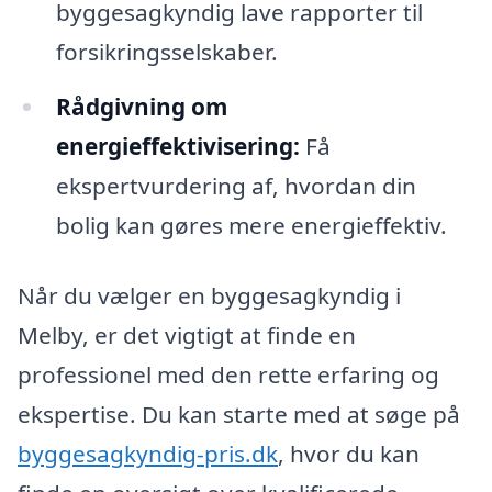
byggesagkyndig lave rapporter til
forsikringsselskaber.
Rådgivning om
energieffektivisering:
Få
ekspertvurdering af, hvordan din
bolig kan gøres mere energieffektiv.
Når du vælger en byggesagkyndig i
Melby, er det vigtigt at finde en
professionel med den rette erfaring og
ekspertise. Du kan starte med at søge på
byggesagkyndig-pris.dk
, hvor du kan