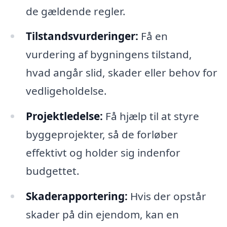
de gældende regler.
Tilstandsvurderinger:
Få en
vurdering af bygningens tilstand,
hvad angår slid, skader eller behov for
vedligeholdelse.
Projektledelse:
Få hjælp til at styre
byggeprojekter, så de forløber
effektivt og holder sig indenfor
budgettet.
Skaderapportering:
Hvis der opstår
skader på din ejendom, kan en