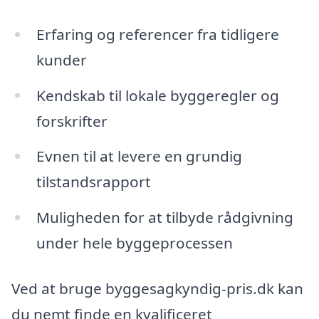
Erfaring og referencer fra tidligere
kunder
Kendskab til lokale byggeregler og
forskrifter
Evnen til at levere en grundig
tilstandsrapport
Muligheden for at tilbyde rådgivning
under hele byggeprocessen
Ved at bruge byggesagkyndig-pris.dk kan
du nemt finde en kvalificeret