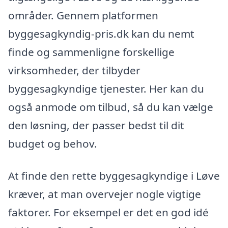
områder. Gennem platformen
byggesagkyndig-pris.dk kan du nemt
finde og sammenligne forskellige
virksomheder, der tilbyder
byggesagkyndige tjenester. Her kan du
også anmode om tilbud, så du kan vælge
den løsning, der passer bedst til dit
budget og behov.
At finde den rette byggesagkyndige i Løve
kræver, at man overvejer nogle vigtige
faktorer. For eksempel er det en god idé