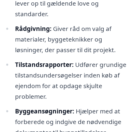
lever op til gældende love og
standarder.
Rådgivning:
Giver råd om valg af
materialer, byggeteknikker og
løsninger, der passer til dit projekt.
Tilstandsrapporter:
Udfører grundige
tilstandsundersøgelser inden køb af
ejendom for at opdage skjulte
problemer.
Byggeansøgninger:
Hjælper med at
forberede og indgive de nødvendige