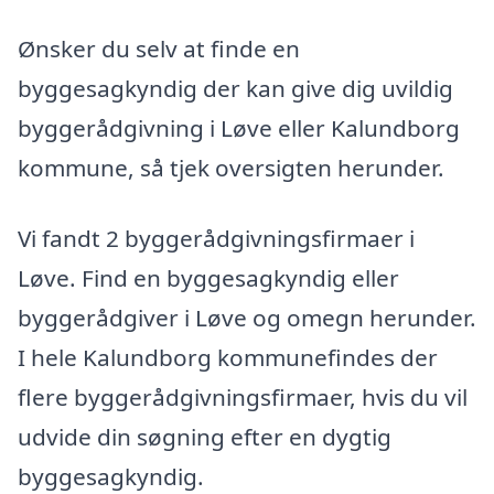
Ønsker du selv at finde en
byggesagkyndig der kan give dig uvildig
byggerådgivning i Løve eller Kalundborg
kommune, så tjek oversigten herunder.
Vi fandt 2 byggerådgivningsfirmaer i
Løve. Find en byggesagkyndig eller
byggerådgiver i Løve og omegn herunder.
I hele Kalundborg kommunefindes der
flere byggerådgivningsfirmaer, hvis du vil
udvide din søgning efter en dygtig
byggesagkyndig.