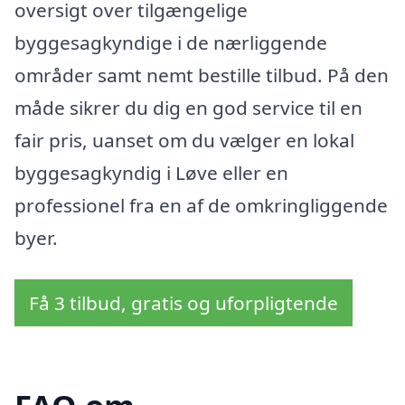
oversigt over tilgængelige
byggesagkyndige i de nærliggende
områder samt nemt bestille tilbud. På den
måde sikrer du dig en god service til en
fair pris, uanset om du vælger en lokal
byggesagkyndig i Løve eller en
professionel fra en af de omkringliggende
byer.
Få 3 tilbud, gratis og uforpligtende