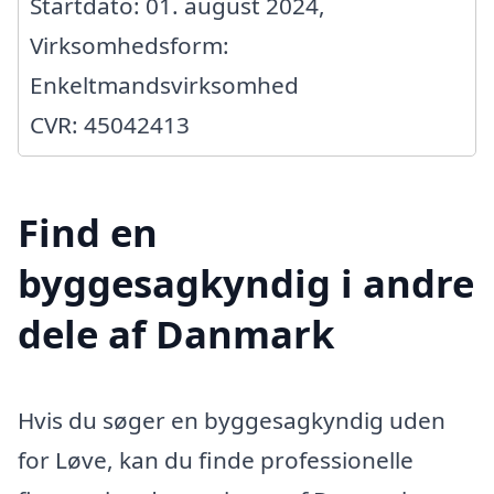
Startdato: 01. august 2024,
Virksomhedsform:
Enkeltmandsvirksomhed
CVR: 45042413
Find en
byggesagkyndig i andre
dele af Danmark
Hvis du søger en byggesagkyndig uden
for Løve, kan du finde professionelle