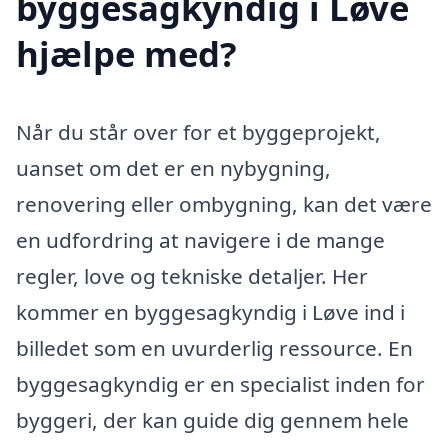
byggesagkyndig i Løve
hjælpe med?
Når du står over for et byggeprojekt,
uanset om det er en nybygning,
renovering eller ombygning, kan det være
en udfordring at navigere i de mange
regler, love og tekniske detaljer. Her
kommer en byggesagkyndig i Løve ind i
billedet som en uvurderlig ressource. En
byggesagkyndig er en specialist inden for
byggeri, der kan guide dig gennem hele