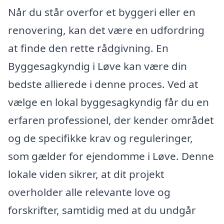
Når du står overfor et byggeri eller en
renovering, kan det være en udfordring
at finde den rette rådgivning. En
Byggesagkyndig i Løve kan være din
bedste allierede i denne proces. Ved at
vælge en lokal byggesagkyndig får du en
erfaren professionel, der kender området
og de specifikke krav og reguleringer,
som gælder for ejendomme i Løve. Denne
lokale viden sikrer, at dit projekt
overholder alle relevante love og
forskrifter, samtidig med at du undgår