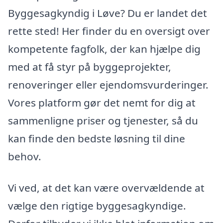
Byggesagkyndig i Løve? Du er landet det
rette sted! Her finder du en oversigt over
kompetente fagfolk, der kan hjælpe dig
med at få styr på byggeprojekter,
renoveringer eller ejendomsvurderinger.
Vores platform gør det nemt for dig at
sammenligne priser og tjenester, så du
kan finde den bedste løsning til dine
behov.
Vi ved, at det kan være overvældende at
vælge den rigtige byggesagkyndige.