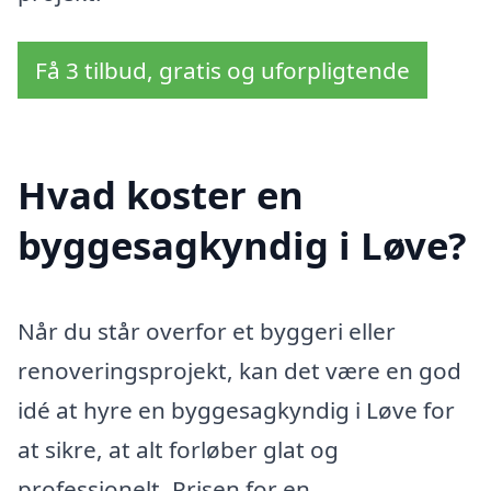
Få 3 tilbud, gratis og uforpligtende
Hvad koster en
byggesagkyndig i Løve?
Når du står overfor et byggeri eller
renoveringsprojekt, kan det være en god
idé at hyre en byggesagkyndig i Løve for
at sikre, at alt forløber glat og
professionelt. Prisen for en