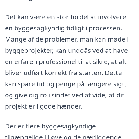
Det kan være en stor fordel at involvere
en byggesagkyndig tidligt i processen.
Mange af de problemer, man kan møde i
byggeprojekter, kan undgås ved at have
en erfaren professionel til at sikre, at alt
bliver udført korrekt fra starten. Dette
kan spare tid og penge på længere sigt,
og give dig ro i sindet ved at vide, at dit
projekt er i gode hænder.
Der er flere byggesagkyndige
tilgængelige i Løve og de nærliggende