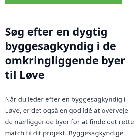
Søg efter en dygtig
byggesagkyndig i de
omkringliggende byer
til Løve
Når du leder efter en byggesagkyndig i
Løve, er det også en god idé at overveje
de nærliggende byer for at finde det rette
match til dit projekt. Byggesagkyndige