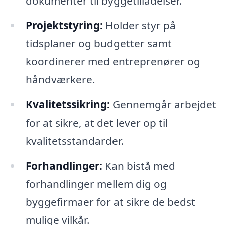
dokumenter til byggetilladelser.
Projektstyring:
Holder styr på
tidsplaner og budgetter samt
koordinerer med entreprenører og
håndværkere.
Kvalitetssikring:
Gennemgår arbejdet
for at sikre, at det lever op til
kvalitetsstandarder.
Forhandlinger:
Kan bistå med
forhandlinger mellem dig og
byggefirmaer for at sikre de bedst
mulige vilkår.