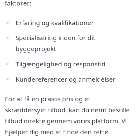
faktorer:
Erfaring og kvalifikationer
Specialisering inden for dit
byggeprojekt
Tilgængelighed og responstid
Kundereferencer og anmeldelser
For at få en præcis pris og et
skræddersyet tilbud, kan du nemt bestille
tilbud direkte gennem vores platform. Vi
hjælper dig med at finde den rette