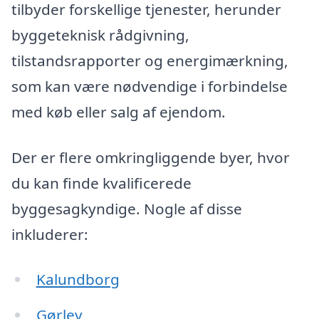
tilbyder forskellige tjenester, herunder
byggeteknisk rådgivning,
tilstandsrapporter og energimærkning,
som kan være nødvendige i forbindelse
med køb eller salg af ejendom.
Der er flere omkringliggende byer, hvor
du kan finde kvalificerede
byggesagkyndige. Nogle af disse
inkluderer:
Kalundborg
Gørlev