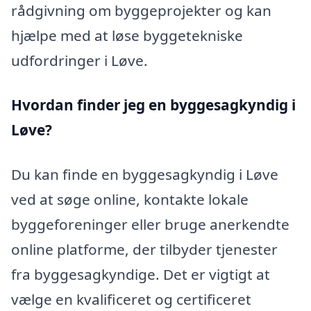
rådgivning om byggeprojekter og kan
hjælpe med at løse byggetekniske
udfordringer i Løve.
Hvordan finder jeg en byggesagkyndig i
Løve?
Du kan finde en byggesagkyndig i Løve
ved at søge online, kontakte lokale
byggeforeninger eller bruge anerkendte
online platforme, der tilbyder tjenester
fra byggesagkyndige. Det er vigtigt at
vælge en kvalificeret og certificeret