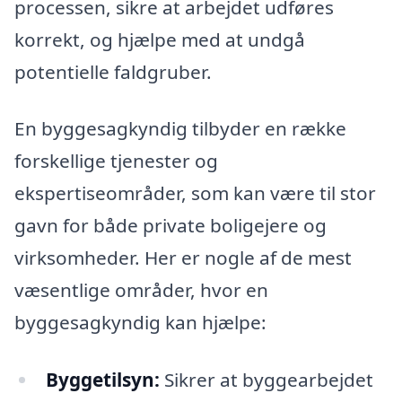
processen, sikre at arbejdet udføres
korrekt, og hjælpe med at undgå
potentielle faldgruber.
En byggesagkyndig tilbyder en række
forskellige tjenester og
ekspertiseområder, som kan være til stor
gavn for både private boligejere og
virksomheder. Her er nogle af de mest
væsentlige områder, hvor en
byggesagkyndig kan hjælpe:
Byggetilsyn:
Sikrer at byggearbejdet