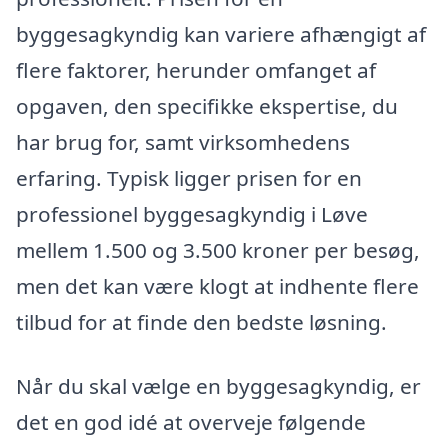
byggesagkyndig kan variere afhængigt af
flere faktorer, herunder omfanget af
opgaven, den specifikke ekspertise, du
har brug for, samt virksomhedens
erfaring. Typisk ligger prisen for en
professionel byggesagkyndig i Løve
mellem 1.500 og 3.500 kroner per besøg,
men det kan være klogt at indhente flere
tilbud for at finde den bedste løsning.
Når du skal vælge en byggesagkyndig, er
det en god idé at overveje følgende