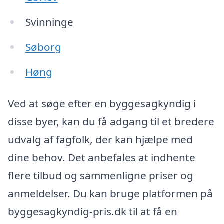
Svinninge
Søborg
Høng
Ved at søge efter en byggesagkyndig i
disse byer, kan du få adgang til et bredere
udvalg af fagfolk, der kan hjælpe med
dine behov. Det anbefales at indhente
flere tilbud og sammenligne priser og
anmeldelser. Du kan bruge platformen på
byggesagkyndig-pris.dk til at få en