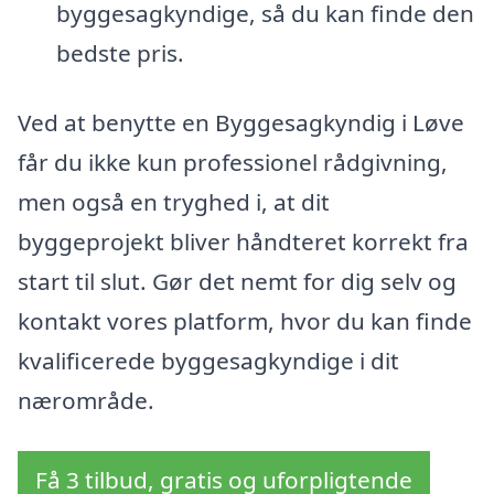
byggesagkyndige, så du kan finde den
bedste pris.
Ved at benytte en Byggesagkyndig i Løve
får du ikke kun professionel rådgivning,
men også en tryghed i, at dit
byggeprojekt bliver håndteret korrekt fra
start til slut. Gør det nemt for dig selv og
kontakt vores platform, hvor du kan finde
kvalificerede byggesagkyndige i dit
nærområde.
Få 3 tilbud, gratis og uforpligtende