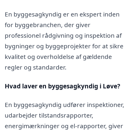
En byggesagkyndig er en ekspert inden
for byggebranchen, der giver
professionel rådgivning og inspektion af
bygninger og byggeprojekter for at sikre
kvalitet og overholdelse af gældende
regler og standarder.
Hvad laver en byggesagkyndig i Løve?
En byggesagkyndig udfører inspektioner,
udarbejder tilstandsrapporter,
energimærkninger og el-rapporter, giver