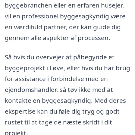
byggebranchen eller en erfaren husejer,
vil en professionel byggesagkyndig være
en værdifuld partner, der kan guide dig
gennem alle aspekter af processen.
Så hvis du overvejer at påbegynde et
byggeprojekt i Løve, eller hvis du har brug
for assistance i forbindelse med en
ejendomshandler, så tøv ikke med at
kontakte en byggesagkyndig. Med deres
ekspertise kan du føle dig tryg og godt
rustet til at tage de næste skridt i dit
projekt.