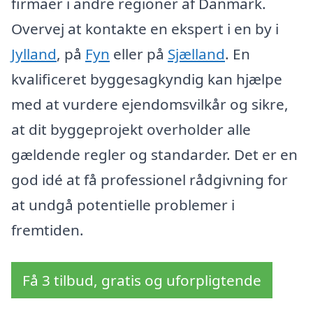
firmaer i andre regioner af Danmark.
Overvej at kontakte en ekspert i en by i
Jylland
, på
Fyn
eller på
Sjælland
. En
kvalificeret byggesagkyndig kan hjælpe
med at vurdere ejendomsvilkår og sikre,
at dit byggeprojekt overholder alle
gældende regler og standarder. Det er en
god idé at få professionel rådgivning for
at undgå potentielle problemer i
fremtiden.
Få 3 tilbud, gratis og uforpligtende