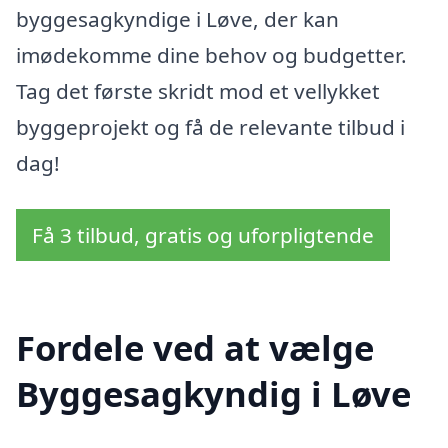
byggesagkyndige i Løve, der kan
imødekomme dine behov og budgetter.
Tag det første skridt mod et vellykket
byggeprojekt og få de relevante tilbud i
dag!
Få 3 tilbud, gratis og uforpligtende
Fordele ved at vælge
Byggesagkyndig i Løve