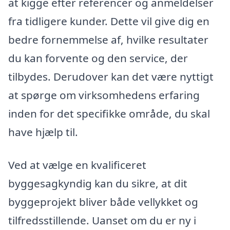
at kigge efter referencer og anmeldelser
fra tidligere kunder. Dette vil give dig en
bedre fornemmelse af, hvilke resultater
du kan forvente og den service, der
tilbydes. Derudover kan det være nyttigt
at spørge om virksomhedens erfaring
inden for det specifikke område, du skal
have hjælp til.
Ved at vælge en kvalificeret
byggesagkyndig kan du sikre, at dit
byggeprojekt bliver både vellykket og
tilfredsstillende. Uanset om du er ny i