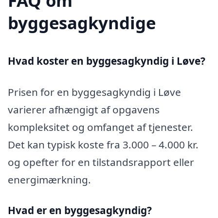
FAQ om
byggesagkyndige
Hvad koster en byggesagkyndig i Løve?
Prisen for en byggesagkyndig i Løve
varierer afhængigt af opgavens
kompleksitet og omfanget af tjenester.
Det kan typisk koste fra 3.000 – 4.000 kr.
og opefter for en tilstandsrapport eller
energimærkning.
Hvad er en byggesagkyndig
?