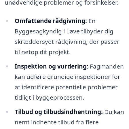
unødvendige problemer og forsinkelser.
Omfattende rådgivning:
En
Byggesagkyndig i Løve tilbyder dig
skræddersyet rådgivning, der passer
til netop dit projekt.
Inspektion og vurdering:
Fagmanden
kan udføre grundige inspektioner for
at identificere potentielle problemer
tidligt i byggeprocessen.
Tilbud og tilbudsindhentning:
Du kan
nemt indhente tilbud fra flere