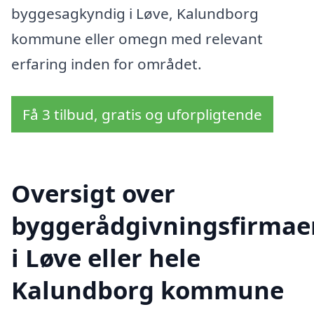
byggesagkyndig i Løve, Kalundborg
kommune eller omegn med relevant
erfaring inden for området.
Få 3 tilbud, gratis og uforpligtende
Oversigt over
byggerådgivningsfirmae
i Løve eller hele
Kalundborg kommune