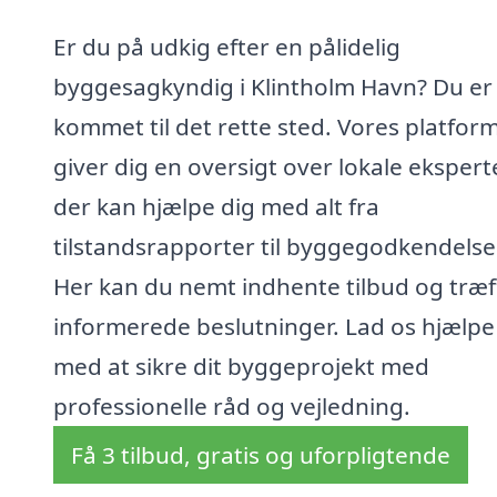
Er du på udkig efter en pålidelig
byggesagkyndig i Klintholm Havn? Du er
kommet til det rette sted. Vores platfor
giver dig en oversigt over lokale eksperte
der kan hjælpe dig med alt fra
tilstandsrapporter til byggegodkendelse
Her kan du nemt indhente tilbud og træf
informerede beslutninger. Lad os hjælpe
med at sikre dit byggeprojekt med
professionelle råd og vejledning.
Få 3 tilbud, gratis og uforpligtende