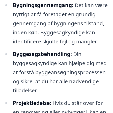
Bygningsgennemgang:
Det kan være
nyttigt at få foretaget en grundig
gennemgang af bygningens tilstand,
inden køb. Byggesagkyndige kan
identificere skjulte fejl og mangler.
Byggesagsbehandling:
Din
byggesagkyndige kan hjælpe dig med
at forstå byggeansøgningsprocessen
og sikre, at du har alle nødvendige
tilladelser.
Projektledelse:
Hvis du står over for
en renovering eller nybyggeri, kan en