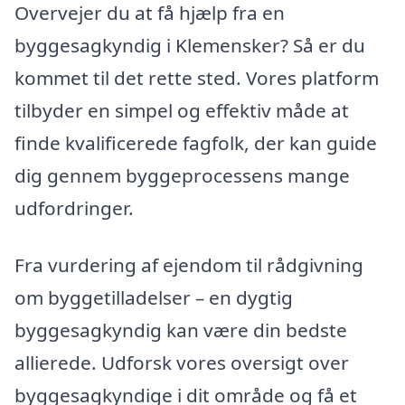
Overvejer du at få hjælp fra en
byggesagkyndig i Klemensker? Så er du
kommet til det rette sted. Vores platform
tilbyder en simpel og effektiv måde at
finde kvalificerede fagfolk, der kan guide
dig gennem byggeprocessens mange
udfordringer.
Fra vurdering af ejendom til rådgivning
om byggetilladelser – en dygtig
byggesagkyndig kan være din bedste
allierede. Udforsk vores oversigt over
byggesagkyndige i dit område og få et