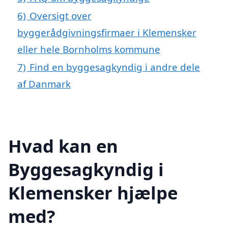
6)
Oversigt over
byggerådgivningsfirmaer i Klemensker
eller hele Bornholms kommune
7)
Find en byggesagkyndig i andre dele
af Danmark
Hvad kan en
Byggesagkyndig i
Klemensker hjælpe
med?