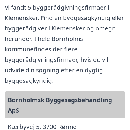
Vi fandt 5 byggerådgivningsfirmaer i
Klemensker. Find en byggesagkyndig eller
byggerådgiver i Klemensker og omegn
herunder. I hele Bornholms
kommunefindes der flere
byggerådgivningsfirmaer, hvis du vil
udvide din søgning efter en dygtig
byggesagkyndig.
Bornholmsk Byggesagsbehandling
ApS
Kærbyvej 5, 3700 Rønne