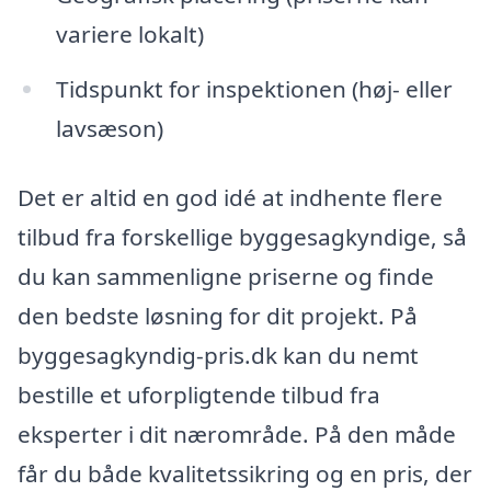
variere lokalt)
Tidspunkt for inspektionen (høj- eller
lavsæson)
Det er altid en god idé at indhente flere
tilbud fra forskellige byggesagkyndige, så
du kan sammenligne priserne og finde
den bedste løsning for dit projekt. På
byggesagkyndig-pris.dk kan du nemt
bestille et uforpligtende tilbud fra
eksperter i dit nærområde. På den måde
får du både kvalitetssikring og en pris, der