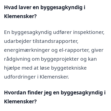
Hvad laver en byggesagkyndig i
Klemensker?
En byggesagkyndig udfører inspektioner,
udarbejder tilstandsrapporter,
energimærkninger og el-rapporter, giver
rådgivning om byggeprojekter og kan
hjælpe med at løse byggetekniske
udfordringer i Klemensker.
Hvordan finder jeg en byggesagkyndig i
Klemensker?