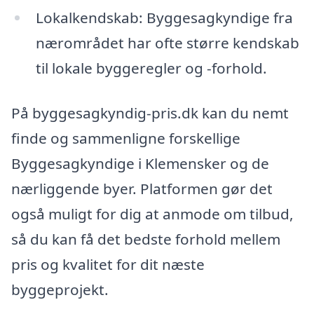
Lokalkendskab: Byggesagkyndige fra
nærområdet har ofte større kendskab
til lokale byggeregler og -forhold.
På byggesagkyndig-pris.dk kan du nemt
finde og sammenligne forskellige
Byggesagkyndige i Klemensker og de
nærliggende byer. Platformen gør det
også muligt for dig at anmode om tilbud,
så du kan få det bedste forhold mellem
pris og kvalitet for dit næste
byggeprojekt.