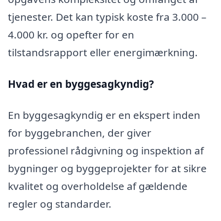
tjenester. Det kan typisk koste fra 3.000 –
4.000 kr. og opefter for en
tilstandsrapport eller energimærkning.
Hvad er en byggesagkyndig
?
En byggesagkyndig er en ekspert inden
for byggebranchen, der giver
professionel rådgivning og inspektion af
bygninger og byggeprojekter for at sikre
kvalitet og overholdelse af gældende
regler og standarder.