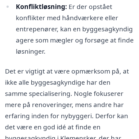
Konfliktløsning:
Er der opstået
konflikter med håndværkere eller
entrepenører, kan en byggesagkyndig
agere som mægler og forsøge at finde
løsninger.
Det er vigtigt at være opmærksom på, at
ikke alle byggesagkyndige har den
samme specialisering. Nogle fokuserer
mere på renoveringer, mens andre har
erfaring inden for nybyggeri. Derfor kan
det være en god idé at finde en
byggesagkyndig i Klemensker, der har