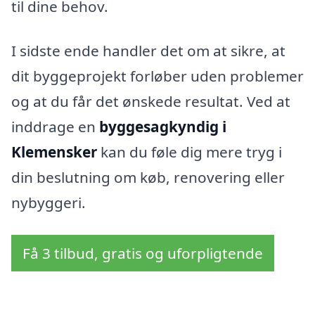
til dine behov.
I sidste ende handler det om at sikre, at
dit byggeprojekt forløber uden problemer
og at du får det ønskede resultat. Ved at
inddrage en
byggesagkyndig i
Klemensker
kan du føle dig mere tryg i
din beslutning om køb, renovering eller
nybyggeri.
Få 3 tilbud, gratis og uforpligtende