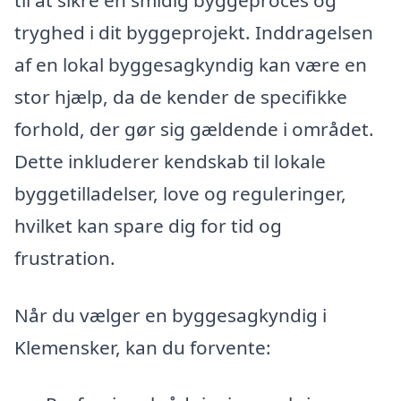
tryghed i dit byggeprojekt. Inddragelsen
af en lokal byggesagkyndig kan være en
stor hjælp, da de kender de specifikke
forhold, der gør sig gældende i området.
Dette inkluderer kendskab til lokale
byggetilladelser, love og reguleringer,
hvilket kan spare dig for tid og
frustration.
Når du vælger en byggesagkyndig i
Klemensker, kan du forvente: