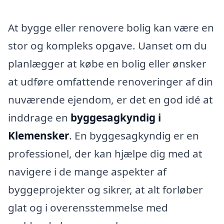
At bygge eller renovere bolig kan være en
stor og kompleks opgave. Uanset om du
planlægger at købe en bolig eller ønsker
at udføre omfattende renoveringer af din
nuværende ejendom, er det en god idé at
inddrage en
byggesagkyndig i
Klemensker
. En byggesagkyndig er en
professionel, der kan hjælpe dig med at
navigere i de mange aspekter af
byggeprojekter og sikrer, at alt forløber
glat og i overensstemmelse med