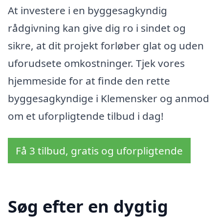
At investere i en byggesagkyndig
rådgivning kan give dig ro i sindet og
sikre, at dit projekt forløber glat og uden
uforudsete omkostninger. Tjek vores
hjemmeside for at finde den rette
byggesagkyndige i Klemensker og anmod
om et uforpligtende tilbud i dag!
Få 3 tilbud, gratis og uforpligtende
Søg efter en dygtig