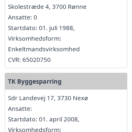
Skolestræde 4, 3700 Rønne
Ansatte: 0
Startdato: 01. juli 1988,
Virksomhedsform:
Enkeltmandsvirksomhed
CVR: 65020750
TK Byggesparring
Sdr Landevej 17, 3730 Nexø
Ansatte:
Startdato: 01. april 2008,
Virksomhedsform: