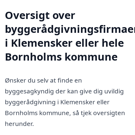
Oversigt over
byggerådgivningsfirmae
i Klemensker eller hele
Bornholms kommune
Ønsker du selv at finde en
byggesagkyndig der kan give dig uvildig
byggerådgivning i Klemensker eller
Bornholms kommune, så tjek oversigten
herunder.