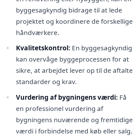
byggesagkyndig bidrage til at lede
projektet og koordinere de forskellige
håndværkere.
Kvalitetskontrol:
En byggesagkyndig
kan overvåge byggeprocessen for at
sikre, at arbejdet lever op til de aftalte
standarder og krav.
Vurdering af bygningens værdi:
Få
en professionel vurdering af
bygningens nuværende og fremtidige
værdi i forbindelse med køb eller salg.