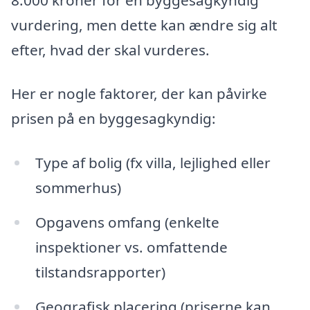
vurdering, men dette kan ændre sig alt
efter, hvad der skal vurderes.
Her er nogle faktorer, der kan påvirke
prisen på en byggesagkyndig:
Type af bolig (fx villa, lejlighed eller
sommerhus)
Opgavens omfang (enkelte
inspektioner vs. omfattende
tilstandsrapporter)
Geografisk placering (priserne kan