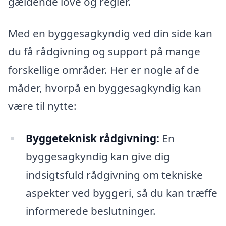
gældende love og regler.
Med en byggesagkyndig ved din side kan
du få rådgivning og support på mange
forskellige områder. Her er nogle af de
måder, hvorpå en byggesagkyndig kan
være til nytte:
Byggeteknisk rådgivning:
En
byggesagkyndig kan give dig
indsigtsfuld rådgivning om tekniske
aspekter ved byggeri, så du kan træffe
informerede beslutninger.