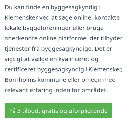
Du kan finde en byggesagkyndig i
Klemensker ved at søge online, kontakte
lokale byggeforeninger eller bruge
anerkendte online platforme, der tilbyder
tjenester fra byggesagkyndige. Det er
vigtigt at vælge en kvalificeret og
certificeret byggesagkyndig i Klemensker,
Bornholms kommune eller omegn med
relevant erfaring inden for området.
Få 3 tilbud, gratis og uforpligtende