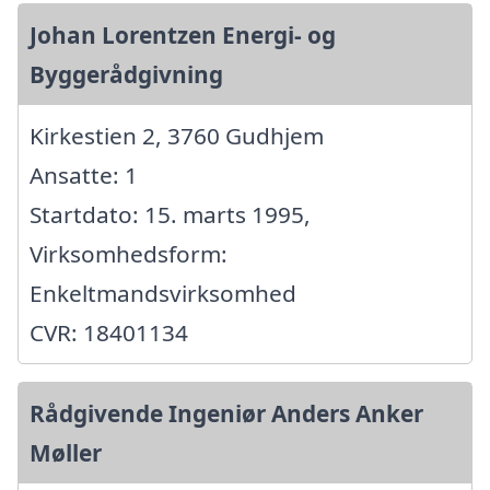
Johan Lorentzen Energi- og
Byggerådgivning
Kirkestien 2, 3760 Gudhjem
Ansatte: 1
Startdato: 15. marts 1995,
Virksomhedsform:
Enkeltmandsvirksomhed
CVR: 18401134
Rådgivende Ingeniør Anders Anker
Møller