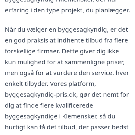
erfaring i den type projekt, du planlægger.
Når du vælger en byggesagkyndig, er det
en god praksis at indhente tilbud fra flere
forskellige firmaer. Dette giver dig ikke
kun mulighed for at sammenligne priser,
men også for at vurdere den service, hver
enkelt tilbyder. Vores platform,
byggesagkyndig-pris.dk, gør det nemt for
dig at finde flere kvalificerede
byggesagkyndige i Klemensker, så du
hurtigt kan få det tilbud, der passer bedst