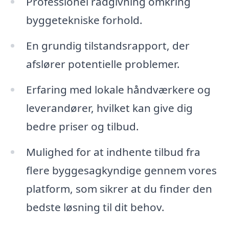
Professionel rådgivning omkring
byggetekniske forhold.
En grundig tilstandsrapport, der
afslører potentielle problemer.
Erfaring med lokale håndværkere og
leverandører, hvilket kan give dig
bedre priser og tilbud.
Mulighed for at indhente tilbud fra
flere byggesagkyndige gennem vores
platform, som sikrer at du finder den
bedste løsning til dit behov.