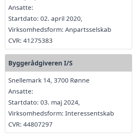
Ansatte:
Startdato: 02. april 2020,
Virksomhedsform: Anpartsselskab
CVR: 41275383
Byggerådgiveren I/S
Snellemark 14, 3700 Rønne
Ansatte:
Startdato: 03. maj 2024,
Virksomhedsform: Interessentskab
CVR: 44807297