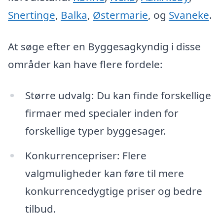
Snertinge
,
Balka
,
Østermarie
, og
Svaneke
.
At søge efter en Byggesagkyndig i disse
områder kan have flere fordele:
Større udvalg: Du kan finde forskellige
firmaer med specialer inden for
forskellige typer byggesager.
Konkurrencepriser: Flere
valgmuligheder kan føre til mere
konkurrencedygtige priser og bedre
tilbud.