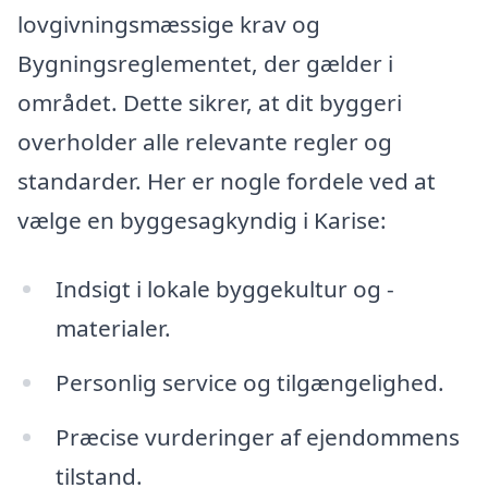
lovgivningsmæssige krav og
Bygningsreglementet, der gælder i
området. Dette sikrer, at dit byggeri
overholder alle relevante regler og
standarder. Her er nogle fordele ved at
vælge en byggesagkyndig i Karise:
Indsigt i lokale byggekultur og -
materialer.
Personlig service og tilgængelighed.
Præcise vurderinger af ejendommens
tilstand.