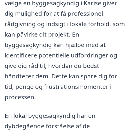
vælge en byggesagkyndig i Karise giver
dig mulighed for at få professionel
rådgivning og indsigt i lokale forhold, som
kan påvirke dit projekt. En
byggesagkyndig kan hjælpe med at
identificere potentielle udfordringer og
give dig råd til, hvordan du bedst
håndterer dem. Dette kan spare dig for
tid, penge og frustrationsmomenter i
processen.
En lokal byggesagkyndig har en
dybdegående forståelse af de