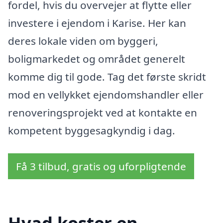
fordel, hvis du overvejer at flytte eller
investere i ejendom i Karise. Her kan
deres lokale viden om byggeri,
boligmarkedet og området generelt
komme dig til gode. Tag det første skridt
mod en vellykket ejendomshandler eller
renoveringsprojekt ved at kontakte en
kompetent byggesagkyndig i dag.
Få 3 tilbud, gratis og uforpligtende
Hvad koster en