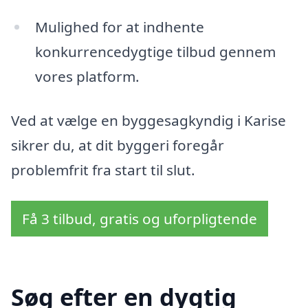
Mulighed for at indhente
konkurrencedygtige tilbud gennem
vores platform.
Ved at vælge en byggesagkyndig i Karise
sikrer du, at dit byggeri foregår
problemfrit fra start til slut.
Få 3 tilbud, gratis og uforpligtende
Søg efter en dygtig