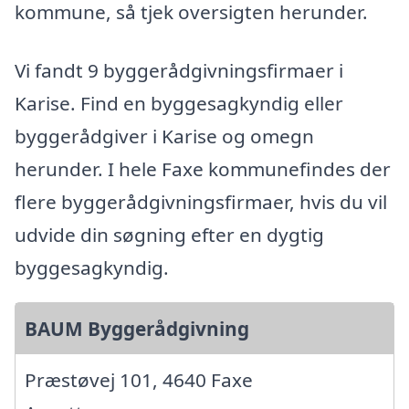
kommune, så tjek oversigten herunder.
Vi fandt 9 byggerådgivningsfirmaer i
Karise. Find en byggesagkyndig eller
byggerådgiver i Karise og omegn
herunder. I hele Faxe kommunefindes der
flere byggerådgivningsfirmaer, hvis du vil
udvide din søgning efter en dygtig
byggesagkyndig.
BAUM Byggerådgivning
Præstøvej 101, 4640 Faxe