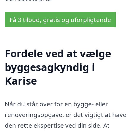
Få 3 tilbud, gratis og uforpligtende
Fordele ved at vælge
byggesagkyndig i
Karise
Når du står over for en bygge- eller
renoveringsopgave, er det vigtigt at have
den rette ekspertise ved din side. At