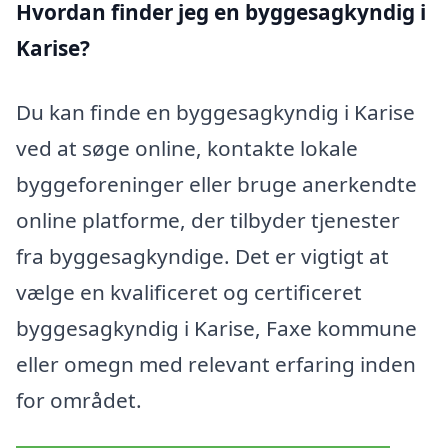
Hvordan finder jeg en byggesagkyndig i
Karise?
Du kan finde en byggesagkyndig i Karise
ved at søge online, kontakte lokale
byggeforeninger eller bruge anerkendte
online platforme, der tilbyder tjenester
fra byggesagkyndige. Det er vigtigt at
vælge en kvalificeret og certificeret
byggesagkyndig i Karise, Faxe kommune
eller omegn med relevant erfaring inden
for området.