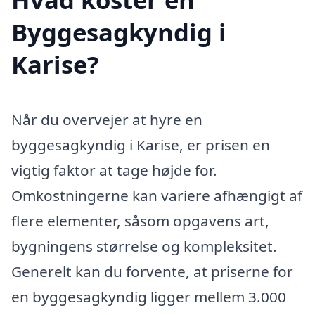
Byggesagkyndig i
Karise?
Når du overvejer at hyre en
byggesagkyndig i Karise, er prisen en
vigtig faktor at tage højde for.
Omkostningerne kan variere afhængigt af
flere elementer, såsom opgavens art,
bygningens størrelse og kompleksitet.
Generelt kan du forvente, at priserne for
en byggesagkyndig ligger mellem 3.000