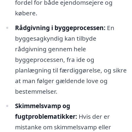
fordel for både ejendomsejere og
købere.
Rådgivning i byggeprocessen:
En
byggesagkyndig kan tilbyde
rådgivning gennem hele
byggeprocessen, fra ide og
planlægning til færdiggørelse, og sikre
at man følger gældende love og
bestemmelser.
Skimmelsvamp og
fugtproblematikker:
Hvis der er
mistanke om skimmelsvamp eller