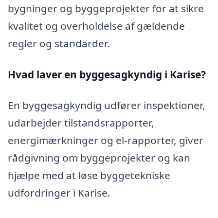
bygninger og byggeprojekter for at sikre
kvalitet og overholdelse af gældende
regler og standarder.
Hvad laver en byggesagkyndig i Karise?
En byggesagkyndig udfører inspektioner,
udarbejder tilstandsrapporter,
energimærkninger og el-rapporter, giver
rådgivning om byggeprojekter og kan
hjælpe med at løse byggetekniske
udfordringer i Karise.