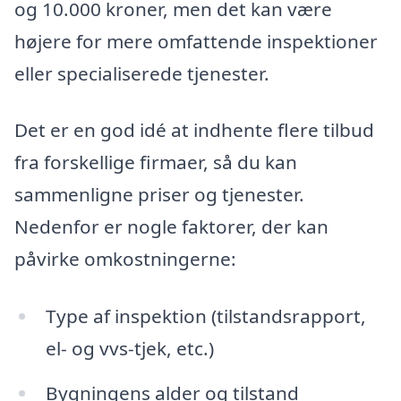
og 10.000 kroner, men det kan være
højere for mere omfattende inspektioner
eller specialiserede tjenester.
Det er en god idé at indhente flere tilbud
fra forskellige firmaer, så du kan
sammenligne priser og tjenester.
Nedenfor er nogle faktorer, der kan
påvirke omkostningerne:
Type af inspektion (tilstandsrapport,
el- og vvs-tjek, etc.)
Bygningens alder og tilstand