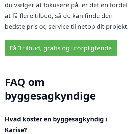
du vælger at fokusere på, er det en fordel
at få flere tilbud, så du kan finde den
bedste pris og service til netop dit projekt.
Få 3 tilbud, gratis og uforpligtende
FAQ om
byggesagkyndige
Hvad koster en byggesagkyndig i
Karise?