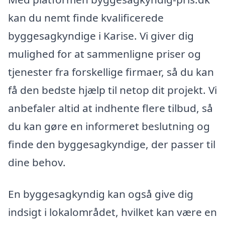
kan du nemt finde kvalificerede
byggesagkyndige i Karise. Vi giver dig
mulighed for at sammenligne priser og
tjenester fra forskellige firmaer, så du kan
få den bedste hjælp til netop dit projekt. Vi
anbefaler altid at indhente flere tilbud, så
du kan gøre en informeret beslutning og
finde den byggesagkyndige, der passer til
dine behov.
En byggesagkyndig kan også give dig
indsigt i lokalområdet, hvilket kan være en