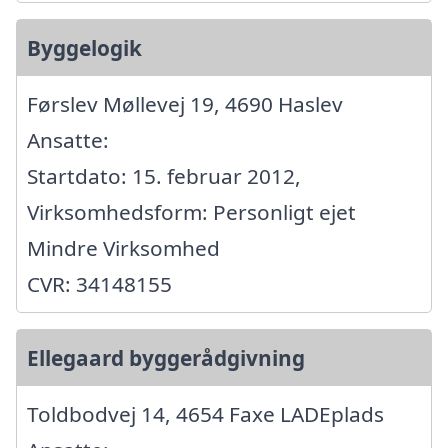
Byggelogik
Førslev Møllevej 19, 4690 Haslev
Ansatte:
Startdato: 15. februar 2012,
Virksomhedsform: Personligt ejet
Mindre Virksomhed
CVR: 34148155
Ellegaard byggerådgivning
Toldbodvej 14, 4654 Faxe LADEplads