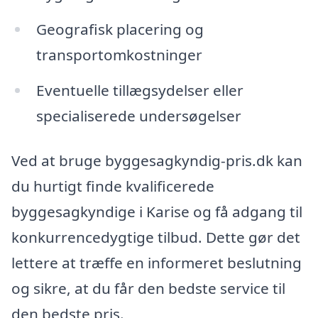
Geografisk placering og
transportomkostninger
Eventuelle tillægsydelser eller
specialiserede undersøgelser
Ved at bruge byggesagkyndig-pris.dk kan
du hurtigt finde kvalificerede
byggesagkyndige i Karise og få adgang til
konkurrencedygtige tilbud. Dette gør det
lettere at træffe en informeret beslutning
og sikre, at du får den bedste service til
den bedste pris.