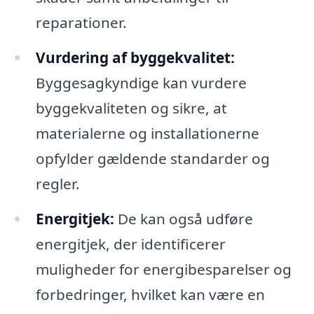
reparationer.
Vurdering af byggekvalitet:
Byggesagkyndige kan vurdere
byggekvaliteten og sikre, at
materialerne og installationerne
opfylder gældende standarder og
regler.
Energitjek:
De kan også udføre
energitjek, der identificerer
muligheder for energibesparelser og
forbedringer, hvilket kan være en