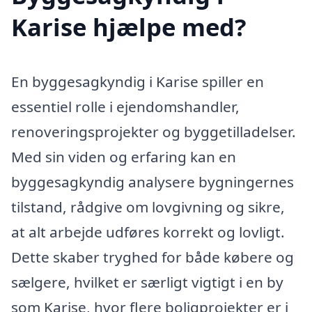
Karise hjælpe med?
En byggesagkyndig i Karise spiller en
essentiel rolle i ejendomshandler,
renoveringsprojekter og byggetilladelser.
Med sin viden og erfaring kan en
byggesagkyndig analysere bygningernes
tilstand, rådgive om lovgivning og sikre,
at alt arbejde udføres korrekt og lovligt.
Dette skaber tryghed for både købere og
sælgere, hvilket er særligt vigtigt i en by
som Karise, hvor flere boligprojekter er i