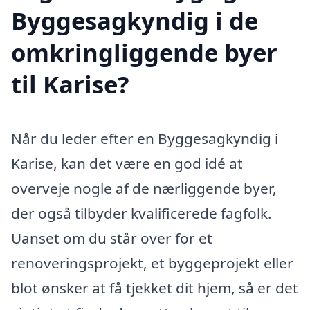
Byggesagkyndig i de
omkringliggende byer
til Karise?
Når du leder efter en Byggesagkyndig i
Karise, kan det være en god idé at
overveje nogle af de nærliggende byer,
der også tilbyder kvalificerede fagfolk.
Uanset om du står over for et
renoveringsprojekt, et byggeprojekt eller
blot ønsker at få tjekket dit hjem, så er det