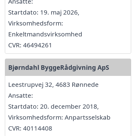
Ansatte:
Startdato: 19. maj 2026,
Virksomhedsform:
Enkeltmandsvirksomhed
CVR: 46494261
Bjørndahl ByggeRådgivning ApS
Leestrupvej 32, 4683 Rønnede
Ansatte:
Startdato: 20. december 2018,
Virksomhedsform: Anpartsselskab
CVR: 40114408