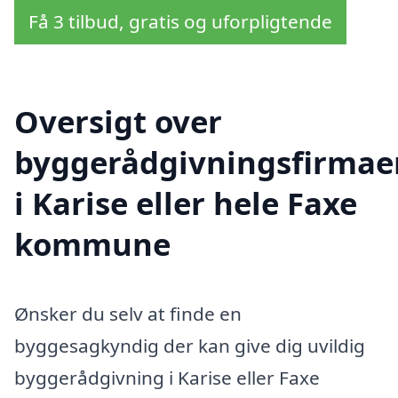
Få 3 tilbud, gratis og uforpligtende
Oversigt over
byggerådgivningsfirmae
i Karise eller hele Faxe
kommune
Ønsker du selv at finde en
byggesagkyndig der kan give dig uvildig
byggerådgivning i Karise eller Faxe