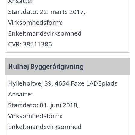
Ansatte:
Startdato: 22. marts 2017,
Virksomhedsform:
Enkeltmandsvirksomhed
CVR: 38511386
Hulhøj Byggerådgivning
Hylleholtvej 39, 4654 Faxe LADEplads
Ansatte:
Startdato: 01. juni 2018,
Virksomhedsform:
Enkeltmandsvirksomhed