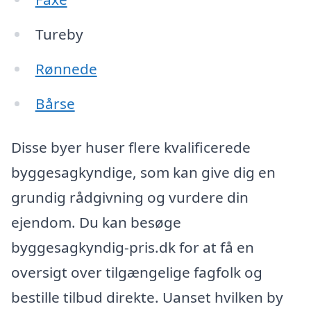
Tureby
Rønnede
Bårse
Disse byer huser flere kvalificerede
byggesagkyndige, som kan give dig en
grundig rådgivning og vurdere din
ejendom. Du kan besøge
byggesagkyndig-pris.dk for at få en
oversigt over tilgængelige fagfolk og
bestille tilbud direkte. Uanset hvilken by