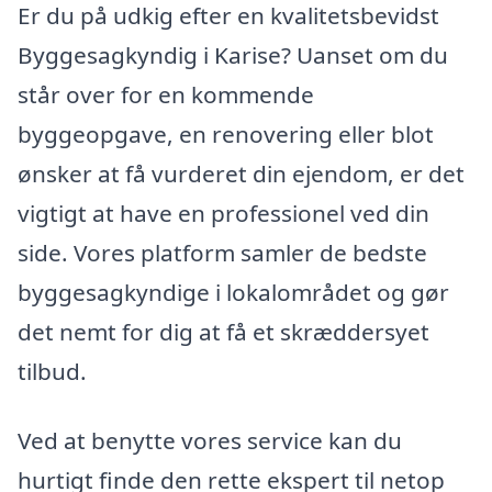
Er du på udkig efter en kvalitetsbevidst
Byggesagkyndig i Karise? Uanset om du
står over for en kommende
byggeopgave, en renovering eller blot
ønsker at få vurderet din ejendom, er det
vigtigt at have en professionel ved din
side. Vores platform samler de bedste
byggesagkyndige i lokalområdet og gør
det nemt for dig at få et skræddersyet
tilbud.
Ved at benytte vores service kan du
hurtigt finde den rette ekspert til netop