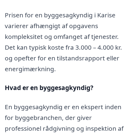
Prisen for en byggesagkyndig i Karise
varierer afhængigt af opgavens
kompleksitet og omfanget af tjenester.
Det kan typisk koste fra 3.000 – 4.000 kr.
og opefter for en tilstandsrapport eller
energimærkning.
Hvad er en byggesagkyndig
?
En byggesagkyndig er en ekspert inden
for byggebranchen, der giver
professionel rådgivning og inspektion af