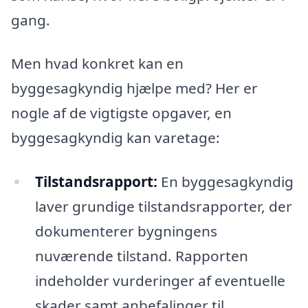
gang.
Men hvad konkret kan en
byggesagkyndig hjælpe med? Her er
nogle af de vigtigste opgaver, en
byggesagkyndig kan varetage:
Tilstandsrapport:
En byggesagkyndig
laver grundige tilstandsrapporter, der
dokumenterer bygningens
nuværende tilstand. Rapporten
indeholder vurderinger af eventuelle
skader samt anbefalinger til