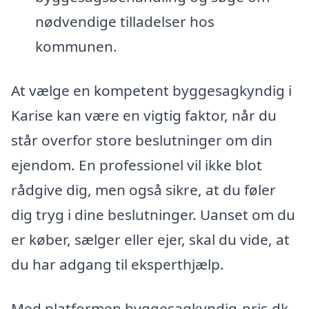
nødvendige tilladelser hos
kommunen.
At vælge en kompetent byggesagkyndig i
Karise kan være en vigtig faktor, når du
står overfor store beslutninger om din
ejendom. En professionel vil ikke blot
rådgive dig, men også sikre, at du føler
dig tryg i dine beslutninger. Uanset om du
er køber, sælger eller ejer, skal du vide, at
du har adgang til eksperthjælp.
Med platformen byggesagkyndig-pris.dk