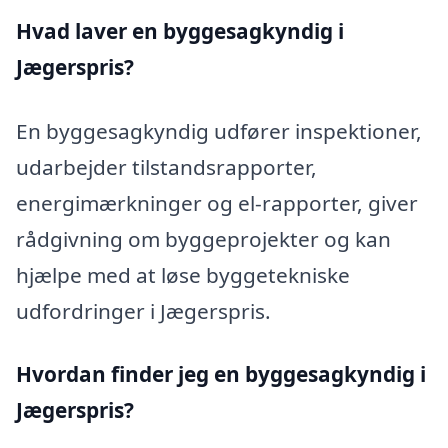
Hvad laver en byggesagkyndig i
Jægerspris?
En byggesagkyndig udfører inspektioner,
udarbejder tilstandsrapporter,
energimærkninger og el-rapporter, giver
rådgivning om byggeprojekter og kan
hjælpe med at løse byggetekniske
udfordringer i Jægerspris.
Hvordan finder jeg en byggesagkyndig i
Jægerspris?