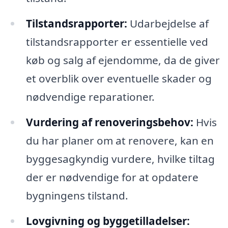
Tilstandsrapporter:
Udarbejdelse af
tilstandsrapporter er essentielle ved
køb og salg af ejendomme, da de giver
et overblik over eventuelle skader og
nødvendige reparationer.
Vurdering af renoveringsbehov:
Hvis
du har planer om at renovere, kan en
byggesagkyndig vurdere, hvilke tiltag
der er nødvendige for at opdatere
bygningens tilstand.
Lovgivning og byggetilladelser: