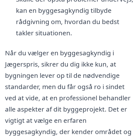
kan en byggesagkyndig tilbyde
rådgivning om, hvordan du bedst
takler situationen.
Når du vælger en byggesagkyndig i
Jægerspris, sikrer du dig ikke kun, at
bygningen lever op til de nødvendige
standarder, men du får også ro i sindet
ved at vide, at en professionel behandler
alle aspekter af dit byggeprojekt. Det er
vigtigt at vælge en erfaren
byggesagkyndig, der kender området og