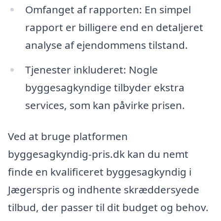
Omfanget af rapporten: En simpel
rapport er billigere end en detaljeret
analyse af ejendommens tilstand.
Tjenester inkluderet: Nogle
byggesagkyndige tilbyder ekstra
services, som kan påvirke prisen.
Ved at bruge platformen
byggesagkyndig-pris.dk kan du nemt
finde en kvalificeret byggesagkyndig i
Jægerspris og indhente skræddersyede
tilbud, der passer til dit budget og behov.