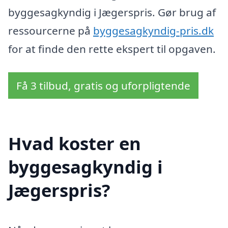
byggesagkyndig i Jægerspris. Gør brug af
ressourcerne på
byggesagkyndig-pris.dk
for at finde den rette ekspert til opgaven.
Få 3 tilbud, gratis og uforpligtende
Hvad koster en
byggesagkyndig i
Jægerspris?