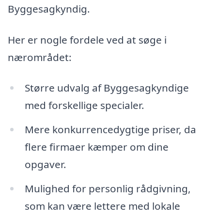
Byggesagkyndig.
Her er nogle fordele ved at søge i
nærområdet:
Større udvalg af Byggesagkyndige
med forskellige specialer.
Mere konkurrencedygtige priser, da
flere firmaer kæmper om dine
opgaver.
Mulighed for personlig rådgivning,
som kan være lettere med lokale