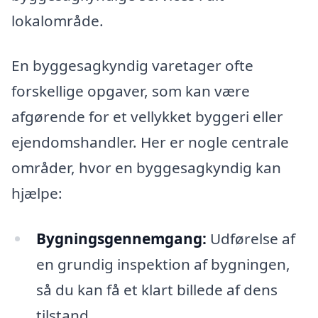
lokalområde.
En byggesagkyndig varetager ofte
forskellige opgaver, som kan være
afgørende for et vellykket byggeri eller
ejendomshandler. Her er nogle centrale
områder, hvor en byggesagkyndig kan
hjælpe:
Bygningsgennemgang:
Udførelse af
en grundig inspektion af bygningen,
så du kan få et klart billede af dens
tilstand.