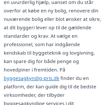
en uvurderlig hjælp, uanset om du står
overfor at købe en ny bolig, renovere din
nuværende bolig eller blot ønsker at sikre,
at dit byggeri lever op til de gældende
standarder og krav. At vælge en
professionel, som har indgående
kendskab til byggeteknik og lovgivning,
kan spare dig for både penge og
hovedpiner i fremtiden. På
byggesagkyndig-pris.dk
finder du en
platform, der kan guide dig til de bedste
virksomheder, der tilbyder
byggesagkyndige services i dit