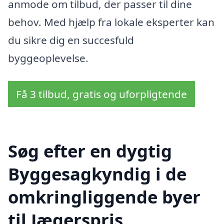
anmode om tilbud, der passer til dine
behov. Med hjælp fra lokale eksperter kan
du sikre dig en succesfuld
byggeoplevelse.
Få 3 tilbud, gratis og uforpligtende
Søg efter en dygtig
Byggesagkyndig i de
omkringliggende byer
til Jægerspris