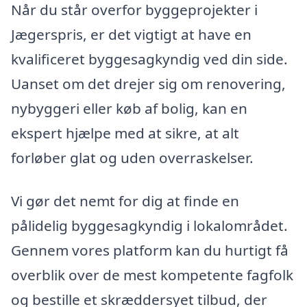
Når du står overfor byggeprojekter i
Jægerspris, er det vigtigt at have en
kvalificeret byggesagkyndig ved din side.
Uanset om det drejer sig om renovering,
nybyggeri eller køb af bolig, kan en
ekspert hjælpe med at sikre, at alt
forløber glat og uden overraskelser.
Vi gør det nemt for dig at finde en
pålidelig byggesagkyndig i lokalområdet.
Gennem vores platform kan du hurtigt få
overblik over de mest kompetente fagfolk
og bestille et skræddersyet tilbud, der