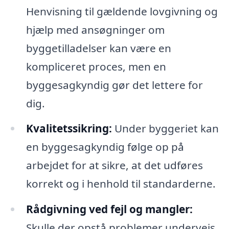
Henvisning til gældende lovgivning og
hjælp med ansøgninger om
byggetilladelser kan være en
kompliceret proces, men en
byggesagkyndig gør det lettere for
dig.
Kvalitetssikring:
Under byggeriet kan
en byggesagkyndig følge op på
arbejdet for at sikre, at det udføres
korrekt og i henhold til standarderne.
Rådgivning ved fejl og mangler:
Skulle der opstå problemer undervejs,