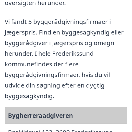
oversigten herunder.
Vi fandt 5 byggerådgivningsfirmaer i
Jægerspris. Find en byggesagkyndig eller
byggerådgiver i Jægerspris og omegn
herunder. I hele Frederikssund
kommunefindes der flere
byggerådgivningsfirmaer, hvis du vil
udvide din søgning efter en dygtig
byggesagkyndig.
Bygherreraadgiveren