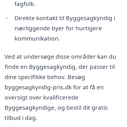
fagfolk.
Direkte kontakt til Byggesagkyndig i
nærliggende byer for hurtigere
kommunikation.
Ved at undersøge disse områder kan du
finde en Byggesagkyndig, der passer til
dine specifikke behov. Besøg
byggesagkyndig-pris.dk for at få en
oversigt over kvalificerede
Byggesagkyndige, og bestil dit gratis
tilbud i dag.