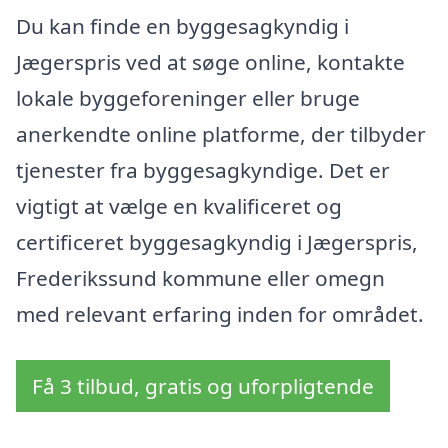
Du kan finde en byggesagkyndig i
Jægerspris ved at søge online, kontakte
lokale byggeforeninger eller bruge
anerkendte online platforme, der tilbyder
tjenester fra byggesagkyndige. Det er
vigtigt at vælge en kvalificeret og
certificeret byggesagkyndig i Jægerspris,
Frederikssund kommune eller omegn
med relevant erfaring inden for området.
Få 3 tilbud, gratis og uforpligtende