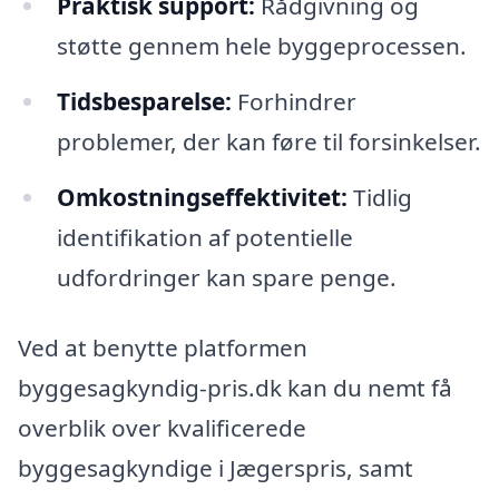
Praktisk support:
Rådgivning og
støtte gennem hele byggeprocessen.
Tidsbesparelse:
Forhindrer
problemer, der kan føre til forsinkelser.
Omkostningseffektivitet:
Tidlig
identifikation af potentielle
udfordringer kan spare penge.
Ved at benytte platformen
byggesagkyndig-pris.dk kan du nemt få
overblik over kvalificerede
byggesagkyndige i Jægerspris, samt