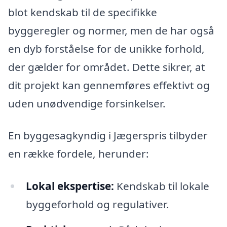
blot kendskab til de specifikke
byggeregler og normer, men de har også
en dyb forståelse for de unikke forhold,
der gælder for området. Dette sikrer, at
dit projekt kan gennemføres effektivt og
uden unødvendige forsinkelser.
En byggesagkyndig i Jægerspris tilbyder
en række fordele, herunder:
Lokal ekspertise:
Kendskab til lokale
byggeforhold og regulativer.