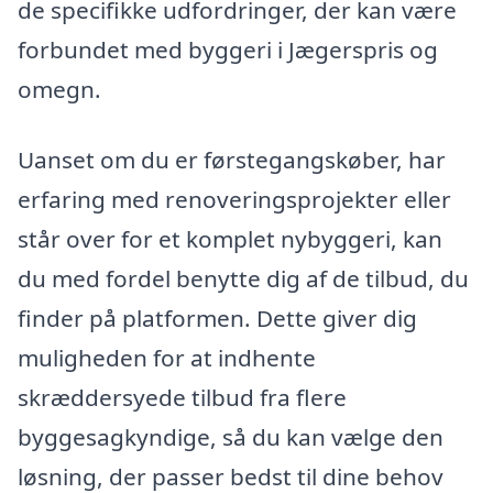
de specifikke udfordringer, der kan være
forbundet med byggeri i Jægerspris og
omegn.
Uanset om du er førstegangskøber, har
erfaring med renoveringsprojekter eller
står over for et komplet nybyggeri, kan
du med fordel benytte dig af de tilbud, du
finder på platformen. Dette giver dig
muligheden for at indhente
skræddersyede tilbud fra flere
byggesagkyndige, så du kan vælge den
løsning, der passer bedst til dine behov