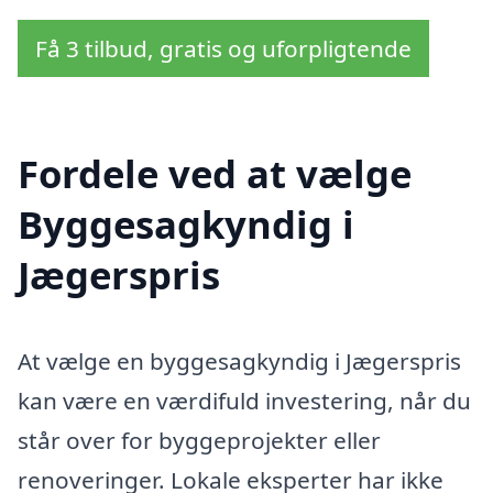
Få 3 tilbud, gratis og uforpligtende
Fordele ved at vælge
Byggesagkyndig i
Jægerspris
At vælge en byggesagkyndig i Jægerspris
kan være en værdifuld investering, når du
står over for byggeprojekter eller
renoveringer. Lokale eksperter har ikke