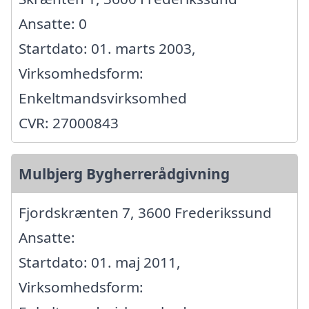
Ansatte: 0
Startdato: 01. marts 2003,
Virksomhedsform:
Enkeltmandsvirksomhed
CVR: 27000843
Mulbjerg Bygherrerådgivning
Fjordskrænten 7, 3600 Frederikssund
Ansatte:
Startdato: 01. maj 2011,
Virksomhedsform: