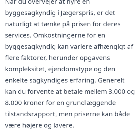
Når du overvejer at hyre en
byggesagkyndig i Jægerspris, er det
naturligt at tænke på prisen for deres
services. Omkostningerne for en
byggesagkyndig kan variere afhængigt af
flere faktorer, herunder opgavens
kompleksitet, ejendomstype og den
enkelte sagkyndiges erfaring. Generelt
kan du forvente at betale mellem 3.000 og
8.000 kroner for en grundlæggende
tilstandsrapport, men priserne kan både
være højere og lavere.