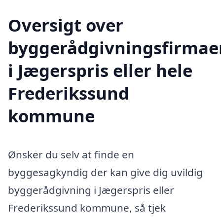
Oversigt over
byggerådgivningsfirmae
i Jægerspris eller hele
Frederikssund
kommune
Ønsker du selv at finde en
byggesagkyndig der kan give dig uvildig
byggerådgivning i Jægerspris eller
Frederikssund kommune, så tjek