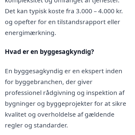
Det kan typisk koste fra 3.000 – 4.000 kr.
og opefter for en tilstandsrapport eller
energimærkning.
Hvad er en byggesagkyndig
?
En byggesagkyndig er en ekspert inden
for byggebranchen, der giver
professionel rådgivning og inspektion af
bygninger og byggeprojekter for at sikre
kvalitet og overholdelse af gældende
regler og standarder.