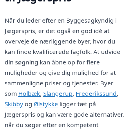
Når du leder efter en Byggesagkyndig i
Jægerspris, er det også en god idé at
overveje de nærliggende byer, hvor du
kan finde kvalificerede fagfolk. At udvide
din søgning kan åbne op for flere
muligheder og give dig mulighed for at
sammenligne priser og tjenester. Byer
som
Holbæk
,
Slangerup
,
Frederikssund
,
Skibby
og
Ølstykke
ligger tæt på
Jægerspris og kan være gode alternativer,
når du søger efter en kompetent