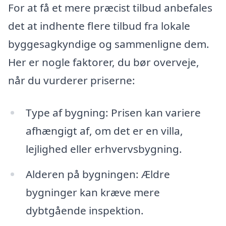
For at få et mere præcist tilbud anbefales
det at indhente flere tilbud fra lokale
byggesagkyndige og sammenligne dem.
Her er nogle faktorer, du bør overveje,
når du vurderer priserne:
Type af bygning: Prisen kan variere
afhængigt af, om det er en villa,
lejlighed eller erhvervsbygning.
Alderen på bygningen: Ældre
bygninger kan kræve mere
dybtgående inspektion.