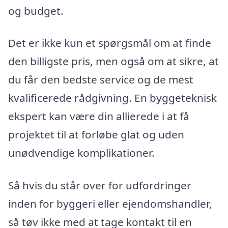
og budget.
Det er ikke kun et spørgsmål om at finde
den billigste pris, men også om at sikre, at
du får den bedste service og de mest
kvalificerede rådgivning. En byggeteknisk
ekspert kan være din allierede i at få
projektet til at forløbe glat og uden
unødvendige komplikationer.
Så hvis du står over for udfordringer
inden for byggeri eller ejendomshandler,
så tøv ikke med at tage kontakt til en