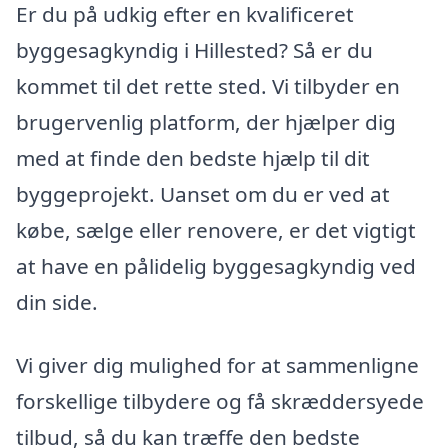
Er du på udkig efter en kvalificeret
byggesagkyndig i Hillested? Så er du
kommet til det rette sted. Vi tilbyder en
brugervenlig platform, der hjælper dig
med at finde den bedste hjælp til dit
byggeprojekt. Uanset om du er ved at
købe, sælge eller renovere, er det vigtigt
at have en pålidelig byggesagkyndig ved
din side.
Vi giver dig mulighed for at sammenligne
forskellige tilbydere og få skræddersyede
tilbud, så du kan træffe den bedste