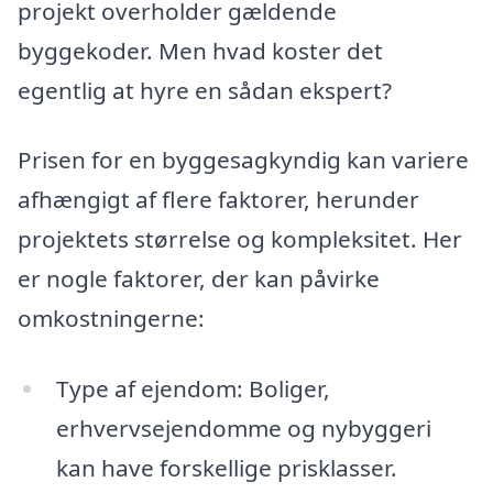
projekt overholder gældende
byggekoder. Men hvad koster det
egentlig at hyre en sådan ekspert?
Prisen for en byggesagkyndig kan variere
afhængigt af flere faktorer, herunder
projektets størrelse og kompleksitet. Her
er nogle faktorer, der kan påvirke
omkostningerne:
Type af ejendom: Boliger,
erhvervsejendomme og nybyggeri
kan have forskellige prisklasser.