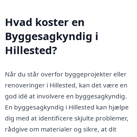
Hvad koster en
Byggesagkyndig i
Hillested?
Når du står overfor byggeprojekter eller
renoveringer i Hillested, kan det være en
god idé at involvere en byggesagkyndig.
En byggesagkyndig i Hillested kan hjælpe
dig med at identificere skjulte problemer,
rådgive om materialer og sikre, at dit