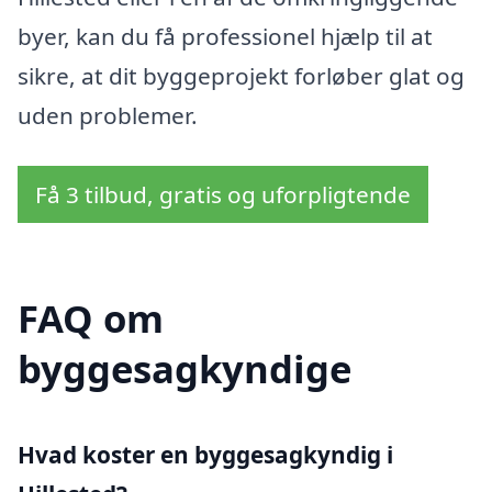
byer, kan du få professionel hjælp til at
sikre, at dit byggeprojekt forløber glat og
uden problemer.
Få 3 tilbud, gratis og uforpligtende
FAQ om
byggesagkyndige
Hvad koster en byggesagkyndig i