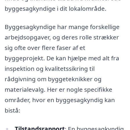
byggesagkyndige i dit lokalområde.
Byggesagkyndige har mange forskellige
arbejdsopgaver, og deres rolle strækker
sig ofte over flere faser af et
byggeprojekt. De kan hjælpe med alt fra
inspektion og kvalitetssikring til
rådgivning om byggeteknikker og
materialevalg. Her er nogle specifikke
områder, hvor en byggesagkyndig kan
bistå:
Tilstandsrapport
: En byggesagkyndig