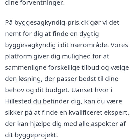
dine forventninger.
På byggesagkyndig-pris.dk gør vi det
nemt for dig at finde en dygtig
byggesagkyndig i dit nærområde. Vores
platform giver dig mulighed for at
sammenligne forskellige tilbud og vælge
den løsning, der passer bedst til dine
behov og dit budget. Uanset hvor i
Hillested du befinder dig, kan du være
sikker på at finde en kvalificeret ekspert,
der kan hjælpe dig med alle aspekter af
dit byggeprojekt.