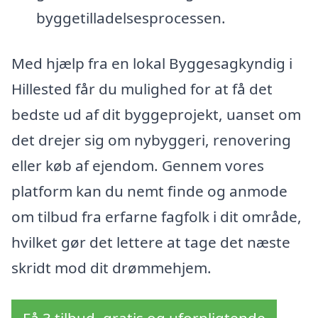
byggetilladelsesprocessen.
Med hjælp fra en lokal Byggesagkyndig i
Hillested får du mulighed for at få det
bedste ud af dit byggeprojekt, uanset om
det drejer sig om nybyggeri, renovering
eller køb af ejendom. Gennem vores
platform kan du nemt finde og anmode
om tilbud fra erfarne fagfolk i dit område,
hvilket gør det lettere at tage det næste
skridt mod dit drømmehjem.