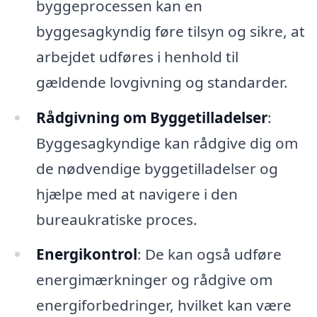
byggeprocessen kan en
byggesagkyndig føre tilsyn og sikre, at
arbejdet udføres i henhold til
gældende lovgivning og standarder.
Rådgivning om Byggetilladelser
:
Byggesagkyndige kan rådgive dig om
de nødvendige byggetilladelser og
hjælpe med at navigere i den
bureaukratiske proces.
Energikontrol
: De kan også udføre
energimærkninger og rådgive om
energiforbedringer, hvilket kan være