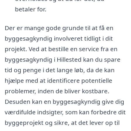
betaler for.
Der er mange gode grunde til at få en
byggesagkyndig involveret tidligt i dit
projekt. Ved at bestille en service fra en
byggesagkyndig i Hillested kan du spare
tid og penge i det lange løb, da de kan
hjælpe med at identificere potentielle
problemer, inden de bliver kostbare.
Desuden kan en byggesagkyndig give dig
værdifulde indsigter, som kan forbedre dit
byggeprojekt og sikre, at det lever op til