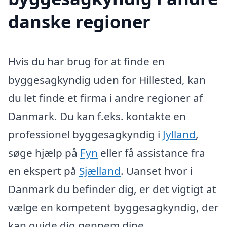
danske regioner
Hvis du har brug for at finde en
byggesagkyndig uden for Hillested, kan
du let finde et firma i andre regioner af
Danmark. Du kan f.eks. kontakte en
professionel byggesagkyndig i
Jylland
,
søge hjælp på
Fyn
eller få assistance fra
en ekspert på
Sjælland
. Uanset hvor i
Danmark du befinder dig, er det vigtigt at
vælge en kompetent byggesagkyndig, der
kan guide dig gennem dine