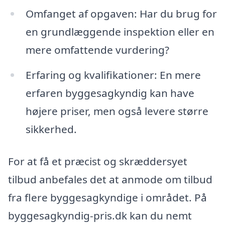
Omfanget af opgaven: Har du brug for
en grundlæggende inspektion eller en
mere omfattende vurdering?
Erfaring og kvalifikationer: En mere
erfaren byggesagkyndig kan have
højere priser, men også levere større
sikkerhed.
For at få et præcist og skræddersyet
tilbud anbefales det at anmode om tilbud
fra flere byggesagkyndige i området. På
byggesagkyndig-pris.dk kan du nemt