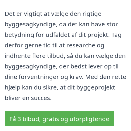
Det er vigtigt at vælge den rigtige
byggesagkyndige, da det kan have stor
betydning for udfaldet af dit projekt. Tag
derfor gerne tid til at researche og
indhente flere tilbud, så du kan vælge den
byggesagkyndige, der bedst lever op til
dine forventninger og krav. Med den rette
hjælp kan du sikre, at dit byggeprojekt
bliver en succes.
Få 3 tilbud, gratis og uforpligtende