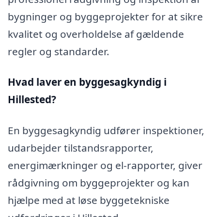
bygninger og byggeprojekter for at sikre
kvalitet og overholdelse af gældende
regler og standarder.
Hvad laver en byggesagkyndig i
Hillested?
En byggesagkyndig udfører inspektioner,
udarbejder tilstandsrapporter,
energimærkninger og el-rapporter, giver
rådgivning om byggeprojekter og kan
hjælpe med at løse byggetekniske