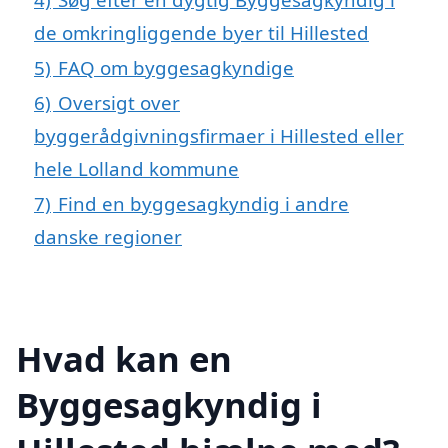
de omkringliggende byer til Hillested
5)
FAQ om byggesagkyndige
6)
Oversigt over
byggerådgivningsfirmaer i Hillested eller
hele Lolland kommune
7)
Find en byggesagkyndig i andre
danske regioner
Hvad kan en
Byggesagkyndig i