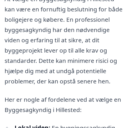
kan være en fornuftig beslutning for både
boligejere og købere. En professionel
byggesagkyndig har den nødvendige
viden og erfaring til at sikre, at dit
byggeprojekt lever op til alle krav og
standarder. Dette kan minimere risici og
hjælpe dig med at undgå potentielle
problemer, der kan opstå senere hen.
Her er nogle af fordelene ved at vælge en
Byggesagkyndig i Hillested:
Lokal viden:
En bygningssagkyndig