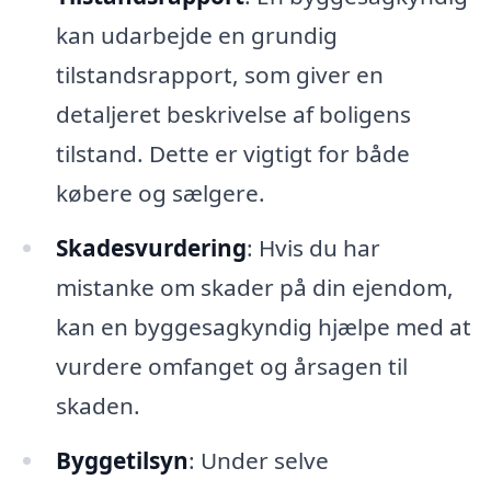
kan udarbejde en grundig
tilstandsrapport, som giver en
detaljeret beskrivelse af boligens
tilstand. Dette er vigtigt for både
købere og sælgere.
Skadesvurdering
: Hvis du har
mistanke om skader på din ejendom,
kan en byggesagkyndig hjælpe med at
vurdere omfanget og årsagen til
skaden.
Byggetilsyn
: Under selve