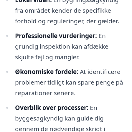
fra området kender de specifikke
forhold og reguleringer, der gælder.
Professionelle vurderinger:
En
grundig inspektion kan afdække
skjulte fejl og mangler.
Økonomiske fordele:
At identificere
problemer tidligt kan spare penge på
reparationer senere.
Overblik over processer:
En
byggesagkyndig kan guide dig
gennem de nødvendige skridt i