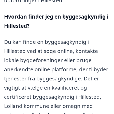
udfordringer i Hillested.
Hvordan finder jeg en byggesagkyndig i
Hillested?
Du kan finde en byggesagkyndig i
Hillested ved at søge online, kontakte
lokale byggeforeninger eller bruge
anerkendte online platforme, der tilbyder
tjenester fra byggesagkyndige. Det er
vigtigt at vælge en kvalificeret og
certificeret byggesagkyndig i Hillested,
Lolland kommune eller omegn med