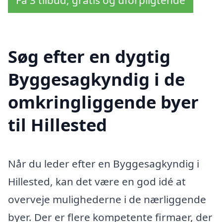
Få 3 tilbud, gratis og uforpligtende
Søg efter en dygtig
Byggesagkyndig i de
omkringliggende byer
til Hillested
Når du leder efter en Byggesagkyndig i
Hillested, kan det være en god idé at
overveje mulighederne i de nærliggende
byer. Der er flere kompetente firmaer, der