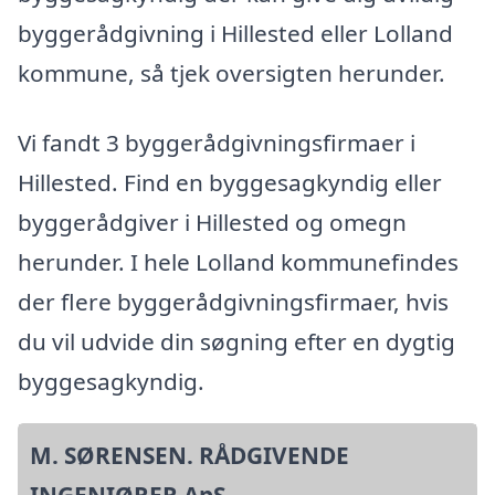
byggerådgivning i Hillested eller Lolland
kommune, så tjek oversigten herunder.
Vi fandt 3 byggerådgivningsfirmaer i
Hillested. Find en byggesagkyndig eller
byggerådgiver i Hillested og omegn
herunder. I hele Lolland kommunefindes
der flere byggerådgivningsfirmaer, hvis
du vil udvide din søgning efter en dygtig
byggesagkyndig.
M. SØRENSEN. RÅDGIVENDE