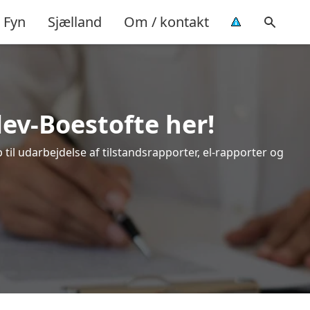
Fyn
Sjælland
Om / kontakt
lev-Boestofte her!
til udarbejdelse af tilstandsrapporter, el-rapporter og