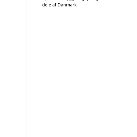
dele af Danmark