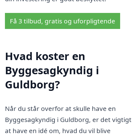
Få 3 tilbud, gratis og uforpligtende
Hvad koster en
Byggesagkyndig i
Guldborg?
Når du står overfor at skulle have en
Byggesagkyndig i Guldborg, er det vigtigt
at have en idé om, hvad du vil blive