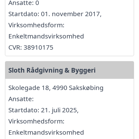
Ansatte: 0
Startdato: 01. november 2017,
Virksomhedsform:
Enkeltmandsvirksomhed
CVR: 38910175
Sloth Rådgivning & Byggeri
Skolegade 18, 4990 Sakskøbing
Ansatte:
Startdato: 21. juli 2025,
Virksomhedsform:
Enkeltmandsvirksomhed