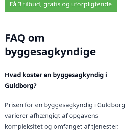
Få 3 tilbud, gratis og uforpligtende
FAQ om
byggesagkyndige
Hvad koster en byggesagkyndig i
Guldborg?
Prisen for en byggesagkyndig i Guldborg
varierer afhængigt af opgavens
kompleksitet og omfanget af tjenester.