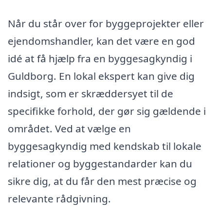
Når du står over for byggeprojekter eller
ejendomshandler, kan det være en god
idé at få hjælp fra en byggesagkyndig i
Guldborg. En lokal ekspert kan give dig
indsigt, som er skræddersyet til de
specifikke forhold, der gør sig gældende i
området. Ved at vælge en
byggesagkyndig med kendskab til lokale
relationer og byggestandarder kan du
sikre dig, at du får den mest præcise og
relevante rådgivning.