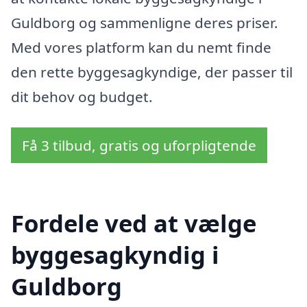
Guldborg og sammenligne deres priser.
Med vores platform kan du nemt finde
den rette byggesagkyndige, der passer til
dit behov og budget.
Få 3 tilbud, gratis og uforpligtende
Fordele ved at vælge
byggesagkyndig i
Guldborg