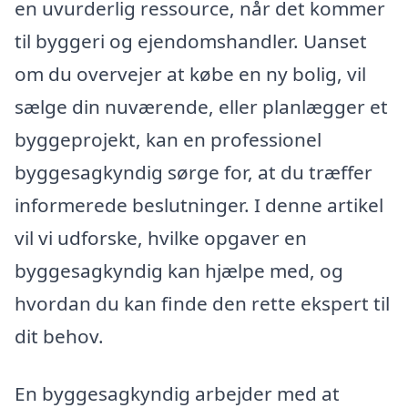
en uvurderlig ressource, når det kommer
til byggeri og ejendomshandler. Uanset
om du overvejer at købe en ny bolig, vil
sælge din nuværende, eller planlægger et
byggeprojekt, kan en professionel
byggesagkyndig sørge for, at du træffer
informerede beslutninger. I denne artikel
vil vi udforske, hvilke opgaver en
byggesagkyndig kan hjælpe med, og
hvordan du kan finde den rette ekspert til
dit behov.
En byggesagkyndig arbejder med at