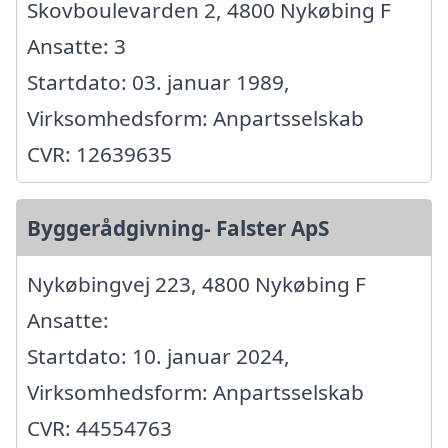
Skovboulevarden 2, 4800 Nykøbing F
Ansatte: 3
Startdato: 03. januar 1989,
Virksomhedsform: Anpartsselskab
CVR: 12639635
Byggerådgivning- Falster ApS
Nykøbingvej 223, 4800 Nykøbing F
Ansatte:
Startdato: 10. januar 2024,
Virksomhedsform: Anpartsselskab
CVR: 44554763