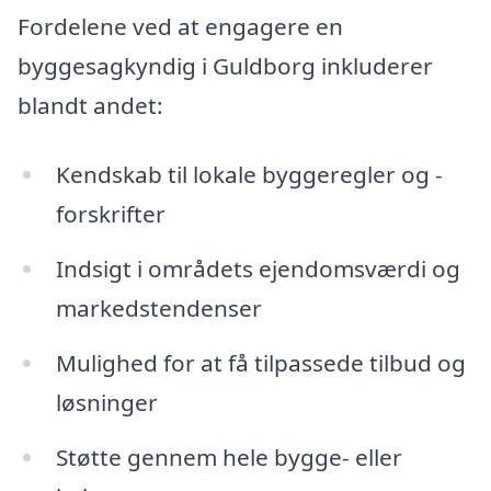
Fordelene ved at engagere en
byggesagkyndig i Guldborg inkluderer
blandt andet:
Kendskab til lokale byggeregler og -
forskrifter
Indsigt i områdets ejendomsværdi og
markedstendenser
Mulighed for at få tilpassede tilbud og
løsninger
Støtte gennem hele bygge- eller