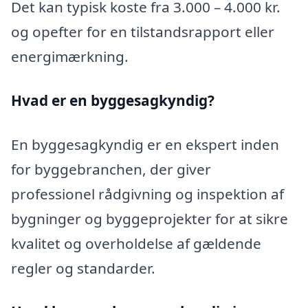
Det kan typisk koste fra 3.000 – 4.000 kr.
og opefter for en tilstandsrapport eller
energimærkning.
Hvad er en byggesagkyndig
?
En byggesagkyndig er en ekspert inden
for byggebranchen, der giver
professionel rådgivning og inspektion af
bygninger og byggeprojekter for at sikre
kvalitet og overholdelse af gældende
regler og standarder.