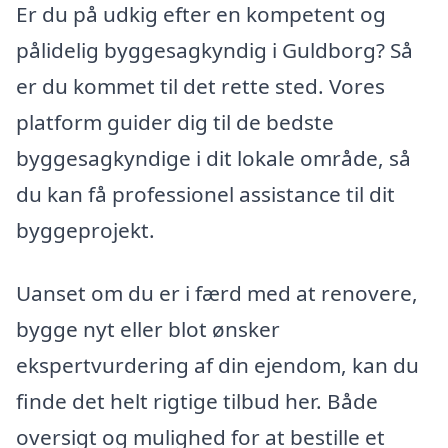
Er du på udkig efter en kompetent og
pålidelig byggesagkyndig i Guldborg? Så
er du kommet til det rette sted. Vores
platform guider dig til de bedste
byggesagkyndige i dit lokale område, så
du kan få professionel assistance til dit
byggeprojekt.
Uanset om du er i færd med at renovere,
bygge nyt eller blot ønsker
ekspertvurdering af din ejendom, kan du
finde det helt rigtige tilbud her. Både
oversigt og mulighed for at bestille et