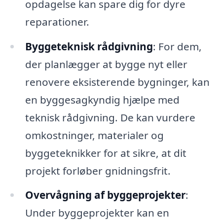
opdagelse kan spare dig for dyre
reparationer.
Byggeteknisk rådgivning
: For dem,
der planlægger at bygge nyt eller
renovere eksisterende bygninger, kan
en byggesagkyndig hjælpe med
teknisk rådgivning. De kan vurdere
omkostninger, materialer og
byggeteknikker for at sikre, at dit
projekt forløber gnidningsfrit.
Overvågning af byggeprojekter
:
Under byggeprojekter kan en