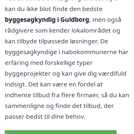
kan du ikke blot finde den bedste
byggesagkyndig i Guldborg
, men også
rådgivere som kender lokalområdet og
kan tilbyde tilpassede løsninger. De
byggesagkyndige i nabokommunerne har
erfaring med forskellige typer
byggeprojekter og kan give dig værdifuld
indsigt. Det kan være en fordel at
indhente tilbud fra flere firmaer, så du kan
sammenligne og finde det tilbud, der
passer bedst til dine behov.