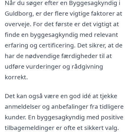
Når du søger efter en Byggesagkyndig i
Guldborg, er der flere vigtige faktorer at
overveje. For det første er det vigtigt at
finde en byggesagkyndig med relevant
erfaring og certificering. Det sikrer, at de
har de nødvendige færdigheder til at
udføre vurderinger og rådgivning
korrekt.
Det kan også være en god idé at tjekke
anmeldelser og anbefalinger fra tidligere
kunder. En byggesagkyndig med positive
tilbagemeldinger er ofte et sikkert valg.