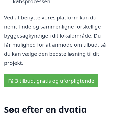
købsprocessen
Ved at benytte vores platform kan du
nemt finde og sammenligne forskellige
byggesagkyndige i dit lokalområde. Du
får mulighed for at anmode om tilbud, så
du kan vælge den bedste løsning til dit
projekt.
Få 3 tilbud, gratis og uforpligtende
Søg efter en dygtig