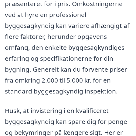
præsenteret for i pris. Omkostningerne
ved at hyre en professionel
byggesagkyndig kan variere afhængigt af
flere faktorer, herunder opgavens
omfang, den enkelte byggesagkyndiges
erfaring og specifikationerne for din
bygning. Generelt kan du forvente priser
fra omkring 2.000 til 5.000 kr. for en
standard byggesagkyndig inspektion.
Husk, at invistering i en kvalificeret
byggesagkyndig kan spare dig for penge
og bekymringer på længere sigt. Her er