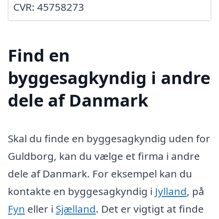
CVR: 45758273
Find en
byggesagkyndig i andre
dele af Danmark
Skal du finde en byggesagkyndig uden for
Guldborg, kan du vælge et firma i andre
dele af Danmark. For eksempel kan du
kontakte en byggesagkyndig i
Jylland
, på
Fyn
eller i
Sjælland
. Det er vigtigt at finde