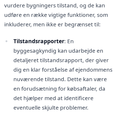
vurdere bygningers tilstand, og de kan
udføre en række vigtige funktioner, som
inkluderer, men ikke er begrænset til:
Tilstandsrapporter
: En
byggesagkyndig kan udarbejde en
detaljeret tilstandsrapport, der giver
dig en klar forståelse af ejendommens
nuværende tilstand. Dette kan være
en forudsætning for købsaftaler, da
det hjælper med at identificere
eventuelle skjulte problemer.