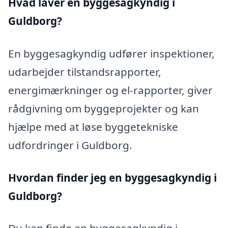
Hvad laver en byggesagkyndig i
Guldborg?
En byggesagkyndig udfører inspektioner,
udarbejder tilstandsrapporter,
energimærkninger og el-rapporter, giver
rådgivning om byggeprojekter og kan
hjælpe med at løse byggetekniske
udfordringer i Guldborg.
Hvordan finder jeg en byggesagkyndig i
Guldborg?