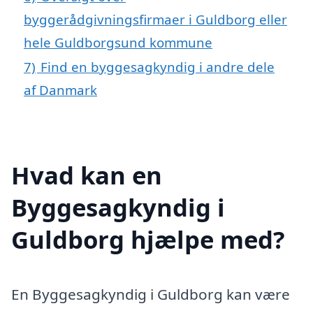
byggerådgivningsfirmaer i Guldborg eller
hele Guldborgsund kommune
7)
Find en byggesagkyndig i andre dele
af Danmark
Hvad kan en
Byggesagkyndig i
Guldborg hjælpe med?
En Byggesagkyndig i Guldborg kan være