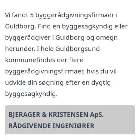
Vi fandt 5 byggerådgivningsfirmaer i
Guldborg. Find en byggesagkyndig eller
byggerådgiver i Guldborg og omegn
herunder. I hele Guldborgsund
kommunefindes der flere
byggerådgivningsfirmaer, hvis du vil
udvide din søgning efter en dygtig
byggesagkyndig.
BJERAGER & KRISTENSEN ApS.
RÅDGIVENDE INGENIØRER