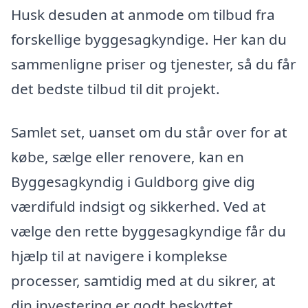
Husk desuden at anmode om tilbud fra
forskellige byggesagkyndige. Her kan du
sammenligne priser og tjenester, så du får
det bedste tilbud til dit projekt.
Samlet set, uanset om du står over for at
købe, sælge eller renovere, kan en
Byggesagkyndig i Guldborg give dig
værdifuld indsigt og sikkerhed. Ved at
vælge den rette byggesagkyndige får du
hjælp til at navigere i komplekse
processer, samtidig med at du sikrer, at
din investering er godt beskyttet.