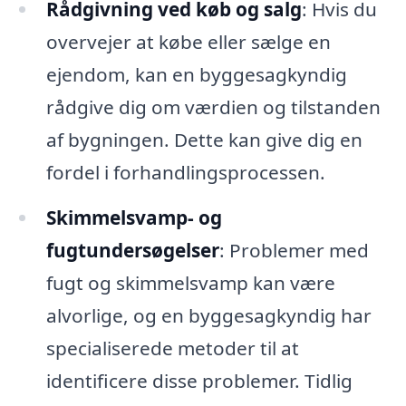
Rådgivning ved køb og salg
: Hvis du
overvejer at købe eller sælge en
ejendom, kan en byggesagkyndig
rådgive dig om værdien og tilstanden
af bygningen. Dette kan give dig en
fordel i forhandlingsprocessen.
Skimmelsvamp- og
fugtundersøgelser
: Problemer med
fugt og skimmelsvamp kan være
alvorlige, og en byggesagkyndig har
specialiserede metoder til at
identificere disse problemer. Tidlig