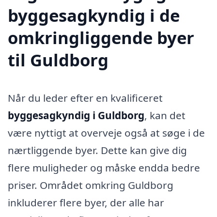
byggesagkyndig i de
omkringliggende byer
til Guldborg
Når du leder efter en kvalificeret
byggesagkyndig i Guldborg
, kan det
være nyttigt at overveje også at søge i de
nærtliggende byer. Dette kan give dig
flere muligheder og måske endda bedre
priser. Området omkring Guldborg
inkluderer flere byer, der alle har