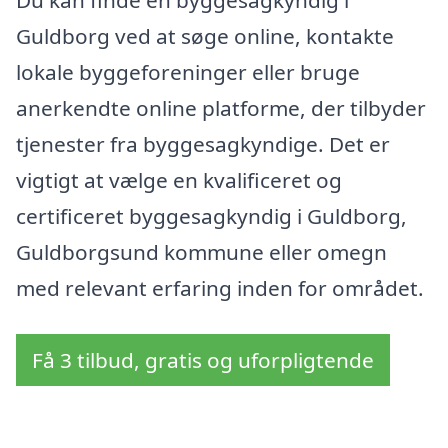
Du kan finde en byggesagkyndig i
Guldborg ved at søge online, kontakte
lokale byggeforeninger eller bruge
anerkendte online platforme, der tilbyder
tjenester fra byggesagkyndige. Det er
vigtigt at vælge en kvalificeret og
certificeret byggesagkyndig i Guldborg,
Guldborgsund kommune eller omegn
med relevant erfaring inden for området.
Få 3 tilbud, gratis og uforpligtende