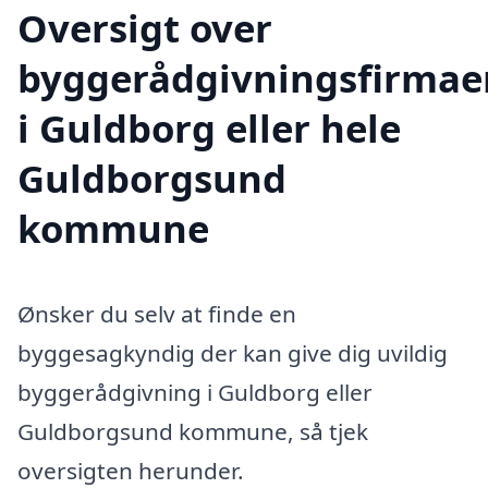
Oversigt over
byggerådgivningsfirmae
i Guldborg eller hele
Guldborgsund
kommune
Ønsker du selv at finde en
byggesagkyndig der kan give dig uvildig
byggerådgivning i Guldborg eller
Guldborgsund kommune, så tjek
oversigten herunder.