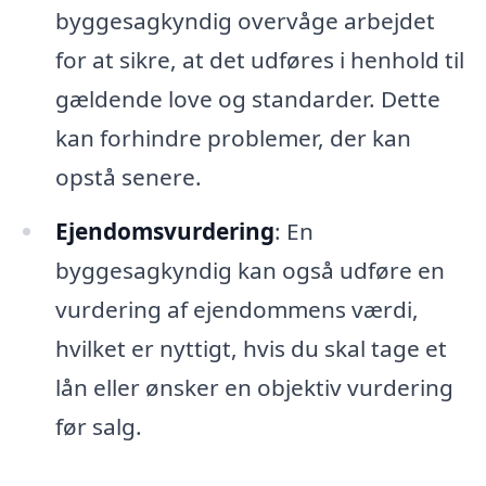
byggesagkyndig overvåge arbejdet
for at sikre, at det udføres i henhold til
gældende love og standarder. Dette
kan forhindre problemer, der kan
opstå senere.
Ejendomsvurdering
: En
byggesagkyndig kan også udføre en
vurdering af ejendommens værdi,
hvilket er nyttigt, hvis du skal tage et
lån eller ønsker en objektiv vurdering
før salg.