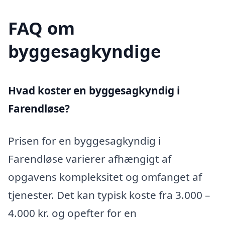
FAQ om
byggesagkyndige
Hvad koster en byggesagkyndig i
Farendløse?
Prisen for en byggesagkyndig i
Farendløse varierer afhængigt af
opgavens kompleksitet og omfanget af
tjenester. Det kan typisk koste fra 3.000 –
4.000 kr. og opefter for en