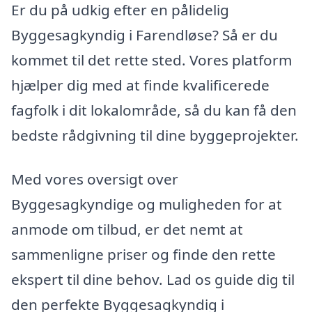
Er du på udkig efter en pålidelig
Byggesagkyndig i Farendløse? Så er du
kommet til det rette sted. Vores platform
hjælper dig med at finde kvalificerede
fagfolk i dit lokalområde, så du kan få den
bedste rådgivning til dine byggeprojekter.
Med vores oversigt over
Byggesagkyndige og muligheden for at
anmode om tilbud, er det nemt at
sammenligne priser og finde den rette
ekspert til dine behov. Lad os guide dig til
den perfekte Byggesagkyndig i