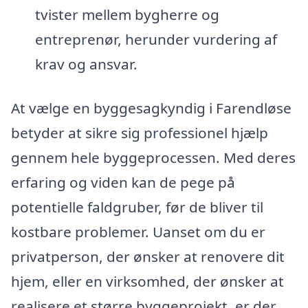
tvister mellem bygherre og
entreprenør, herunder vurdering af
krav og ansvar.
At vælge en byggesagkyndig i Farendløse
betyder at sikre sig professionel hjælp
gennem hele byggeprocessen. Med deres
erfaring og viden kan de pege på
potentielle faldgruber, før de bliver til
kostbare problemer. Uanset om du er
privatperson, der ønsker at renovere dit
hjem, eller en virksomhed, der ønsker at
realisere et større byggeprojekt, er der