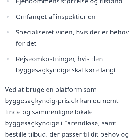
Ejendommens størrelse og tilstand
Omfanget af inspektionen
Specialiseret viden, hvis der er behov
for det
Rejseomkostninger, hvis den
byggesagkyndige skal køre langt
Ved at bruge en platform som
byggesagkyndig-pris.dk kan du nemt
finde og sammenligne lokale
byggesagkyndige i Farendløse, samt
bestille tilbud, der passer til dit behov og