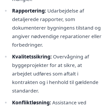
Rapportering:
Udarbejdelse af
detaljerede rapporter, som
dokumenterer bygningens tilstand og
angiver nødvendige reparationer eller
forbedringer.
Kvalitetssikring:
Overvågning af
byggeprojekter for at sikre, at
arbejdet udføres som aftalt i
kontrakten og i henhold til gældende
standarder.
Konfliktløsning:
Assistance ved