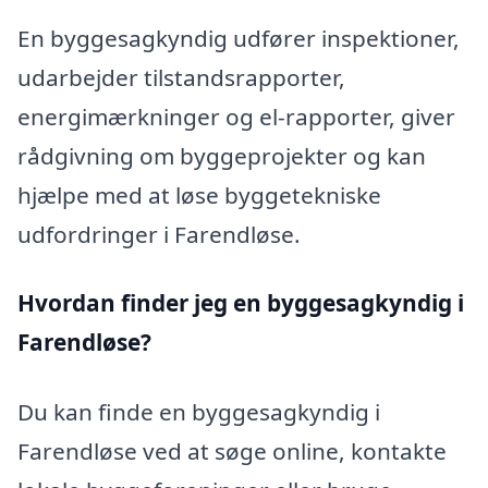
En byggesagkyndig udfører inspektioner,
udarbejder tilstandsrapporter,
energimærkninger og el-rapporter, giver
rådgivning om byggeprojekter og kan
hjælpe med at løse byggetekniske
udfordringer i Farendløse.
Hvordan finder jeg en byggesagkyndig i
Farendløse?
Du kan finde en byggesagkyndig i
Farendløse ved at søge online, kontakte