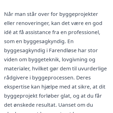
Når man står over for byggeprojekter
eller renoveringer, kan det være en god
idé at få assistance fra en professionel,
som en byggesagkyndig. En
byggesagkyndig i Farendløse har stor
viden om byggeteknik, lovgivning og
materialer, hvilket gør dem til uvurderlige
rådgivere i byggeprocessen. Deres
ekspertise kan hjælpe med at sikre, at dit
byggeprojekt forløber glat, og at du får
det ønskede resultat. Uanset om du