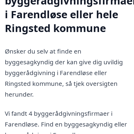
byggerådgivningsfirmae
i Farendløse eller hele
Ringsted kommune
Ønsker du selv at finde en
byggesagkyndig der kan give dig uvildig
byggerådgivning i Farendløse eller
Ringsted kommune, så tjek oversigten
herunder.
Vi fandt 4 byggerådgivningsfirmaer i
Farendløse. Find en byggesagkyndig eller