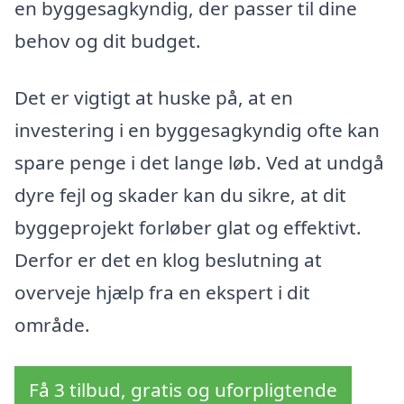
en byggesagkyndig, der passer til dine
behov og dit budget.
Det er vigtigt at huske på, at en
investering i en byggesagkyndig ofte kan
spare penge i det lange løb. Ved at undgå
dyre fejl og skader kan du sikre, at dit
byggeprojekt forløber glat og effektivt.
Derfor er det en klog beslutning at
overveje hjælp fra en ekspert i dit
område.
Få 3 tilbud, gratis og uforpligtende