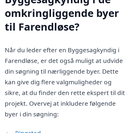
omkringliggende byer
til Farendløse?
Når du leder efter en Byggesagkyndig i
Farendløse, er det også muligt at udvide
din søgning til nærliggende byer. Dette
kan give dig flere valgmuligheder og
sikre, at du finder den rette ekspert til dit
projekt. Overvej at inkludere følgende
byer i din søgning:
Ringsted