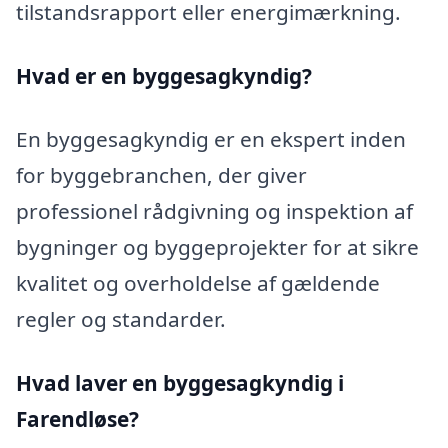
tilstandsrapport eller energimærkning.
Hvad er en byggesagkyndig
?
En byggesagkyndig er en ekspert inden
for byggebranchen, der giver
professionel rådgivning og inspektion af
bygninger og byggeprojekter for at sikre
kvalitet og overholdelse af gældende
regler og standarder.
Hvad laver en byggesagkyndig i
Farendløse?