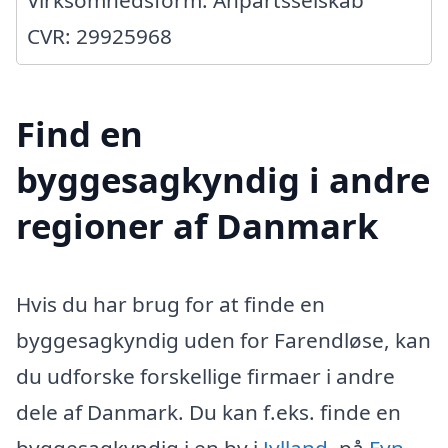
Virksomhedsform: Anpartsselskab
CVR: 29925968
Find en
byggesagkyndig i andre
regioner af Danmark
Hvis du har brug for at finde en
byggesagkyndig uden for Farendløse, kan
du udforske forskellige firmaer i andre
dele af Danmark. Du kan f.eks. finde en