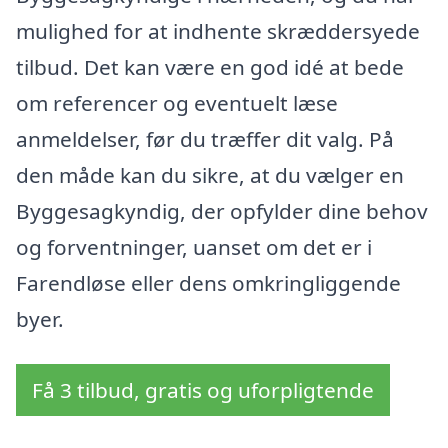
mulighed for at indhente skræddersyede
tilbud. Det kan være en god idé at bede
om referencer og eventuelt læse
anmeldelser, før du træffer dit valg. På
den måde kan du sikre, at du vælger en
Byggesagkyndig, der opfylder dine behov
og forventninger, uanset om det er i
Farendløse eller dens omkringliggende
byer.
Få 3 tilbud, gratis og uforpligtende