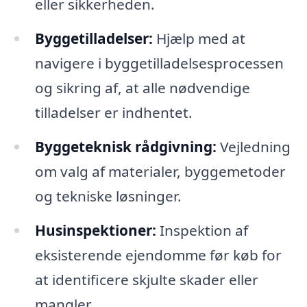
eller sikkerheden.
Byggetilladelser:
Hjælp med at
navigere i byggetilladelsesprocessen
og sikring af, at alle nødvendige
tilladelser er indhentet.
Byggeteknisk rådgivning:
Vejledning
om valg af materialer, byggemetoder
og tekniske løsninger.
Husinspektioner:
Inspektion af
eksisterende ejendomme før køb for
at identificere skjulte skader eller
mangler.