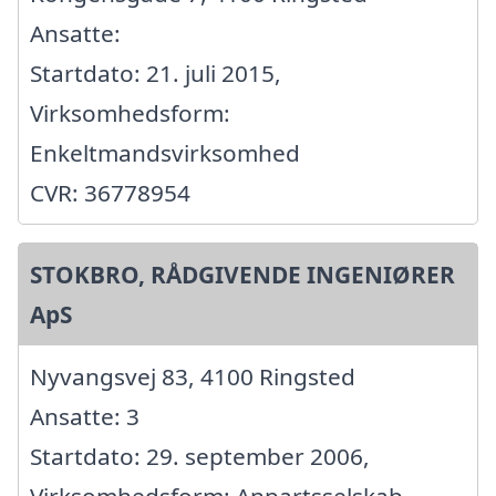
Ansatte:
Startdato: 21. juli 2015,
Virksomhedsform:
Enkeltmandsvirksomhed
CVR: 36778954
STOKBRO, RÅDGIVENDE INGENIØRER
ApS
Nyvangsvej 83, 4100 Ringsted
Ansatte: 3
Startdato: 29. september 2006,