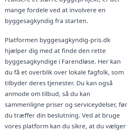
mange fordele ved at involvere en
byggesagkyndig fra starten.
Platformen byggesagkyndig-pris.dk
hjælper dig med at finde den rette
byggesagkyndige i Farendløse. Her kan
du få et overblik over lokale fagfolk, som
tilbyder deres tjenester. Du kan også
anmode om tilbud, så du kan
sammenligne priser og serviceydelser, før
du træffer din beslutning. Ved at bruge
vores platform kan du sikre, at du vælger