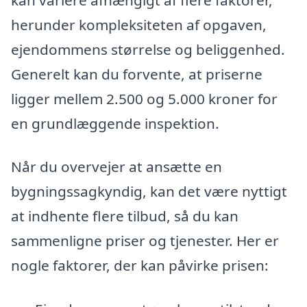
herunder kompleksiteten af opgaven,
ejendommens størrelse og beliggenhed.
Generelt kan du forvente, at priserne
ligger mellem 2.500 og 5.000 kroner for
en grundlæggende inspektion.
Når du overvejer at ansætte en
bygningssagkyndig, kan det være nyttigt
at indhente flere tilbud, så du kan
sammenligne priser og tjenester. Her er
nogle faktorer, der kan påvirke prisen: