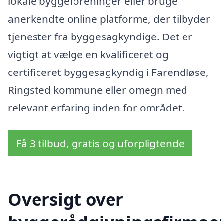
lokale byggeforeninger eller bruge
anerkendte online platforme, der tilbyder
tjenester fra byggesagkyndige. Det er
vigtigt at vælge en kvalificeret og
certificeret byggesagkyndig i Farendløse,
Ringsted kommune eller omegn med
relevant erfaring inden for området.
Få 3 tilbud, gratis og uforpligtende
Oversigt over