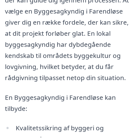
vælge en Byggesagkyndig i Farendløse
giver dig en række fordele, der kan sikre,
at dit projekt forløber glat. En lokal
byggesagkyndig har dybdegående
kendskab til områdets byggekultur og
lovgivning, hvilket betyder, at du får
rådgivning tilpasset netop din situation.
En Byggesagkyndig i Farendløse kan
tilbyde:
Kvalitetssikring af byggeri og