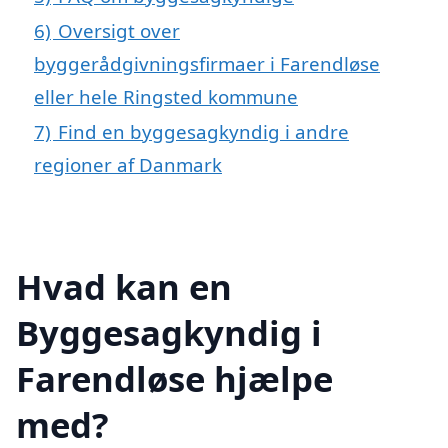
6)
Oversigt over
byggerådgivningsfirmaer i Farendløse
eller hele Ringsted kommune
7)
Find en byggesagkyndig i andre
regioner af Danmark
Hvad kan en
Byggesagkyndig i
Farendløse hjælpe
med?