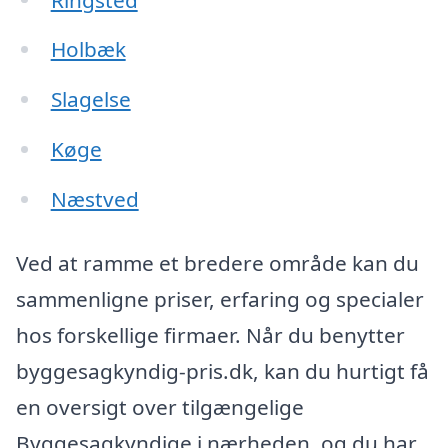
Holbæk
Slagelse
Køge
Næstved
Ved at ramme et bredere område kan du
sammenligne priser, erfaring og specialer
hos forskellige firmaer. Når du benytter
byggesagkyndig-pris.dk, kan du hurtigt få
en oversigt over tilgængelige
Byggesagkyndige i nærheden, og du har