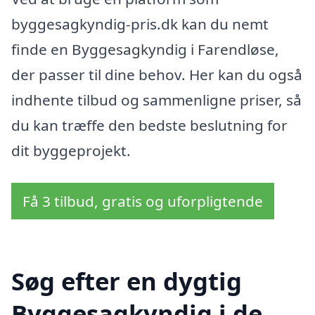
byggesagkyndig-pris.dk kan du nemt
finde en Byggesagkyndig i Farendløse,
der passer til dine behov. Her kan du også
indhente tilbud og sammenligne priser, så
du kan træffe den bedste beslutning for
dit byggeprojekt.
Få 3 tilbud, gratis og uforpligtende
Søg efter en dygtig
Byggesagkyndig i de