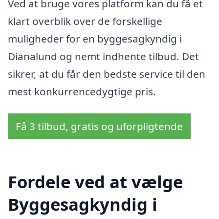
Ved at bruge vores platform kan du få et
klart overblik over de forskellige
muligheder for en byggesagkyndig i
Dianalund og nemt indhente tilbud. Det
sikrer, at du får den bedste service til den
mest konkurrencedygtige pris.
Få 3 tilbud, gratis og uforpligtende
Fordele ved at vælge
Byggesagkyndig i