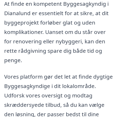
At finde en kompetent Byggesagkyndig i
Dianalund er essentielt for at sikre, at dit
byggeprojekt forløber glat og uden
komplikationer. Uanset om du står over
for renovering eller nybyggeri, kan den
rette rådgivning spare dig både tid og
penge.
Vores platform gør det let at finde dygtige
Byggesagkyndige i dit lokalområde.
Udforsk vores oversigt og modtag
skræddersyede tilbud, så du kan vælge
den løsning, der passer bedst til dine