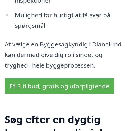
inspektioner
Mulighed for hurtigt at få svar på
spørgsmål
At vælge en Byggesagkyndig i Dianalund
kan dermed give dig ro i sindet og
tryghed i hele byggeprocessen.
Få 3 tilbud, gratis og uforpligtende
Søg efter en dygtig