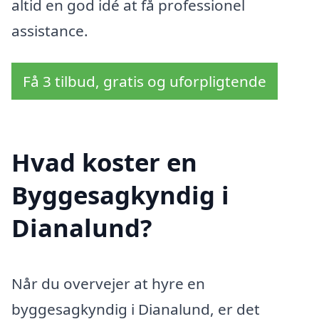
altid en god idé at få professionel
assistance.
Få 3 tilbud, gratis og uforpligtende
Hvad koster en
Byggesagkyndig i
Dianalund?
Når du overvejer at hyre en
byggesagkyndig i Dianalund, er det