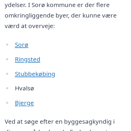
ydelser. I Sorø kommune er der flere
omkringliggende byer, der kunne være
værd at overveje:
Sorø
Ringsted
Stubbekøbing
Hvalsø
Bjerge
Ved at søge efter en byggesagkyndig i