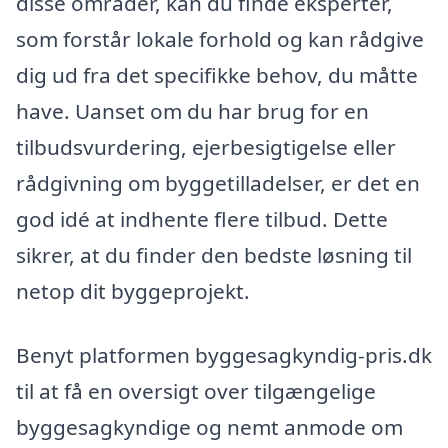
disse områder, kan du finde eksperter,
som forstår lokale forhold og kan rådgive
dig ud fra det specifikke behov, du måtte
have. Uanset om du har brug for en
tilbudsvurdering, ejerbesigtigelse eller
rådgivning om byggetilladelser, er det en
god idé at indhente flere tilbud. Dette
sikrer, at du finder den bedste løsning til
netop dit byggeprojekt.
Benyt platformen byggesagkyndig-pris.dk
til at få en oversigt over tilgængelige
byggesagkyndige og nemt anmode om