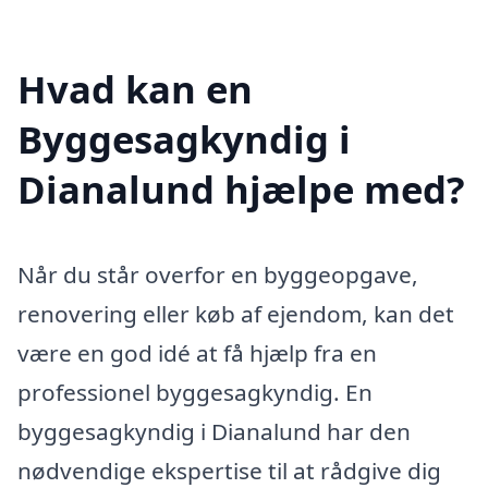
Hvad kan en
Byggesagkyndig i
Dianalund hjælpe med?
Når du står overfor en byggeopgave,
renovering eller køb af ejendom, kan det
være en god idé at få hjælp fra en
professionel byggesagkyndig. En
byggesagkyndig i Dianalund har den
nødvendige ekspertise til at rådgive dig