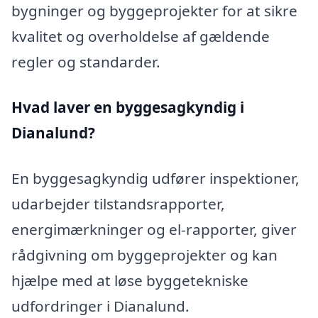
bygninger og byggeprojekter for at sikre
kvalitet og overholdelse af gældende
regler og standarder.
Hvad laver en byggesagkyndig i
Dianalund?
En byggesagkyndig udfører inspektioner,
udarbejder tilstandsrapporter,
energimærkninger og el-rapporter, giver
rådgivning om byggeprojekter og kan
hjælpe med at løse byggetekniske
udfordringer i Dianalund.