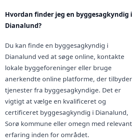
Hvordan finder jeg en byggesagkyndig i
Dianalund?
Du kan finde en byggesagkyndig i
Dianalund ved at søge online, kontakte
lokale byggeforeninger eller bruge
anerkendte online platforme, der tilbyder
tjenester fra byggesagkyndige. Det er
vigtigt at vælge en kvalificeret og
certificeret byggesagkyndig i Dianalund,
Sorø kommune eller omegn med relevant
erfaring inden for området.