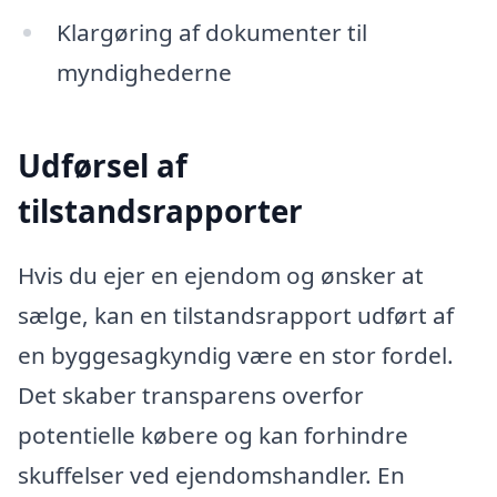
Klargøring af dokumenter til
myndighederne
Udførsel af
tilstandsrapporter
Hvis du ejer en ejendom og ønsker at
sælge, kan en tilstandsrapport udført af
en byggesagkyndig være en stor fordel.
Det skaber transparens overfor
potentielle købere og kan forhindre
skuffelser ved ejendomshandler. En