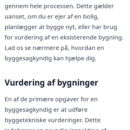
gennem hele processen. Dette gælder
uanset, om du er ejer af en bolig,
planlægger at bygge nyt, eller har brug
for vurdering af en eksisterende bygning.
Lad os se nærmere på, hvordan en
byggesagkyndig kan hjælpe dig.
Vurdering af bygninger
En af de primære opgaver for en
byggesagkyndig er at udføre
byggetekniske vurderinger. Dette