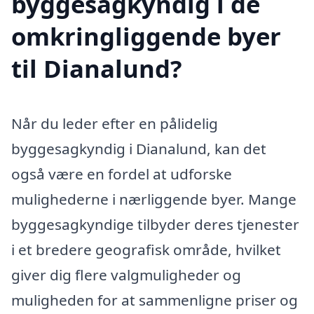
byggesagkyndig i de
omkringliggende byer
til Dianalund?
Når du leder efter en pålidelig
byggesagkyndig i Dianalund, kan det
også være en fordel at udforske
mulighederne i nærliggende byer. Mange
byggesagkyndige tilbyder deres tjenester
i et bredere geografisk område, hvilket
giver dig flere valgmuligheder og
muligheden for at sammenligne priser og