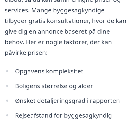
services. Mange byggesagkyndige
tilbyder gratis konsultationer, hvor de kan
give dig en annonce baseret på dine
behov. Her er nogle faktorer, der kan
påvirke prisen:
Opgavens kompleksitet
Boligens størrelse og alder
Ønsket detaljeringsgrad i rapporten
Rejseafstand for byggesagkyndig