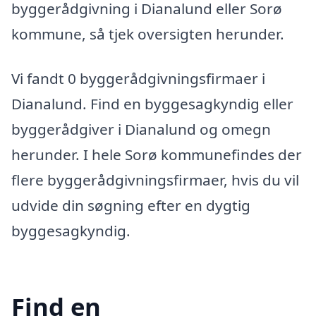
byggerådgivning i Dianalund eller Sorø
kommune, så tjek oversigten herunder.
Vi fandt 0 byggerådgivningsfirmaer i
Dianalund. Find en byggesagkyndig eller
byggerådgiver i Dianalund og omegn
herunder. I hele Sorø kommunefindes der
flere byggerådgivningsfirmaer, hvis du vil
udvide din søgning efter en dygtig
byggesagkyndig.
Find en