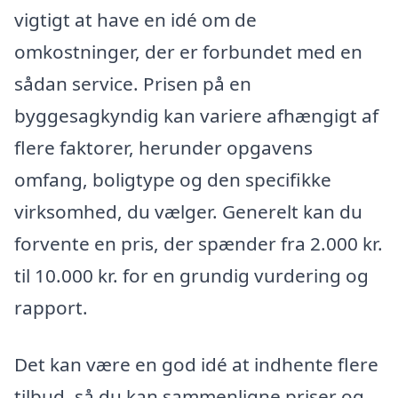
vigtigt at have en idé om de
omkostninger, der er forbundet med en
sådan service. Prisen på en
byggesagkyndig kan variere afhængigt af
flere faktorer, herunder opgavens
omfang, boligtype og den specifikke
virksomhed, du vælger. Generelt kan du
forvente en pris, der spænder fra 2.000 kr.
til 10.000 kr. for en grundig vurdering og
rapport.
Det kan være en god idé at indhente flere
tilbud, så du kan sammenligne priser og