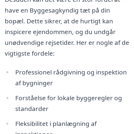
have en Byggesagkyndig tæt på din
bopæl. Dette sikrer, at de hurtigt kan
inspicere ejendommen, og du undgår
unødvendige rejsetider. Her er nogle af de
vigtigste fordele:
Professionel rådgivning og inspektion
af bygninger
Forståelse for lokale byggeregler og
standarder
Fleksibilitet i planlægning af