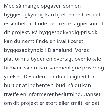
Med så mange opgaver, som en
byggesagkyndig kan hjælpe med, er det
essentielt at finde den rette fagperson til
dit projekt. På byggesagkyndig-pris.dk
kan du nemt finde en kvalificeret
byggesagkyndig i Dianalund. Vores
platform tilbyder en oversigt over lokale
firmaer, så du kan sammenligne priser og
ydelser. Desuden har du mulighed for
hurtigt at indhente tilbud, så du kan
træffe en informeret beslutning. Uanset
om dit projekt er stort eller småt, er det