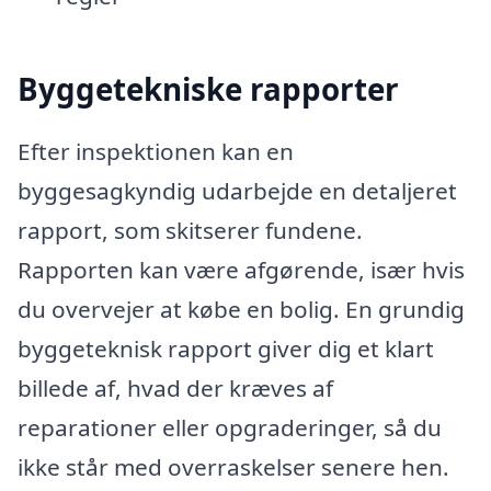
Byggetekniske rapporter
Efter inspektionen kan en
byggesagkyndig udarbejde en detaljeret
rapport, som skitserer fundene.
Rapporten kan være afgørende, især hvis
du overvejer at købe en bolig. En grundig
byggeteknisk rapport giver dig et klart
billede af, hvad der kræves af
reparationer eller opgraderinger, så du
ikke står med overraskelser senere hen.