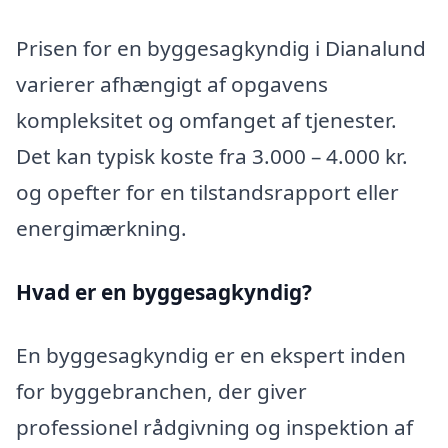
Prisen for en byggesagkyndig i Dianalund
varierer afhængigt af opgavens
kompleksitet og omfanget af tjenester.
Det kan typisk koste fra 3.000 – 4.000 kr.
og opefter for en tilstandsrapport eller
energimærkning.
Hvad er en byggesagkyndig
?
En byggesagkyndig er en ekspert inden
for byggebranchen, der giver
professionel rådgivning og inspektion af