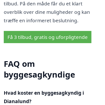
tilbud. På den måde får du et klart
overblik over dine muligheder og kan
træffe en informeret beslutning.
Få 3 tilbud, gratis og uforpligtende
FAQ om
byggesagkyndige
Hvad koster en byggesagkyndig i
Dianalund?