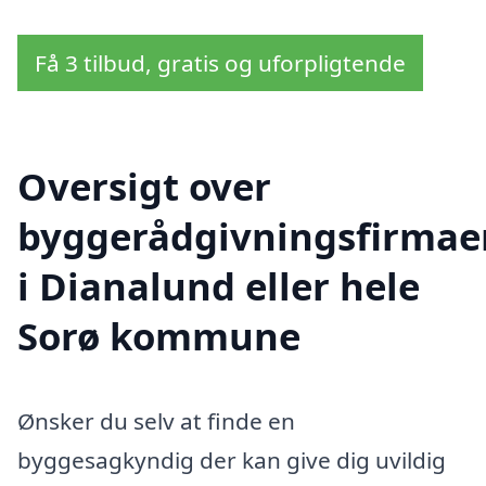
Få 3 tilbud, gratis og uforpligtende
Oversigt over
byggerådgivningsfirmae
i Dianalund eller hele
Sorø kommune
Ønsker du selv at finde en
byggesagkyndig der kan give dig uvildig