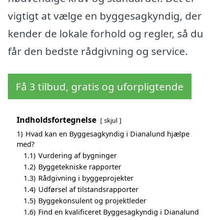
vigtigt at vælge en byggesagkyndig, der
kender de lokale forhold og regler, så du
får den bedste rådgivning og service.
Få 3 tilbud, gratis og uforpligtende
Indholdsfortegnelse
skjul
1)
Hvad kan en Byggesagkyndig i Dianalund hjælpe
med?
1.1)
Vurdering af bygninger
1.2)
Byggetekniske rapporter
1.3)
Rådgivning i byggeprojekter
1.4)
Udførsel af tilstandsrapporter
1.5)
Byggekonsulent og projektleder
1.6)
Find en kvalificeret Byggesagkyndig i Dianalund