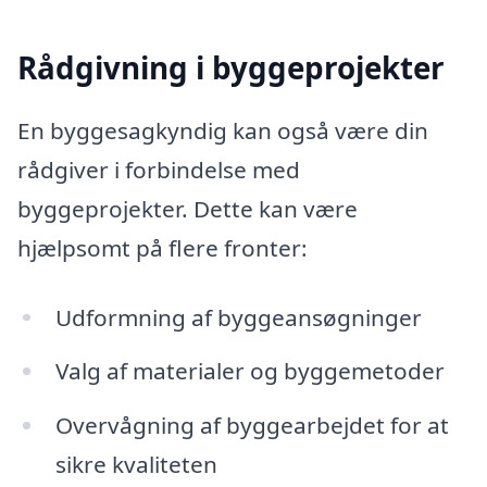
Rådgivning i byggeprojekter
En byggesagkyndig kan også være din
rådgiver i forbindelse med
byggeprojekter. Dette kan være
hjælpsomt på flere fronter:
Udformning af byggeansøgninger
Valg af materialer og byggemetoder
Overvågning af byggearbejdet for at
sikre kvaliteten