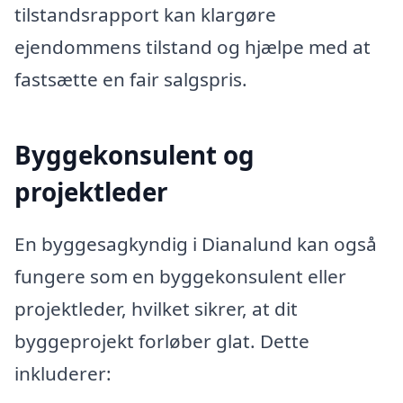
tilstandsrapport kan klargøre
ejendommens tilstand og hjælpe med at
fastsætte en fair salgspris.
Byggekonsulent og
projektleder
En byggesagkyndig i Dianalund kan også
fungere som en byggekonsulent eller
projektleder, hvilket sikrer, at dit
byggeprojekt forløber glat. Dette
inkluderer: