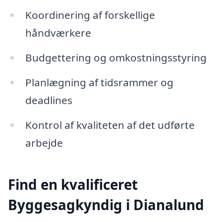
Koordinering af forskellige
håndværkere
Budgettering og omkostningsstyring
Planlægning af tidsrammer og
deadlines
Kontrol af kvaliteten af det udførte
arbejde
Find en kvalificeret
Byggesagkyndig i Dianalund