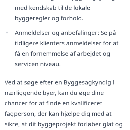
med kendskab til de lokale
byggeregler og forhold.
Anmeldelser og anbefalinger: Se på
tidligere klienters anmeldelser for at
få en fornemmelse af arbejdet og
servicen niveau.
Ved at søge efter en Byggesagkyndig i
nærliggende byer, kan du øge dine
chancer for at finde en kvalificeret
fagperson, der kan hjælpe dig med at
sikre, at dit byggeprojekt forløber glat og