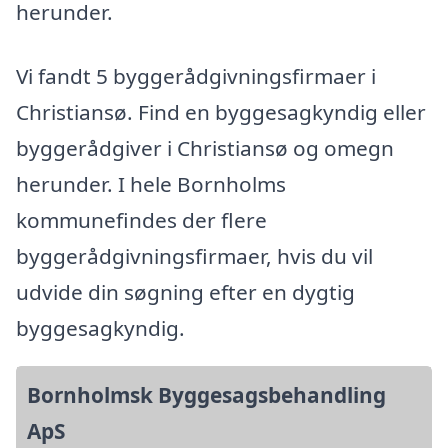
herunder.
Vi fandt 5 byggerådgivningsfirmaer i
Christiansø. Find en byggesagkyndig eller
byggerådgiver i Christiansø og omegn
herunder. I hele Bornholms
kommunefindes der flere
byggerådgivningsfirmaer, hvis du vil
udvide din søgning efter en dygtig
byggesagkyndig.
Bornholmsk Byggesagsbehandling
ApS