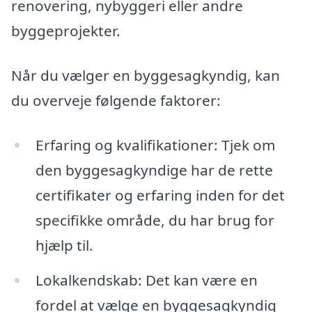
renovering, nybyggeri eller andre
byggeprojekter.
Når du vælger en byggesagkyndig, kan
du overveje følgende faktorer:
Erfaring og kvalifikationer: Tjek om
den byggesagkyndige har de rette
certifikater og erfaring inden for det
specifikke område, du har brug for
hjælp til.
Lokalkendskab: Det kan være en
fordel at vælge en byggesagkyndig