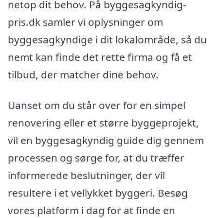
netop dit behov. På byggesagkyndig-
pris.dk samler vi oplysninger om
byggesagkyndige i dit lokalområde, så du
nemt kan finde det rette firma og få et
tilbud, der matcher dine behov.
Uanset om du står over for en simpel
renovering eller et større byggeprojekt,
vil en byggesagkyndig guide dig gennem
processen og sørge for, at du træffer
informerede beslutninger, der vil
resultere i et vellykket byggeri. Besøg
vores platform i dag for at finde en