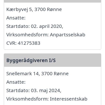
Kærbyvej 5, 3700 Rønne
Ansatte:
Startdato: 02. april 2020,
Virksomhedsform: Anpartsselskab
CVR: 41275383
Byggerådgiveren I/S
Snellemark 14, 3700 Rønne
Ansatte:
Startdato: 03. maj 2024,
Virksomhedsform: Interessentskab