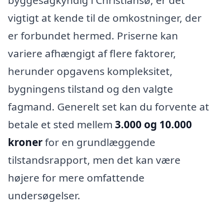
vigtigt at kende til de omkostninger, der
er forbundet hermed. Priserne kan
variere afhængigt af flere faktorer,
herunder opgavens kompleksitet,
bygningens tilstand og den valgte
fagmand. Generelt set kan du forvente at
betale et sted mellem
3.000 og 10.000
kroner
for en grundlæggende
tilstandsrapport, men det kan være
højere for mere omfattende
undersøgelser.