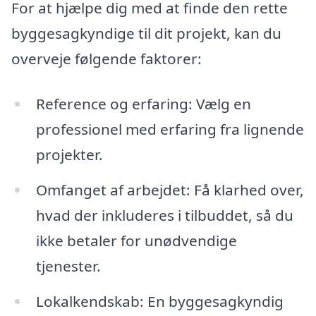
For at hjælpe dig med at finde den rette
byggesagkyndige til dit projekt, kan du
overveje følgende faktorer:
Reference og erfaring: Vælg en
professionel med erfaring fra lignende
projekter.
Omfanget af arbejdet: Få klarhed over,
hvad der inkluderes i tilbuddet, så du
ikke betaler for unødvendige
tjenester.
Lokalkendskab: En byggesagkyndig