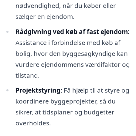
nødvendighed, når du køber eller
sælger en ejendom.
Rådgivning ved køb af fast ejendom:
Assistance i forbindelse med køb af
bolig, hvor den byggesagkyndige kan
vurdere ejendommens værdifaktor og
tilstand.
Projektstyring:
Få hjælp til at styre og
koordinere byggeprojekter, så du
sikrer, at tidsplaner og budgetter
overholdes.