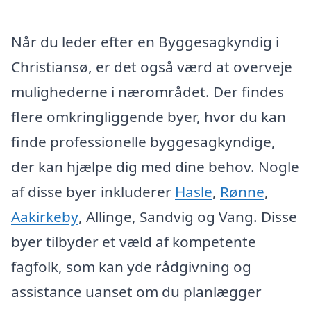
Når du leder efter en Byggesagkyndig i
Christiansø, er det også værd at overveje
mulighederne i nærområdet. Der findes
flere omkringliggende byer, hvor du kan
finde professionelle byggesagkyndige,
der kan hjælpe dig med dine behov. Nogle
af disse byer inkluderer
Hasle
,
Rønne
,
Aakirkeby
, Allinge, Sandvig og Vang. Disse
byer tilbyder et væld af kompetente
fagfolk, som kan yde rådgivning og
assistance uanset om du planlægger