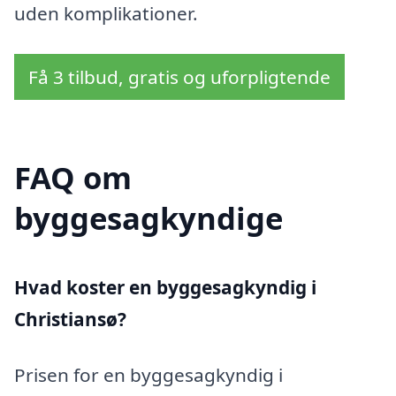
uden komplikationer.
Få 3 tilbud, gratis og uforpligtende
FAQ om
byggesagkyndige
Hvad koster en byggesagkyndig i
Christiansø?
Prisen for en byggesagkyndig i