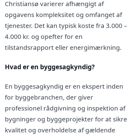
Christiansø varierer afhængigt af
opgavens kompleksitet og omfanget af
tjenester. Det kan typisk koste fra 3.000 –
4.000 kr. og opefter for en
tilstandsrapport eller energimærkning.
Hvad er en byggesagkyndig
?
En byggesagkyndig er en ekspert inden
for byggebranchen, der giver
professionel rådgivning og inspektion af
bygninger og byggeprojekter for at sikre
kvalitet og overholdelse af gældende