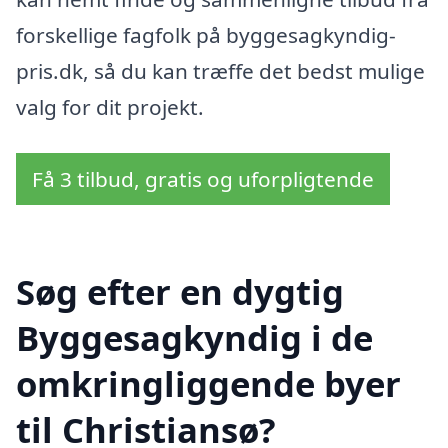
forskellige fagfolk på byggesagkyndig-
pris.dk, så du kan træffe det bedst mulige
valg for dit projekt.
Få 3 tilbud, gratis og uforpligtende
Søg efter en dygtig
Byggesagkyndig i de
omkringliggende byer
til Christiansø?