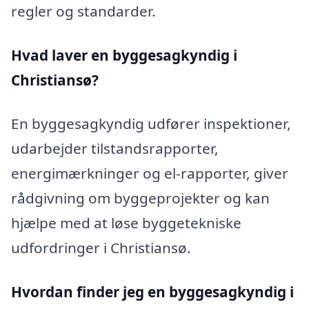
regler og standarder.
Hvad laver en byggesagkyndig i
Christiansø?
En byggesagkyndig udfører inspektioner,
udarbejder tilstandsrapporter,
energimærkninger og el-rapporter, giver
rådgivning om byggeprojekter og kan
hjælpe med at løse byggetekniske
udfordringer i Christiansø.
Hvordan finder jeg en byggesagkyndig i