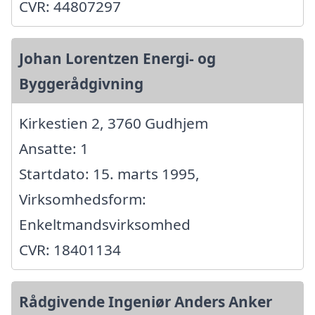
CVR: 44807297
Johan Lorentzen Energi- og
Byggerådgivning
Kirkestien 2, 3760 Gudhjem
Ansatte: 1
Startdato: 15. marts 1995,
Virksomhedsform:
Enkeltmandsvirksomhed
CVR: 18401134
Rådgivende Ingeniør Anders Anker