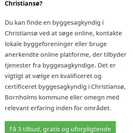
Christiansø?
Du kan finde en byggesagkyndig i
Christiansø ved at søge online, kontakte
lokale byggeforeninger eller bruge
anerkendte online platforme, der tilbyder
tjenester fra byggesagkyndige. Det er
vigtigt at vælge en kvalificeret og
certificeret byggesagkyndig i Christiansø,
Bornholms kommune eller omegn med
relevant erfaring inden for området.
Få 3 tilbud, gratis og uforpligtende