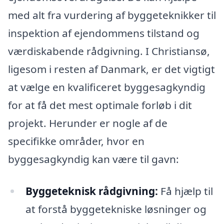
med alt fra vurdering af byggeteknikker til
inspektion af ejendommens tilstand og
værdiskabende rådgivning. I Christiansø,
ligesom i resten af Danmark, er det vigtigt
at vælge en kvalificeret byggesagkyndig
for at få det mest optimale forløb i dit
projekt. Herunder er nogle af de
specifikke områder, hvor en
byggesagkyndig kan være til gavn:
Byggeteknisk rådgivning:
Få hjælp til
at forstå byggetekniske løsninger og