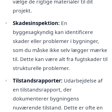
vælge de rigtige materialer til dit
projekt.
Skadesinspektion:
En
byggesagkyndig kan identificere
skader eller problemer i bygninger,
som du måske ikke selv lægger mærke
til. Dette kan være alt fra fugtskader til
strukturelle problemer.
Tilstandsrapporter:
Udarbejdelse af
en tilstandsrapport, der
dokumenterer bygningens
nuværende tilstand. Dette er ofte en