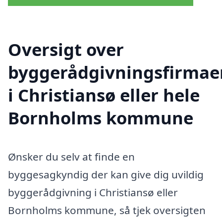
Oversigt over
byggerådgivningsfirmae
i Christiansø eller hele
Bornholms kommune
Ønsker du selv at finde en
byggesagkyndig der kan give dig uvildig
byggerådgivning i Christiansø eller
Bornholms kommune, så tjek oversigten