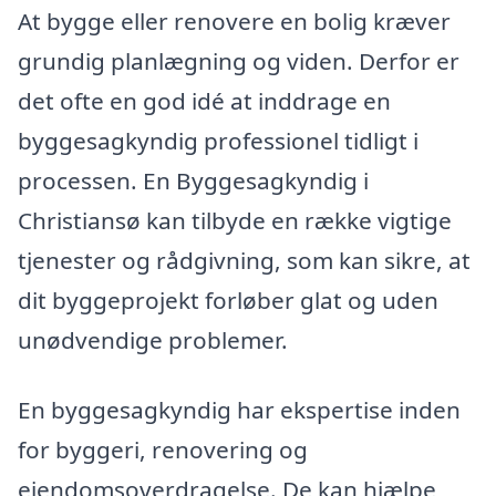
At bygge eller renovere en bolig kræver
grundig planlægning og viden. Derfor er
det ofte en god idé at inddrage en
byggesagkyndig professionel tidligt i
processen. En Byggesagkyndig i
Christiansø kan tilbyde en række vigtige
tjenester og rådgivning, som kan sikre, at
dit byggeprojekt forløber glat og uden
unødvendige problemer.
En byggesagkyndig har ekspertise inden
for byggeri, renovering og
ejendomsoverdragelse. De kan hjælpe