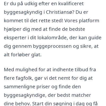
Er du på udkig efter en kvalificeret
byggesagkyndig i Christiansø? Du er
kommet til det rette sted! Vores platform
hjælper dig med at finde de bedste
eksperter i dit lokalområde, der kan guide
dig gennem byggeprocessen og sikre, at
alt forløber glat.
Med mulighed for at indhente tilbud fra
flere fagfolk, gør vi det nemt for dig at
sammenligne priser og finde den
byggesagkyndige, der bedst matcher
dine behov. Start din søgning i dag og få