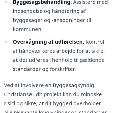
Byggesagsbehandling:
Assistere med
indsendelse og håndtering af
byggesager og -ansøgninger til
kommunen.
Overvågning af udførelsen:
Kontrol
af håndværkeres arbejde for at sikre,
at det udføres i henhold til gældende
standarder og forskrifter.
Ved at involvere en Byggesagkyndig i
Christiansø i dit projekt kan du mindske
risici og sikre, at dit byggeri overholder
alle relevante lovgivninger og standarder.