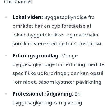
Christiansø:
Lokal viden:
Byggesagkyndige fra
området har en dyb forståelse af
lokale byggeteknikker og materialer,
som kan være særlige for Christiansø.
Erfaringsgrundlag:
Mange
byggesagkyndige har erfaring med de
specifikke udfordringer, der kan opstå
i området, såsom kystnær påvirkning.
Professionel rådgivning:
En
byggesagkyndig kan give dig