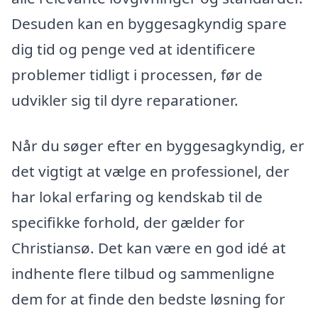
Desuden kan en byggesagkyndig spare
dig tid og penge ved at identificere
problemer tidligt i processen, før de
udvikler sig til dyre reparationer.
Når du søger efter en byggesagkyndig, er
det vigtigt at vælge en professionel, der
har lokal erfaring og kendskab til de
specifikke forhold, der gælder for
Christiansø. Det kan være en god idé at
indhente flere tilbud og sammenligne
dem for at finde den bedste løsning for