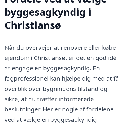
byggesagkyndig i
Christiansø
Når du overvejer at renovere eller købe
ejendom i Christiansø, er det en god idé
at engage en byggesagkyndig. En
fagprofessionel kan hjælpe dig med at få
overblik over bygningens tilstand og
sikre, at du træffer informerede
beslutninger. Her er nogle af fordelene
ved at vælge en byggesagkyndig i