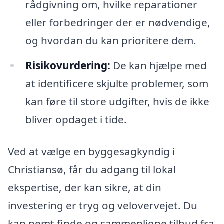
rådgivning om, hvilke reparationer
eller forbedringer der er nødvendige,
og hvordan du kan prioritere dem.
Risikovurdering:
De kan hjælpe med
at identificere skjulte problemer, som
kan føre til store udgifter, hvis de ikke
bliver opdaget i tide.
Ved at vælge en byggesagkyndig i
Christiansø, får du adgang til lokal
ekspertise, der kan sikre, at din
investering er tryg og velovervejet. Du
kan nemt finde og sammenligne tilbud fra