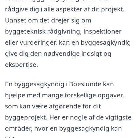
rådgive dig i alle aspekter af dit projekt.
Uanset om det drejer sig om
byggeteknisk rådgivning, inspektioner
eller vurderinger, kan en byggesagkyndig
give dig den nødvendige indsigt og
ekspertise.
En byggesagkyndig i Boeslunde kan
hjælpe med mange forskellige opgaver,
som kan være afgørende for dit
byggeprojekt. Her er nogle af de vigtigste
områder, hvor en byggesagkyndig kan