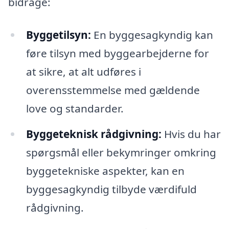
bidrage:
Byggetilsyn:
En byggesagkyndig kan
føre tilsyn med byggearbejderne for
at sikre, at alt udføres i
overensstemmelse med gældende
love og standarder.
Byggeteknisk rådgivning:
Hvis du har
spørgsmål eller bekymringer omkring
byggetekniske aspekter, kan en
byggesagkyndig tilbyde værdifuld
rådgivning.