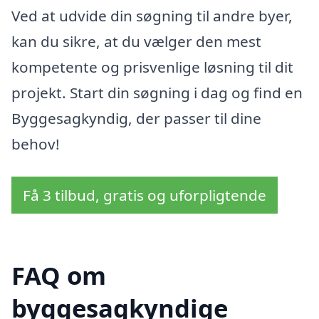
Ved at udvide din søgning til andre byer,
kan du sikre, at du vælger den mest
kompetente og prisvenlige løsning til dit
projekt. Start din søgning i dag og find en
Byggesagkyndig, der passer til dine
behov!
Få 3 tilbud, gratis og uforpligtende
FAQ om
byggesagkyndige