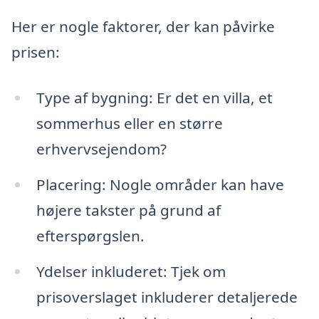
Her er nogle faktorer, der kan påvirke
prisen:
Type af bygning: Er det en villa, et
sommerhus eller en større
erhvervsejendom?
Placering: Nogle områder kan have
højere takster på grund af
efterspørgslen.
Ydelser inkluderet: Tjek om
prisoverslaget inkluderer detaljerede