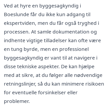
Ved at hyre en byggesagkyndig i
Boeslunde får du ikke kun adgang til
ekspertviden, men du får også tryghed i
processen. At samle dokumentation og
indhente vigtige tilladelser kan ofte være
en tung byrde, men en professionel
byggesagkyndig er vant til at navigere i
disse tekniske aspekter. De kan hjælpe
med at sikre, at du følger alle nødvendige
retningslinjer, så du kan minimere risikoen
for eventuelle forsinkelser eller
problemer.