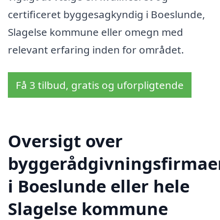
certificeret byggesagkyndig i Boeslunde,
Slagelse kommune eller omegn med
relevant erfaring inden for området.
Få 3 tilbud, gratis og uforpligtende
Oversigt over
byggerådgivningsfirmae
i Boeslunde eller hele
Slagelse kommune