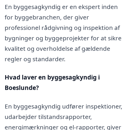
En byggesagkyndig er en ekspert inden
for byggebranchen, der giver
professionel rådgivning og inspektion af
bygninger og byggeprojekter for at sikre
kvalitet og overholdelse af gældende
regler og standarder.
Hvad laver en byggesagkyndig i
Boeslunde?
En byggesagkyndig udfører inspektioner,
udarbejder tilstandsrapporter,
energimærkninger og el-rapporter, giver