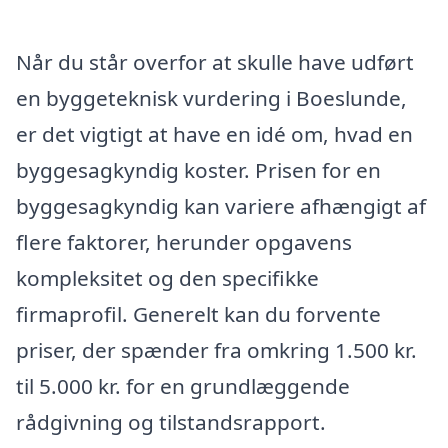
Når du står overfor at skulle have udført
en byggeteknisk vurdering i Boeslunde,
er det vigtigt at have en idé om, hvad en
byggesagkyndig koster. Prisen for en
byggesagkyndig kan variere afhængigt af
flere faktorer, herunder opgavens
kompleksitet og den specifikke
firmaprofil. Generelt kan du forvente
priser, der spænder fra omkring 1.500 kr.
til 5.000 kr. for en grundlæggende
rådgivning og tilstandsrapport.