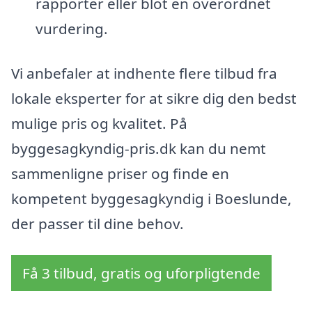
rapporter eller blot en overordnet
vurdering.
Vi anbefaler at indhente flere tilbud fra
lokale eksperter for at sikre dig den bedst
mulige pris og kvalitet. På
byggesagkyndig-pris.dk kan du nemt
sammenligne priser og finde en
kompetent byggesagkyndig i Boeslunde,
der passer til dine behov.
Få 3 tilbud, gratis og uforpligtende