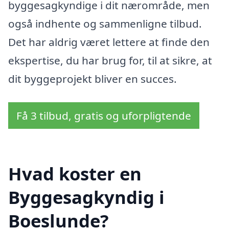
byggesagkyndige i dit nærområde, men
også indhente og sammenligne tilbud.
Det har aldrig været lettere at finde den
ekspertise, du har brug for, til at sikre, at
dit byggeprojekt bliver en succes.
Få 3 tilbud, gratis og uforpligtende
Hvad koster en
Byggesagkyndig i
Boeslunde?