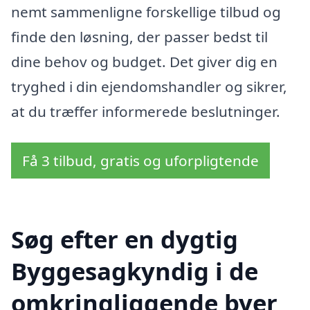
nemt sammenligne forskellige tilbud og
finde den løsning, der passer bedst til
dine behov og budget. Det giver dig en
tryghed i din ejendomshandler og sikrer,
at du træffer informerede beslutninger.
Få 3 tilbud, gratis og uforpligtende
Søg efter en dygtig
Byggesagkyndig i de
omkringliggende byer