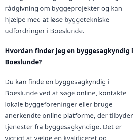
rådgivning om byggeprojekter og kan
hjælpe med at løse byggetekniske
udfordringer i Boeslunde.
Hvordan finder jeg en byggesagkyndig i
Boeslunde?
Du kan finde en byggesagkyndig i
Boeslunde ved at søge online, kontakte
lokale byggeforeninger eller bruge
anerkendte online platforme, der tilbyder
tjenester fra byggesagkyndige. Det er
vigtigt at vælge en kvalificeret og