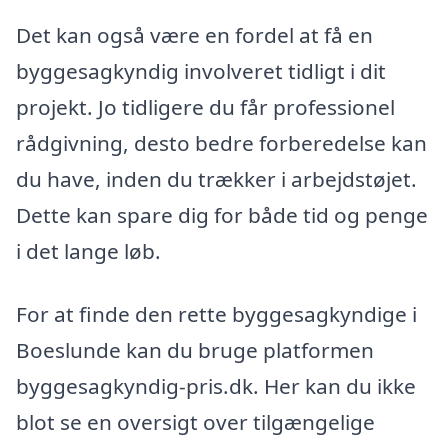
Det kan også være en fordel at få en
byggesagkyndig involveret tidligt i dit
projekt. Jo tidligere du får professionel
rådgivning, desto bedre forberedelse kan
du have, inden du trækker i arbejdstøjet.
Dette kan spare dig for både tid og penge
i det lange løb.
For at finde den rette byggesagkyndige i
Boeslunde kan du bruge platformen
byggesagkyndig-pris.dk. Her kan du ikke
blot se en oversigt over tilgængelige