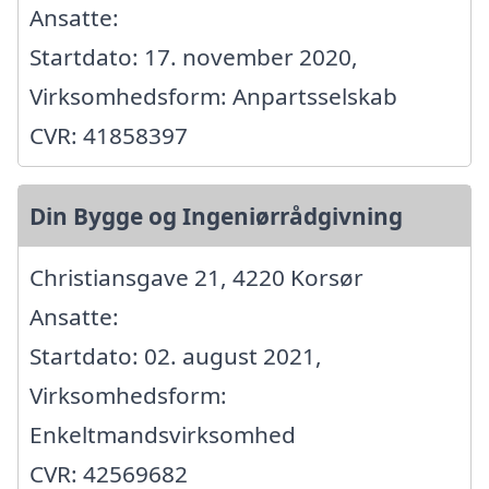
Ansatte:
Startdato: 17. november 2020,
Virksomhedsform: Anpartsselskab
CVR: 41858397
Din Bygge og Ingeniørrådgivning
Christiansgave 21, 4220 Korsør
Ansatte:
Startdato: 02. august 2021,
Virksomhedsform:
Enkeltmandsvirksomhed
CVR: 42569682