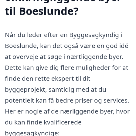
til Boeslunde?
Når du leder efter en Byggesagkyndig i
Boeslunde, kan det også være en god idé
at overveje at søge i nærtliggende byer.
Dette kan give dig flere muligheder for at
finde den rette ekspert til dit
byggeprojekt, samtidig med at du
potentielt kan få bedre priser og services.
Her er nogle af de nærliggende byer, hvor
du kan finde kvalificerede
byggesagkyndige: