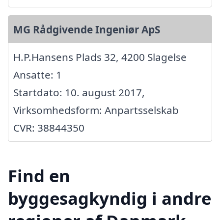
MG Rådgivende Ingeniør ApS
H.P.Hansens Plads 32, 4200 Slagelse
Ansatte: 1
Startdato: 10. august 2017,
Virksomhedsform: Anpartsselskab
CVR: 38844350
Find en
byggesagkyndig i andre