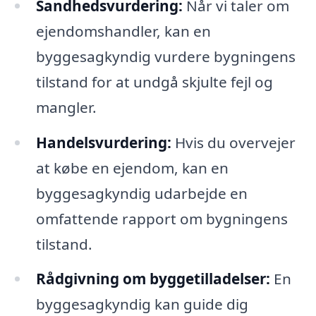
Sandhedsvurdering:
Når vi taler om
ejendomshandler, kan en
byggesagkyndig vurdere bygningens
tilstand for at undgå skjulte fejl og
mangler.
Handelsvurdering:
Hvis du overvejer
at købe en ejendom, kan en
byggesagkyndig udarbejde en
omfattende rapport om bygningens
tilstand.
Rådgivning om byggetilladelser:
En
byggesagkyndig kan guide dig