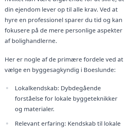
din ejendom lever op til alle krav. Ved at
hyre en professionel sparer du tid og kan
fokusere på de mere personlige aspekter
af bolighandlerne.
Her er nogle af de primære fordele ved at
vælge en byggesagkyndig i Boeslunde:
Lokalkendskab: Dybdegående
forståelse for lokale byggeteknikker
og materialer.
Relevant erfaring: Kendskab til lokale