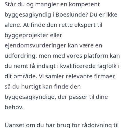
Står du og mangler en kompetent
byggesagkyndig i Boeslunde? Du er ikke
alene. At finde den rette ekspert til
byggeprojekter eller
ejendomsvurderinger kan være en
udfordring, men med vores platform kan
du nemt få indsigt i kvalificerede fagfolk i
dit område. Vi samler relevante firmaer,
så du hurtigt kan finde den
byggesagkyndige, der passer til dine
behov.
Uanset om du har brug for rådgivning til