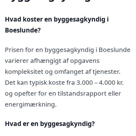
Hvad koster en byggesagkyndig i
Boeslunde?
Prisen for en byggesagkyndig i Boeslunde
varierer afhængigt af opgavens
kompleksitet og omfanget af tjenester.
Det kan typisk koste fra 3.000 – 4.000 kr.
og opefter for en tilstandsrapport eller
energimærkning.
Hvad er en byggesagkyndig
?