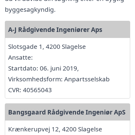
byggesagkyndig.
A-J Rådgivende Ingeniører Aps
Slotsgade 1, 4200 Slagelse
Ansatte:
Startdato: 06. juni 2019,
Virksomhedsform: Anpartsselskab
CVR: 40565043
Bangsgaard Rådgivende Ingeniør ApS
Krænkerupvej 12, 4200 Slagelse