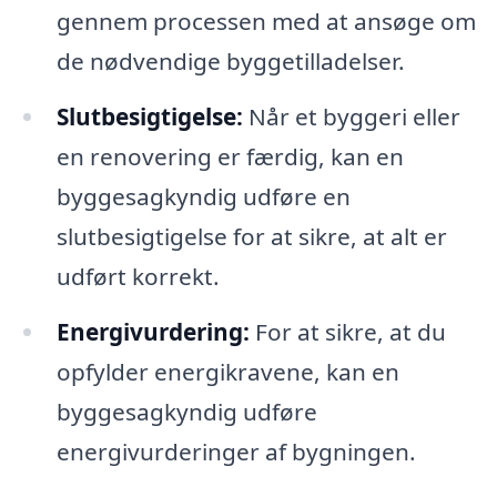
gennem processen med at ansøge om
de nødvendige byggetilladelser.
Slutbesigtigelse:
Når et byggeri eller
en renovering er færdig, kan en
byggesagkyndig udføre en
slutbesigtigelse for at sikre, at alt er
udført korrekt.
Energivurdering:
For at sikre, at du
opfylder energikravene, kan en
byggesagkyndig udføre
energivurderinger af bygningen.