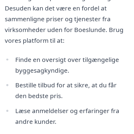
Desuden kan det være en fordel at
sammenligne priser og tjenester fra
virksomheder uden for Boeslunde. Brug
vores platform til at:
Finde en oversigt over tilgængelige
byggesagkyndige.
Bestille tilbud for at sikre, at du får
den bedste pris.
Læse anmeldelser og erfaringer fra
andre kunder.