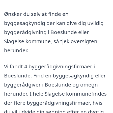
Ønsker du selv at finde en
byggesagkyndig der kan give dig uvildig
byggerådgivning i Boeslunde eller
Slagelse kommune, så tjek oversigten
herunder.
Vi fandt 4 byggerådgivningsfirmaer i
Boeslunde. Find en byggesagkyndig eller
byggerådgiver i Boeslunde og omegn
herunder. I hele Slagelse kommunefindes
der flere byggerådgivningsfirmaer, hvis
du vil udvide din søgning efter en dygtig