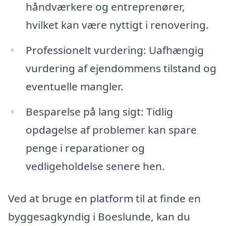
håndværkere og entreprenører,
hvilket kan være nyttigt i renovering.
Professionelt vurdering: Uafhængig
vurdering af ejendommens tilstand og
eventuelle mangler.
Besparelse på lang sigt: Tidlig
opdagelse af problemer kan spare
penge i reparationer og
vedligeholdelse senere hen.
Ved at bruge en platform til at finde en
byggesagkyndig i Boeslunde, kan du