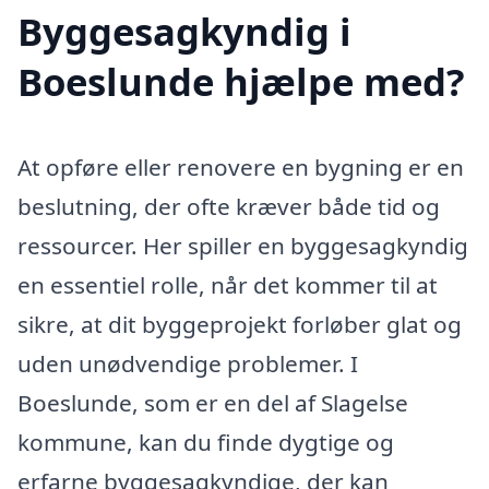
Byggesagkyndig i
Boeslunde hjælpe med?
At opføre eller renovere en bygning er en
beslutning, der ofte kræver både tid og
ressourcer. Her spiller en byggesagkyndig
en essentiel rolle, når det kommer til at
sikre, at dit byggeprojekt forløber glat og
uden unødvendige problemer. I
Boeslunde, som er en del af Slagelse
kommune, kan du finde dygtige og
erfarne byggesagkyndige, der kan