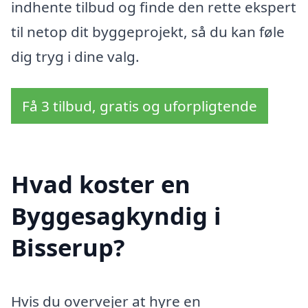
indhente tilbud og finde den rette ekspert
til netop dit byggeprojekt, så du kan føle
dig tryg i dine valg.
Få 3 tilbud, gratis og uforpligtende
Hvad koster en
Byggesagkyndig i
Bisserup?
Hvis du overvejer at hyre en