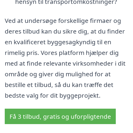
hensyn til transportomkostninger?
Ved at undersøge forskellige firmaer og
deres tilbud kan du sikre dig, at du finder
en kvalificeret byggesagkyndig til en
rimelig pris. Vores platform hjælper dig
med at finde relevante virksomheder i dit
område og giver dig mulighed for at
bestille et tilbud, så du kan træffe det
bedste valg for dit byggeprojekt.
Få 3 tilbud, gratis og uforpligtende