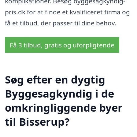
komplikationer. Besøg byggesagkyndig-
pris.dk for at finde et kvalificeret firma og
få et tilbud, der passer til dine behov.
Få 3 tilbud, gratis og uforpligtende
Søg efter en dygtig
Byggesagkyndig i de
omkringliggende byer
til Bisserup?