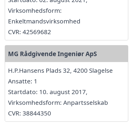
Virksomhedsform:
Enkeltmandsvirksomhed
CVR: 42569682
MG Rådgivende Ingeniør ApS
H.P.Hansens Plads 32, 4200 Slagelse
Ansatte: 1
Startdato: 10. august 2017,
Virksomhedsform: Anpartsselskab
CVR: 38844350