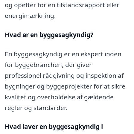
og opefter for en tilstandsrapport eller
energimærkning.
Hvad er en byggesagkyndig
?
En byggesagkyndig er en ekspert inden
for byggebranchen, der giver
professionel rådgivning og inspektion af
bygninger og byggeprojekter for at sikre
kvalitet og overholdelse af gældende
regler og standarder.
Hvad laver en byggesagkyndig i