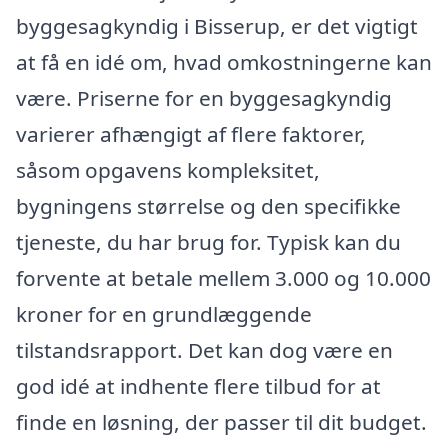
byggesagkyndig i Bisserup, er det vigtigt
at få en idé om, hvad omkostningerne kan
være. Priserne for en byggesagkyndig
varierer afhængigt af flere faktorer,
såsom opgavens kompleksitet,
bygningens størrelse og den specifikke
tjeneste, du har brug for. Typisk kan du
forvente at betale mellem 3.000 og 10.000
kroner for en grundlæggende
tilstandsrapport. Det kan dog være en
god idé at indhente flere tilbud for at
finde en løsning, der passer til dit budget.