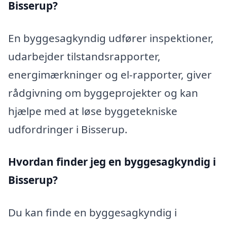
Bisserup?
En byggesagkyndig udfører inspektioner,
udarbejder tilstandsrapporter,
energimærkninger og el-rapporter, giver
rådgivning om byggeprojekter og kan
hjælpe med at løse byggetekniske
udfordringer i Bisserup.
Hvordan finder jeg en byggesagkyndig i
Bisserup?
Du kan finde en byggesagkyndig i