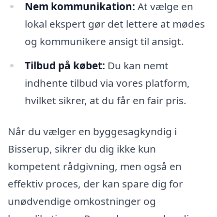
Nem kommunikation:
At vælge en
lokal ekspert gør det lettere at mødes
og kommunikere ansigt til ansigt.
Tilbud på købet:
Du kan nemt
indhente tilbud via vores platform,
hvilket sikrer, at du får en fair pris.
Når du vælger en byggesagkyndig i
Bisserup, sikrer du dig ikke kun
kompetent rådgivning, men også en
effektiv proces, der kan spare dig for
unødvendige omkostninger og