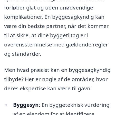
forløber glat og uden unødvendige
komplikationer. En byggesagkyndig kan
være din bedste partner, når det kommer
til at sikre, at dine byggetiltag er i
overensstemmelse med gældende regler
og standarder.
Men hvad præcist kan en byggesagkyndig
tilbyde? Her er nogle af de områder, hvor
deres ekspertise kan være til gavn:
Byggesyn:
En byggeteknisk vurdering
af en ejendom for at identificere