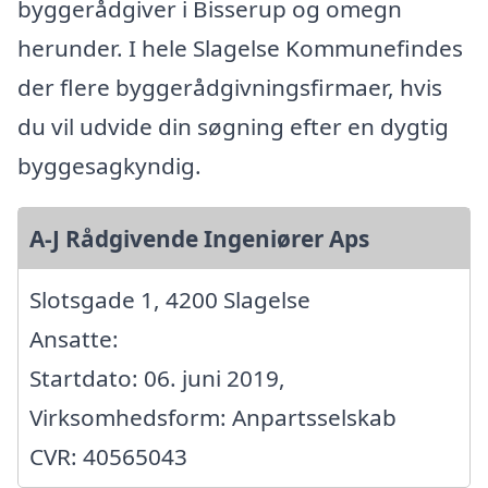
byggerådgiver i Bisserup og omegn
herunder. I hele Slagelse Kommunefindes
der flere byggerådgivningsfirmaer, hvis
du vil udvide din søgning efter en dygtig
byggesagkyndig.
A-J Rådgivende Ingeniører Aps
Slotsgade 1, 4200 Slagelse
Ansatte:
Startdato: 06. juni 2019,
Virksomhedsform: Anpartsselskab
CVR: 40565043