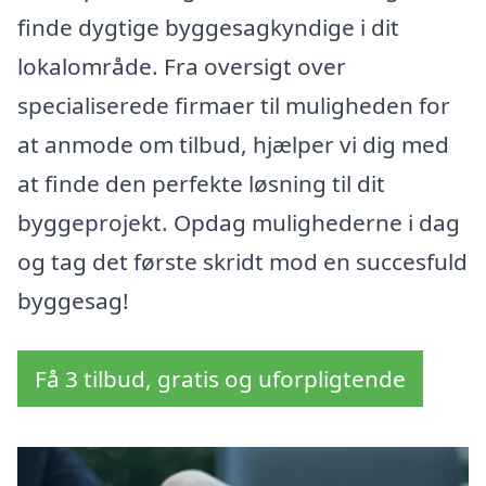
finde dygtige byggesagkyndige i dit
lokalområde. Fra oversigt over
specialiserede firmaer til muligheden for
at anmode om tilbud, hjælper vi dig med
at finde den perfekte løsning til dit
byggeprojekt. Opdag mulighederne i dag
og tag det første skridt mod en succesfuld
byggesag!
Få 3 tilbud, gratis og uforpligtende