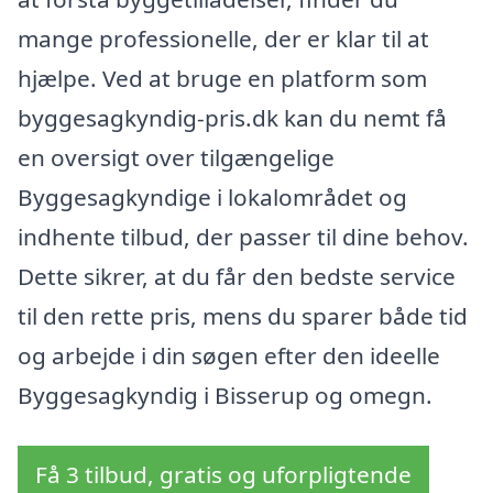
mange professionelle, der er klar til at
hjælpe. Ved at bruge en platform som
byggesagkyndig-pris.dk kan du nemt få
en oversigt over tilgængelige
Byggesagkyndige i lokalområdet og
indhente tilbud, der passer til dine behov.
Dette sikrer, at du får den bedste service
til den rette pris, mens du sparer både tid
og arbejde i din søgen efter den ideelle
Byggesagkyndig i Bisserup og omegn.
Få 3 tilbud, gratis og uforpligtende