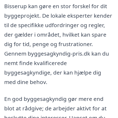
Bisserup kan gøre en stor forskel for dit
byggeprojekt. De lokale eksperter kender
til de specifikke udfordringer og regler,
der gælder i området, hvilket kan spare
dig for tid, penge og frustrationer.
Gennem byggesagkyndig-pris.dk kan du
nemt finde kvalificerede
byggesagkyndige, der kan hjælpe dig
med dine behov.
En god byggesagkyndig gør mere end
blot at rådgive; de arbejder aktivt for at
beskytte dine interesser. Uanset om du