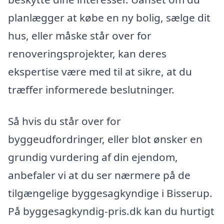
planlægger at købe en ny bolig, sælge dit
hus, eller måske står over for
renoveringsprojekter, kan deres
ekspertise være med til at sikre, at du
træffer informerede beslutninger.
Så hvis du står over for
byggeudfordringer, eller blot ønsker en
grundig vurdering af din ejendom,
anbefaler vi at du ser nærmere på de
tilgængelige byggesagkyndige i Bisserup.
På byggesagkyndig-pris.dk kan du hurtigt