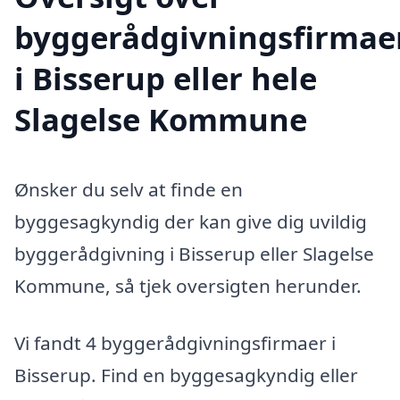
byggerådgivningsfirmae
i Bisserup eller hele
Slagelse Kommune
Ønsker du selv at finde en
byggesagkyndig der kan give dig uvildig
byggerådgivning i Bisserup eller Slagelse
Kommune, så tjek oversigten herunder.
Vi fandt 4 byggerådgivningsfirmaer i
Bisserup. Find en byggesagkyndig eller