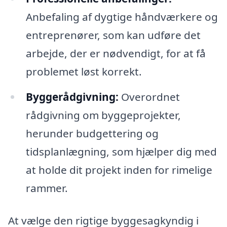
Anbefaling af dygtige håndværkere og
entreprenører, som kan udføre det
arbejde, der er nødvendigt, for at få
problemet løst korrekt.
Byggerådgivning:
Overordnet
rådgivning om byggeprojekter,
herunder budgettering og
tidsplanlægning, som hjælper dig med
at holde dit projekt inden for rimelige
rammer.
At vælge den rigtige byggesagkyndig i