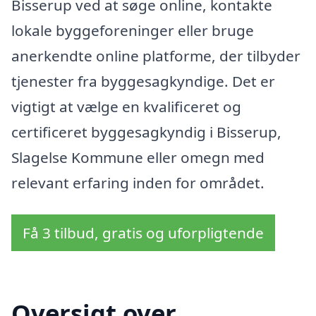
Bisserup ved at søge online, kontakte
lokale byggeforeninger eller bruge
anerkendte online platforme, der tilbyder
tjenester fra byggesagkyndige. Det er
vigtigt at vælge en kvalificeret og
certificeret byggesagkyndig i Bisserup,
Slagelse Kommune eller omegn med
relevant erfaring inden for området.
Få 3 tilbud, gratis og uforpligtende
Oversigt over