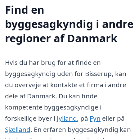
Find en
byggesagkyndig i andre
regioner af Danmark
Hvis du har brug for at finde en
byggesagkyndig uden for Bisserup, kan
du overveje at kontakte et firma i andre
dele af Danmark. Du kan finde
kompetente byggesagkyndige i
forskellige byer i
Jylland
, på
Fyn
eller på
Sjælland
. En erfaren byggesagkyndig kan