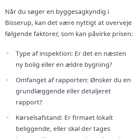
Når du søger en byggesagkyndig i
Bisserup, kan det være nyttigt at overveje
følgende faktorer, som kan påvirke prisen:
Type af inspektion: Er det en næsten
ny bolig eller en ældre bygning?
Omfanget af rapporten: Ønsker du en
grundlæggende eller detaljeret
rapport?
Kørselsafstand: Er firmaet lokalt
beliggende, eller skal der tages