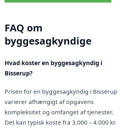
FAQ om
byggesagkyndige
Hvad koster en byggesagkyndig i
Bisserup?
Prisen for en byggesagkyndig i Bisserup
varierer afhængigt af opgavens
kompleksitet og omfanget af tjenester.
Det kan typisk koste fra 3.000 – 4.000 kr.