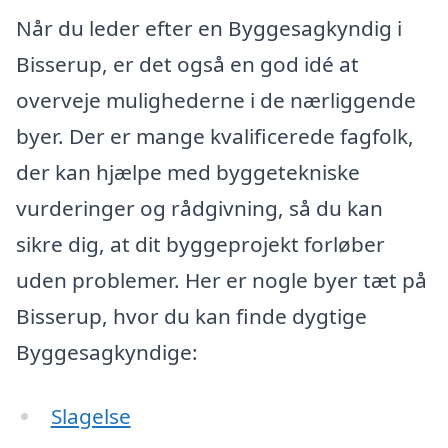
Når du leder efter en Byggesagkyndig i
Bisserup, er det også en god idé at
overveje mulighederne i de nærliggende
byer. Der er mange kvalificerede fagfolk,
der kan hjælpe med byggetekniske
vurderinger og rådgivning, så du kan
sikre dig, at dit byggeprojekt forløber
uden problemer. Her er nogle byer tæt på
Bisserup, hvor du kan finde dygtige
Byggesagkyndige:
Slagelse