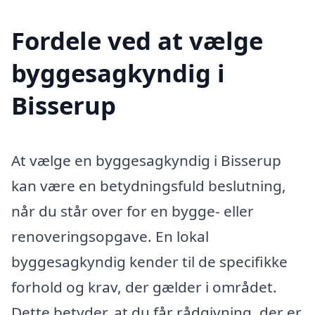
Fordele ved at vælge
byggesagkyndig i
Bisserup
At vælge en byggesagkyndig i Bisserup
kan være en betydningsfuld beslutning,
når du står over for en bygge- eller
renoveringsopgave. En lokal
byggesagkyndig kender til de specifikke
forhold og krav, der gælder i området.
Dette betyder, at du får rådgivning, der er