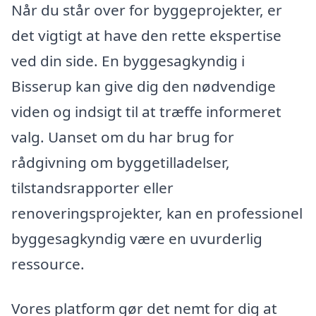
Når du står over for byggeprojekter, er
det vigtigt at have den rette ekspertise
ved din side. En byggesagkyndig i
Bisserup kan give dig den nødvendige
viden og indsigt til at træffe informeret
valg. Uanset om du har brug for
rådgivning om byggetilladelser,
tilstandsrapporter eller
renoveringsprojekter, kan en professionel
byggesagkyndig være en uvurderlig
ressource.
Vores platform gør det nemt for dig at