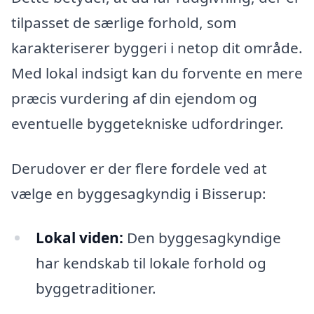
tilpasset de særlige forhold, som
karakteriserer byggeri i netop dit område.
Med lokal indsigt kan du forvente en mere
præcis vurdering af din ejendom og
eventuelle byggetekniske udfordringer.
Derudover er der flere fordele ved at
vælge en byggesagkyndig i Bisserup:
Lokal viden:
Den byggesagkyndige
har kendskab til lokale forhold og
byggetraditioner.