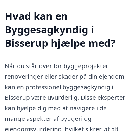
Hvad kan en
Byggesagkyndig i
Bisserup hjælpe med?
Når du står over for byggeprojekter,
renoveringer eller skader på din ejendom,
kan en professionel byggesagkyndig i
Bisserup være uvurderlig. Disse eksperter
kan hjælpe dig med at navigere i de
mange aspekter af byggeri og
ejendomsvurdering, hvilket sikrer, at alt