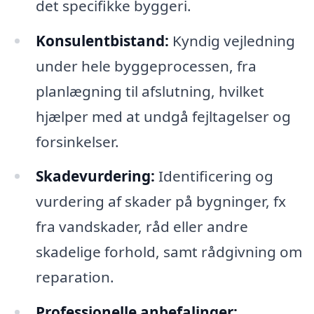
det specifikke byggeri.
Konsulentbistand:
Kyndig vejledning
under hele byggeprocessen, fra
planlægning til afslutning, hvilket
hjælper med at undgå fejltagelser og
forsinkelser.
Skadevurdering:
Identificering og
vurdering af skader på bygninger, fx
fra vandskader, råd eller andre
skadelige forhold, samt rådgivning om
reparation.
Professionelle anbefalinger: