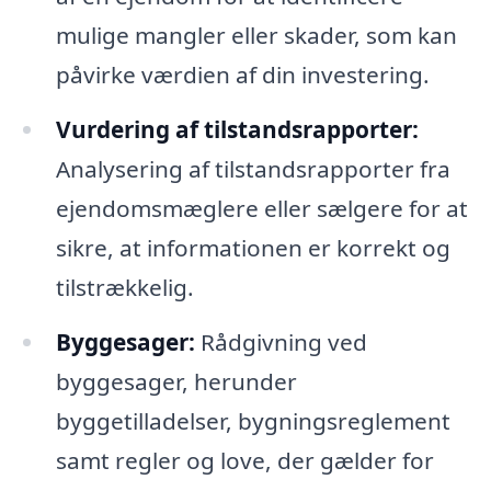
mulige mangler eller skader, som kan
påvirke værdien af din investering.
Vurdering af tilstandsrapporter:
Analysering af tilstandsrapporter fra
ejendomsmæglere eller sælgere for at
sikre, at informationen er korrekt og
tilstrækkelig.
Byggesager:
Rådgivning ved
byggesager, herunder
byggetilladelser, bygningsreglement
samt regler og love, der gælder for