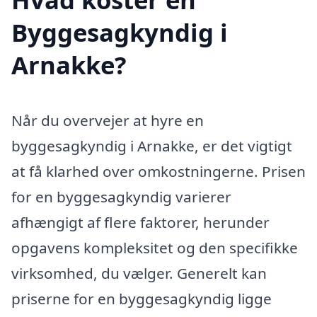
Byggesagkyndig i
Arnakke?
Når du overvejer at hyre en
byggesagkyndig i Arnakke, er det vigtigt
at få klarhed over omkostningerne. Prisen
for en byggesagkyndig varierer
afhængigt af flere faktorer, herunder
opgavens kompleksitet og den specifikke
virksomhed, du vælger. Generelt kan
priserne for en byggesagkyndig ligge