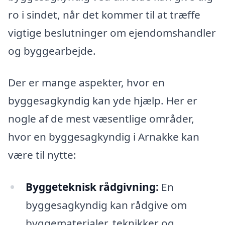
ro i sindet, når det kommer til at træffe
vigtige beslutninger om ejendomshandler
og byggearbejde.
Der er mange aspekter, hvor en
byggesagkyndig kan yde hjælp. Her er
nogle af de mest væsentlige områder,
hvor en byggesagkyndig i Arnakke kan
være til nytte:
Byggeteknisk rådgivning:
En
byggesagkyndig kan rådgive om
byggematerialer, teknikker og