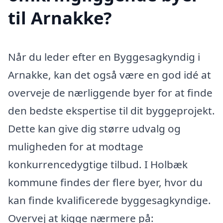
til Arnakke?
Når du leder efter en Byggesagkyndig i
Arnakke, kan det også være en god idé at
overveje de nærliggende byer for at finde
den bedste ekspertise til dit byggeprojekt.
Dette kan give dig større udvalg og
muligheden for at modtage
konkurrencedygtige tilbud. I Holbæk
kommune findes der flere byer, hvor du
kan finde kvalificerede byggesagkyndige.
Overvej at kigge nærmere på: