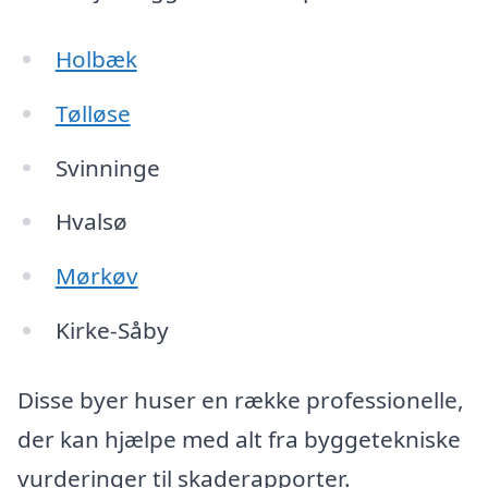
Holbæk
Tølløse
Svinninge
Hvalsø
Mørkøv
Kirke-Såby
Disse byer huser en række professionelle,
der kan hjælpe med alt fra byggetekniske
vurderinger til skaderapporter.