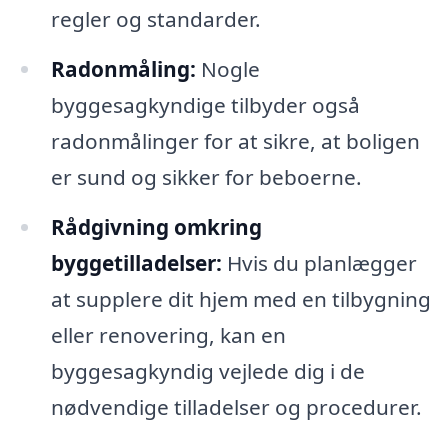
regler og standarder.
Radonmåling:
Nogle
byggesagkyndige tilbyder også
radonmålinger for at sikre, at boligen
er sund og sikker for beboerne.
Rådgivning omkring
byggetilladelser:
Hvis du planlægger
at supplere dit hjem med en tilbygning
eller renovering, kan en
byggesagkyndig vejlede dig i de
nødvendige tilladelser og procedurer.