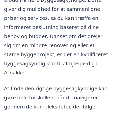
giver dig mulighed for at sammenligne
priser og services, så du kan træffe en
informeret beslutning baseret på dine
behov og budget. Uanset om det drejer
sig om en mindre renovering eller et
større byggeprojekt, er der en kvalificeret
byggesagkyndig klar til at hjælpe dig i
Arnakke.
At finde den rigtige byggesagkyndige kan
gøre hele forskellen, når du navigerer
gennem de kompleksiteter, der følger