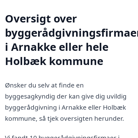
Oversigt over
byggerådgivningsfirmae
i Arnakke eller hele
Holbæk kommune
Ønsker du selv at finde en
byggesagkyndig der kan give dig uvildig
byggerådgivning i Arnakke eller Holbæk
kommune, så tjek oversigten herunder.
Vi fandt 10 byggerådgivningsfirmaer i