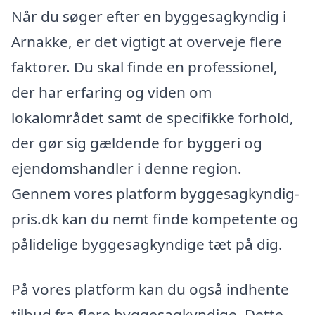
Når du søger efter en byggesagkyndig i
Arnakke, er det vigtigt at overveje flere
faktorer. Du skal finde en professionel,
der har erfaring og viden om
lokalområdet samt de specifikke forhold,
der gør sig gældende for byggeri og
ejendomshandler i denne region.
Gennem vores platform byggesagkyndig-
pris.dk kan du nemt finde kompetente og
pålidelige byggesagkyndige tæt på dig.
På vores platform kan du også indhente
tilbud fra flere byggesagkyndige. Dette