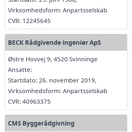
Virksomhedsform: Anpartsselskab
CVR: 12245645
BECK Rådgivende ingeniør ApS
Østre Hovvej 9, 4520 Svinninge
Ansatte:
Startdato: 26. november 2019,
Virksomhedsform: Anpartsselskab
CVR: 40963375
CMS Byggerådgivning