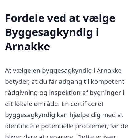
Fordele ved at vælge
Byggesagkyndig i
Arnakke
At vælge en byggesagkyndig i Arnakke
betyder, at du får adgang til kompetent
rådgivning og inspektion af bygninger i
dit lokale område. En certificeret
byggesagkyndig kan hjælpe dig med at
identificere potentielle problemer, før de
bliver dyre at reparere. Dette er især