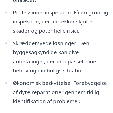
Professionel inspektion: Få en grundig
inspektion, der afdækker skjulte
skader og potentielle risici.
Skræddersyede løsninger: Den
byggesagkyndige kan give
anbefalinger, der er tilpasset dine
behov og din boligs situation.
Økonomisk beskyttelse: Forebyggelse
af dyre reparationer gennem tidlig
identifikation af problemer.