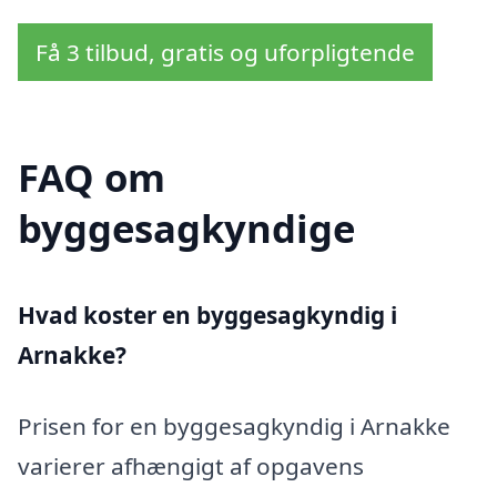
Få 3 tilbud, gratis og uforpligtende
FAQ om
byggesagkyndige
Hvad koster en byggesagkyndig i
Arnakke?
Prisen for en byggesagkyndig i Arnakke
varierer afhængigt af opgavens