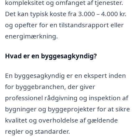
kompleksitet og omfanget af tjenester.
Det kan typisk koste fra 3.000 – 4.000 kr.
og opefter for en tilstandsrapport eller
energimærkning.
Hvad er en byggesagkyndig
?
En byggesagkyndig er en ekspert inden
for byggebranchen, der giver
professionel rådgivning og inspektion af
bygninger og byggeprojekter for at sikre
kvalitet og overholdelse af gældende
regler og standarder.