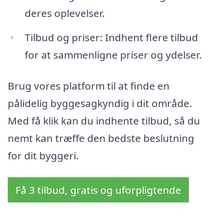
deres oplevelser.
Tilbud og priser: Indhent flere tilbud
for at sammenligne priser og ydelser.
Brug vores platform til at finde en
pålidelig byggesagkyndig i dit område.
Med få klik kan du indhente tilbud, så du
nemt kan træffe den bedste beslutning
for dit byggeri.
Få 3 tilbud, gratis og uforpligtende