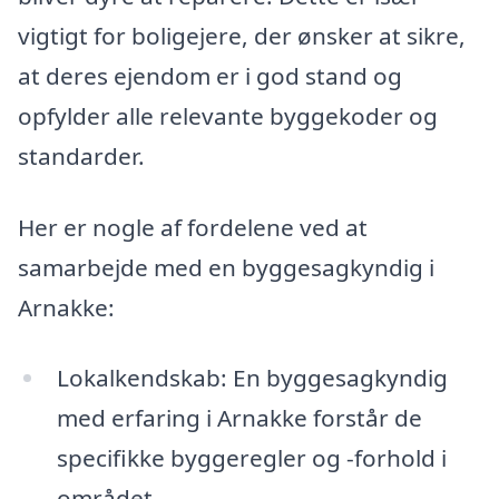
vigtigt for boligejere, der ønsker at sikre,
at deres ejendom er i god stand og
opfylder alle relevante byggekoder og
standarder.
Her er nogle af fordelene ved at
samarbejde med en byggesagkyndig i
Arnakke:
Lokalkendskab: En byggesagkyndig
med erfaring i Arnakke forstår de
specifikke byggeregler og -forhold i
området.