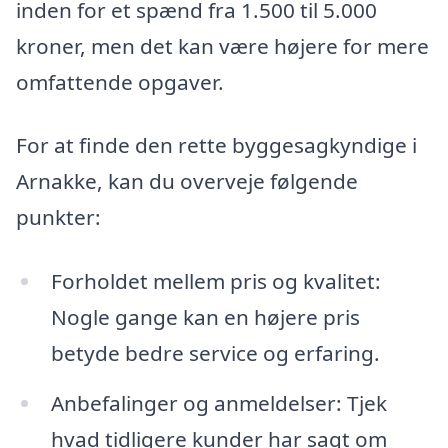
inden for et spænd fra 1.500 til 5.000
kroner, men det kan være højere for mere
omfattende opgaver.
For at finde den rette byggesagkyndige i
Arnakke, kan du overveje følgende
punkter:
Forholdet mellem pris og kvalitet:
Nogle gange kan en højere pris
betyde bedre service og erfaring.
Anbefalinger og anmeldelser: Tjek
hvad tidligere kunder har sagt om