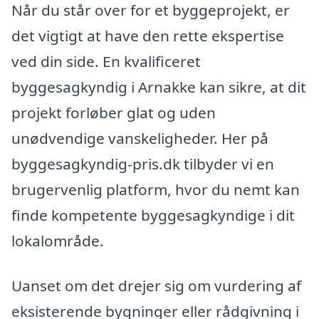
Når du står over for et byggeprojekt, er
det vigtigt at have den rette ekspertise
ved din side. En kvalificeret
byggesagkyndig i Arnakke kan sikre, at dit
projekt forløber glat og uden
unødvendige vanskeligheder. Her på
byggesagkyndig-pris.dk tilbyder vi en
brugervenlig platform, hvor du nemt kan
finde kompetente byggesagkyndige i dit
lokalområde.
Uanset om det drejer sig om vurdering af
eksisterende bygninger eller rådgivning i