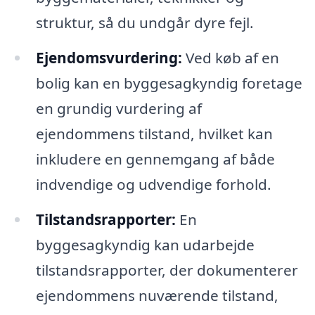
struktur, så du undgår dyre fejl.
Ejendomsvurdering:
Ved køb af en
bolig kan en byggesagkyndig foretage
en grundig vurdering af
ejendommens tilstand, hvilket kan
inkludere en gennemgang af både
indvendige og udvendige forhold.
Tilstandsrapporter:
En
byggesagkyndig kan udarbejde
tilstandsrapporter, der dokumenterer
ejendommens nuværende tilstand,