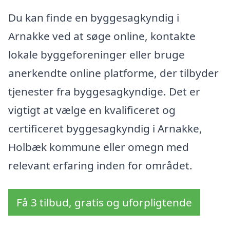
Du kan finde en byggesagkyndig i
Arnakke ved at søge online, kontakte
lokale byggeforeninger eller bruge
anerkendte online platforme, der tilbyder
tjenester fra byggesagkyndige. Det er
vigtigt at vælge en kvalificeret og
certificeret byggesagkyndig i Arnakke,
Holbæk kommune eller omegn med
relevant erfaring inden for området.
Få 3 tilbud, gratis og uforpligtende