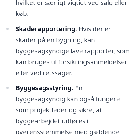
hvilket er særligt vigtigt ved salg eller
køb.
Skaderapportering:
Hvis der er
skader på en bygning, kan
byggesagkyndige lave rapporter, som
kan bruges til forsikringsanmeldelser
eller ved retssager.
Byggesagsstyring:
En
byggesagkyndig kan også fungere
som projektleder og sikre, at
byggearbejdet udføres i
overensstemmelse med gældende