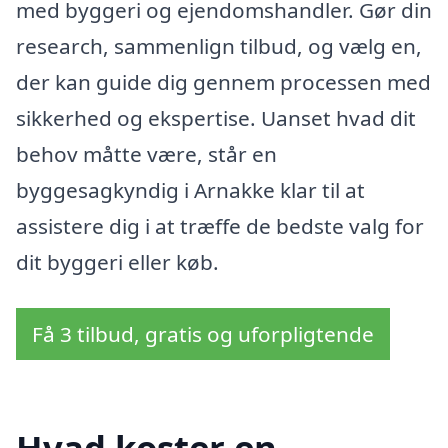
med byggeri og ejendomshandler. Gør din
research, sammenlign tilbud, og vælg en,
der kan guide dig gennem processen med
sikkerhed og ekspertise. Uanset hvad dit
behov måtte være, står en
byggesagkyndig i Arnakke klar til at
assistere dig i at træffe de bedste valg for
dit byggeri eller køb.
Få 3 tilbud, gratis og uforpligtende
Hvad koster en