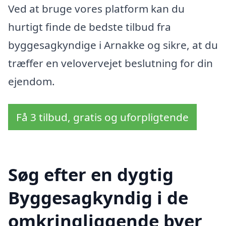
Ved at bruge vores platform kan du
hurtigt finde de bedste tilbud fra
byggesagkyndige i Arnakke og sikre, at du
træffer en velovervejet beslutning for din
ejendom.
Få 3 tilbud, gratis og uforpligtende
Søg efter en dygtig
Byggesagkyndig i de
omkringliggende byer