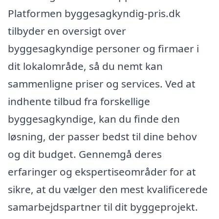
Platformen byggesagkyndig-pris.dk
tilbyder en oversigt over
byggesagkyndige personer og firmaer i
dit lokalområde, så du nemt kan
sammenligne priser og services. Ved at
indhente tilbud fra forskellige
byggesagkyndige, kan du finde den
løsning, der passer bedst til dine behov
og dit budget. Gennemgå deres
erfaringer og ekspertiseområder for at
sikre, at du vælger den mest kvalificerede
samarbejdspartner til dit byggeprojekt.