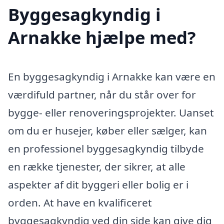
Byggesagkyndig i
Arnakke hjælpe med?
En byggesagkyndig i Arnakke kan være en
værdifuld partner, når du står over for
bygge- eller renoveringsprojekter. Uanset
om du er husejer, køber eller sælger, kan
en professionel byggesagkyndig tilbyde
en række tjenester, der sikrer, at alle
aspekter af dit byggeri eller bolig er i
orden. At have en kvalificeret
byggesagkyndig ved din side kan give dig