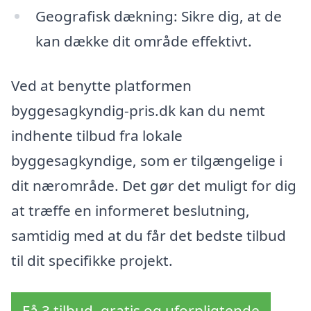
Geografisk dækning: Sikre dig, at de
kan dække dit område effektivt.
Ved at benytte platformen
byggesagkyndig-pris.dk kan du nemt
indhente tilbud fra lokale
byggesagkyndige, som er tilgængelige i
dit nærområde. Det gør det muligt for dig
at træffe en informeret beslutning,
samtidig med at du får det bedste tilbud
til dit specifikke projekt.
Få 3 tilbud, gratis og uforpligtende