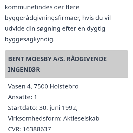
kommunefindes der flere
byggerådgivningsfirmaer, hvis du vil
udvide din søgning efter en dygtig
byggesagkyndig.
BENT MOESBY A/S. RÅDGIVENDE
INGENIØR
Vasen 4, 7500 Holstebro
Ansatte: 1
Startdato: 30. juni 1992,
Virksomhedsform: Aktieselskab
CVR: 16388637