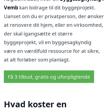
Vemb
kan bidrage til dit byggeprojekt.
Uanset om du er privatperson, der ønsker
at renovere dit hjem, eller en virksomhed,
der skal igangsætte et større
byggeprojekt, vil en byggesagkyndig
være en værdifuld ressource for at sikre,
at alt forløber som planlagt.
Få 3 tilbud, gratis og uforpligtende
Hvad koster en