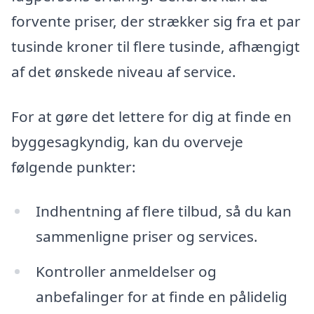
forvente priser, der strækker sig fra et par
tusinde kroner til flere tusinde, afhængigt
af det ønskede niveau af service.
For at gøre det lettere for dig at finde en
byggesagkyndig, kan du overveje
følgende punkter:
Indhentning af flere tilbud, så du kan
sammenligne priser og services.
Kontroller anmeldelser og
anbefalinger for at finde en pålidelig