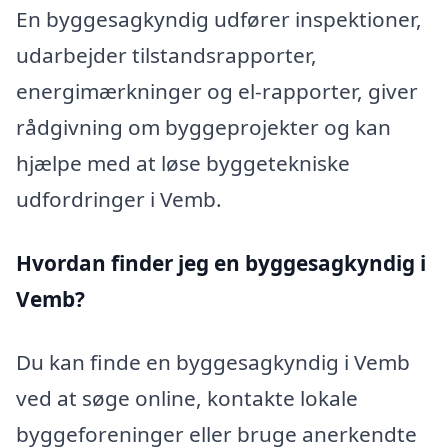
En byggesagkyndig udfører inspektioner,
udarbejder tilstandsrapporter,
energimærkninger og el-rapporter, giver
rådgivning om byggeprojekter og kan
hjælpe med at løse byggetekniske
udfordringer i Vemb.
Hvordan finder jeg en byggesagkyndig i
Vemb?
Du kan finde en byggesagkyndig i Vemb
ved at søge online, kontakte lokale
byggeforeninger eller bruge anerkendte