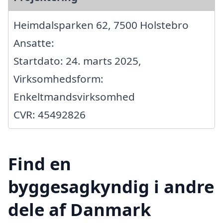
Heimdalsparken 62, 7500 Holstebro
Ansatte:
Startdato: 24. marts 2025,
Virksomhedsform:
Enkeltmandsvirksomhed
CVR: 45492826
Find en
byggesagkyndig i andre
dele af Danmark