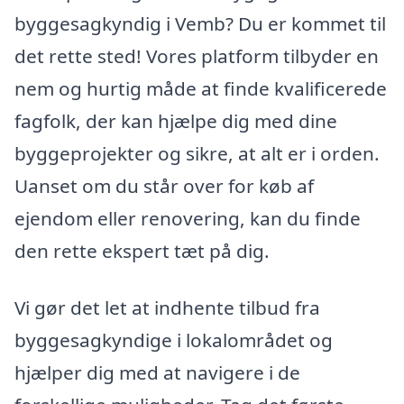
byggesagkyndig i Vemb? Du er kommet til
det rette sted! Vores platform tilbyder en
nem og hurtig måde at finde kvalificerede
fagfolk, der kan hjælpe dig med dine
byggeprojekter og sikre, at alt er i orden.
Uanset om du står over for køb af
ejendom eller renovering, kan du finde
den rette ekspert tæt på dig.
Vi gør det let at indhente tilbud fra
byggesagkyndige i lokalområdet og
hjælper dig med at navigere i de