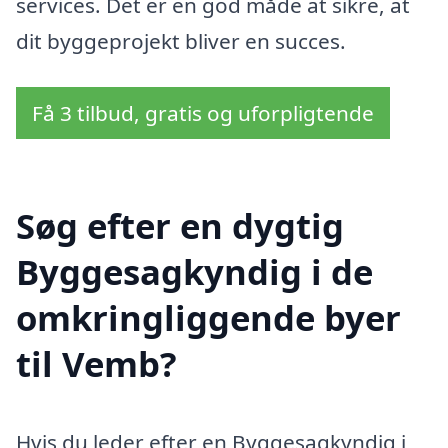
services. Det er en god måde at sikre, at
dit byggeprojekt bliver en succes.
Få 3 tilbud, gratis og uforpligtende
Søg efter en dygtig
Byggesagkyndig i de
omkringliggende byer
til Vemb?
Hvis du leder efter en Byggesagkyndig i