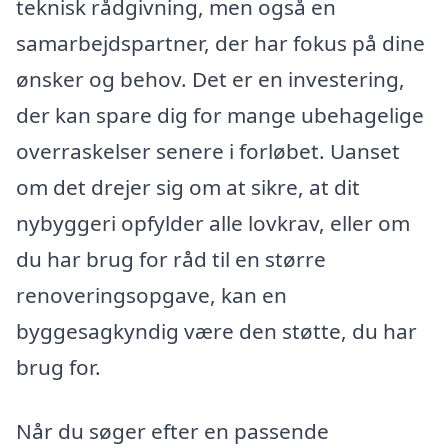
teknisk rådgivning, men også en
samarbejdspartner, der har fokus på dine
ønsker og behov. Det er en investering,
der kan spare dig for mange ubehagelige
overraskelser senere i forløbet. Uanset
om det drejer sig om at sikre, at dit
nybyggeri opfylder alle lovkrav, eller om
du har brug for råd til en større
renoveringsopgave, kan en
byggesagkyndig være den støtte, du har
brug for.
Når du søger efter en passende