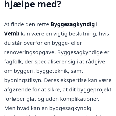
hjælpe med?
At finde den rette
Byggesagkyndig i
Vemb
kan være en vigtig beslutning, hvis
du står overfor en bygge- eller
renoveringsopgave. Byggesagkyndige er
fagfolk, der specialiserer sig i at rådgive
om byggeri, byggeteknik, samt
bygningstilsyn. Deres ekspertise kan være
afgørende for at sikre, at dit byggeprojekt
forløber glat og uden komplikationer.
Men hvad kan en byggesagkyndig