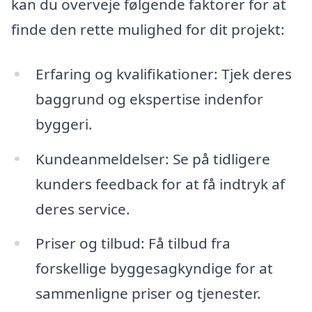
kan du overveje følgende faktorer for at
finde den rette mulighed for dit projekt:
Erfaring og kvalifikationer: Tjek deres
baggrund og ekspertise indenfor
byggeri.
Kundeanmeldelser: Se på tidligere
kunders feedback for at få indtryk af
deres service.
Priser og tilbud: Få tilbud fra
forskellige byggesagkyndige for at
sammenligne priser og tjenester.