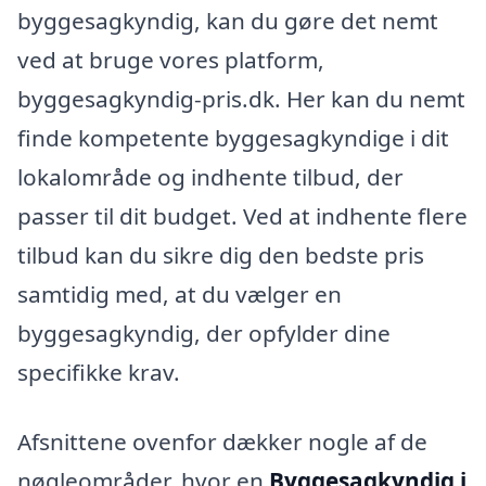
byggesagkyndig, kan du gøre det nemt
ved at bruge vores platform,
byggesagkyndig-pris.dk. Her kan du nemt
finde kompetente byggesagkyndige i dit
lokalområde og indhente tilbud, der
passer til dit budget. Ved at indhente flere
tilbud kan du sikre dig den bedste pris
samtidig med, at du vælger en
byggesagkyndig, der opfylder dine
specifikke krav.
Afsnittene ovenfor dækker nogle af de
nøgleområder, hvor en
Byggesagkyndig i