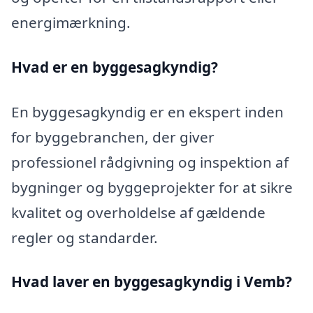
energimærkning.
Hvad er en byggesagkyndig
?
En byggesagkyndig er en ekspert inden
for byggebranchen, der giver
professionel rådgivning og inspektion af
bygninger og byggeprojekter for at sikre
kvalitet og overholdelse af gældende
regler og standarder.
Hvad laver en byggesagkyndig i Vemb?