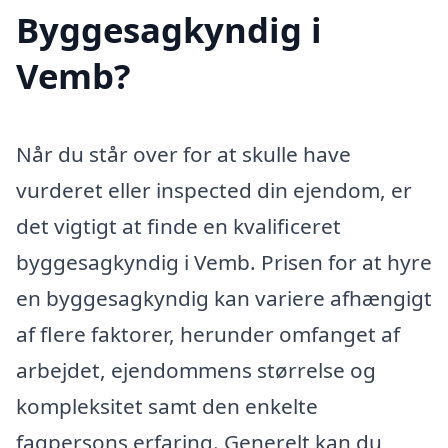
Byggesagkyndig i
Vemb?
Når du står over for at skulle have
vurderet eller inspected din ejendom, er
det vigtigt at finde en kvalificeret
byggesagkyndig i Vemb. Prisen for at hyre
en byggesagkyndig kan variere afhængigt
af flere faktorer, herunder omfanget af
arbejdet, ejendommens størrelse og
kompleksitet samt den enkelte
fagpersons erfaring. Generelt kan du