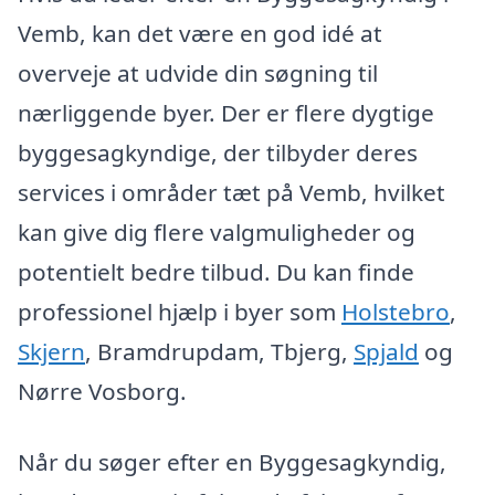
Vemb, kan det være en god idé at
overveje at udvide din søgning til
nærliggende byer. Der er flere dygtige
byggesagkyndige, der tilbyder deres
services i områder tæt på Vemb, hvilket
kan give dig flere valgmuligheder og
potentielt bedre tilbud. Du kan finde
professionel hjælp i byer som
Holstebro
,
Skjern
, Bramdrupdam, Tbjerg,
Spjald
og
Nørre Vosborg.
Når du søger efter en Byggesagkyndig,