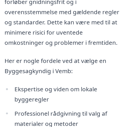
forløber gnidningsfrit og i
overensstemmelse med gældende regler
og standarder. Dette kan være med til at
minimere risici for uventede
omkostninger og problemer i fremtiden.
Her er nogle fordele ved at vælge en
Byggesagkyndig i Vemb:
Ekspertise og viden om lokale
byggeregler
Professionel rådgivning til valg af
materialer og metoder