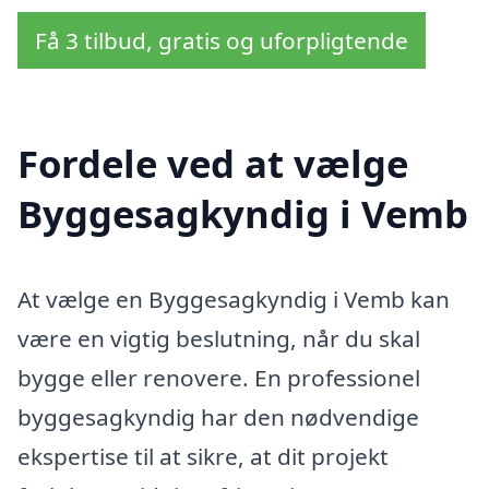
Få 3 tilbud, gratis og uforpligtende
Fordele ved at vælge
Byggesagkyndig i Vemb
At vælge en Byggesagkyndig i Vemb kan
være en vigtig beslutning, når du skal
bygge eller renovere. En professionel
byggesagkyndig har den nødvendige
ekspertise til at sikre, at dit projekt