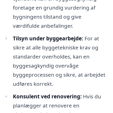
foretage en grundig vurdering af
bygningens tilstand og give
værdifulde anbefalinger.
Tilsyn under byggearbejde:
For at
sikre at alle byggetekniske krav og
standarder overholdes, kan en
byggesagkyndig overvåge
byggeprocessen og sikre, at arbejdet
udføres korrekt.
Konsulent ved renovering:
Hvis du
planlægger at renovere en