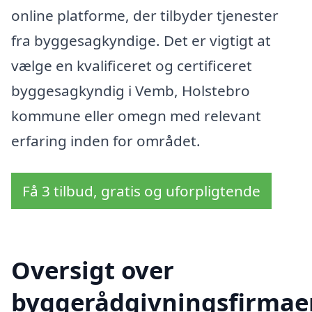
online platforme, der tilbyder tjenester
fra byggesagkyndige. Det er vigtigt at
vælge en kvalificeret og certificeret
byggesagkyndig i Vemb, Holstebro
kommune eller omegn med relevant
erfaring inden for området.
Få 3 tilbud, gratis og uforpligtende
Oversigt over
byggerådgivningsfirmae