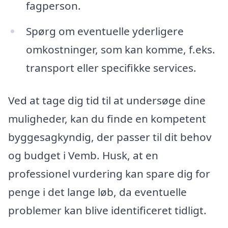
fagperson.
Spørg om eventuelle yderligere
omkostninger, som kan komme, f.eks.
transport eller specifikke services.
Ved at tage dig tid til at undersøge dine
muligheder, kan du finde en kompetent
byggesagkyndig, der passer til dit behov
og budget i Vemb. Husk, at en
professionel vurdering kan spare dig for
penge i det lange løb, da eventuelle
problemer kan blive identificeret tidligt.