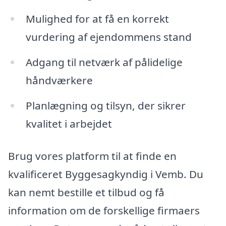
Mulighed for at få en korrekt
vurdering af ejendommens stand
Adgang til netværk af pålidelige
håndværkere
Planlægning og tilsyn, der sikrer
kvalitet i arbejdet
Brug vores platform til at finde en
kvalificeret Byggesagkyndig i Vemb. Du
kan nemt bestille et tilbud og få
information om de forskellige firmaers