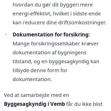
hvordan du gør dit byggeri mere
energi-effektivt, hvilket i sidste ende
kan reducere dine driftsomkostninger.
Dokumentation for forsikring:
Mange forsikringsselskaber kræver
dokumentation af bygningens
tilstand, og en byggesagkyndig kan
tilbyde denne form for
dokumentation.
Ved at samarbejde med en
Byggesagkyndig i Vemb
får du ikke blot