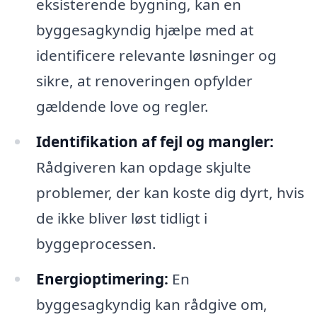
eksisterende bygning, kan en
byggesagkyndig hjælpe med at
identificere relevante løsninger og
sikre, at renoveringen opfylder
gældende love og regler.
Identifikation af fejl og mangler:
Rådgiveren kan opdage skjulte
problemer, der kan koste dig dyrt, hvis
de ikke bliver løst tidligt i
byggeprocessen.
Energioptimering:
En
byggesagkyndig kan rådgive om,