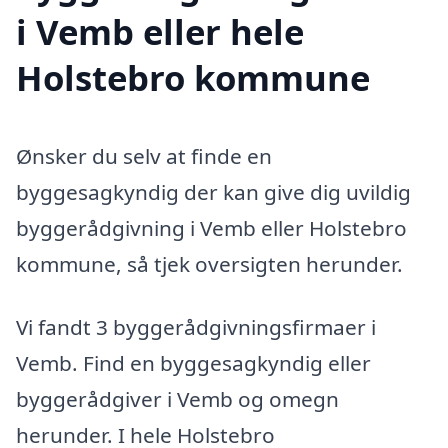
i Vemb eller hele
Holstebro kommune
Ønsker du selv at finde en
byggesagkyndig der kan give dig uvildig
byggerådgivning i Vemb eller Holstebro
kommune, så tjek oversigten herunder.
Vi fandt 3 byggerådgivningsfirmaer i
Vemb. Find en byggesagkyndig eller
byggerådgiver i Vemb og omegn
herunder. I hele Holstebro