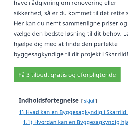
have rådgivning om renovering eller
sikkerhed, så er du kommet til det rette 
Her kan du nemt sammenligne priser og
vælge den bedste løsning til dit behov. L
hjælpe dig med at finde den perfekte
byggesagkyndige til dit projekt i Skarrild
Få 3 tilbud, gratis og uforpligtende
Indholdsfortegnelse
skjul
1)
Hvad kan en Byggesagkyndig i Skarrild
1.1)
Hvordan kan en Byggesagkyndig hjæ