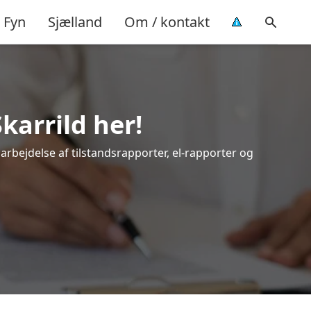
Fyn
Sjælland
Om / kontakt
karrild her!
darbejdelse af tilstandsrapporter, el-rapporter og