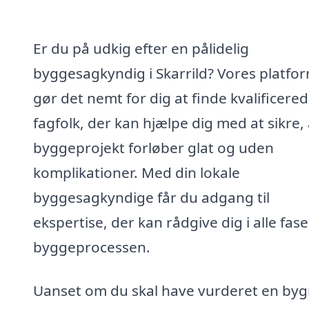
Er du på udkig efter en pålidelig
byggesagkyndig i Skarrild? Vores platfo
gør det nemt for dig at finde kvalificere
fagfolk, der kan hjælpe dig med at sikre, 
byggeprojekt forløber glat og uden
komplikationer. Med din lokale
byggesagkyndige får du adgang til
ekspertise, der kan rådgive dig i alle fase
byggeprocessen.
Uanset om du skal have vurderet en byg