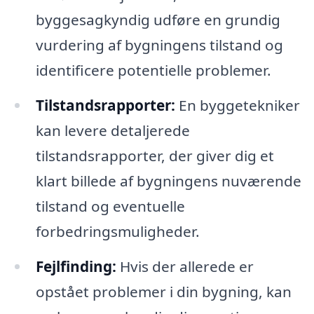
byggesagkyndig udføre en grundig
vurdering af bygningens tilstand og
identificere potentielle problemer.
Tilstandsrapporter:
En byggetekniker
kan levere detaljerede
tilstandsrapporter, der giver dig et
klart billede af bygningens nuværende
tilstand og eventuelle
forbedringsmuligheder.
Fejlfinding:
Hvis der allerede er
opstået problemer i din bygning, kan