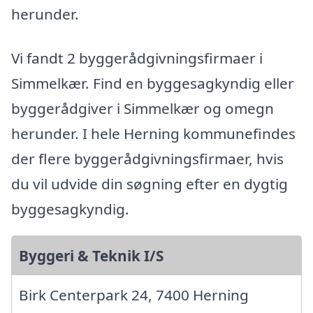
herunder.
Vi fandt 2 byggerådgivningsfirmaer i
Simmelkær. Find en byggesagkyndig eller
byggerådgiver i Simmelkær og omegn
herunder. I hele Herning kommunefindes
der flere byggerådgivningsfirmaer, hvis
du vil udvide din søgning efter en dygtig
byggesagkyndig.
Byggeri & Teknik I/S
Birk Centerpark 24, 7400 Herning