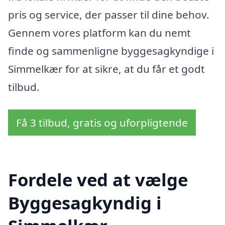
pris og service, der passer til dine behov.
Gennem vores platform kan du nemt
finde og sammenligne byggesagkyndige i
Simmelkær for at sikre, at du får et godt
tilbud.
Få 3 tilbud, gratis og uforpligtende
Fordele ved at vælge
Byggesagkyndig i