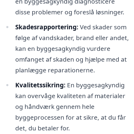
en byggesagkyndig diagnosticere
disse problemer og foreslå løsninger.
Skadesrapportering:
Ved skader som
følge af vandskader, brand eller andet,
kan en byggesagkyndig vurdere
omfanget af skaden og hjælpe med at
planlægge reparationerne.
Kvalitetssikring:
En byggesagkyndig
kan overvåge kvaliteten af materialer
og håndværk gennem hele
byggeprocessen for at sikre, at du får
det, du betaler for.