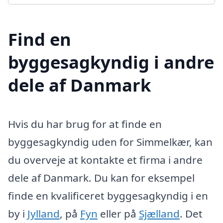
Find en
byggesagkyndig i andre
dele af Danmark
Hvis du har brug for at finde en
byggesagkyndig uden for Simmelkær, kan
du overveje at kontakte et firma i andre
dele af Danmark. Du kan for eksempel
finde en kvalificeret byggesagkyndig i en
by i
Jylland
, på
Fyn
eller på
Sjælland
. Det