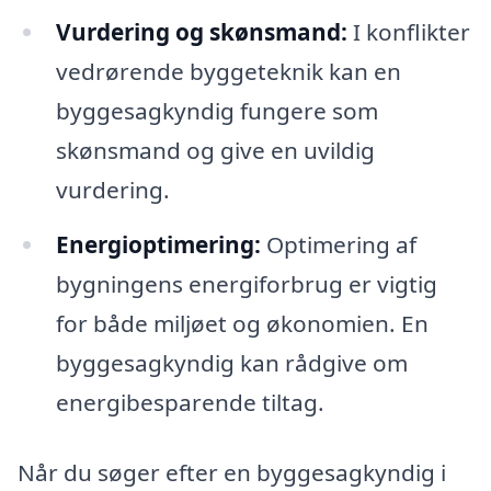
Vurdering og skønsmand:
I konflikter
vedrørende byggeteknik kan en
byggesagkyndig fungere som
skønsmand og give en uvildig
vurdering.
Energioptimering:
Optimering af
bygningens energiforbrug er vigtig
for både miljøet og økonomien. En
byggesagkyndig kan rådgive om
energibesparende tiltag.
Når du søger efter en byggesagkyndig i