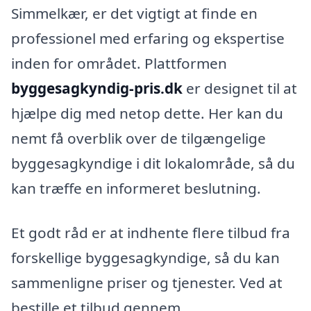
Simmelkær, er det vigtigt at finde en
professionel med erfaring og ekspertise
inden for området. Plattformen
byggesagkyndig-pris.dk
er designet til at
hjælpe dig med netop dette. Her kan du
nemt få overblik over de tilgængelige
byggesagkyndige i dit lokalområde, så du
kan træffe en informeret beslutning.
Et godt råd er at indhente flere tilbud fra
forskellige byggesagkyndige, så du kan
sammenligne priser og tjenester. Ved at
bestille et tilbud gennem