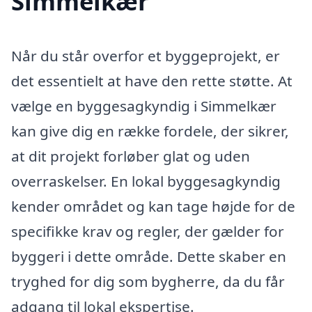
Simmelkær
Når du står overfor et byggeprojekt, er
det essentielt at have den rette støtte. At
vælge en byggesagkyndig i Simmelkær
kan give dig en række fordele, der sikrer,
at dit projekt forløber glat og uden
overraskelser. En lokal byggesagkyndig
kender området og kan tage højde for de
specifikke krav og regler, der gælder for
byggeri i dette område. Dette skaber en
tryghed for dig som bygherre, da du får
adgang til lokal ekspertise.