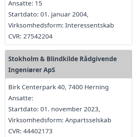
Ansatte: 15
Startdato: 01. januar 2004,
Virksomhedsform: Interessentskab
CVR: 27542204
Stokholm & Blindkilde Rådgivende
Ingeniører ApS
Birk Centerpark 40, 7400 Herning
Ansatte:
Startdato: 01. november 2023,
Virksomhedsform: Anpartsselskab
CVR: 44402173