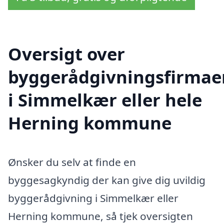
Oversigt over
byggerådgivningsfirmae
i Simmelkær eller hele
Herning kommune
Ønsker du selv at finde en
byggesagkyndig der kan give dig uvildig
byggerådgivning i Simmelkær eller
Herning kommune, så tjek oversigten