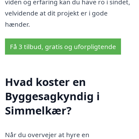
viden og erfaring kan du have ro i sindet,
velvidende at dit projekt er i gode
hænder.
Få 3 tilbud, gratis og uforpligtende
Hvad koster en
Byggesagkyndig i
Simmelkær?
Når du overvejer at hyre en