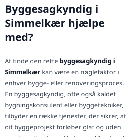
Byggesagkyndig i
Simmelkær hjælpe
med?
At finde den rette
byggesagkyndig i
Simmelkær
kan være en nøglefaktor i
enhver bygge- eller renoveringsproces.
En byggesagkyndig, ofte også kaldet
bygningskonsulent eller byggetekniker,
tilbyder en række tjenester, der sikrer, at
dit byggeprojekt forløber glat og uden