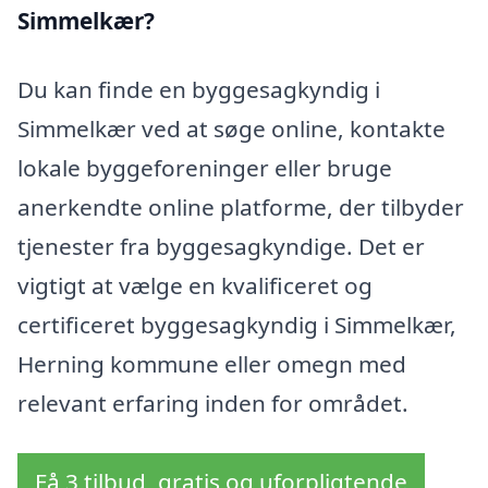
Simmelkær?
Du kan finde en byggesagkyndig i
Simmelkær ved at søge online, kontakte
lokale byggeforeninger eller bruge
anerkendte online platforme, der tilbyder
tjenester fra byggesagkyndige. Det er
vigtigt at vælge en kvalificeret og
certificeret byggesagkyndig i Simmelkær,
Herning kommune eller omegn med
relevant erfaring inden for området.
Få 3 tilbud, gratis og uforpligtende