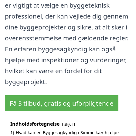
er vigtigt at vælge en byggeteknisk
professionel, der kan vejlede dig gennem
dine byggeprojekter og sikre, at alt sker i
overensstemmelse med gældende regler.
En erfaren byggesagkyndig kan også
hjælpe med inspektioner og vurderinger,
hvilket kan være en fordel for dit
byggeprojekt.
Få 3 tilbud, gratis og uforpligtende
Indholdsfortegnelse
skjul
1)
Hvad kan en Byggesagkyndig i Simmelkær hjælpe