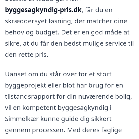
byggesagkyndig-pris.dk
, får du en
skræddersyet løsning, der matcher dine
behov og budget. Det er en god måde at
sikre, at du får den bedst mulige service til
den rette pris.
Uanset om du står over for et stort
byggeprojekt eller blot har brug for en
tilstandsrapport for din nuværende bolig,
vil en kompetent byggesagkyndig i
Simmelkær kunne guide dig sikkert
gennem processen. Med deres faglige