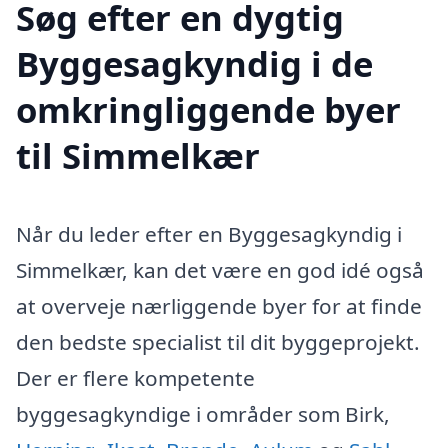
Søg efter en dygtig
Byggesagkyndig i de
omkringliggende byer
til Simmelkær
Når du leder efter en Byggesagkyndig i
Simmelkær, kan det være en god idé også
at overveje nærliggende byer for at finde
den bedste specialist til dit byggeprojekt.
Der er flere kompetente
byggesagkyndige i områder som Birk,