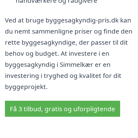
håndværkere og rådgivere
Ved at bruge byggesagkyndig-pris.dk kan
du nemt sammenligne priser og finde den
rette byggesagkyndige, der passer til dit
behov og budget. At investere i en
byggesagkyndig i Simmelkær er en
investering i tryghed og kvalitet for dit
byggeprojekt.
Få 3 tilbud, gratis og uforpligtende