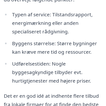
Typen af service: Tilstandsrapport,
energimærkning eller anden
specialiseret rådgivning.
Byggens størrelse: Større bygninger
kan kræve mere tid og ressourcer.
Udførelsestiden: Nogle
byggesagkyndige tilbyder evt.
hurtigtjenester med højere priser.
Det er en god idé at indhente flere tilbud
fra lokale firmaer for at finde den bedste