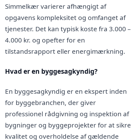
Simmelkær varierer afhængigt af
opgavens kompleksitet og omfanget af
tjenester. Det kan typisk koste fra 3.000 –
4.000 kr. og opefter for en
tilstandsrapport eller energimærkning.
Hvad er en byggesagkyndig
?
En byggesagkyndig er en ekspert inden
for byggebranchen, der giver
professionel rådgivning og inspektion af
bygninger og byggeprojekter for at sikre
kvalitet og overholdelse af gældende