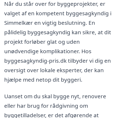
Når du står over for byggeprojekter, er
valget af en kompetent byggesagkyndig i
Simmelkær en vigtig beslutning. En
pålidelig byggesagkyndig kan sikre, at dit
projekt forløber glat og uden
unødvendige komplikationer. Hos
byggesagkyndig-pris.dk tilbyder vi dig en
oversigt over lokale eksperter, der kan
hjælpe med netop dit byggeri.
Uanset om du skal bygge nyt, renovere
eller har brug for rådgivning om
byggetilladelser, er det afgørende at