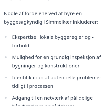
Nogle af fordelene ved at hyre en
byggesagkyndig i Simmelkær inkluderer:
Ekspertise i lokale byggeregler og -
forhold
Mulighed for en grundig inspeksjon af
bygninger og konstruktioner
Identifikation af potentielle problemer
tidligt i processen
Adgang til en netværk af pålidelige