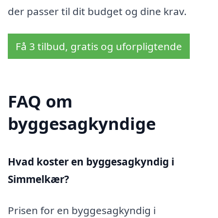
der passer til dit budget og dine krav.
Få 3 tilbud, gratis og uforpligtende
FAQ om
byggesagkyndige
Hvad koster en byggesagkyndig i
Simmelkær?
Prisen for en byggesagkyndig i