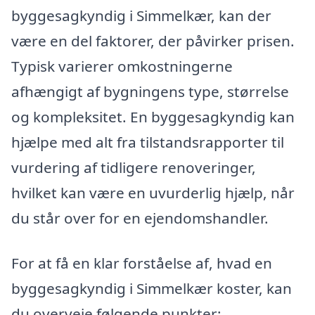
byggesagkyndig i Simmelkær, kan der
være en del faktorer, der påvirker prisen.
Typisk varierer omkostningerne
afhængigt af bygningens type, størrelse
og kompleksitet. En byggesagkyndig kan
hjælpe med alt fra tilstandsrapporter til
vurdering af tidligere renoveringer,
hvilket kan være en uvurderlig hjælp, når
du står over for en ejendomshandler.
For at få en klar forståelse af, hvad en
byggesagkyndig i Simmelkær koster, kan
du overveje følgende punkter: