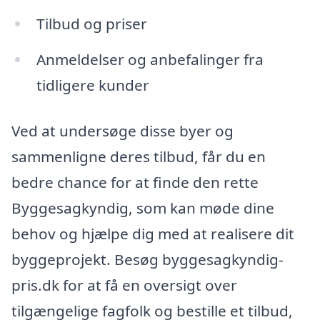
Tilbud og priser
Anmeldelser og anbefalinger fra
tidligere kunder
Ved at undersøge disse byer og
sammenligne deres tilbud, får du en
bedre chance for at finde den rette
Byggesagkyndig, som kan møde dine
behov og hjælpe dig med at realisere dit
byggeprojekt. Besøg byggesagkyndig-
pris.dk for at få en oversigt over
tilgængelige fagfolk og bestille et tilbud,