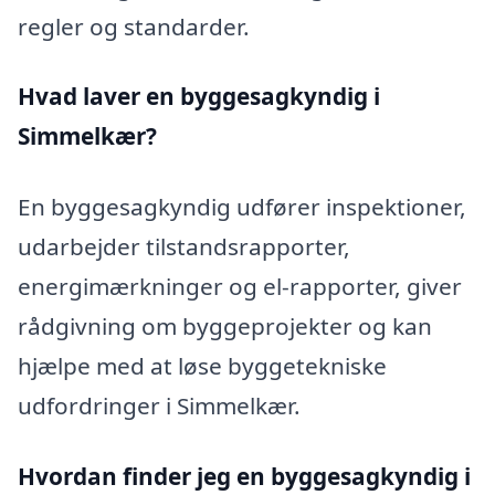
regler og standarder.
Hvad laver en byggesagkyndig i
Simmelkær?
En byggesagkyndig udfører inspektioner,
udarbejder tilstandsrapporter,
energimærkninger og el-rapporter, giver
rådgivning om byggeprojekter og kan
hjælpe med at løse byggetekniske
udfordringer i Simmelkær.
Hvordan finder jeg en byggesagkyndig i