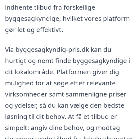
indhente tilbud fra forskellige
byggesagkyndige, hvilket vores platform
gør let og effektivt.
Via byggesagkyndig-pris.dk kan du
hurtigt og nemt finde byggesagkyndige i
dit lokalområde. Platformen giver dig
mulighed for at søge efter relevante
virksomheder samt sammenligne priser
og ydelser, så du kan vælge den bedste
løsning til dit behov. At få et tilbud er
simpelt: angiv dine behov, og modtag
skræddersyede tilbud fra lokale eksperter.