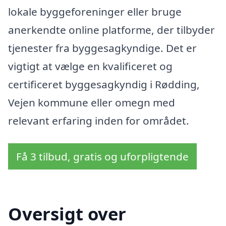
lokale byggeforeninger eller bruge
anerkendte online platforme, der tilbyder
tjenester fra byggesagkyndige. Det er
vigtigt at vælge en kvalificeret og
certificeret byggesagkyndig i Rødding,
Vejen kommune eller omegn med
relevant erfaring inden for området.
Få 3 tilbud, gratis og uforpligtende
Oversigt over