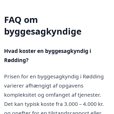
FAQ om
byggesagkyndige
Hvad koster en byggesagkyndig i
Rødding?
Prisen for en byggesagkyndig i Rødding
varierer afhængigt af opgavens
kompleksitet og omfanget af tjenester.
Det kan typisk koste fra 3.000 – 4.000 kr.
og opefter for en tilstandsrapport eller