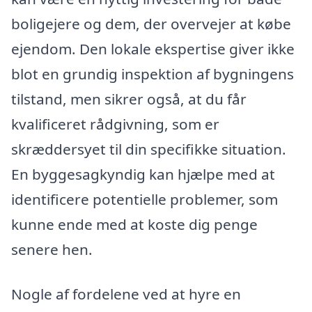
boligejere og dem, der overvejer at købe
ejendom. Den lokale ekspertise giver ikke
blot en grundig inspektion af bygningens
tilstand, men sikrer også, at du får
kvalificeret rådgivning, som er
skræddersyet til din specifikke situation.
En byggesagkyndig kan hjælpe med at
identificere potentielle problemer, som
kunne ende med at koste dig penge
senere hen.
Nogle af fordelene ved at hyre en