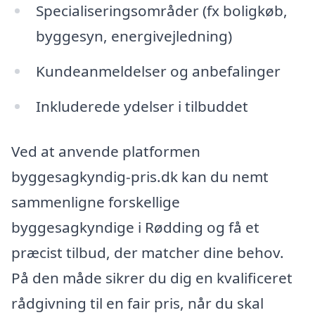
Specialiseringsområder (fx boligkøb,
byggesyn, energivejledning)
Kundeanmeldelser og anbefalinger
Inkluderede ydelser i tilbuddet
Ved at anvende platformen
byggesagkyndig-pris.dk kan du nemt
sammenligne forskellige
byggesagkyndige i Rødding og få et
præcist tilbud, der matcher dine behov.
På den måde sikrer du dig en kvalificeret
rådgivning til en fair pris, når du skal