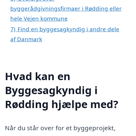
byggerådgivningsfirmaer i Rødding eller
hele Vejen kommune
7)
Find en byggesagkyndig i andre dele
af Danmark
Hvad kan en
Byggesagkyndig i
Rødding hjælpe med?
Når du står over for et byggeprojekt,