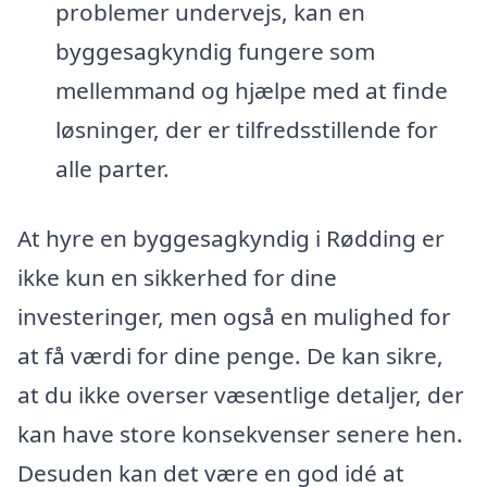
problemer undervejs, kan en
byggesagkyndig fungere som
mellemmand og hjælpe med at finde
løsninger, der er tilfredsstillende for
alle parter.
At hyre en byggesagkyndig i Rødding er
ikke kun en sikkerhed for dine
investeringer, men også en mulighed for
at få værdi for dine penge. De kan sikre,
at du ikke overser væsentlige detaljer, der
kan have store konsekvenser senere hen.
Desuden kan det være en god idé at