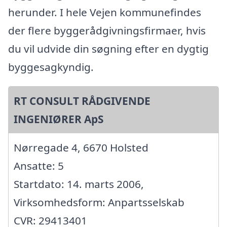
herunder. I hele Vejen kommunefindes
der flere byggerådgivningsfirmaer, hvis
du vil udvide din søgning efter en dygtig
byggesagkyndig.
RT CONSULT RÅDGIVENDE
INGENIØRER ApS
Nørregade 4, 6670 Holsted
Ansatte: 5
Startdato: 14. marts 2006,
Virksomhedsform: Anpartsselskab
CVR: 29413401