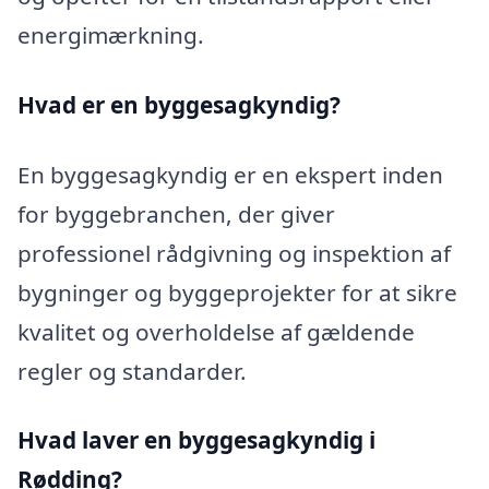
energimærkning.
Hvad er en byggesagkyndig
?
En byggesagkyndig er en ekspert inden
for byggebranchen, der giver
professionel rådgivning og inspektion af
bygninger og byggeprojekter for at sikre
kvalitet og overholdelse af gældende
regler og standarder.
Hvad laver en byggesagkyndig i
Rødding?