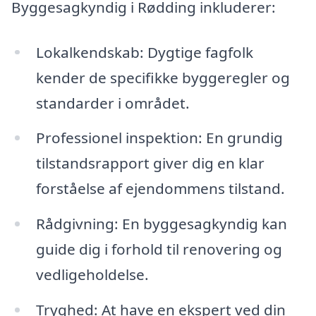
Byggesagkyndig i Rødding inkluderer:
Lokalkendskab: Dygtige fagfolk
kender de specifikke byggeregler og
standarder i området.
Professionel inspektion: En grundig
tilstandsrapport giver dig en klar
forståelse af ejendommens tilstand.
Rådgivning: En byggesagkyndig kan
guide dig i forhold til renovering og
vedligeholdelse.
Tryghed: At have en ekspert ved din