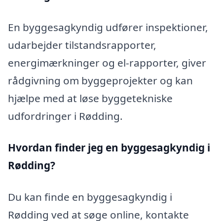
En byggesagkyndig udfører inspektioner,
udarbejder tilstandsrapporter,
energimærkninger og el-rapporter, giver
rådgivning om byggeprojekter og kan
hjælpe med at løse byggetekniske
udfordringer i Rødding.
Hvordan finder jeg en byggesagkyndig i
Rødding?
Du kan finde en byggesagkyndig i
Rødding ved at søge online, kontakte