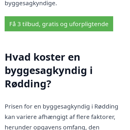
byggesagkyndige.
Få 3 tilbud, gratis og uforpligtende
Hvad koster en
byggesagkyndig i
Rødding?
Prisen for en byggesagkyndig i Rødding
kan variere afhængigt af flere faktorer,
herunder opgavens omfang, den