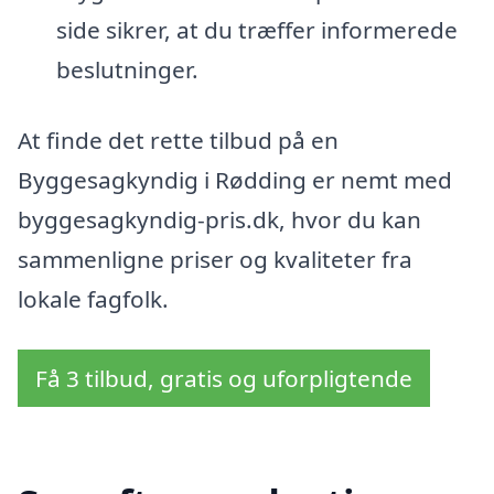
side sikrer, at du træffer informerede
beslutninger.
At finde det rette tilbud på en
Byggesagkyndig i Rødding er nemt med
byggesagkyndig-pris.dk, hvor du kan
sammenligne priser og kvaliteter fra
lokale fagfolk.
Få 3 tilbud, gratis og uforpligtende