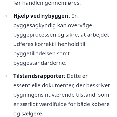
før handlen gennemføres.
Hjælp ved nybyggeri:
En
byggesagkyndig kan overvåge
byggeprocessen og sikre, at arbejdet
udføres korrekt i henhold til
byggetilladelsen samt
byggestandarderne.
Tilstandsrapporter:
Dette er
essentielle dokumenter, der beskriver
bygningens nuværende tilstand, som
er særligt værdifulde for både købere
og sælgere.