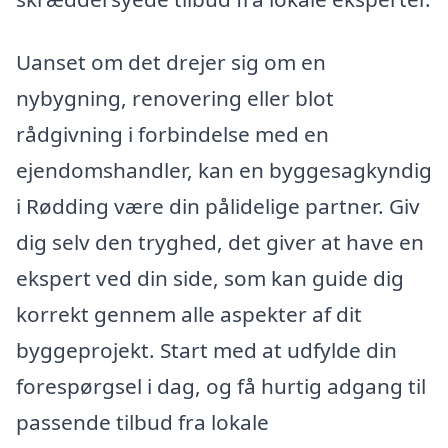
Uanset om det drejer sig om en
nybygning, renovering eller blot
rådgivning i forbindelse med en
ejendomshandler, kan en byggesagkyndig
i Rødding være din pålidelige partner. Giv
dig selv den tryghed, det giver at have en
ekspert ved din side, som kan guide dig
korrekt gennem alle aspekter af dit
byggeprojekt. Start med at udfylde din
forespørgsel i dag, og få hurtig adgang til
passende tilbud fra lokale