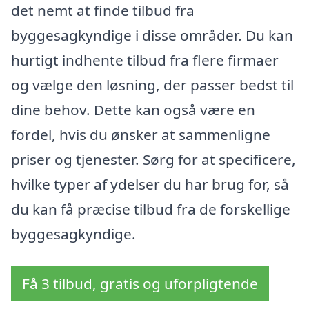
det nemt at finde tilbud fra
byggesagkyndige i disse områder. Du kan
hurtigt indhente tilbud fra flere firmaer
og vælge den løsning, der passer bedst til
dine behov. Dette kan også være en
fordel, hvis du ønsker at sammenligne
priser og tjenester. Sørg for at specificere,
hvilke typer af ydelser du har brug for, så
du kan få præcise tilbud fra de forskellige
byggesagkyndige.
Få 3 tilbud, gratis og uforpligtende