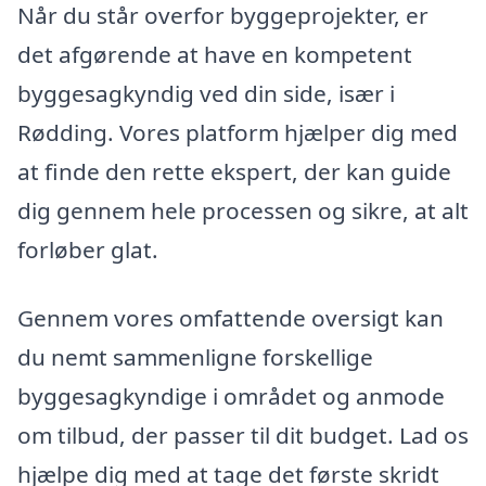
Når du står overfor byggeprojekter, er
det afgørende at have en kompetent
byggesagkyndig ved din side, især i
Rødding. Vores platform hjælper dig med
at finde den rette ekspert, der kan guide
dig gennem hele processen og sikre, at alt
forløber glat.
Gennem vores omfattende oversigt kan
du nemt sammenligne forskellige
byggesagkyndige i området og anmode
om tilbud, der passer til dit budget. Lad os
hjælpe dig med at tage det første skridt