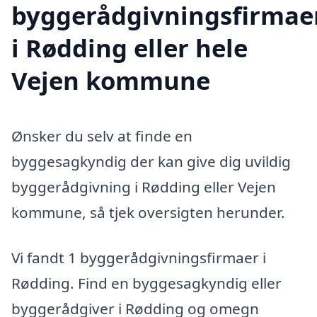
byggerådgivningsfirmae
i Rødding eller hele
Vejen kommune
Ønsker du selv at finde en
byggesagkyndig der kan give dig uvildig
byggerådgivning i Rødding eller Vejen
kommune, så tjek oversigten herunder.
Vi fandt 1 byggerådgivningsfirmaer i
Rødding. Find en byggesagkyndig eller
byggerådgiver i Rødding og omegn