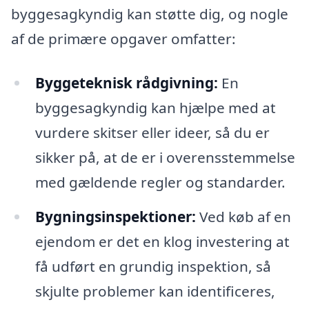
byggesagkyndig kan støtte dig, og nogle
af de primære opgaver omfatter:
Byggeteknisk rådgivning:
En
byggesagkyndig kan hjælpe med at
vurdere skitser eller ideer, så du er
sikker på, at de er i overensstemmelse
med gældende regler og standarder.
Bygningsinspektioner:
Ved køb af en
ejendom er det en klog investering at
få udført en grundig inspektion, så
skjulte problemer kan identificeres,