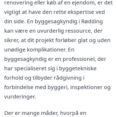
renovering eller køb af en ejendom, er det
vigtigt at have den rette ekspertise ved
din side. En byggesagkyndig i Rødding
kan være en uvurderlig ressource, der
sikrer, at dit projekt forløber glat og uden
unødige komplikationer. En
byggesagkyndig er en professionel, der
har specialiseret sig i byggetekniske
forhold og tilbyder rådgivning i
forbindelse med byggeri, inspektioner og
vurderinger.
Der er mange måder, hvorpå en