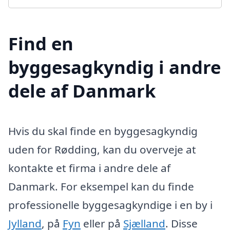
Find en
byggesagkyndig i andre
dele af Danmark
Hvis du skal finde en byggesagkyndig
uden for Rødding, kan du overveje at
kontakte et firma i andre dele af
Danmark. For eksempel kan du finde
professionelle byggesagkyndige i en by i
Jylland
, på
Fyn
eller på
Sjælland
. Disse