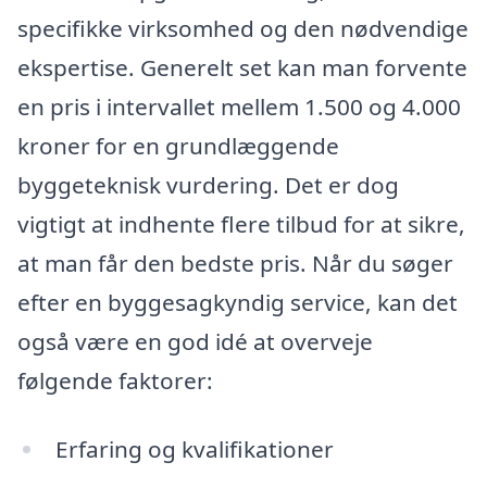
specifikke virksomhed og den nødvendige
ekspertise. Generelt set kan man forvente
en pris i intervallet mellem 1.500 og 4.000
kroner for en grundlæggende
byggeteknisk vurdering. Det er dog
vigtigt at indhente flere tilbud for at sikre,
at man får den bedste pris. Når du søger
efter en byggesagkyndig service, kan det
også være en god idé at overveje
følgende faktorer:
Erfaring og kvalifikationer