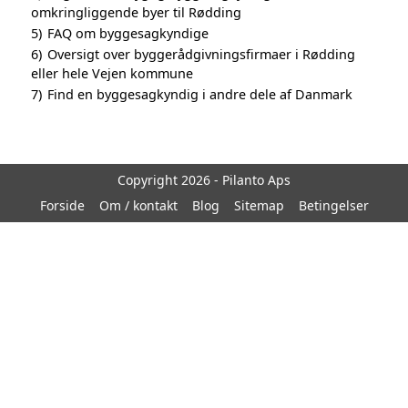
omkringliggende byer til Rødding
5)
FAQ om byggesagkyndige
6)
Oversigt over byggerådgivningsfirmaer i Rødding
eller hele Vejen kommune
7)
Find en byggesagkyndig i andre dele af Danmark
Copyright 2026 - Pilanto Aps
Forside
Om / kontakt
Blog
Sitemap
Betingelser