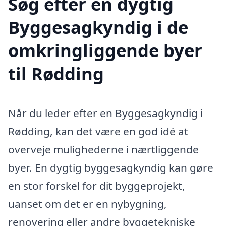
Søg efter en dygtig
Byggesagkyndig i de
omkringliggende byer
til Rødding
Når du leder efter en Byggesagkyndig i
Rødding, kan det være en god idé at
overveje mulighederne i nærtliggende
byer. En dygtig byggesagkyndig kan gøre
en stor forskel for dit byggeprojekt,
uanset om det er en nybygning,
renovering eller andre byggetekniske