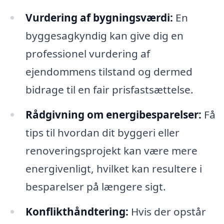
Vurdering af bygningsværdi:
En
byggesagkyndig kan give dig en
professionel vurdering af
ejendommens tilstand og dermed
bidrage til en fair prisfastsættelse.
Rådgivning om energibesparelser:
Få
tips til hvordan dit byggeri eller
renoveringsprojekt kan være mere
energivenligt, hvilket kan resultere i
besparelser på længere sigt.
Konflikthåndtering:
Hvis der opstår